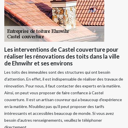
Les interventions de Castel couverture pour
réaliser les rénovations des toits dans la ville
de Ehnwihr et ses environs
Les toits des immeubles sont des structures qui ont besoin
d'attention. En effet, il est indispensable de réaliser des travaux de
rénovation. Pour nous, il faut contacter des experts en la matière.
Ainsi, on peut vous proposer de faire confiance à Castel
couverture. Il est un artisan couvreur qui a beaucoup d'expérience
en la matière. N'oubliez pas qu'il peut proposer des tarifs
intéressants et accessibles beaucoup de monde. Si vous avez
besoin d'autres renseignements, veuillez le téléphoner
directement.