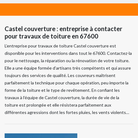
Castel couverture : entreprise à contacter
pour travaux de toiture en 67600
L’entreprise pour travaux de toiture Castel couverture est
disponible pour les interventions dans tout le 67600. Contactez-la
pour le nettoyage, la réparation ou la rénovation de votre toiture.
Elle a une équipe formée d’artisans très compétents et qui assure
toujours des services de qualité. Les couvreurs maîtrisent
parfaitement la technique pour chaque opération, peu importe la
forme de la toiture et le type de revêtement. En confiant les
travaux à l’équipe de Castel couverture, la durée de vie de la
toiture est prolongée et elle résistera parfaitement aux
différentes agressions dont les fortes pluies, les vents violents…