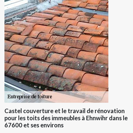
Castel couverture et le travail de rénovation
pour les toits des immeubles à Ehnwihr dans le
67600 et ses environs