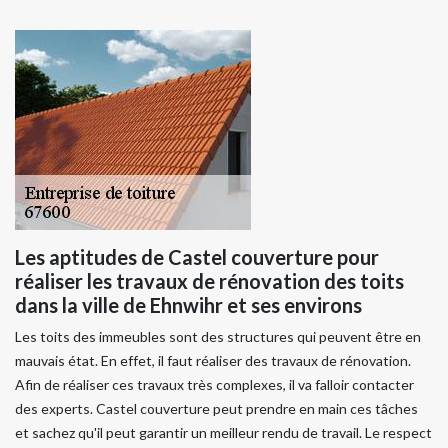
Les aptitudes de Castel couverture pour
réaliser les travaux de rénovation des toits
dans la ville de Ehnwihr et ses environs
Les toits des immeubles sont des structures qui peuvent être en
mauvais état. En effet, il faut réaliser des travaux de rénovation.
Afin de réaliser ces travaux très complexes, il va falloir contacter
des experts. Castel couverture peut prendre en main ces tâches
et sachez qu'il peut garantir un meilleur rendu de travail. Le respect