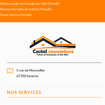
Démoussage nettoyage de tuile Ehnwihr
Recherche fuite de toiture Ehnwihr
Devis toiture Ehnwihr
5 rue de Monswiller
67700 Saverne
NOS SERVICES