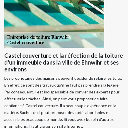
Castel couverture et la réfection de la toiture
d'un immeuble dans la ville de Ehnwihr et ses
environs
Les propriétaires des maisons peuvent décider de refaire les toits.
En effet, ce sont des travaux qu'il ne faut pas prendre à la légère.
Par conséquent, il est indispensable de convier des experts pour
effectuer les tâches. Ainsi, on peut vous proposer de faire
confiance à Castel couverture. Il a beaucoup d'expérience en la
matière. Sachez qu'il peut proposer des tarifs abordables et
accessibles beaucoup de monde. Si vous avez besoin d'autres
informations, il faut visiter son site Internet.