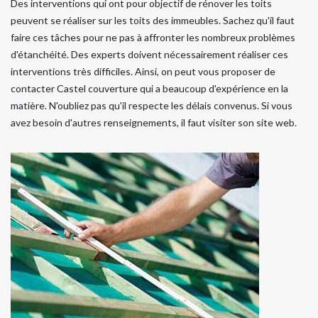
Des interventions qui ont pour objectif de rénover les toits
peuvent se réaliser sur les toits des immeubles. Sachez qu'il faut
faire ces tâches pour ne pas à affronter les nombreux problèmes
d'étanchéité. Des experts doivent nécessairement réaliser ces
interventions très difficiles. Ainsi, on peut vous proposer de
contacter Castel couverture qui a beaucoup d'expérience en la
matière. N'oubliez pas qu'il respecte les délais convenus. Si vous
avez besoin d'autres renseignements, il faut visiter son site web.