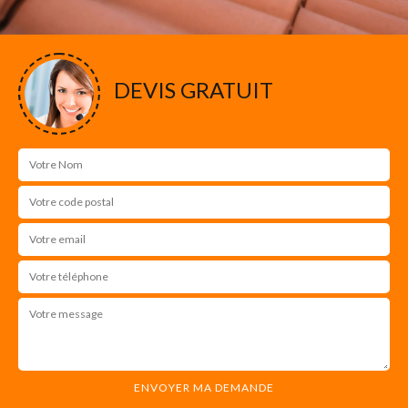
DEVIS GRATUIT