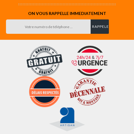
ON VOUS RAPPELLE IMMEDIATEMENT