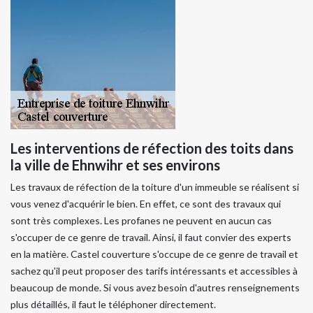
Les interventions de réfection des toits dans
la ville de Ehnwihr et ses environs
Les travaux de réfection de la toiture d'un immeuble se réalisent si
vous venez d'acquérir le bien. En effet, ce sont des travaux qui
sont très complexes. Les profanes ne peuvent en aucun cas
s'occuper de ce genre de travail. Ainsi, il faut convier des experts
en la matière. Castel couverture s'occupe de ce genre de travail et
sachez qu'il peut proposer des tarifs intéressants et accessibles à
beaucoup de monde. Si vous avez besoin d'autres renseignements
plus détaillés, il faut le téléphoner directement.