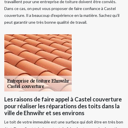
travaillent pour une entreprise de toiture doivent être conviés.
Dans ce cas, on peut vous proposer de faire confiance à Castel
couverture. Il a beaucoup d'expérience en la matière. Sachez qu'il
peut garantir une très bonne qualité de travail.
Les raisons de faire appel à Castel couverture
pour réaliser les réparations des toits dans la
ville de Ehnwihr et ses environs
Le toit de votre immeuble est une surface qui doit être en très bon