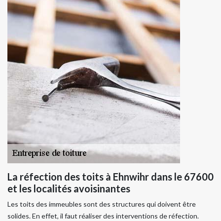
La réfection des toits à Ehnwihr dans le 67600
et les localités avoisinantes
Les toits des immeubles sont des structures qui doivent être
solides. En effet, il faut réaliser des interventions de réfection.