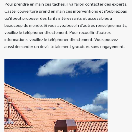
Pour prendre en main ces tâches, il va falloir contacter des experts.
Castel couverture prend en main ces interventions et n'oubliez pas
qu'il peut proposer des tarifs intéressants et accessibles à
beaucoup de monde. Si vous avez besoin d'autres renseignements,
veuillez le téléphoner directement. Pour recueillir d'autres
informations, veuillez le téléphoner directement. Vous pouvez
aussi demander un devis totalement gratuit et sans engagement.