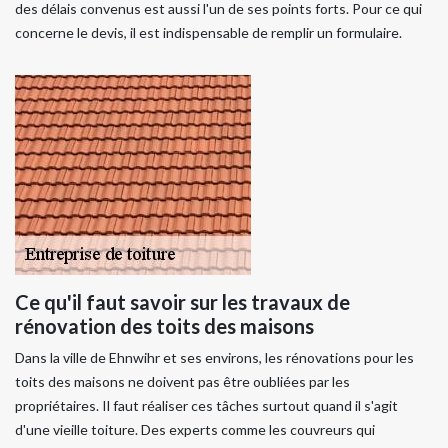
des délais convenus est aussi l'un de ses points forts. Pour ce qui
concerne le devis, il est indispensable de remplir un formulaire.
Ce qu'il faut savoir sur les travaux de
rénovation des toits des maisons
Dans la ville de Ehnwihr et ses environs, les rénovations pour les
toits des maisons ne doivent pas être oubliées par les
propriétaires. Il faut réaliser ces tâches surtout quand il s'agit
d'une vieille toiture. Des experts comme les couvreurs qui