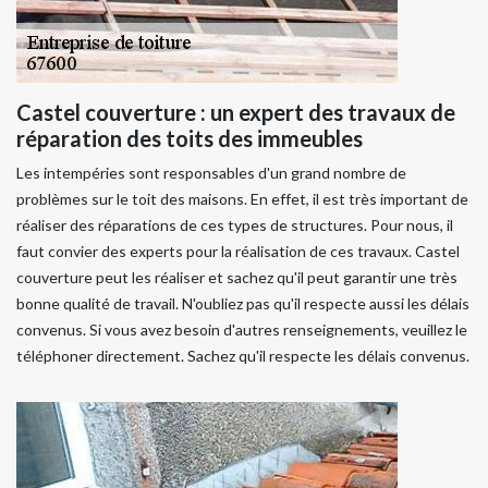
Castel couverture : un expert des travaux de
réparation des toits des immeubles
Les intempéries sont responsables d'un grand nombre de
problèmes sur le toit des maisons. En effet, il est très important de
réaliser des réparations de ces types de structures. Pour nous, il
faut convier des experts pour la réalisation de ces travaux. Castel
couverture peut les réaliser et sachez qu'il peut garantir une très
bonne qualité de travail. N'oubliez pas qu'il respecte aussi les délais
convenus. Si vous avez besoin d'autres renseignements, veuillez le
téléphoner directement. Sachez qu'il respecte les délais convenus.