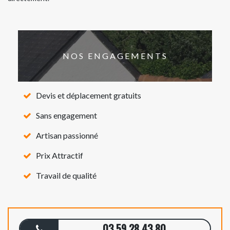
NOS ENGAGEMENTS
Devis et déplacement gratuits
Sans engagement
Artisan passionné
Prix Attractif
Travail de qualité
03 59 28 43 80