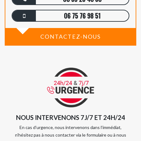
06 75 76 98 51
CONTACTEZ-NOUS
NOUS INTERVENONS 7J/7 ET 24H/24
En cas d’urgence, nous intervenons dans l’immédiat,
n’hésitez pas à nous contacter via le formulaire ou à nous