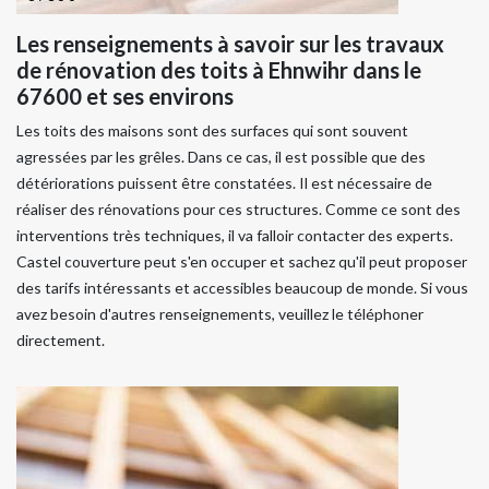
Les renseignements à savoir sur les travaux
de rénovation des toits à Ehnwihr dans le
67600 et ses environs
Les toits des maisons sont des surfaces qui sont souvent
agressées par les grêles. Dans ce cas, il est possible que des
détériorations puissent être constatées. Il est nécessaire de
réaliser des rénovations pour ces structures. Comme ce sont des
interventions très techniques, il va falloir contacter des experts.
Castel couverture peut s'en occuper et sachez qu'il peut proposer
des tarifs intéressants et accessibles beaucoup de monde. Si vous
avez besoin d'autres renseignements, veuillez le téléphoner
directement.