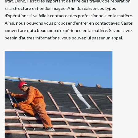
état. Donc, il est très important de faire des travaux de réparation
si la structure est endommagée. Afin de réaliser ces types
d'opérations, il va falloir contacter des professionnels en la matière.
Ainsi, nous pouvons vous proposer d'entrer en contact avec Castel
couverture qui a beaucoup d'expérience en la matière. Si vous avez
besoin d'autres informations, vous pouvez lui passer un appel.