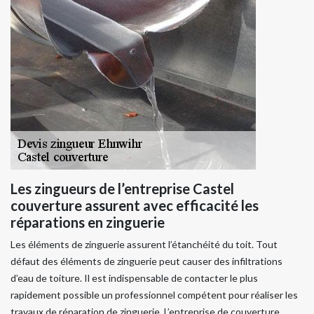
Les zingueurs de l’entreprise Castel
couverture assurent avec efficacité les
réparations en zinguerie
Les éléments de zinguerie assurent l’étanchéité du toit. Tout
défaut des éléments de zinguerie peut causer des infiltrations
d’eau de toiture. Il est indispensable de contacter le plus
rapidement possible un professionnel compétent pour réaliser les
travaux de réparation de zinguerie. L’entreprise de couverture