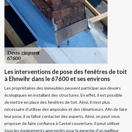
Les interventions de pose des fenêtres de toit
à Ehnwihr dans le 67600 et ses environs
Les propriétaires des immeubles peuvent participer aux devoirs
écologiques en installant des structures. En effet, il est possible
de mettre en place des fenêtres de toit. Ainsi, il n'est plus
nécessaire d'utiliser des ampoules et des climatiseurs. Afin de faire
leur pose, il va falloir contacter des experts. Ainsi, on peut vous
proposer de faire confiance à Castel couverture. Il peut utiliser
tous les équipements appropriés pour la garantie d'un meilleur