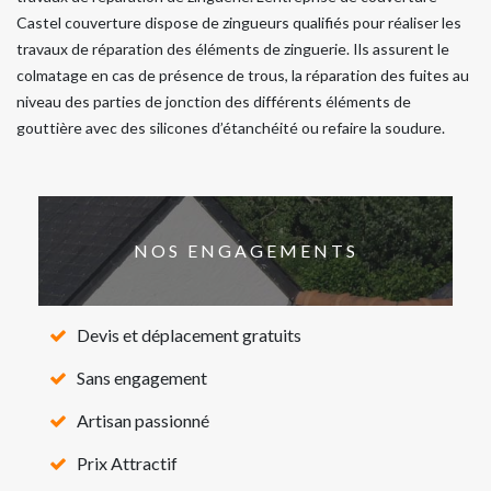
Castel couverture dispose de zingueurs qualifiés pour réaliser les
travaux de réparation des éléments de zinguerie. Ils assurent le
colmatage en cas de présence de trous, la réparation des fuites au
niveau des parties de jonction des différents éléments de
gouttière avec des silicones d’étanchéité ou refaire la soudure.
NOS ENGAGEMENTS
Devis et déplacement gratuits
Sans engagement
Artisan passionné
Prix Attractif