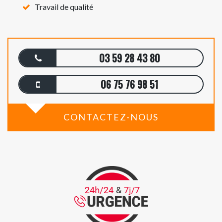
Travail de qualité
03 59 28 43 80
06 75 76 98 51
CONTACTEZ-NOUS