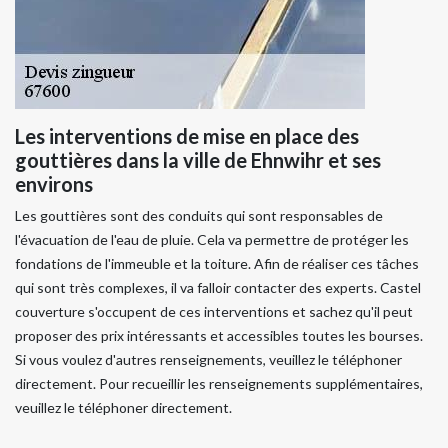
Les interventions de mise en place des
gouttières dans la ville de Ehnwihr et ses
environs
Les gouttières sont des conduits qui sont responsables de
l'évacuation de l'eau de pluie. Cela va permettre de protéger les
fondations de l'immeuble et la toiture. Afin de réaliser ces tâches
qui sont très complexes, il va falloir contacter des experts. Castel
couverture s'occupent de ces interventions et sachez qu'il peut
proposer des prix intéressants et accessibles toutes les bourses.
Si vous voulez d'autres renseignements, veuillez le téléphoner
directement. Pour recueillir les renseignements supplémentaires,
veuillez le téléphoner directement.