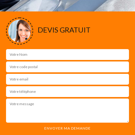
DEVIS GRATUIT