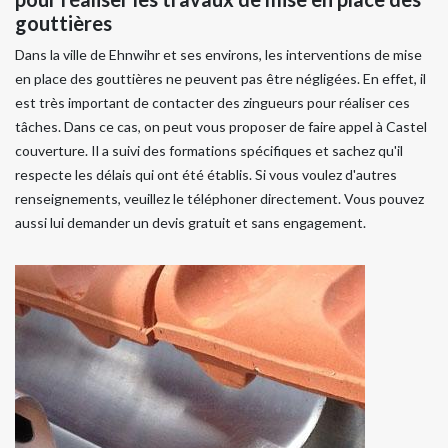
gouttières
Dans la ville de Ehnwihr et ses environs, les interventions de mise
en place des gouttières ne peuvent pas être négligées. En effet, il
est très important de contacter des zingueurs pour réaliser ces
tâches. Dans ce cas, on peut vous proposer de faire appel à Castel
couverture. Il a suivi des formations spécifiques et sachez qu'il
respecte les délais qui ont été établis. Si vous voulez d'autres
renseignements, veuillez le téléphoner directement. Vous pouvez
aussi lui demander un devis gratuit et sans engagement.