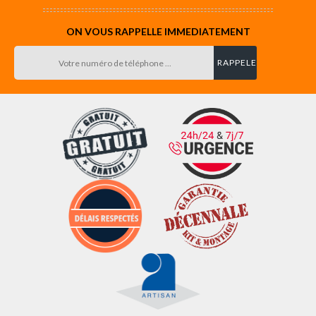
ON VOUS RAPPELLE IMMEDIATEMENT