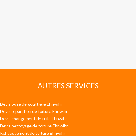
AUTRES SERVICES
Devis pose de gouttière Ehnwihr
Devis réparation de toiture Ehnwihr
Devis changement de tuile Ehnwihr
Devis nettoyage de toiture Ehnwihr
Rehaussement de toiture Ehnwihr