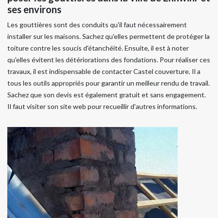
ses environs
Les gouttières sont des conduits qu'il faut nécessairement
installer sur les maisons. Sachez qu'elles permettent de protéger la
toiture contre les soucis d'étanchéité. Ensuite, il est à noter
qu'elles évitent les détériorations des fondations. Pour réaliser ces
travaux, il est indispensable de contacter Castel couverture. Il a
tous les outils appropriés pour garantir un meilleur rendu de travail.
Sachez que son devis est également gratuit et sans engagement.
Il faut visiter son site web pour recueillir d'autres informations.