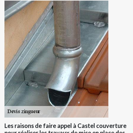
Les raisons de faire appel à Castel couverture
pour réaliser les travaux de mise en place des