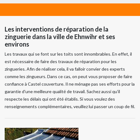
Les interventions de réparation de la
zinguerie dans la ville de Ehnwihr et ses
environs
Les travaux qui se font sur les toits sont innombrables. En effet, il
est nécessaire de faire des travaux de réparation pour les
zingueries. Afin de réaliser cela, il va falloir convier des experts
comme les zingueurs. Dans ce cas, on peut vous proposer de faire
confiance à Castel couverture. Il ne ménage pas ses efforts pour la
garantie d'une meilleure qualité de travail. Sachez aussi qu'il
respecte les délais qui ont été établis. Si vous voulez des
renseignements complémentaires, veuillez lui passer un coup de fil.