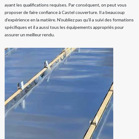
ayant les qualifications requises. Par conséquent, on peut vous
proposer de faire confiance à Castel couverture. Il a beaucoup
d'expérience en la matière. N'oubliez pas qu'il a suivi des formations
spécifiques et il a aussi tous les équipements appropriés pour
assurer un meilleur rendu.