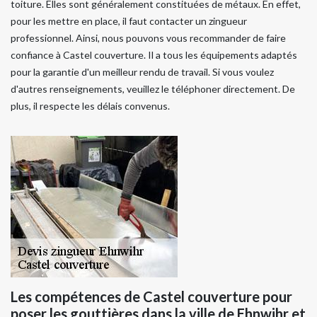
toiture. Elles sont généralement constituées de métaux. En effet,
pour les mettre en place, il faut contacter un zingueur
professionnel. Ainsi, nous pouvons vous recommander de faire
confiance à Castel couverture. Il a tous les équipements adaptés
pour la garantie d'un meilleur rendu de travail. Si vous voulez
d'autres renseignements, veuillez le téléphoner directement. De
plus, il respecte les délais convenus.
Les compétences de Castel couverture pour
poser les gouttières dans la ville de Ehnwihr et