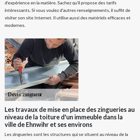
d'expérience en la matière. Sachez qu'il propose des tarifs
intéressants. Si vous voulez d'autres renseignements, il suffit de
visiter son site Internet. Il utilise aussi des matériels efficaces et
modernes.
Les travaux de mise en place des zingueries au
niveau de la toiture d'un immeuble dans la
ville de Ehnwihr et ses environs
Les zingueries sont les structures qui se situent au niveau de la