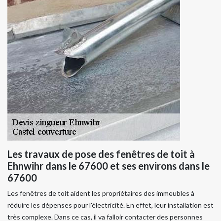
Les travaux de pose des fenêtres de toit à
Ehnwihr dans le 67600 et ses environs dans le
67600
Les fenêtres de toit aident les propriétaires des immeubles à
réduire les dépenses pour l'électricité. En effet, leur installation est
très complexe. Dans ce cas, il va falloir contacter des personnes