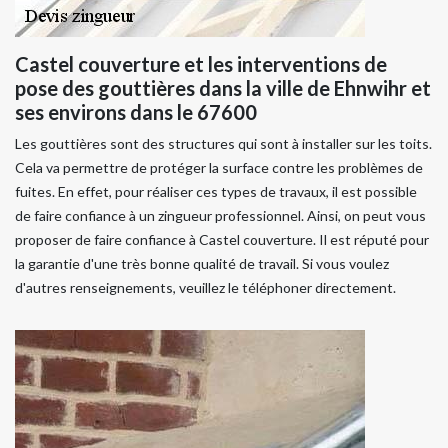
Castel couverture et les interventions de
pose des gouttières dans la ville de Ehnwihr et
ses environs dans le 67600
Les gouttières sont des structures qui sont à installer sur les toits.
Cela va permettre de protéger la surface contre les problèmes de
fuites. En effet, pour réaliser ces types de travaux, il est possible
de faire confiance à un zingueur professionnel. Ainsi, on peut vous
proposer de faire confiance à Castel couverture. Il est réputé pour
la garantie d'une très bonne qualité de travail. Si vous voulez
d'autres renseignements, veuillez le téléphoner directement.