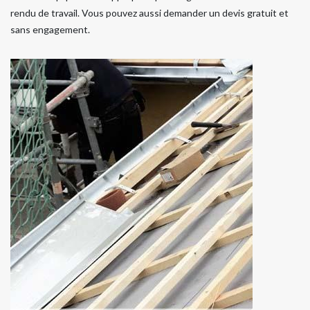
rendu de travail. Vous pouvez aussi demander un devis gratuit et
sans engagement.