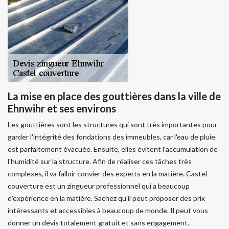
La mise en place des gouttières dans la ville de
Ehnwihr et ses environs
Les gouttières sont les structures qui sont très importantes pour
garder l'intégrité des fondations des immeubles, car l'eau de pluie
est parfaitement évacuée. Ensuite, elles évitent l'accumulation de
l'humidité sur la structure. Afin de réaliser ces tâches très
complexes, il va falloir convier des experts en la matière. Castel
couverture est un zingueur professionnel qui a beaucoup
d'expérience en la matière. Sachez qu'il peut proposer des prix
intéressants et accessibles à beaucoup de monde. Il peut vous
donner un devis totalement gratuit et sans engagement.