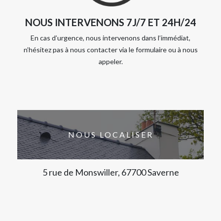
NOUS INTERVENONS 7J/7 ET 24H/24
En cas d’urgence, nous intervenons dans l’immédiat,
n’hésitez pas à nous contacter via le formulaire ou à nous
appeler.
NOUS LOCALISER
5 rue de Monswiller, 67700 Saverne