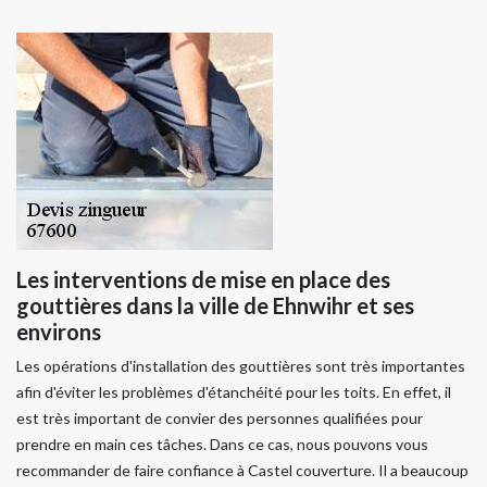
Les interventions de mise en place des
gouttières dans la ville de Ehnwihr et ses
environs
Les opérations d'installation des gouttières sont très importantes
afin d'éviter les problèmes d'étanchéité pour les toits. En effet, il
est très important de convier des personnes qualifiées pour
prendre en main ces tâches. Dans ce cas, nous pouvons vous
recommander de faire confiance à Castel couverture. Il a beaucoup