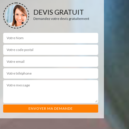
DEVIS GRATUIT
Demandez votre devis gratuitement