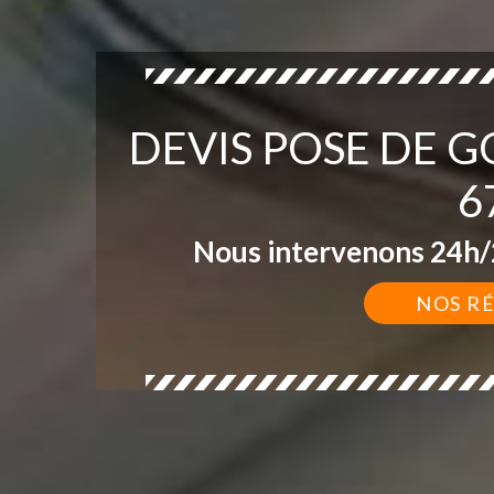
DEVIS POSE DE 
6
Nous intervenons 24h/2
NOS R