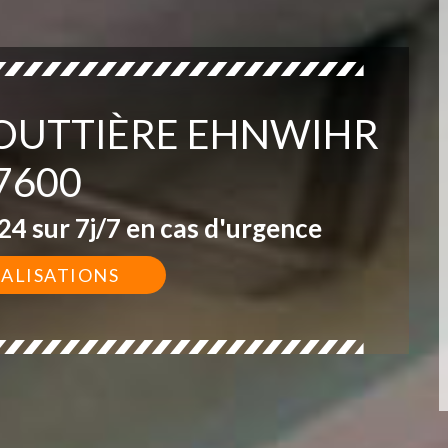
GOUTTIÈRE EHNWIHR
7600
4 sur 7j/7 en cas d'urgence
ÉALISATIONS