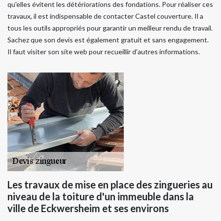
qu'elles évitent les détériorations des fondations. Pour réaliser ces
travaux, il est indispensable de contacter Castel couverture. Il a
tous les outils appropriés pour garantir un meilleur rendu de travail.
Sachez que son devis est également gratuit et sans engagement.
Il faut visiter son site web pour recueillir d'autres informations.
Les travaux de mise en place des zingueries au
niveau de la toiture d'un immeuble dans la
ville de Eckwersheim et ses environs