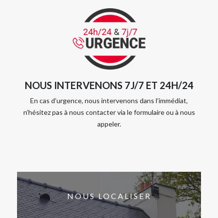
NOUS INTERVENONS 7J/7 ET 24H/24
En cas d’urgence, nous intervenons dans l’immédiat,
n’hésitez pas à nous contacter via le formulaire ou à nous
appeler.
NOUS LOCALISER