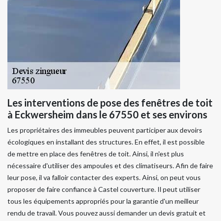
Les interventions de pose des fenêtres de toit
à Eckwersheim dans le 67550 et ses environs
Les propriétaires des immeubles peuvent participer aux devoirs
écologiques en installant des structures. En effet, il est possible
de mettre en place des fenêtres de toit. Ainsi, il n'est plus
nécessaire d'utiliser des ampoules et des climatiseurs. Afin de faire
leur pose, il va falloir contacter des experts. Ainsi, on peut vous
proposer de faire confiance à Castel couverture. Il peut utiliser
tous les équipements appropriés pour la garantie d'un meilleur
rendu de travail. Vous pouvez aussi demander un devis gratuit et