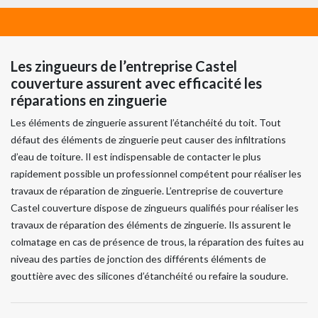
Les zingueurs de l’entreprise Castel
couverture assurent avec efficacité les
réparations en zinguerie
Les éléments de zinguerie assurent l’étanchéité du toit. Tout
défaut des éléments de zinguerie peut causer des infiltrations
d’eau de toiture. Il est indispensable de contacter le plus
rapidement possible un professionnel compétent pour réaliser les
travaux de réparation de zinguerie. L’entreprise de couverture
Castel couverture dispose de zingueurs qualifiés pour réaliser les
travaux de réparation des éléments de zinguerie. Ils assurent le
colmatage en cas de présence de trous, la réparation des fuites au
niveau des parties de jonction des différents éléments de
gouttière avec des silicones d’étanchéité ou refaire la soudure.