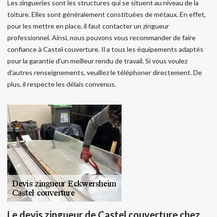
Les zingueries sont les structures qui se situent au niveau de la
toiture. Elles sont généralement constituées de métaux. En effet,
pour les mettre en place, il faut contacter un zingueur
professionnel. Ainsi, nous pouvons vous recommander de faire
confiance à Castel couverture. Il a tous les équipements adaptés
pour la garantie d'un meilleur rendu de travail. Si vous voulez
d'autres renseignements, veuillez le téléphoner directement. De
plus, il respecte les délais convenus.
Le devis zingueur de Castel couverture chez