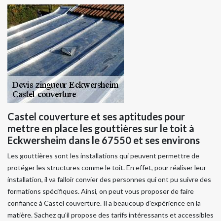
Castel couverture et ses aptitudes pour
mettre en place les gouttières sur le toit à
Eckwersheim dans le 67550 et ses environs
Les gouttières sont les installations qui peuvent permettre de
protéger les structures comme le toit. En effet, pour réaliser leur
installation, il va falloir convier des personnes qui ont pu suivre des
formations spécifiques. Ainsi, on peut vous proposer de faire
confiance à Castel couverture. Il a beaucoup d'expérience en la
matière. Sachez qu'il propose des tarifs intéressants et accessibles