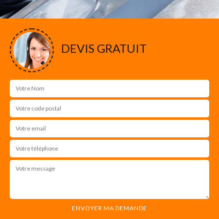
DEVIS GRATUIT