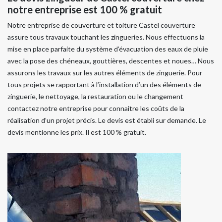
notre entreprise est 100 % gratuit
Notre entreprise de couverture et toiture Castel couverture
assure tous travaux touchant les zingueries. Nous effectuons la
mise en place parfaite du système d’évacuation des eaux de pluie
avec la pose des chéneaux, gouttières, descentes et noues… Nous
assurons les travaux sur les autres éléments de zinguerie. Pour
tous projets se rapportant à l’installation d’un des éléments de
zinguerie, le nettoyage, la restauration ou le changement
contactez notre entreprise pour connaitre les coûts de la
réalisation d’un projet précis. Le devis est établi sur demande. Le
devis mentionne les prix. Il est 100 % gratuit.