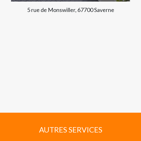
5 rue de Monswiller, 67700 Saverne
AUTRES SERVICES