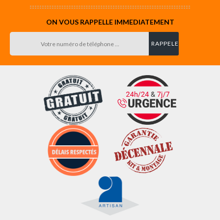
ON VOUS RAPPELLE IMMEDIATEMENT