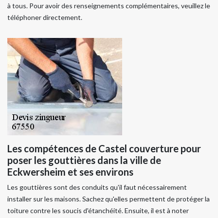
à tous. Pour avoir des renseignements complémentaires, veuillez le
téléphoner directement.
Les compétences de Castel couverture pour
poser les gouttières dans la ville de
Eckwersheim et ses environs
Les gouttières sont des conduits qu'il faut nécessairement
installer sur les maisons. Sachez qu'elles permettent de protéger la
toiture contre les soucis d'étanchéité. Ensuite, il est à noter