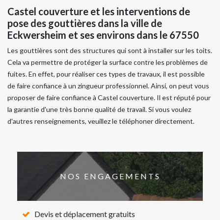
Castel couverture et les interventions de
pose des gouttières dans la ville de
Eckwersheim et ses environs dans le 67550
Les gouttières sont des structures qui sont à installer sur les toits.
Cela va permettre de protéger la surface contre les problèmes de
fuites. En effet, pour réaliser ces types de travaux, il est possible
de faire confiance à un zingueur professionnel. Ainsi, on peut vous
proposer de faire confiance à Castel couverture. Il est réputé pour
la garantie d'une très bonne qualité de travail. Si vous voulez
d'autres renseignements, veuillez le téléphoner directement.
NOS ENGAGEMENTS
Devis et déplacement gratuits