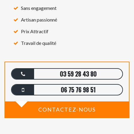
Sans engagement
Artisan passionné
Prix Attractif
Travail de qualité
03 59 28 43 80
06 75 76 98 51
CONTACTEZ-NOUS