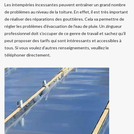
Les intempéries incessantes peuvent entraîner un grand nombre
de problèmes au niveau de la toiture. En effet, il est très important
de réaliser des réparations des gouttières. Cela va permettre de
régler les problèmes d'évacuation de l'eau de pluie. Un zingueur
professionnel doit s'occuper de ce genre de travail et sachez qu'il
peut proposer des tarifs qui sont intéressants et accessibles à
tous. Si vous voulez d'autres renseignements, veuillez le
téléphoner directement.