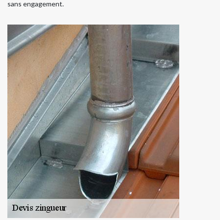
sans engagement.