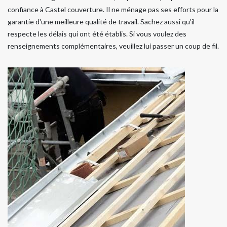
confiance à Castel couverture. Il ne ménage pas ses efforts pour la
garantie d'une meilleure qualité de travail. Sachez aussi qu'il
respecte les délais qui ont été établis. Si vous voulez des
renseignements complémentaires, veuillez lui passer un coup de fil.