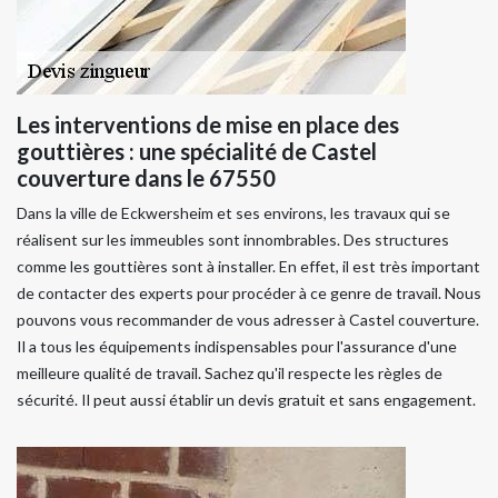
Les interventions de mise en place des
gouttières : une spécialité de Castel
couverture dans le 67550
Dans la ville de Eckwersheim et ses environs, les travaux qui se
réalisent sur les immeubles sont innombrables. Des structures
comme les gouttières sont à installer. En effet, il est très important
de contacter des experts pour procéder à ce genre de travail. Nous
pouvons vous recommander de vous adresser à Castel couverture.
Il a tous les équipements indispensables pour l'assurance d'une
meilleure qualité de travail. Sachez qu'il respecte les règles de
sécurité. Il peut aussi établir un devis gratuit et sans engagement.