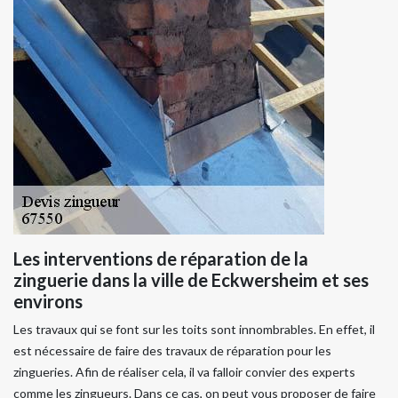
Les interventions de réparation de la
zinguerie dans la ville de Eckwersheim et ses
environs
Les travaux qui se font sur les toits sont innombrables. En effet, il
est nécessaire de faire des travaux de réparation pour les
zingueries. Afin de réaliser cela, il va falloir convier des experts
comme les zingueurs. Dans ce cas, on peut vous proposer de faire