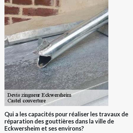
Qui a les capacités pour réaliser les travaux de
réparation des gouttières dans la ville de
Eckwersheim et ses environs?