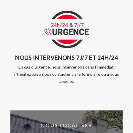
NOUS INTERVENONS 7J/7 ET 24H/24
En cas d’urgence, nous intervenons dans l’immédiat,
n’hésitez pas à nous contacter via le formulaire ou à nous
appeler.
NOUS LOCALISER