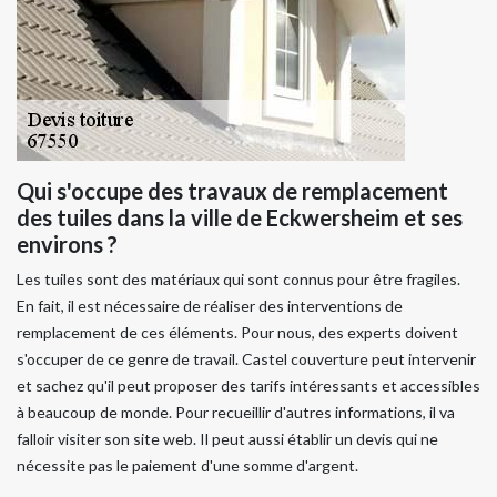
Qui s'occupe des travaux de remplacement
des tuiles dans la ville de Eckwersheim et ses
environs ?
Les tuiles sont des matériaux qui sont connus pour être fragiles.
En fait, il est nécessaire de réaliser des interventions de
remplacement de ces éléments. Pour nous, des experts doivent
s'occuper de ce genre de travail. Castel couverture peut intervenir
et sachez qu'il peut proposer des tarifs intéressants et accessibles
à beaucoup de monde. Pour recueillir d'autres informations, il va
falloir visiter son site web. Il peut aussi établir un devis qui ne
nécessite pas le paiement d'une somme d'argent.