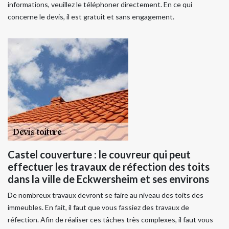
informations, veuillez le téléphoner directement. En ce qui
concerne le devis, il est gratuit et sans engagement.
Castel couverture : le couvreur qui peut
effectuer les travaux de réfection des toits
dans la ville de Eckwersheim et ses environs
De nombreux travaux devront se faire au niveau des toits des
immeubles. En fait, il faut que vous fassiez des travaux de
réfection. Afin de réaliser ces tâches très complexes, il faut vous