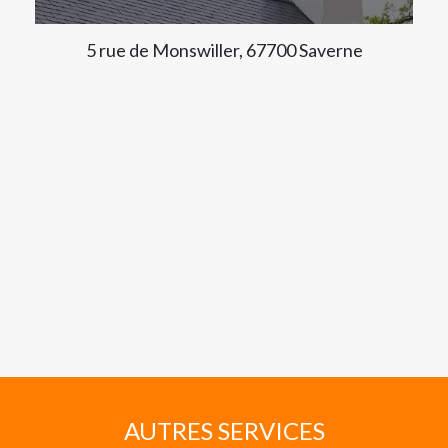
5 rue de Monswiller, 67700 Saverne
AUTRES SERVICES