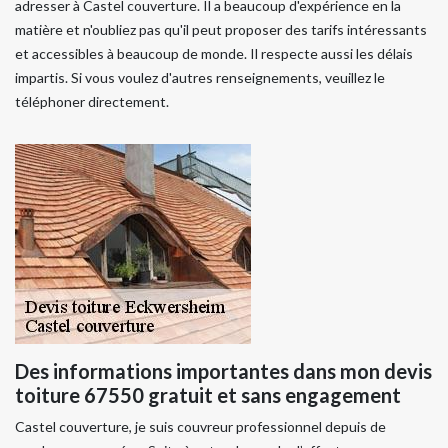
adresser à Castel couverture. Il a beaucoup d'expérience en la
matière et n'oubliez pas qu'il peut proposer des tarifs intéressants
et accessibles à beaucoup de monde. Il respecte aussi les délais
impartis. Si vous voulez d'autres renseignements, veuillez le
téléphoner directement.
Des informations importantes dans mon devis
toiture 67550 gratuit et sans engagement
Castel couverture, je suis couvreur professionnel depuis de