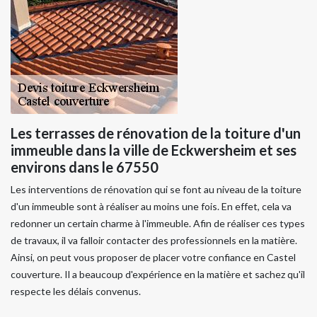
Les terrasses de rénovation de la toiture d'un
immeuble dans la ville de Eckwersheim et ses
environs dans le 67550
Les interventions de rénovation qui se font au niveau de la toiture
d'un immeuble sont à réaliser au moins une fois. En effet, cela va
redonner un certain charme à l'immeuble. Afin de réaliser ces types
de travaux, il va falloir contacter des professionnels en la matière.
Ainsi, on peut vous proposer de placer votre confiance en Castel
couverture. Il a beaucoup d'expérience en la matière et sachez qu'il
respecte les délais convenus.