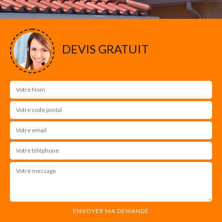
DEVIS GRATUIT