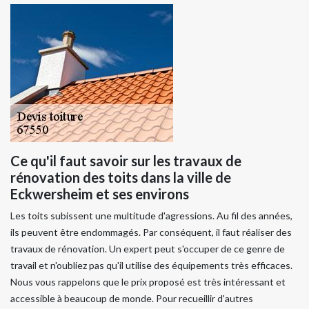
Ce qu'il faut savoir sur les travaux de
rénovation des toits dans la ville de
Eckwersheim et ses environs
Les toits subissent une multitude d'agressions. Au fil des années,
ils peuvent être endommagés. Par conséquent, il faut réaliser des
travaux de rénovation. Un expert peut s'occuper de ce genre de
travail et n'oubliez pas qu'il utilise des équipements très efficaces.
Nous vous rappelons que le prix proposé est très intéressant et
accessible à beaucoup de monde. Pour recueillir d'autres