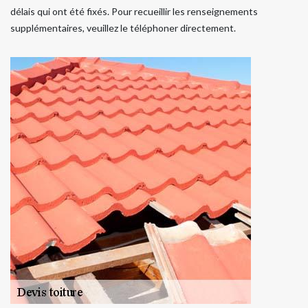
délais qui ont été fixés. Pour recueillir les renseignements
supplémentaires, veuillez le téléphoner directement.