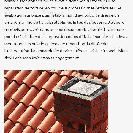
nombreuses années. Suite à votre demande d’effectuer une
réparation de toiture, en couvreur professionnel, j’effectue une
évaluation sur place puis j’établis mon diagnostic. Je dresse un
chronogramme de travail, j’établis les listes des besoins. J’élabore
un devis pour avoir dans un seul document les détails techniques
pour la réalisation de la réparation et les détails financiers. Le devis
mentionne les prix des pièces de réparation, la durée de
l’intervention. La demande de devis s’effectue via le site web. Mon
devis est sans frais et sans engagement.