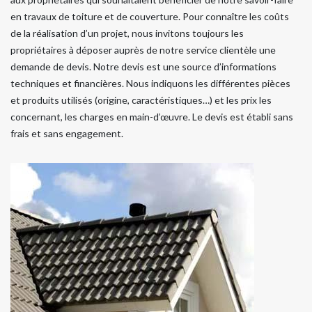
en travaux de toiture et de couverture. Pour connaître les coûts
de la réalisation d’un projet, nous invitons toujours les
propriétaires à déposer auprès de notre service clientèle une
demande de devis. Notre devis est une source d’informations
techniques et financières. Nous indiquons les différentes pièces
et produits utilisés (origine, caractéristiques…) et les prix les
concernant, les charges en main-d’œuvre. Le devis est établi sans
frais et sans engagement.