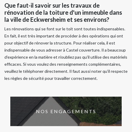
Que faut-il savoir sur les travaux de
rénovation de la toiture d'un immeuble dans
la ville de Eckwersheim et ses environs?
Les rénovations qui se font sur le toit sont toutes indispensables.
En fait, il est très important de procéder à des opérations qui ont
pour objectif de rénover la structure. Pour réaliser cela, il est
indispensable de vous adresser à Castel couverture. Il a beaucoup
d'expérience en la matière et n'oubliez pas qu'il utilise des matériels
efficaces. Si vous voulez des renseignements complémentaires,
veuillez le téléphoner directement. Il faut aussi noter qu'il respecte
les règles de sécurité pour travailler correctement.
NOS ENGAGEMENTS