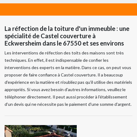
La réfection de la toiture d'un immeuble : une
spécialité de Castel couverture à
Eckwersheim dans le 67550 et ses environs
Les interventions de réfection des toits des maisons sont très
techniques. En effet, il est indispensable de confier les
interventions des experts en la matière. Dans ce cas, on peut vous
proposer de faire confiance à Castel couverture. Il a beaucoup
d'expérience en la matière et n'oubliez pas qu'il utilise des matériels
appropriés. Si vous avez besoin d'autres informations, veuillez le
téléphoner directement. Il peut aussi procéder à l'établissement
d'un devis qui ne nécessite pas le paiement d'une somme d'argent.