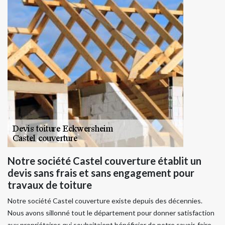
Notre société Castel couverture établit un
devis sans frais et sans engagement pour
travaux de toiture
Notre société Castel couverture existe depuis des décennies.
Nous avons sillonné tout le département pour donner satisfaction
aux propriétaires qui souhaitaient bénéficier de notre savoir-faire