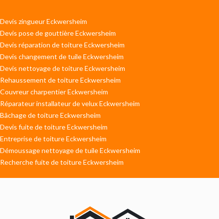
Devis zingueur Eckwersheim
Devis pose de gouttière Eckwersheim
Devis réparation de toiture Eckwersheim
Devis changement de tuile Eckwersheim
Devis nettoyage de toiture Eckwersheim
Rehaussement de toiture Eckwersheim
Couvreur charpentier Eckwersheim
Réparateur installateur de velux Eckwersheim
Bâchage de toiture Eckwersheim
Devis fuite de toiture Eckwersheim
Entreprise de toiture Eckwersheim
Démoussage nettoyage de tuile Eckwersheim
Recherche fuite de toiture Eckwersheim