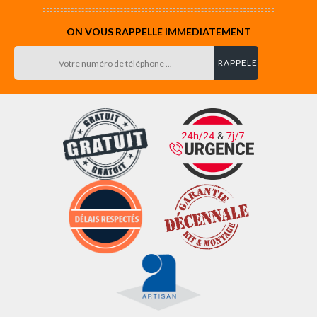
ON VOUS RAPPELLE IMMEDIATEMENT