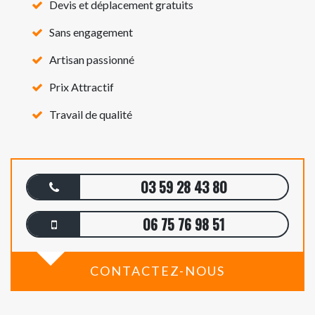
Devis et déplacement gratuits
Sans engagement
Artisan passionné
Prix Attractif
Travail de qualité
03 59 28 43 80
06 75 76 98 51
CONTACTEZ-NOUS