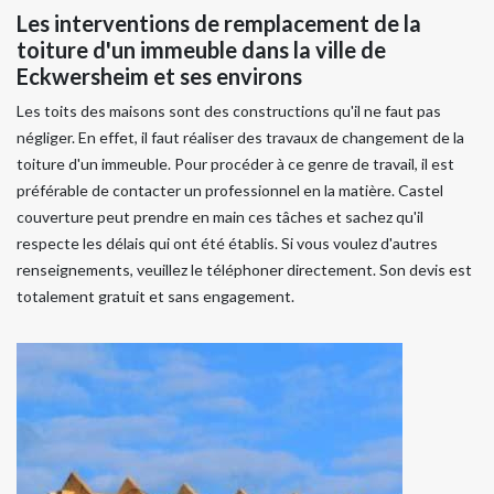
Les interventions de remplacement de la
toiture d'un immeuble dans la ville de
Eckwersheim et ses environs
Les toits des maisons sont des constructions qu'il ne faut pas
négliger. En effet, il faut réaliser des travaux de changement de la
toiture d'un immeuble. Pour procéder à ce genre de travail, il est
préférable de contacter un professionnel en la matière. Castel
couverture peut prendre en main ces tâches et sachez qu'il
respecte les délais qui ont été établis. Si vous voulez d'autres
renseignements, veuillez le téléphoner directement. Son devis est
totalement gratuit et sans engagement.