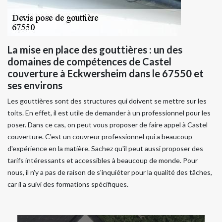
La mise en place des gouttières : un des
domaines de compétences de Castel
couverture à Eckwersheim dans le 67550 et
ses environs
Les gouttières sont des structures qui doivent se mettre sur les
toits. En effet, il est utile de demander à un professionnel pour les
poser. Dans ce cas, on peut vous proposer de faire appel à Castel
couverture. C'est un couvreur professionnel qui a beaucoup
d'expérience en la matière. Sachez qu'il peut aussi proposer des
tarifs intéressants et accessibles à beaucoup de monde. Pour
nous, il n'y a pas de raison de s'inquiéter pour la qualité des tâches,
car il a suivi des formations spécifiques.