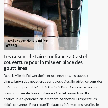
Les raisons de faire confiance à Castel
couverture pour la mise en place des
gouttières
Dans la ville de Eckwersheim et ses environs, les travaux
d'installation des gouttières sont très utiles. En effet, ce sont des
opérations qui sont très difficiles à réaliser. Dans ce cas, on peut
vous proposer de faire confiance à Castel couverture. Il a
beaucoup d'expérience en la matière. Sachez qu'il respecte les
délais convenus. Pour recueillir d'autres informations, veuillez le