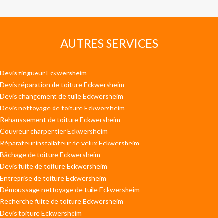
AUTRES SERVICES
Devis zingueur Eckwersheim
Devis réparation de toiture Eckwersheim
Devis changement de tuile Eckwersheim
Devis nettoyage de toiture Eckwersheim
Rehaussement de toiture Eckwersheim
Couvreur charpentier Eckwersheim
Réparateur installateur de velux Eckwersheim
Bâchage de toiture Eckwersheim
Devis fuite de toiture Eckwersheim
Entreprise de toiture Eckwersheim
Démoussage nettoyage de tuile Eckwersheim
Recherche fuite de toiture Eckwersheim
Devis toiture Eckwersheim