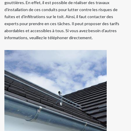
gouttières. En effet, il est possible de réaliser des travaux
d'installation de ces conduits pour lutter contre les risques de
fuites et d'infiltrations sur le toit. Ainsi, il faut contacter des
experts pour prendre en ces tâches. Il peut proposer des tarifs
abordables et accessibles à tous. Si vous avez besoin d'autres
informations, veuillez le téléphoner directement.