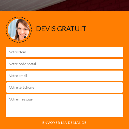
DEVIS GRATUIT