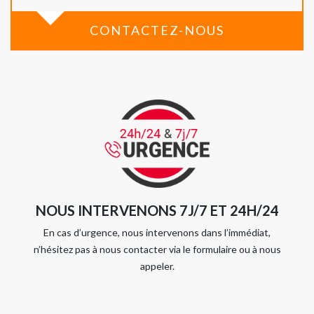
CONTACTEZ-NOUS
NOUS INTERVENONS 7J/7 ET 24H/24
En cas d’urgence, nous intervenons dans l’immédiat,
n’hésitez pas à nous contacter via le formulaire ou à nous
appeler.