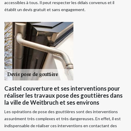
accessibles à tous. Il peut respecter les délais convenus et il
établit un devis gratuit et sans engagement.
Castel couverture et ses interventions pour
réaliser les travaux pose des gouttières dans
la ville de Weitbruch et ses environs
Les opérations de pose des gouttières sont des interventions
assurément très complexes et très dangereuses. En effet, il est
indispensable de réaliser ces interventions en contactant des