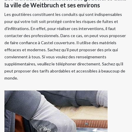
la ville de Weitbruch et ses environs
Les gouttières constituent les conduits qui sont indispensables
pour qui votre toit soit protégé contre les risques de fuites et
d'infiltrations. En effet, pour réaliser ces interventions, il faut
contacter des professionnels. Dans ce cas, on peut vous proposer
de faire confiance à Castel couverture. Il utilise des matériels
efficaces et modernes. Sachez qu'il peut proposer des prix qui
conviennent à tous. Si vous voulez des renseignements
supplémentaires, veuillez le téléphoner directement. Sachez qu'il
peut proposer des tarifs abordables et accessibles à beaucoup de
monde.