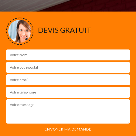
DEVIS GRATUIT