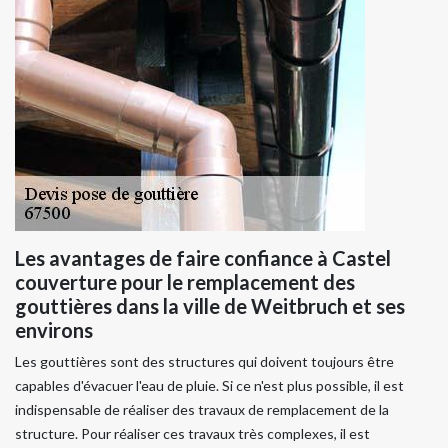
Les avantages de faire confiance à Castel
couverture pour le remplacement des
gouttières dans la ville de Weitbruch et ses
environs
Les gouttières sont des structures qui doivent toujours être
capables d'évacuer l'eau de pluie. Si ce n'est plus possible, il est
indispensable de réaliser des travaux de remplacement de la
structure. Pour réaliser ces travaux très complexes, il est