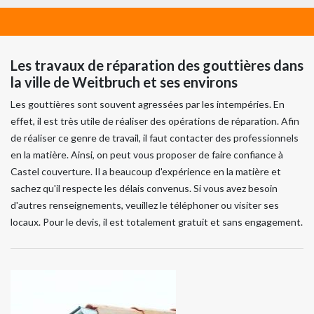
Les travaux de réparation des gouttières dans
la ville de Weitbruch et ses environs
Les gouttières sont souvent agressées par les intempéries. En
effet, il est très utile de réaliser des opérations de réparation. Afin
de réaliser ce genre de travail, il faut contacter des professionnels
en la matière. Ainsi, on peut vous proposer de faire confiance à
Castel couverture. Il a beaucoup d'expérience en la matière et
sachez qu'il respecte les délais convenus. Si vous avez besoin
d'autres renseignements, veuillez le téléphoner ou visiter ses
locaux. Pour le devis, il est totalement gratuit et sans engagement.