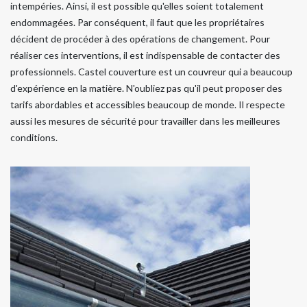
intempéries. Ainsi, il est possible qu'elles soient totalement
endommagées. Par conséquent, il faut que les propriétaires
décident de procéder à des opérations de changement. Pour
réaliser ces interventions, il est indispensable de contacter des
professionnels. Castel couverture est un couvreur qui a beaucoup
d'expérience en la matière. N'oubliez pas qu'il peut proposer des
tarifs abordables et accessibles beaucoup de monde. Il respecte
aussi les mesures de sécurité pour travailler dans les meilleures
conditions.