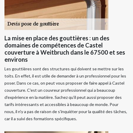
La mise en place des gouttières : un des
domaines de compétences de Castel
couverture à Weitbruch dans le 67500 et ses
environs
Les gouttières sont des structures qui doivent se mettre sur les
toits. En effet, il est utile de demander à un professionnel pour les
poser. Dans ce cas, on peut vous proposer de faire appel à Castel
couverture. C'est un couvreur professionnel qui a beaucoup
d'expérience en la matière. Sachez qu'il peut aussi proposer des
tarifs intéressants et accessibles à beaucoup de monde. Pour
nous, il n'y a pas de raison de s'inquiéter pour la qualité des tâches,
car il a suivi des formations spécifiques.