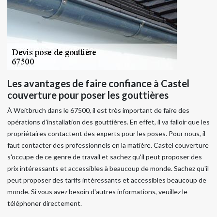
Les avantages de faire confiance à Castel
couverture pour poser les gouttières
À Weitbruch dans le 67500, il est très important de faire des
opérations d'installation des gouttières. En effet, il va falloir que les
propriétaires contactent des experts pour les poses. Pour nous, il
faut contacter des professionnels en la matière. Castel couverture
s'occupe de ce genre de travail et sachez qu'il peut proposer des
prix intéressants et accessibles à beaucoup de monde. Sachez qu'il
peut proposer des tarifs intéressants et accessibles beaucoup de
monde. Si vous avez besoin d'autres informations, veuillez le
téléphoner directement.