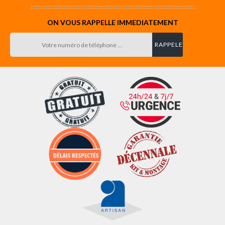
ON VOUS RAPPELLE IMMEDIATEMENT