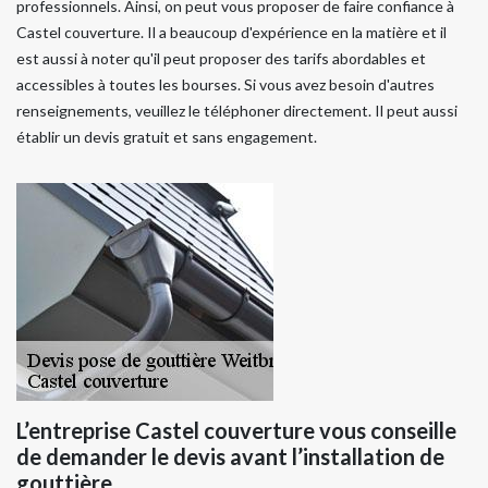
professionnels. Ainsi, on peut vous proposer de faire confiance à
Castel couverture. Il a beaucoup d'expérience en la matière et il
est aussi à noter qu'il peut proposer des tarifs abordables et
accessibles à toutes les bourses. Si vous avez besoin d'autres
renseignements, veuillez le téléphoner directement. Il peut aussi
établir un devis gratuit et sans engagement.
L’entreprise Castel couverture vous conseille
de demander le devis avant l’installation de
gouttière