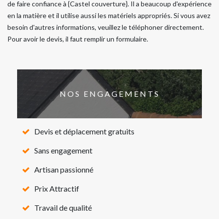
de faire confiance à {Castel couverture}. Il a beaucoup d'expérience
en la matière et il utilise aussi les matériels appropriés. Si vous avez
besoin d'autres informations, veuillez le téléphoner directement.
Pour avoir le devis, il faut remplir un formulaire.
NOS ENGAGEMENTS
Devis et déplacement gratuits
Sans engagement
Artisan passionné
Prix Attractif
Travail de qualité