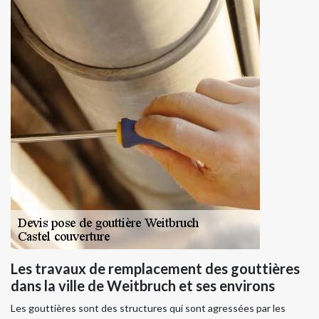
Les travaux de remplacement des gouttières
dans la ville de Weitbruch et ses environs
Les gouttières sont des structures qui sont agressées par les