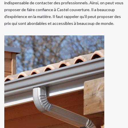
indispensable de contacter des professionnels. Ainsi, on peut vous
proposer de faire confiance à Castel couverture. Il a beaucoup
d'expérience en la matière. Il faut rappeler qu'il peut proposer des
prix qui sont abordables et accessibles à beaucoup de monde.