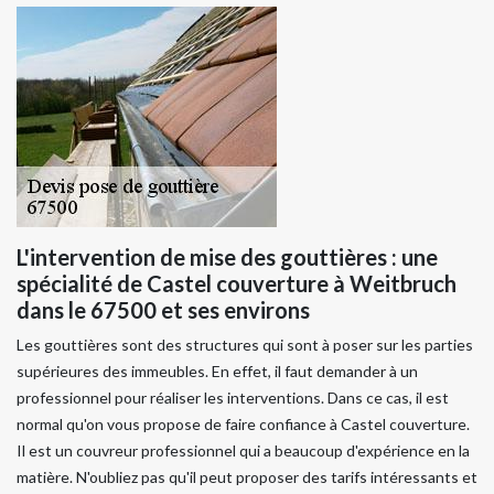
L'intervention de mise des gouttières : une
spécialité de Castel couverture à Weitbruch
dans le 67500 et ses environs
Les gouttières sont des structures qui sont à poser sur les parties
supérieures des immeubles. En effet, il faut demander à un
professionnel pour réaliser les interventions. Dans ce cas, il est
normal qu'on vous propose de faire confiance à Castel couverture.
Il est un couvreur professionnel qui a beaucoup d'expérience en la
matière. N'oubliez pas qu'il peut proposer des tarifs intéressants et