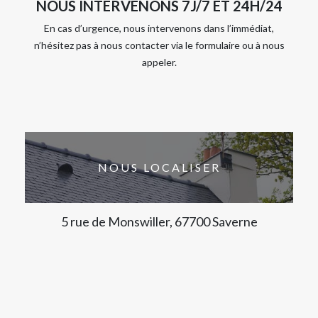
NOUS INTERVENONS 7J/7 ET 24H/24
En cas d’urgence, nous intervenons dans l’immédiat,
n’hésitez pas à nous contacter via le formulaire ou à nous
appeler.
NOUS LOCALISER
5 rue de Monswiller, 67700 Saverne