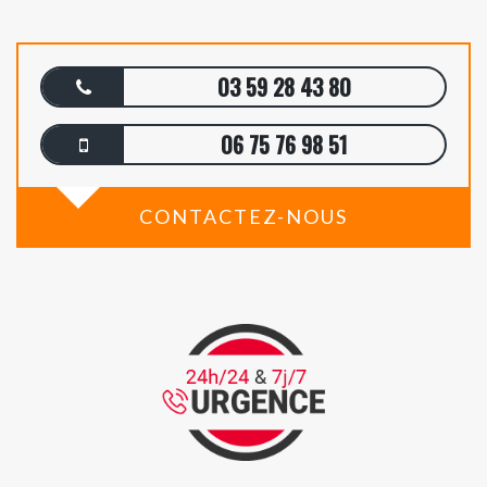
03 59 28 43 80
06 75 76 98 51
CONTACTEZ-NOUS