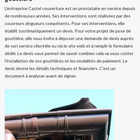
L’entreprise Castel couverture est un prestataire en service depuis
de nombreuses années. Ses interventions sont réalisées par des
couvreurs zingueurs compétents. Pour ses interventions, elle
établit systématiquement un devis. Pour votre projet de pose de
gouttière, elle vous invite à déposer une demande de devis auprès
de son service clientèle ou via le site web et à remplir le formulaire
dédié. Le devis vous permet de savoir combien cela va vous coûter
l’installation de vos gouttières et les modalités de paiement. Le
devis donne les détails techniques et financiers. C’est un
document à analyser avant de signer.