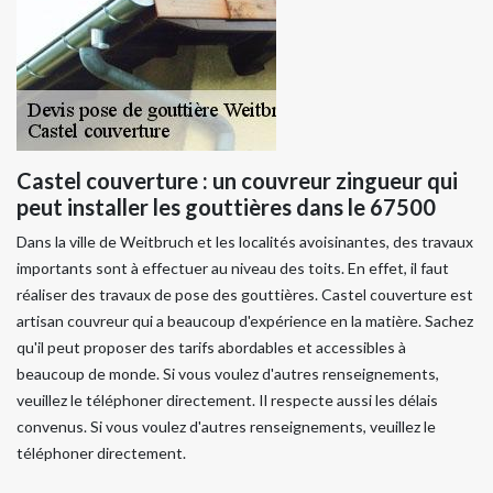
Castel couverture : un couvreur zingueur qui
peut installer les gouttières dans le 67500
Dans la ville de Weitbruch et les localités avoisinantes, des travaux
importants sont à effectuer au niveau des toits. En effet, il faut
réaliser des travaux de pose des gouttières. Castel couverture est
artisan couvreur qui a beaucoup d'expérience en la matière. Sachez
qu'il peut proposer des tarifs abordables et accessibles à
beaucoup de monde. Si vous voulez d'autres renseignements,
veuillez le téléphoner directement. Il respecte aussi les délais
convenus. Si vous voulez d'autres renseignements, veuillez le
téléphoner directement.