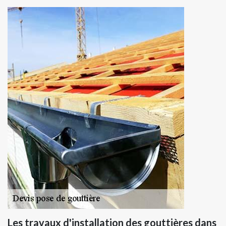
Les travaux d'installation des gouttières dans