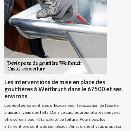
Les interventions de mise en place des
gouttières à Weitbruch dans le 67500 et ses
environs
Les gouttières sont très efficaces pour l'évacuation de l'eau de
pluie au niveau des toits. Dans ce cas, les propriétaires peuvent
être sereins pour l'étanchéité de toiture. Pour nous, les
interventions sont très complexes. Ainsi, on peut vous proposer