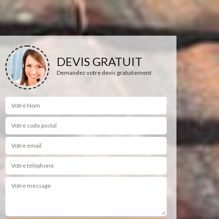
DEVIS GRATUIT
Demandez votre devis gratuitement