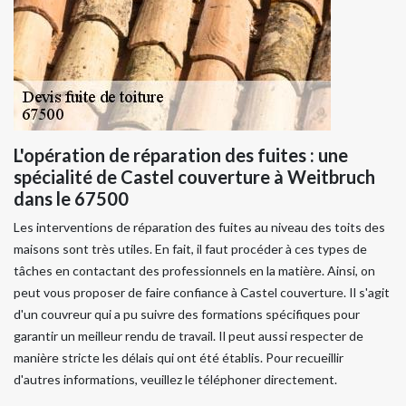
L'opération de réparation des fuites : une
spécialité de Castel couverture à Weitbruch
dans le 67500
Les interventions de réparation des fuites au niveau des toits des
maisons sont très utiles. En fait, il faut procéder à ces types de
tâches en contactant des professionnels en la matière. Ainsi, on
peut vous proposer de faire confiance à Castel couverture. Il s'agit
d'un couvreur qui a pu suivre des formations spécifiques pour
garantir un meilleur rendu de travail. Il peut aussi respecter de
manière stricte les délais qui ont été établis. Pour recueillir
d'autres informations, veuillez le téléphoner directement.