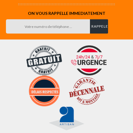
ON VOUS RAPPELLE IMMEDIATEMENT