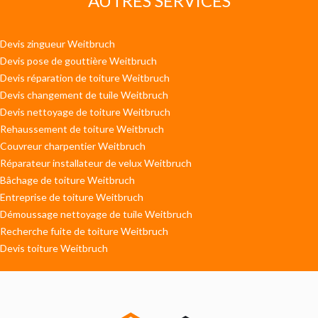
AUTRES SERVICES
Devis zingueur Weitbruch
Devis pose de gouttière Weitbruch
Devis réparation de toiture Weitbruch
Devis changement de tuile Weitbruch
Devis nettoyage de toiture Weitbruch
Rehaussement de toiture Weitbruch
Couvreur charpentier Weitbruch
Réparateur installateur de velux Weitbruch
Bâchage de toiture Weitbruch
Entreprise de toiture Weitbruch
Démoussage nettoyage de tuile Weitbruch
Recherche fuite de toiture Weitbruch
Devis toiture Weitbruch