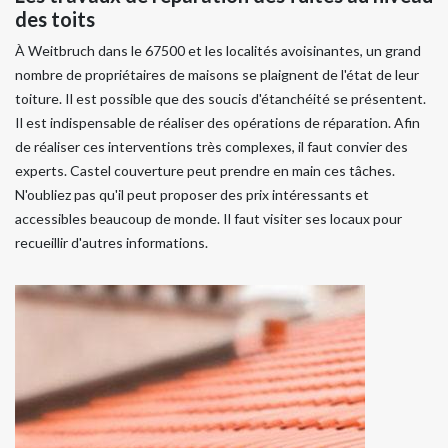
des toits
À Weitbruch dans le 67500 et les localités avoisinantes, un grand
nombre de propriétaires de maisons se plaignent de l'état de leur
toiture. Il est possible que des soucis d'étanchéité se présentent.
Il est indispensable de réaliser des opérations de réparation. Afin
de réaliser ces interventions très complexes, il faut convier des
experts. Castel couverture peut prendre en main ces tâches.
N'oubliez pas qu'il peut proposer des prix intéressants et
accessibles beaucoup de monde. Il faut visiter ses locaux pour
recueillir d'autres informations.