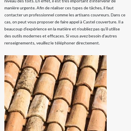
niveau des toits. En effet, il est très important d'intervenir de
manière urgente. Afin de réaliser ces types de tâches, il faut
contacter un professionnel comme les artisans couvreurs. Dans ce
cas, on peut vous proposer de faire appel à Castel couverture. Il a
beaucoup d'expérience en la matière et n'oubliez pas qu'il utilise
des outils modernes et efficaces. Si vous avez besoin d'autres
renseignements, veuillez le téléphoner directement.