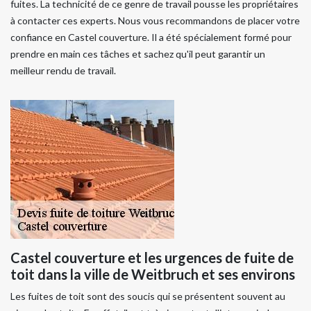
fuites. La technicité de ce genre de travail pousse les propriétaires
à contacter ces experts. Nous vous recommandons de placer votre
confiance en Castel couverture. Il a été spécialement formé pour
prendre en main ces tâches et sachez qu'il peut garantir un
meilleur rendu de travail.
Castel couverture et les urgences de fuite de
toit dans la ville de Weitbruch et ses environs
Les fuites de toit sont des soucis qui se présentent souvent au