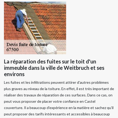
La réparation des fuites sur le toit d'un
immeuble dans la ville de Weitbruch et ses
environs
Les fuites et les infiltrations peuvent attirer d'autres problèmes
plus graves au niveau de la toiture. En effet, il est très important de
réaliser des travaux de réparation de ces surfaces. Dans ce cas, on
peut vous proposer de placer votre confiance en Castel
couverture. Il a beaucoup d'expérience en la matière et sachez qu'il
peut proposer des tarifs intéressants et accessibles à beaucoup