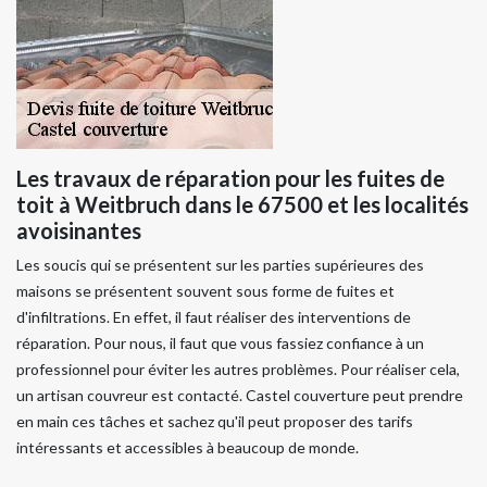
Les travaux de réparation pour les fuites de
toit à Weitbruch dans le 67500 et les localités
avoisinantes
Les soucis qui se présentent sur les parties supérieures des
maisons se présentent souvent sous forme de fuites et
d'infiltrations. En effet, il faut réaliser des interventions de
réparation. Pour nous, il faut que vous fassiez confiance à un
professionnel pour éviter les autres problèmes. Pour réaliser cela,
un artisan couvreur est contacté. Castel couverture peut prendre
en main ces tâches et sachez qu'il peut proposer des tarifs
intéressants et accessibles à beaucoup de monde.