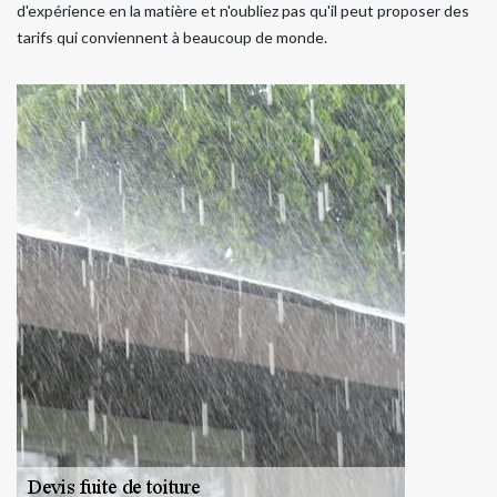
d'expérience en la matière et n'oubliez pas qu'il peut proposer des
tarifs qui conviennent à beaucoup de monde.