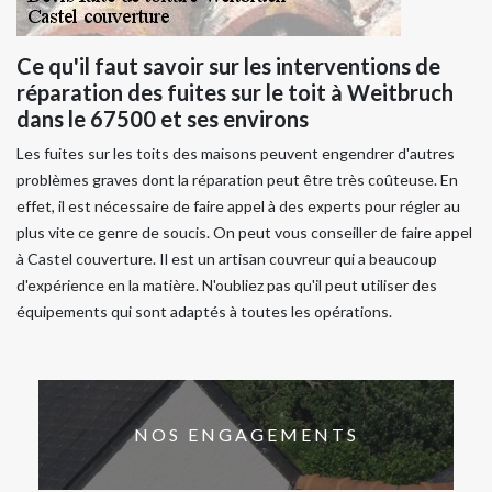
Ce qu'il faut savoir sur les interventions de
réparation des fuites sur le toit à Weitbruch
dans le 67500 et ses environs
Les fuites sur les toits des maisons peuvent engendrer d'autres
problèmes graves dont la réparation peut être très coûteuse. En
effet, il est nécessaire de faire appel à des experts pour régler au
plus vite ce genre de soucis. On peut vous conseiller de faire appel
à Castel couverture. Il est un artisan couvreur qui a beaucoup
d'expérience en la matière. N'oubliez pas qu'il peut utiliser des
équipements qui sont adaptés à toutes les opérations.
NOS ENGAGEMENTS