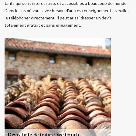
tarifs qui sont intéressants et accessibles à beaucoup de monde.
Dans le cas où vous avez besoin d'autres renseignements, veuillez
le téléphoner directement. Il peut aussi dresser un devis
totalement gratuit et sans engagement.