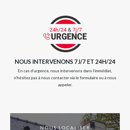
NOUS INTERVENONS 7J/7 ET 24H/24
En cas d’urgence, nous intervenons dans l’immédiat,
n’hésitez pas à nous contacter via le formulaire ou à nous
appeler.
NOUS LOCALISER