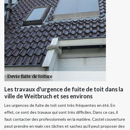
Les travaux d'urgence de fuite de toit dans la
ville de Weitbruch et ses environs
Les urgences de fuite de toit sont très fréquentes en été. En
effet, ce sont des travaux qui sont très difficiles. Dans ce cas, il
faut contacter des professionnels en la matière. Castel couverture
peut prendre en main ces tâches et sachez qu'il peut proposer des