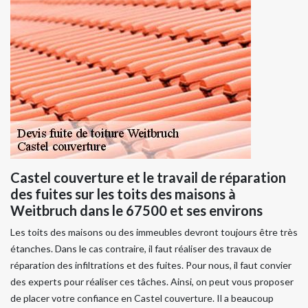
Castel couverture et le travail de réparation
des fuites sur les toits des maisons à
Weitbruch dans le 67500 et ses environs
Les toits des maisons ou des immeubles devront toujours être très
étanches. Dans le cas contraire, il faut réaliser des travaux de
réparation des infiltrations et des fuites. Pour nous, il faut convier
des experts pour réaliser ces tâches. Ainsi, on peut vous proposer
de placer votre confiance en Castel couverture. Il a beaucoup