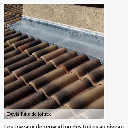
Les travaux de réparation des fuites au niveau