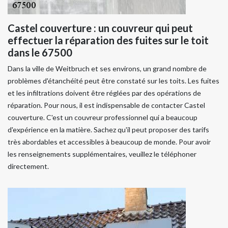
Castel couverture : un couvreur qui peut
effectuer la réparation des fuites sur le toit
dans le 67500
Dans la ville de Weitbruch et ses environs, un grand nombre de
problèmes d'étanchéité peut être constaté sur les toits. Les fuites
et les infiltrations doivent être réglées par des opérations de
réparation. Pour nous, il est indispensable de contacter Castel
couverture. C'est un couvreur professionnel qui a beaucoup
d'expérience en la matière. Sachez qu'il peut proposer des tarifs
très abordables et accessibles à beaucoup de monde. Pour avoir
les renseignements supplémentaires, veuillez le téléphoner
directement.