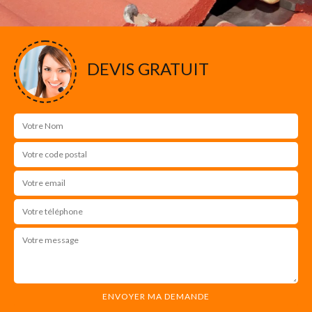
DEVIS GRATUIT