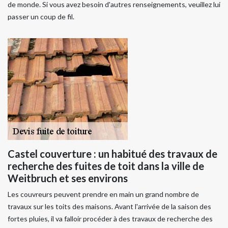
de monde. Si vous avez besoin d'autres renseignements, veuillez lui
passer un coup de fil.
Castel couverture : un habitué des travaux de
recherche des fuites de toit dans la ville de
Weitbruch et ses environs
Les couvreurs peuvent prendre en main un grand nombre de
travaux sur les toits des maisons. Avant l'arrivée de la saison des
fortes pluies, il va falloir procéder à des travaux de recherche des