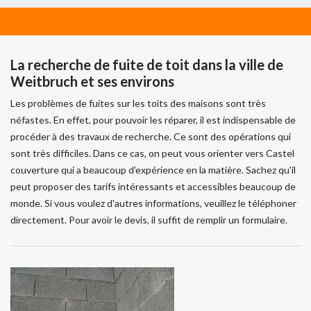
La recherche de fuite de toit dans la ville de
Weitbruch et ses environs
Les problèmes de fuites sur les toits des maisons sont très
néfastes. En effet, pour pouvoir les réparer, il est indispensable de
procéder à des travaux de recherche. Ce sont des opérations qui
sont très difficiles. Dans ce cas, on peut vous orienter vers Castel
couverture qui a beaucoup d'expérience en la matière. Sachez qu'il
peut proposer des tarifs intéressants et accessibles beaucoup de
monde. Si vous voulez d'autres informations, veuillez le téléphoner
directement. Pour avoir le devis, il suffit de remplir un formulaire.