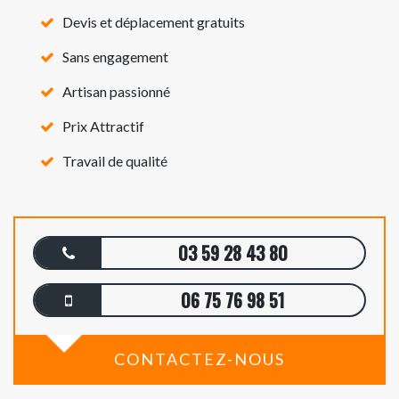
Devis et déplacement gratuits
Sans engagement
Artisan passionné
Prix Attractif
Travail de qualité
03 59 28 43 80
06 75 76 98 51
CONTACTEZ-NOUS