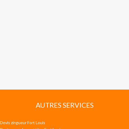
AUTRES SERVICES
Devis zingueur Fort Louis