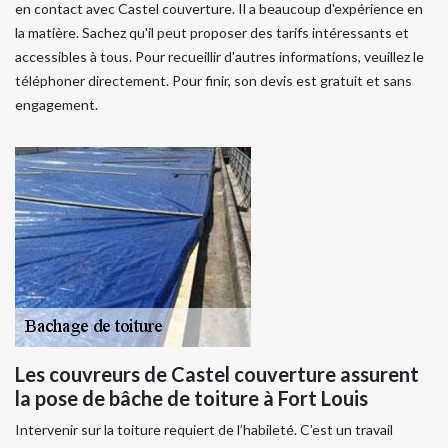
en contact avec Castel couverture. Il a beaucoup d'expérience en
la matière. Sachez qu'il peut proposer des tarifs intéressants et
accessibles à tous. Pour recueillir d'autres informations, veuillez le
téléphoner directement. Pour finir, son devis est gratuit et sans
engagement.
Les couvreurs de Castel couverture assurent
la pose de bâche de toiture à Fort Louis
Intervenir sur la toiture requiert de l’habileté. C’est un travail