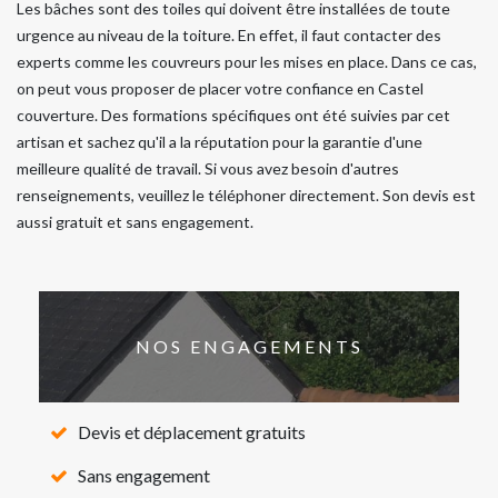
Les bâches sont des toiles qui doivent être installées de toute
urgence au niveau de la toiture. En effet, il faut contacter des
experts comme les couvreurs pour les mises en place. Dans ce cas,
on peut vous proposer de placer votre confiance en Castel
couverture. Des formations spécifiques ont été suivies par cet
artisan et sachez qu'il a la réputation pour la garantie d'une
meilleure qualité de travail. Si vous avez besoin d'autres
renseignements, veuillez le téléphoner directement. Son devis est
aussi gratuit et sans engagement.
NOS ENGAGEMENTS
Devis et déplacement gratuits
Sans engagement