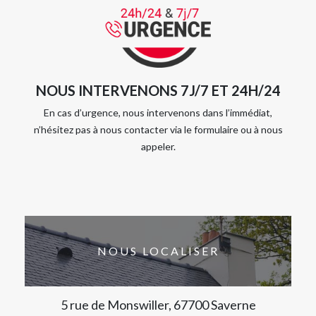
NOUS INTERVENONS 7J/7 ET 24H/24
En cas d’urgence, nous intervenons dans l’immédiat,
n’hésitez pas à nous contacter via le formulaire ou à nous
appeler.
NOUS LOCALISER
5 rue de Monswiller, 67700 Saverne