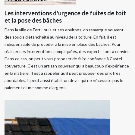
Les interventions d'urgence de fuites de toit
et la pose des bâches
Dans la ville de Fort Louis et ses environs, on remarque souvent
des soucis d'étanchéité au niveau de la toiture. En fait, il est
indispensable de procéder à la mise en place des bâches. Pour
réaliser ces interventions compliquées, des experts sont à convier.
Dans ce cas, on peut vous proposer de faire confiance à Castel
couverture. C'est un artisan couvreur qui a beaucoup d'expérience
en la matière. Il est à rappeler qu'il peut proposer des prix très
abordables. Il peut aussi établir un devis qui ne nécessite pas le
paiement d'une somme d'argent.