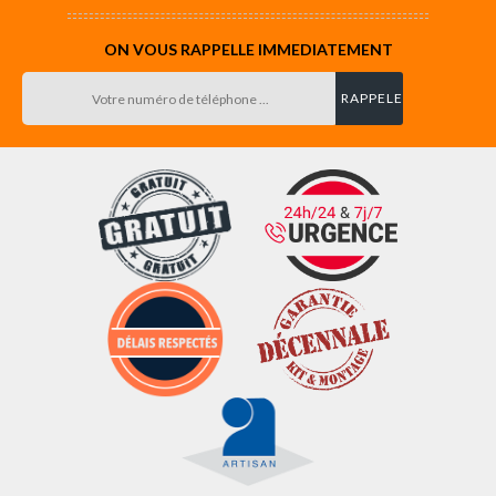
ON VOUS RAPPELLE IMMEDIATEMENT