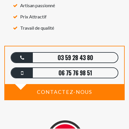
Artisan passionné
Prix Attractif
Travail de qualité
03 59 28 43 80
06 75 76 98 51
CONTACTEZ-NOUS