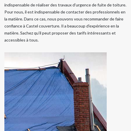
indispensable de réaliser des travaux d'urgence de fuite de toiture.
Pour nous, il est indispensable de contacter des professionnels en
la matière. Dans ce cas, nous pouvons vous recommander de faire
confiance à Castel couverture. Il a beaucoup d'expérience en la
matière. Sachez qu'il peut proposer des tarifs intéressants et
accessibles à tous.