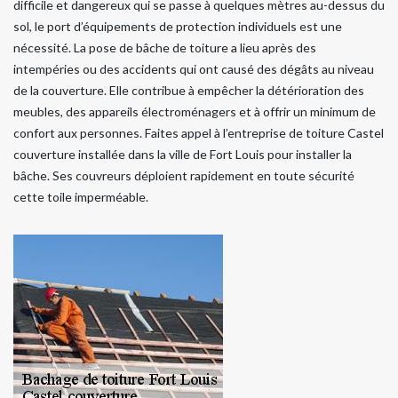
difficile et dangereux qui se passe à quelques mètres au-dessus du
sol, le port d’équipements de protection individuels est une
nécessité. La pose de bâche de toiture a lieu après des
intempéries ou des accidents qui ont causé des dégâts au niveau
de la couverture. Elle contribue à empêcher la détérioration des
meubles, des appareils électroménagers et à offrir un minimum de
confort aux personnes. Faites appel à l’entreprise de toiture Castel
couverture installée dans la ville de Fort Louis pour installer la
bâche. Ses couvreurs déploient rapidement en toute sécurité
cette toile imperméable.