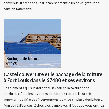
convenus. Il propose aussi l'établissement d'un devis gratuit et
sans engagement.
Castel couverture et le bâchage de la toiture
à Fort Louis dans le 67480 et ses environs
Les éléments qui s'installent au niveau de la toiture sont
nombreux. Pour les urgences de fuite de toiture, il est très
important de faire des interventions de mise en place des bâches.
Afin de réaliser ces tâches très complexes, il faut que vous entriez