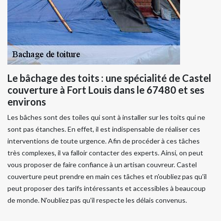
Le bâchage des toits : une spécialité de Castel
couverture à Fort Louis dans le 67480 et ses
environs
Les bâches sont des toiles qui sont à installer sur les toits qui ne
sont pas étanches. En effet, il est indispensable de réaliser ces
interventions de toute urgence. Afin de procéder à ces tâches
très complexes, il va falloir contacter des experts. Ainsi, on peut
vous proposer de faire confiance à un artisan couvreur. Castel
couverture peut prendre en main ces tâches et n'oubliez pas qu'il
peut proposer des tarifs intéressants et accessibles à beaucoup
de monde. N'oubliez pas qu'il respecte les délais convenus.