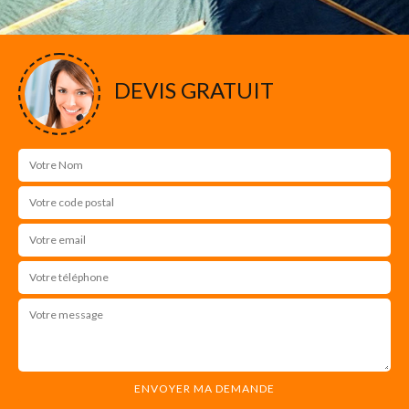
DEVIS GRATUIT