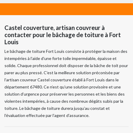
Castel couverture, artisan couvreur à
contacter pour le bâchage de toiture à Fort
Louis
Le bâchage de toiture Fort Louis consiste à protéger la maison des
intempéries à l’aide d’une forte toile imperméable, épaisse et
solide. Chaque professionnel doit disposer de la bâche de toit pour
parer au plus pressé. C’est la meilleure solution préconisée par
l’artisan couvreur Castel couverture établi à Fort Louis dans le
département 67480. Ce n’est qu’une solution provisoire et une
solution d’urgence pour préserver les personnes et les biens des
violentes intempéries, à cause des nombreux dégâts subis par la
toiture. Le bâchage de toiture durera jusqu’au constat et
l’évaluation effectuée par l’agent d’assurance.