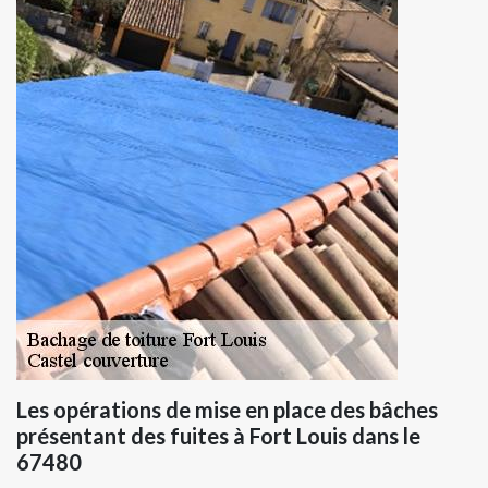
Les opérations de mise en place des bâches
présentant des fuites à Fort Louis dans le
67480