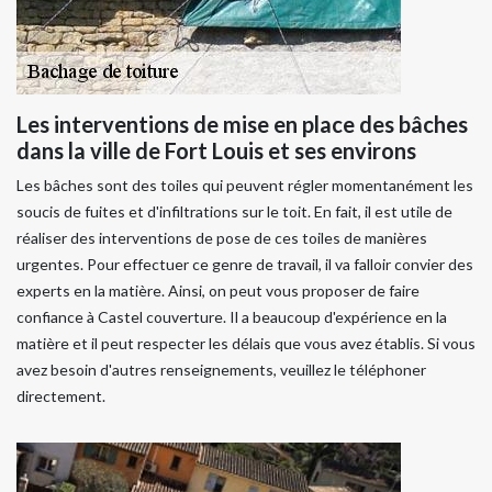
Les interventions de mise en place des bâches
dans la ville de Fort Louis et ses environs
Les bâches sont des toiles qui peuvent régler momentanément les
soucis de fuites et d'infiltrations sur le toit. En fait, il est utile de
réaliser des interventions de pose de ces toiles de manières
urgentes. Pour effectuer ce genre de travail, il va falloir convier des
experts en la matière. Ainsi, on peut vous proposer de faire
confiance à Castel couverture. Il a beaucoup d'expérience en la
matière et il peut respecter les délais que vous avez établis. Si vous
avez besoin d'autres renseignements, veuillez le téléphoner
directement.