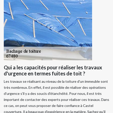
Qui a les capacités pour réaliser les travaux
d'urgence en termes fuites de toit ?
Les travaux se réalisant au niveau de la toiture d'un immeuble sont
très nombreux. En effet, il est possible de réaliser des opérations
d'urgence s'il y a des soucis d'étanchéité. Pour nous, il est très
important de contacter des experts pour réaliser ces travaux. Dans
ce cas, on peut vous proposer de faire confiance à Castel
couverture. Il a beaucoup d'expérience en la matière. Sachez qu'il