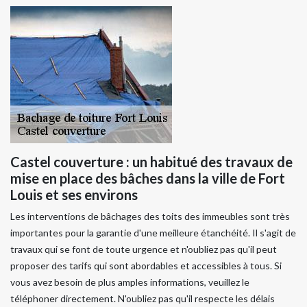
Castel couverture : un habitué des travaux de
mise en place des bâches dans la ville de Fort
Louis et ses environs
Les interventions de bâchages des toits des immeubles sont très
importantes pour la garantie d'une meilleure étanchéité. Il s'agit de
travaux qui se font de toute urgence et n'oubliez pas qu'il peut
proposer des tarifs qui sont abordables et accessibles à tous. Si
vous avez besoin de plus amples informations, veuillez le
téléphoner directement. N'oubliez pas qu'il respecte les délais