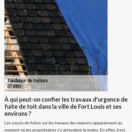
À qui peut-on confier les travaux d'urgence de
fuite de toit dans la ville de Fort Louis et ses
environs ?
Les soucis de fuites sur les travaux des maisons apparaissent au
moment où les propriétaires s'y attendent le moins. En effet, il est