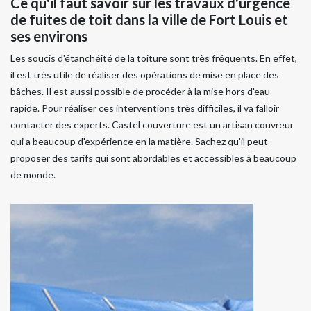
Ce qu'il faut savoir sur les travaux d'urgence
de fuites de toit dans la ville de Fort Louis et
ses environs
Les soucis d'étanchéité de la toiture sont très fréquents. En effet,
il est très utile de réaliser des opérations de mise en place des
bâches. Il est aussi possible de procéder à la mise hors d'eau
rapide. Pour réaliser ces interventions très difficiles, il va falloir
contacter des experts. Castel couverture est un artisan couvreur
qui a beaucoup d'expérience en la matière. Sachez qu'il peut
proposer des tarifs qui sont abordables et accessibles à beaucoup
de monde.