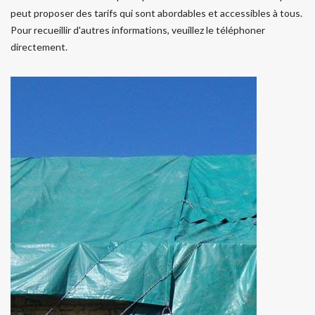
peut proposer des tarifs qui sont abordables et accessibles à tous.
Pour recueillir d'autres informations, veuillez le téléphoner
directement.