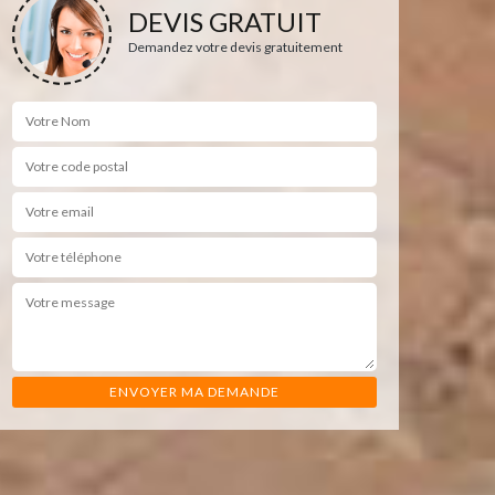
DEVIS GRATUIT
Demandez votre devis gratuitement