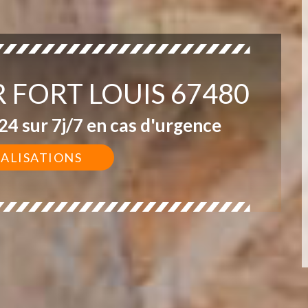
 FORT LOUIS 67480
4 sur 7j/7 en cas d'urgence
ÉALISATIONS