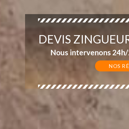
DEVIS ZINGUEUR
Nous intervenons 24h/2
NOS R