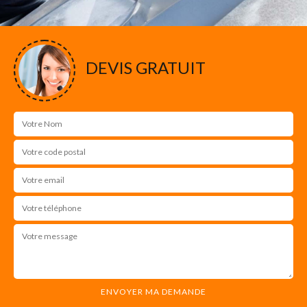
DEVIS GRATUIT