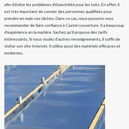
afin d'éviter les problèmes d'étanchéité pour les toits. En effet, il
est très important de convier des personnes qualifiées pour
prendre en main ces tâches. Dans ce cas, nous pouvons vous
recommander de faire confiance à Castel couverture. Il a beaucoup
d'expérience en la matière. Sachez qu'il propose des tarifs
intéressants. Si vous voulez d'autres renseignements, il suffit de
visiter son site Internet. Il utilise aussi des matériels efficaces et
modernes.