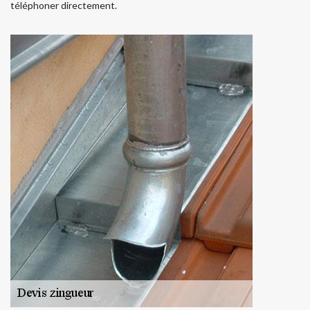
téléphoner directement.