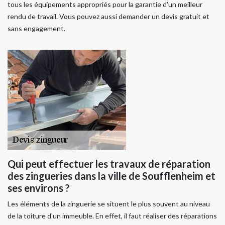
tous les équipements appropriés pour la garantie d'un meilleur
rendu de travail. Vous pouvez aussi demander un devis gratuit et
sans engagement.
Qui peut effectuer les travaux de réparation
des zingueries dans la ville de Soufflenheim et
ses environs ?
Les éléments de la zinguerie se situent le plus souvent au niveau
de la toiture d'un immeuble. En effet, il faut réaliser des réparations