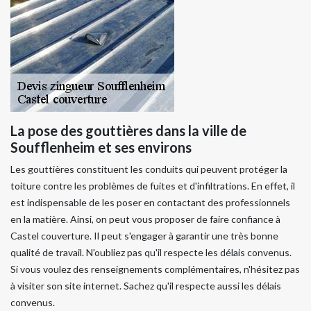
La pose des gouttières dans la ville de
Soufflenheim et ses environs
Les gouttières constituent les conduits qui peuvent protéger la
toiture contre les problèmes de fuites et d'infiltrations. En effet, il
est indispensable de les poser en contactant des professionnels
en la matière. Ainsi, on peut vous proposer de faire confiance à
Castel couverture. Il peut s'engager à garantir une très bonne
qualité de travail. N'oubliez pas qu'il respecte les délais convenus.
Si vous voulez des renseignements complémentaires, n'hésitez pas
à visiter son site internet. Sachez qu'il respecte aussi les délais
convenus.