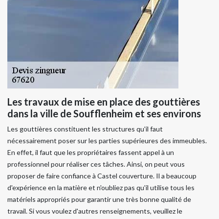
Les travaux de mise en place des gouttières
dans la ville de Soufflenheim et ses environs
Les gouttières constituent les structures qu'il faut
nécessairement poser sur les parties supérieures des immeubles.
En effet, il faut que les propriétaires fassent appel à un
professionnel pour réaliser ces tâches. Ainsi, on peut vous
proposer de faire confiance à Castel couverture. Il a beaucoup
d'expérience en la matière et n'oubliez pas qu'il utilise tous les
matériels appropriés pour garantir une très bonne qualité de
travail. Si vous voulez d'autres renseignements, veuillez le