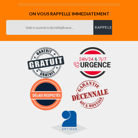
ON VOUS RAPPELLE IMMEDIATEMENT