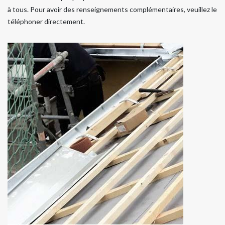
à tous. Pour avoir des renseignements complémentaires, veuillez le
téléphoner directement.