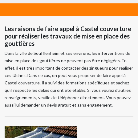
Les raisons de faire appel à Castel couverture
pour réaliser les travaux de mise en place des
gouttières
Dans la ville de Soufflenheim et ses environs, les interventions de
mise en place des gouttières ne peuvent pas être négligées. En
effet, il est très important de contacter des zingueurs pour réaliser
ces tâches. Dans ce cas, on peut vous proposer de faire appel à
Castel couverture. Il a suivi des formations spécifiques et sachez
qu'il respecte les délais qui ont été établis. Si vous voulez d'autres
renseignements, veuillez le téléphoner directement. Vous pouvez
aussi lui demander un devis gratuit et sans engagement.