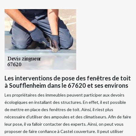
Les interventions de pose des fenêtres de toit
à Soufflenheim dans le 67620 et ses environs
Les propriétaires des immeubles peuvent participer aux devoirs
écologiques en installant des structures. En effet, il est possible
de mettre en place des fenêtres de toit. Ainsi, il n'est plus
nécessaire d'utiliser des ampoules et des climatiseurs. Afin de faire
leur pose, il va falloir contacter des experts. Ainsi, on peut vous
proposer de faire confiance à Castel couverture. Il peut utiliser