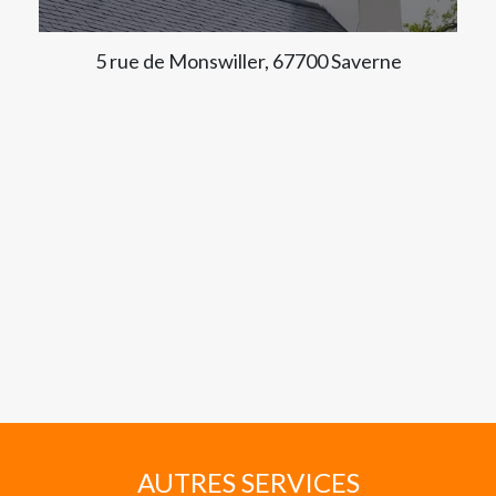
5 rue de Monswiller, 67700 Saverne
AUTRES SERVICES