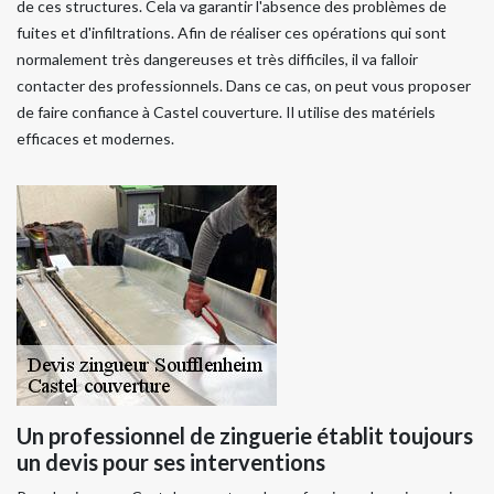
de ces structures. Cela va garantir l'absence des problèmes de
fuites et d'infiltrations. Afin de réaliser ces opérations qui sont
normalement très dangereuses et très difficiles, il va falloir
contacter des professionnels. Dans ce cas, on peut vous proposer
de faire confiance à Castel couverture. Il utilise des matériels
efficaces et modernes.
Un professionnel de zinguerie établit toujours
un devis pour ses interventions