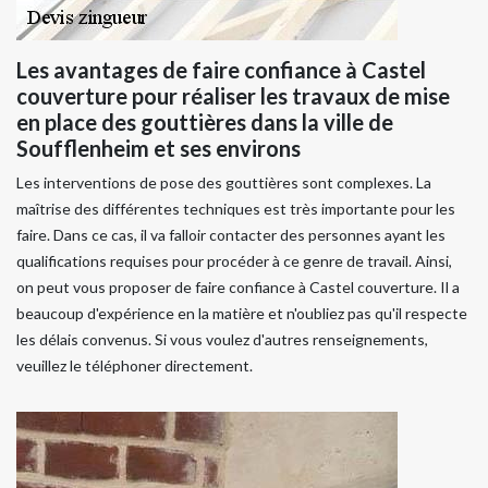
Les avantages de faire confiance à Castel
couverture pour réaliser les travaux de mise
en place des gouttières dans la ville de
Soufflenheim et ses environs
Les interventions de pose des gouttières sont complexes. La
maîtrise des différentes techniques est très importante pour les
faire. Dans ce cas, il va falloir contacter des personnes ayant les
qualifications requises pour procéder à ce genre de travail. Ainsi,
on peut vous proposer de faire confiance à Castel couverture. Il a
beaucoup d'expérience en la matière et n'oubliez pas qu'il respecte
les délais convenus. Si vous voulez d'autres renseignements,
veuillez le téléphoner directement.