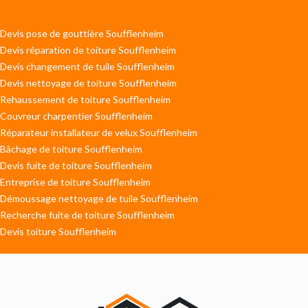
Devis pose de gouttière Soufflenheim
Devis réparation de toiture Soufflenheim
Devis changement de tuile Soufflenheim
Devis nettoyage de toiture Soufflenheim
Rehaussement de toiture Soufflenheim
Couvreur charpentier Soufflenheim
Réparateur installateur de velux Soufflenheim
Bâchage de toiture Soufflenheim
Devis fuite de toiture Soufflenheim
Entreprise de toiture Soufflenheim
Démoussage nettoyage de tuile Soufflenheim
Recherche fuite de toiture Soufflenheim
Devis toiture Soufflenheim