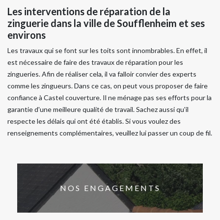
Les interventions de réparation de la
zinguerie dans la ville de Soufflenheim et ses
environs
Les travaux qui se font sur les toits sont innombrables. En effet, il
est nécessaire de faire des travaux de réparation pour les
zingueries. Afin de réaliser cela, il va falloir convier des experts
comme les zingueurs. Dans ce cas, on peut vous proposer de faire
confiance à Castel couverture. Il ne ménage pas ses efforts pour la
garantie d'une meilleure qualité de travail. Sachez aussi qu'il
respecte les délais qui ont été établis. Si vous voulez des
renseignements complémentaires, veuillez lui passer un coup de fil.
NOS ENGAGEMENTS