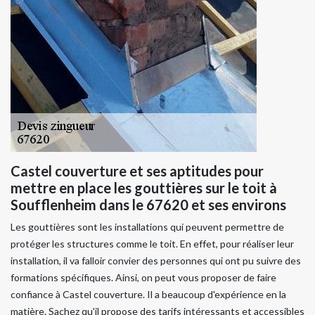
Castel couverture et ses aptitudes pour
mettre en place les gouttières sur le toit à
Soufflenheim dans le 67620 et ses environs
Les gouttières sont les installations qui peuvent permettre de
protéger les structures comme le toit. En effet, pour réaliser leur
installation, il va falloir convier des personnes qui ont pu suivre des
formations spécifiques. Ainsi, on peut vous proposer de faire
confiance à Castel couverture. Il a beaucoup d'expérience en la
matière. Sachez qu'il propose des tarifs intéressants et accessibles