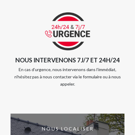
NOUS INTERVENONS 7J/7 ET 24H/24
En cas d’urgence, nous intervenons dans l’immédiat,
n’hésitez pas à nous contacter via le formulaire ou à nous
appeler.
NOUS LOCALISER