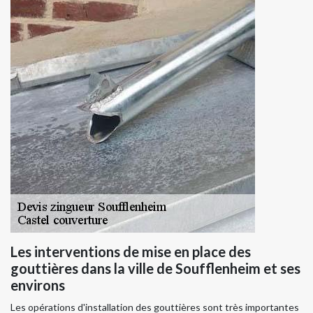
Les interventions de mise en place des
gouttières dans la ville de Soufflenheim et ses
environs
Les opérations d'installation des gouttières sont très importantes