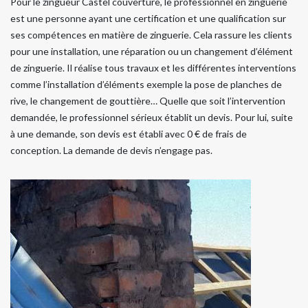
Pour le zingueur Castel couverture, le professionnel en zinguerie
est une personne ayant une certification et une qualification sur
ses compétences en matière de zinguerie. Cela rassure les clients
pour une installation, une réparation ou un changement d’élément
de zinguerie. Il réalise tous travaux et les différentes interventions
comme l’installation d’éléments exemple la pose de planches de
rive, le changement de gouttière… Quelle que soit l’intervention
demandée, le professionnel sérieux établit un devis. Pour lui, suite
à une demande, son devis est établi avec 0 € de frais de
conception. La demande de devis n’engage pas.