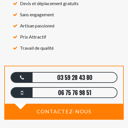
Devis et déplacement gratuits
Sans engagement
Artisan passionné
Prix Attractif
Travail de qualité
03 59 28 43 80
06 75 76 98 51
CONTACTEZ-NOUS