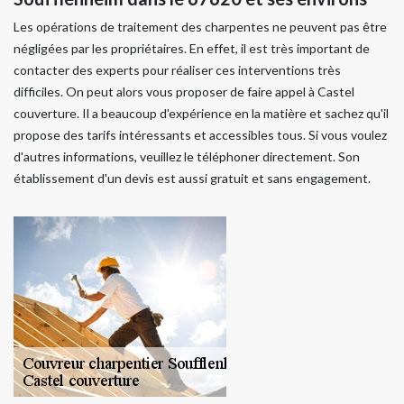
Les opérations de traitement des charpentes ne peuvent pas être
négligées par les propriétaires. En effet, il est très important de
contacter des experts pour réaliser ces interventions très
difficiles. On peut alors vous proposer de faire appel à Castel
couverture. Il a beaucoup d'expérience en la matière et sachez qu'il
propose des tarifs intéressants et accessibles tous. Si vous voulez
d'autres informations, veuillez le téléphoner directement. Son
établissement d'un devis est aussi gratuit et sans engagement.