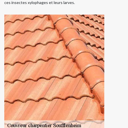
ces insectes xylophages et leurs larves.