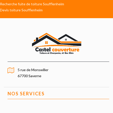
Recherche fuite de toiture Soufflenheim
Devis toiture Soufflenheim
5 rue de Monswiller
67700 Saverne
NOS SERVICES