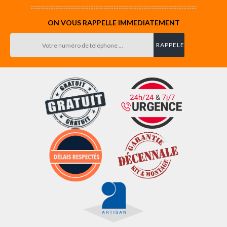
ON VOUS RAPPELLE IMMEDIATEMENT