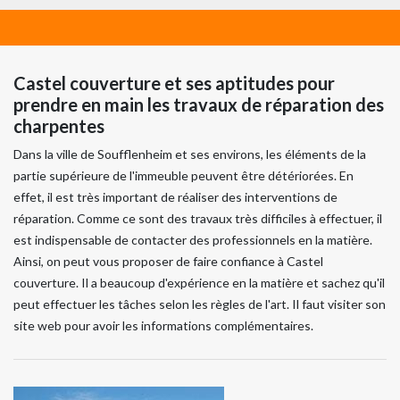
Castel couverture et ses aptitudes pour
prendre en main les travaux de réparation des
charpentes
Dans la ville de Soufflenheim et ses environs, les éléments de la
partie supérieure de l'immeuble peuvent être détériorées. En
effet, il est très important de réaliser des interventions de
réparation. Comme ce sont des travaux très difficiles à effectuer, il
est indispensable de contacter des professionnels en la matière.
Ainsi, on peut vous proposer de faire confiance à Castel
couverture. Il a beaucoup d'expérience en la matière et sachez qu'il
peut effectuer les tâches selon les règles de l'art. Il faut visiter son
site web pour avoir les informations complémentaires.