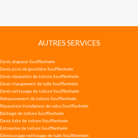
AUTRES SERVICES
Devis zingueur Soufflenheim
Devis pose de gouttière Soufflenheim
Devis réparation de toiture Soufflenheim
Devis changement de tuile Soufflenheim
Devis nettoyage de toiture Soufflenheim
Rehaussement de toiture Soufflenheim
Réparateur installateur de velux Soufflenheim
Bâchage de toiture Soufflenheim
Devis fuite de toiture Soufflenheim
Entreprise de toiture Soufflenheim
Démoussage nettoyage de tuile Soufflenheim