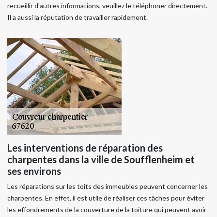
recueillir d'autres informations, veuillez le téléphoner directement.
Il a aussi la réputation de travailler rapidement.
Les interventions de réparation des
charpentes dans la ville de Soufflenheim et
ses environs
Les réparations sur les toits des immeubles peuvent concerner les
charpentes. En effet, il est utile de réaliser ces tâches pour éviter
les effondrements de la couverture de la toiture qui peuvent avoir