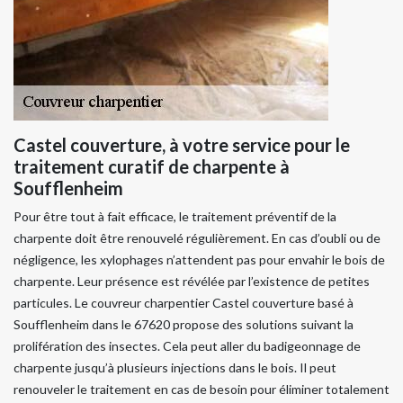
Castel couverture, à votre service pour le
traitement curatif de charpente à
Soufflenheim
Pour être tout à fait efficace, le traitement préventif de la
charpente doit être renouvelé régulièrement. En cas d’oubli ou de
négligence, les xylophages n’attendent pas pour envahir le bois de
charpente. Leur présence est révélée par l’existence de petites
particules. Le couvreur charpentier Castel couverture basé à
Soufflenheim dans le 67620 propose des solutions suivant la
prolifération des insectes. Cela peut aller du badigeonnage de
charpente jusqu’à plusieurs injections dans le bois. Il peut
renouveler le traitement en cas de besoin pour éliminer totalement