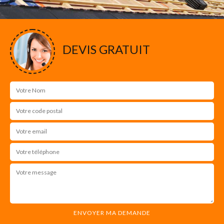
DEVIS GRATUIT