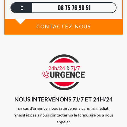
06 75 76 98 51
CONTACTEZ-NOUS
NOUS INTERVENONS 7J/7 ET 24H/24
En cas d’urgence, nous intervenons dans l’immédiat,
n’hésitez pas à nous contacter via le formulaire ou à nous
appeler.