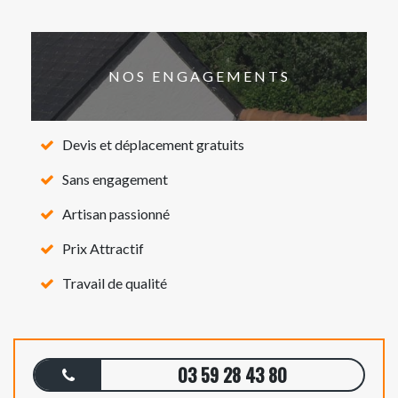
NOS ENGAGEMENTS
Devis et déplacement gratuits
Sans engagement
Artisan passionné
Prix Attractif
Travail de qualité
03 59 28 43 80