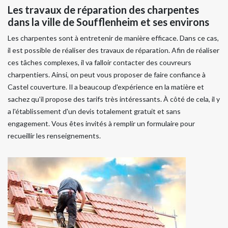
Les travaux de réparation des charpentes
dans la ville de Soufflenheim et ses environs
Les charpentes sont à entretenir de manière efficace. Dans ce cas,
il est possible de réaliser des travaux de réparation. Afin de réaliser
ces tâches complexes, il va falloir contacter des couvreurs
charpentiers. Ainsi, on peut vous proposer de faire confiance à
Castel couverture. Il a beaucoup d'expérience en la matière et
sachez qu'il propose des tarifs très intéressants. À côté de cela, il y
a l'établissement d'un devis totalement gratuit et sans
engagement. Vous êtes invités à remplir un formulaire pour
recueillir les renseignements.