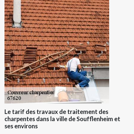
Le tarif des travaux de traitement des
charpentes dans la ville de Soufflenheim et
ses environs