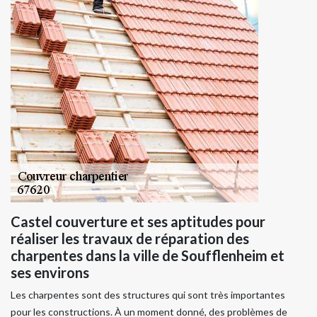
Castel couverture et ses aptitudes pour
réaliser les travaux de réparation des
charpentes dans la ville de Soufflenheim et
ses environs
Les charpentes sont des structures qui sont très importantes
pour les constructions. À un moment donné, des problèmes de