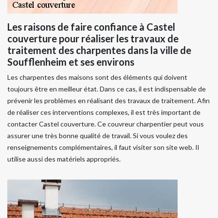
Les raisons de faire confiance à Castel
couverture pour réaliser les travaux de
traitement des charpentes dans la ville de
Soufflenheim et ses environs
Les charpentes des maisons sont des éléments qui doivent
toujours être en meilleur état. Dans ce cas, il est indispensable de
prévenir les problèmes en réalisant des travaux de traitement. Afin
de réaliser ces interventions complexes, il est très important de
contacter Castel couverture. Ce couvreur charpentier peut vous
assurer une très bonne qualité de travail. Si vous voulez des
renseignements complémentaires, il faut visiter son site web. Il
utilise aussi des matériels appropriés.