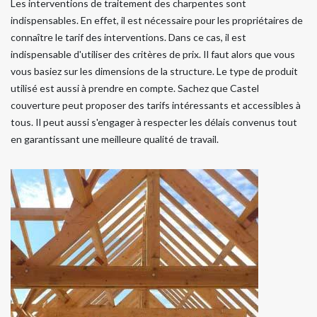
Les interventions de traitement des charpentes sont
indispensables. En effet, il est nécessaire pour les propriétaires de
connaître le tarif des interventions. Dans ce cas, il est
indispensable d'utiliser des critères de prix. Il faut alors que vous
vous basiez sur les dimensions de la structure. Le type de produit
utilisé est aussi à prendre en compte. Sachez que Castel
couverture peut proposer des tarifs intéressants et accessibles à
tous. Il peut aussi s'engager à respecter les délais convenus tout
en garantissant une meilleure qualité de travail.