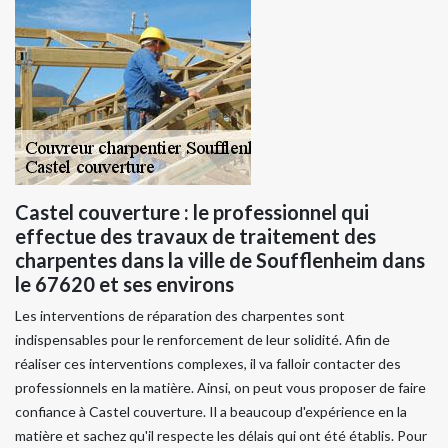
Castel couverture : le professionnel qui
effectue des travaux de traitement des
charpentes dans la ville de Soufflenheim dans
le 67620 et ses environs
Les interventions de réparation des charpentes sont
indispensables pour le renforcement de leur solidité. Afin de
réaliser ces interventions complexes, il va falloir contacter des
professionnels en la matière. Ainsi, on peut vous proposer de faire
confiance à Castel couverture. Il a beaucoup d'expérience en la
matière et sachez qu'il respecte les délais qui ont été établis. Pour