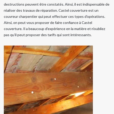
destructions peuvent être constatés. Ainsi, il est indispensable de
réaliser des travaux de réparation. Castel couverture est un
couvreur charpentier qui peut effectuer ces types d'opérations.
Ainsi, on peut vous proposer de faire confiance à Castel
couverture. Il a beaucoup d'expérience en la matière et n'oubliez
pas qu'il peut proposer des tarifs qui sont intéressants.