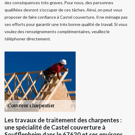
des conséquences très graves. Pour nous, des personnes
qualifiées devront s'occuper de ces tâches. Ainsi, on peut vous
proposer de faire confiance à Castel couverture. Il ne ménage pas
ses efforts pour garantir une très bonne qualité de travail. Si vous
voulez des renseignements complémentaires, veuillez le
téléphoner directement.
Les travaux de traitement des charpentes :
une spécialité de Castel couverture à
Soufflenheim dans le 67620 et ses environs