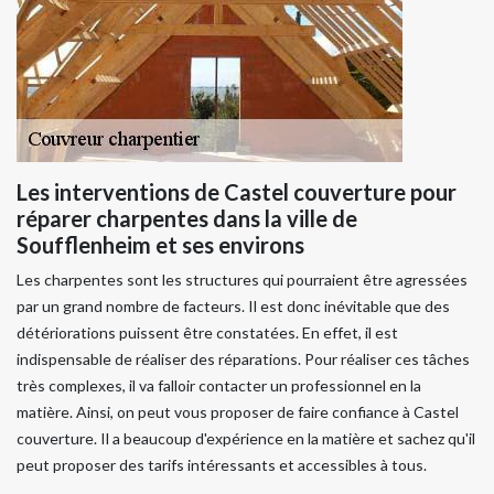
Les interventions de Castel couverture pour
réparer charpentes dans la ville de
Soufflenheim et ses environs
Les charpentes sont les structures qui pourraient être agressées
par un grand nombre de facteurs. Il est donc inévitable que des
détériorations puissent être constatées. En effet, il est
indispensable de réaliser des réparations. Pour réaliser ces tâches
très complexes, il va falloir contacter un professionnel en la
matière. Ainsi, on peut vous proposer de faire confiance à Castel
couverture. Il a beaucoup d'expérience en la matière et sachez qu'il
peut proposer des tarifs intéressants et accessibles à tous.