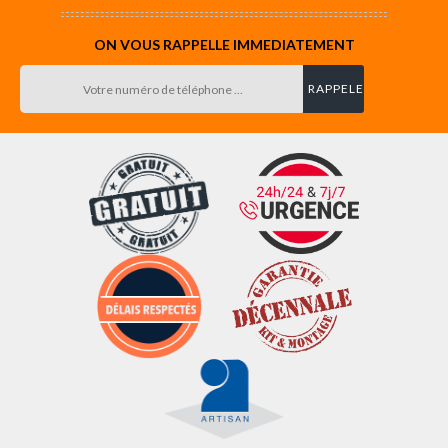
ON VOUS RAPPELLE IMMEDIATEMENT