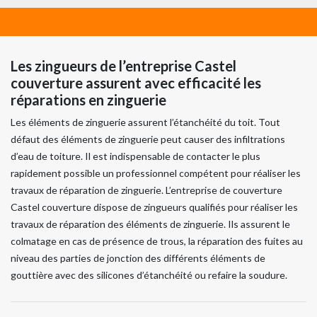
Les zingueurs de l’entreprise Castel
couverture assurent avec efficacité les
réparations en zinguerie
Les éléments de zinguerie assurent l’étanchéité du toit. Tout
défaut des éléments de zinguerie peut causer des infiltrations
d’eau de toiture. Il est indispensable de contacter le plus
rapidement possible un professionnel compétent pour réaliser les
travaux de réparation de zinguerie. L’entreprise de couverture
Castel couverture dispose de zingueurs qualifiés pour réaliser les
travaux de réparation des éléments de zinguerie. Ils assurent le
colmatage en cas de présence de trous, la réparation des fuites au
niveau des parties de jonction des différents éléments de
gouttière avec des silicones d’étanchéité ou refaire la soudure.