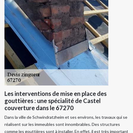
Les interventions de mise en place des
gouttières : une spécialité de Castel
couverture dans le 67270
Dans la ville de Schwindratzheim et ses environs, les travaux qui se
réalisent sur les immeubles sont innombrables. Des structures
comme les gouttières sont à installer. En effet, il est très important