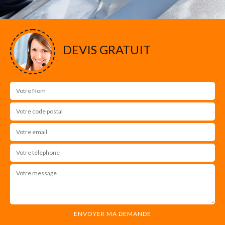
DEVIS GRATUIT