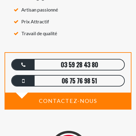
Artisan passionné
Prix Attractif
Travail de qualité
03 59 28 43 80
06 75 76 98 51
CONTACTEZ-NOUS