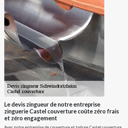
Le devis zingueur de notre entreprise
zinguerie Castel couverture coûte zéro frais
et zéro engagement
Avec notre entreprise de couverture et toiture Castel couverture