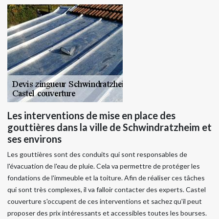
Les interventions de mise en place des
gouttières dans la ville de Schwindratzheim et
ses environs
Les gouttières sont des conduits qui sont responsables de
l'évacuation de l'eau de pluie. Cela va permettre de protéger les
fondations de l'immeuble et la toiture. Afin de réaliser ces tâches
qui sont très complexes, il va falloir contacter des experts. Castel
couverture s'occupent de ces interventions et sachez qu'il peut
proposer des prix intéressants et accessibles toutes les bourses.