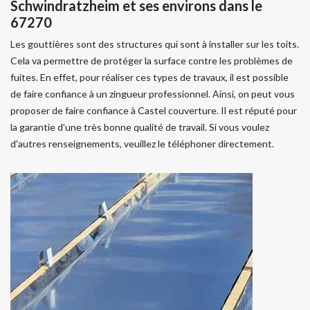
Schwindratzheim et ses environs dans le
67270
Les gouttières sont des structures qui sont à installer sur les toits.
Cela va permettre de protéger la surface contre les problèmes de
fuites. En effet, pour réaliser ces types de travaux, il est possible
de faire confiance à un zingueur professionnel. Ainsi, on peut vous
proposer de faire confiance à Castel couverture. Il est réputé pour
la garantie d'une très bonne qualité de travail. Si vous voulez
d'autres renseignements, veuillez le téléphoner directement.