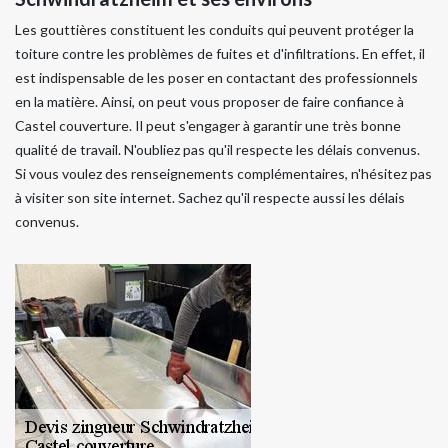
Les gouttières constituent les conduits qui peuvent protéger la
toiture contre les problèmes de fuites et d'infiltrations. En effet, il
est indispensable de les poser en contactant des professionnels
en la matière. Ainsi, on peut vous proposer de faire confiance à
Castel couverture. Il peut s'engager à garantir une très bonne
qualité de travail. N'oubliez pas qu'il respecte les délais convenus.
Si vous voulez des renseignements complémentaires, n'hésitez pas
à visiter son site internet. Sachez qu'il respecte aussi les délais
convenus.