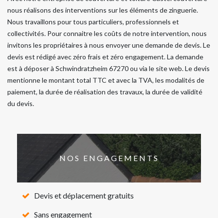
nous réalisons des interventions sur les éléments de zinguerie.
Nous travaillons pour tous particuliers, professionnels et
collectivités. Pour connaitre les coûts de notre intervention, nous
invitons les propriétaires à nous envoyer une demande de devis. Le
devis est rédigé avec zéro frais et zéro engagement. La demande
est à déposer à Schwindratzheim 67270 ou via le site web. Le devis
mentionne le montant total TTC et avec la TVA, les modalités de
paiement, la durée de réalisation des travaux, la durée de validité
du devis.
NOS ENGAGEMENTS
Devis et déplacement gratuits
Sans engagement