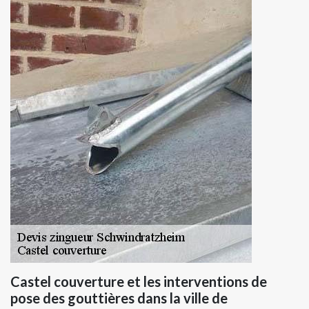
Castel couverture et les interventions de
pose des gouttières dans la ville de