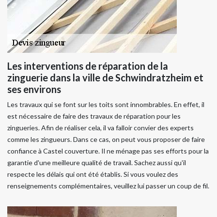
Les interventions de réparation de la
zinguerie dans la ville de Schwindratzheim et
ses environs
Les travaux qui se font sur les toits sont innombrables. En effet, il
est nécessaire de faire des travaux de réparation pour les
zingueries. Afin de réaliser cela, il va falloir convier des experts
comme les zingueurs. Dans ce cas, on peut vous proposer de faire
confiance à Castel couverture. Il ne ménage pas ses efforts pour la
garantie d'une meilleure qualité de travail. Sachez aussi qu'il
respecte les délais qui ont été établis. Si vous voulez des
renseignements complémentaires, veuillez lui passer un coup de fil.