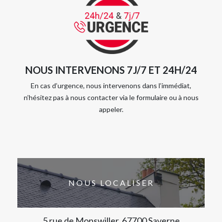
NOUS INTERVENONS 7J/7 ET 24H/24
En cas d’urgence, nous intervenons dans l’immédiat,
n’hésitez pas à nous contacter via le formulaire ou à nous
appeler.
NOUS LOCALISER
5 rue de Monswiller, 67700 Saverne