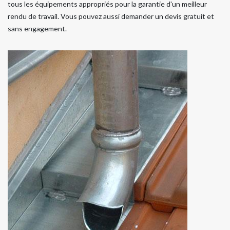
tous les équipements appropriés pour la garantie d'un meilleur
rendu de travail. Vous pouvez aussi demander un devis gratuit et
sans engagement.