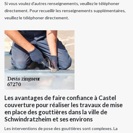
Si vous voulez d'autres renseignements, veuillez le téléphoner
directement. Pour recueillir les renseignements supplémentaires,
veuillez le téléphoner directement.
Les avantages de faire confiance à Castel
couverture pour réaliser les travaux de mise
en place des gouttières dans la ville de
Schwindratzheim et ses environs
Les interventions de pose des gouttières sont complexes. La