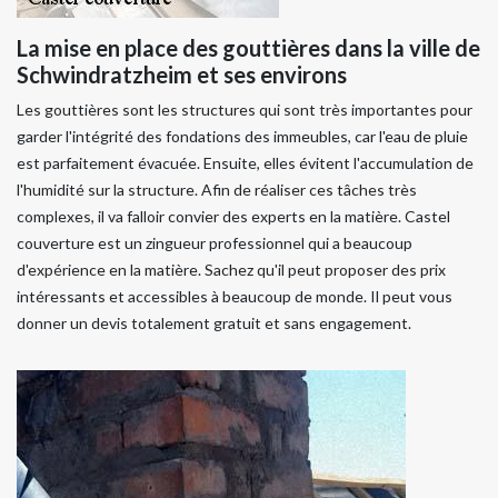
La mise en place des gouttières dans la ville de
Schwindratzheim et ses environs
Les gouttières sont les structures qui sont très importantes pour
garder l'intégrité des fondations des immeubles, car l'eau de pluie
est parfaitement évacuée. Ensuite, elles évitent l'accumulation de
l'humidité sur la structure. Afin de réaliser ces tâches très
complexes, il va falloir convier des experts en la matière. Castel
couverture est un zingueur professionnel qui a beaucoup
d'expérience en la matière. Sachez qu'il peut proposer des prix
intéressants et accessibles à beaucoup de monde. Il peut vous
donner un devis totalement gratuit et sans engagement.