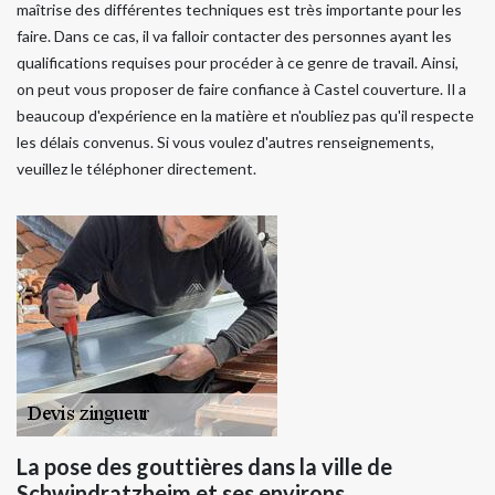
maîtrise des différentes techniques est très importante pour les
faire. Dans ce cas, il va falloir contacter des personnes ayant les
qualifications requises pour procéder à ce genre de travail. Ainsi,
on peut vous proposer de faire confiance à Castel couverture. Il a
beaucoup d'expérience en la matière et n'oubliez pas qu'il respecte
les délais convenus. Si vous voulez d'autres renseignements,
veuillez le téléphoner directement.
La pose des gouttières dans la ville de
Schwindratzheim et ses environs