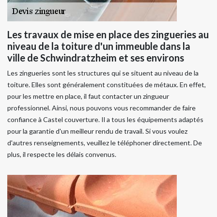
Les travaux de mise en place des zingueries au
niveau de la toiture d'un immeuble dans la
ville de Schwindratzheim et ses environs
Les zingueries sont les structures qui se situent au niveau de la
toiture. Elles sont généralement constituées de métaux. En effet,
pour les mettre en place, il faut contacter un zingueur
professionnel. Ainsi, nous pouvons vous recommander de faire
confiance à Castel couverture. Il a tous les équipements adaptés
pour la garantie d'un meilleur rendu de travail. Si vous voulez
d'autres renseignements, veuillez le téléphoner directement. De
plus, il respecte les délais convenus.