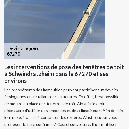
Les interventions de pose des fenêtres de toit
à Schwindratzheim dans le 67270 et ses
environs
Les propriétaires des immeubles peuvent participer aux devoirs
écologiques en installant des structures. En effet, il est possible
de mettre en place des fenêtres de toit. Ainsi, il n'est plus
nécessaire d'utiliser des ampoules et des climatiseurs. Afin de faire
leur pose, il va falloir contacter des experts. Ainsi, on peut vous
proposer de faire confiance à Castel couverture. Il peut utiliser