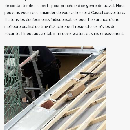
de contacter des experts pour procéder à ce genre de travail. Nous
pouvons vous recommander de vous adresser à Castel couverture.
Il a tous les équipements indispensables pour l'assurance d'une
meilleure qualité de travail. Sachez qu'il respecte les règles de
sécurité. Il peut aussi établir un devis gratuit et sans engagement.