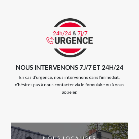
NOUS INTERVENONS 7J/7 ET 24H/24
En cas d’urgence, nous intervenons dans l’immédiat,
n’hésitez pas à nous contacter via le formulaire ou à nous
appeler.
NOUS LOCALISER