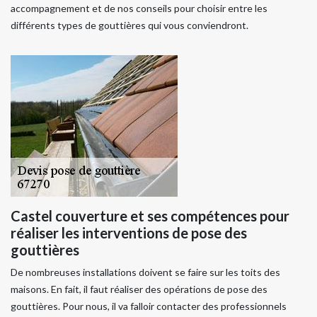
accompagnement et de nos conseils pour choisir entre les
différents types de gouttières qui vous conviendront.
Castel couverture et ses compétences pour
réaliser les interventions de pose des
gouttières
De nombreuses installations doivent se faire sur les toits des
maisons. En fait, il faut réaliser des opérations de pose des
gouttières. Pour nous, il va falloir contacter des professionnels