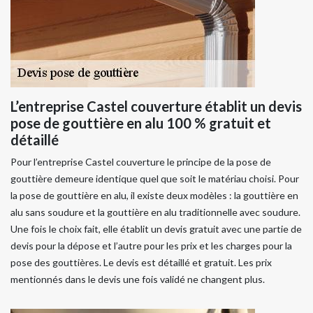
L’entreprise Castel couverture établit un devis
pose de gouttière en alu 100 % gratuit et
détaillé
Pour l’entreprise Castel couverture le principe de la pose de
gouttière demeure identique quel que soit le matériau choisi. Pour
la pose de gouttière en alu, il existe deux modèles : la gouttière en
alu sans soudure et la gouttière en alu traditionnelle avec soudure.
Une fois le choix fait, elle établit un devis gratuit avec une partie de
devis pour la dépose et l’autre pour les prix et les charges pour la
pose des gouttières. Le devis est détaillé et gratuit. Les prix
mentionnés dans le devis une fois validé ne changent plus.