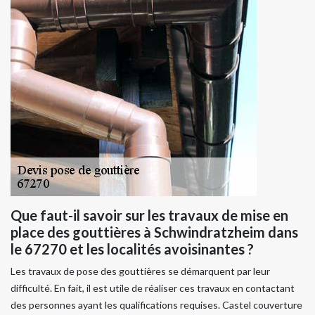
Que faut-il savoir sur les travaux de mise en
place des gouttières à Schwindratzheim dans
le 67270 et les localités avoisinantes ?
Les travaux de pose des gouttières se démarquent par leur
difficulté. En fait, il est utile de réaliser ces travaux en contactant
des personnes ayant les qualifications requises. Castel couverture