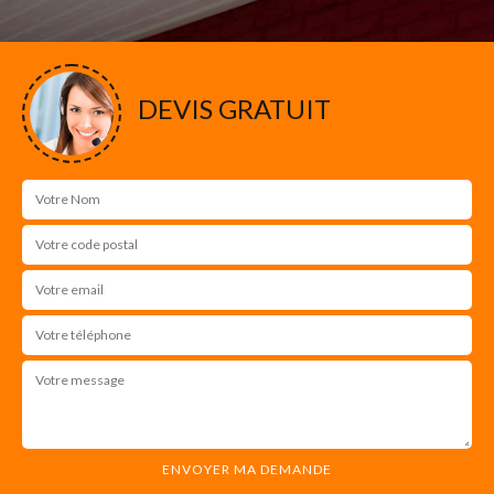
DEVIS GRATUIT