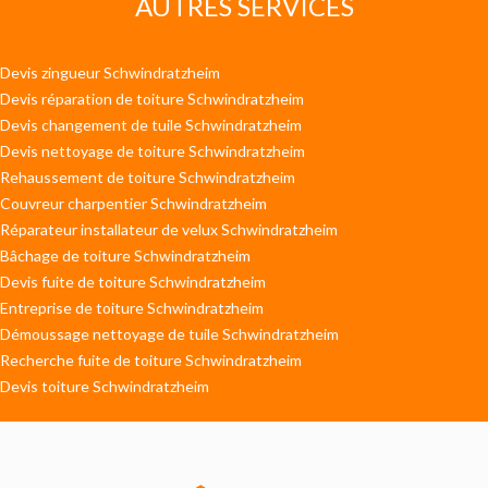
AUTRES SERVICES
Devis zingueur Schwindratzheim
Devis réparation de toiture Schwindratzheim
Devis changement de tuile Schwindratzheim
Devis nettoyage de toiture Schwindratzheim
Rehaussement de toiture Schwindratzheim
Couvreur charpentier Schwindratzheim
Réparateur installateur de velux Schwindratzheim
Bâchage de toiture Schwindratzheim
Devis fuite de toiture Schwindratzheim
Entreprise de toiture Schwindratzheim
Démoussage nettoyage de tuile Schwindratzheim
Recherche fuite de toiture Schwindratzheim
Devis toiture Schwindratzheim