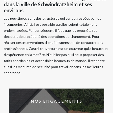
dans la ville de Schwindratzheim et ses
environs
Les gouttières sont des structures qui sont agressées par les
intempéries. Ainsi, il est possible qu'elles soient totalement
endommagées. Par conséquent, il faut que les propriétaires
décident de procéder à des opérations de changement. Pour
réaliser ces interventions, il est indispensable de contacter des
professionnels. Castel couverture est un couvreur qui a beaucoup
d'expérience en la matière. N'oubliez pas qu'il peut proposer des
tarifs abordables et accessibles beaucoup de monde. Il respecte
aussi les mesures de sécurité pour travailler dans les meilleures
conditions.
NOS ENGAGEMENTS