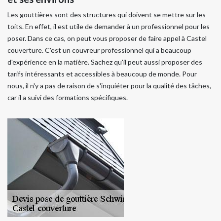
Les gouttières sont des structures qui doivent se mettre sur les
toits. En effet, il est utile de demander à un professionnel pour les
poser. Dans ce cas, on peut vous proposer de faire appel à Castel
couverture. C'est un couvreur professionnel qui a beaucoup
d'expérience en la matière. Sachez qu'il peut aussi proposer des
tarifs intéressants et accessibles à beaucoup de monde. Pour
nous, il n'y a pas de raison de s'inquiéter pour la qualité des tâches,
car il a suivi des formations spécifiques.