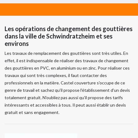
Les opérations de changement des gouttières
dans la ville de Schwindratzheim et ses
environs
Les travaux de remplacement des gouttières sont très utiles. En
effet, il est indispensable de réaliser des travaux de changement
des gouttières en PVC, en aluminium ou en zinc. Pour réaliser ces
travaux qui sont très complexes, il faut contacter des
professionnels en la matière. Castel couverture s'occupe de ce
genre de travail et sachez qu'il propose l'établissement d'un devis
totalement gratuit. N'oubliez pas aussi qu'il propose des tarifs
intéressants et accessibles à tous. Il peut aussi établir un devis
gratuit et sans engagement.