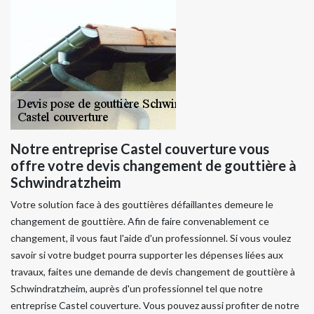
Notre entreprise Castel couverture vous
offre votre devis changement de gouttière à
Schwindratzheim
Votre solution face à des gouttières défaillantes demeure le
changement de gouttière. Afin de faire convenablement ce
changement, il vous faut l'aide d'un professionnel. Si vous voulez
savoir si votre budget pourra supporter les dépenses liées aux
travaux, faites une demande de devis changement de gouttière à
Schwindratzheim, auprès d'un professionnel tel que notre
entreprise Castel couverture. Vous pouvez aussi profiter de notre