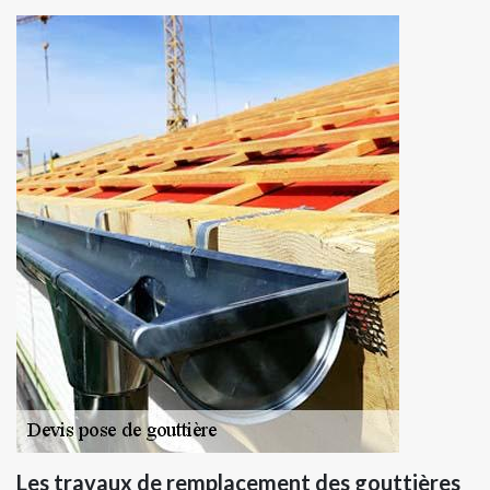
Les travaux de remplacement des gouttières