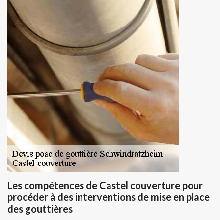
Les compétences de Castel couverture pour
procéder à des interventions de mise en place
des gouttières