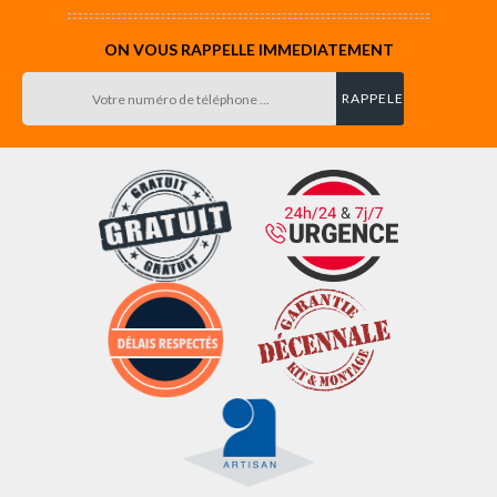
ON VOUS RAPPELLE IMMEDIATEMENT