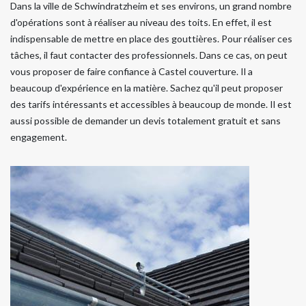
Dans la ville de Schwindratzheim et ses environs, un grand nombre
d'opérations sont à réaliser au niveau des toits. En effet, il est
indispensable de mettre en place des gouttières. Pour réaliser ces
tâches, il faut contacter des professionnels. Dans ce cas, on peut
vous proposer de faire confiance à Castel couverture. Il a
beaucoup d'expérience en la matière. Sachez qu'il peut proposer
des tarifs intéressants et accessibles à beaucoup de monde. Il est
aussi possible de demander un devis totalement gratuit et sans
engagement.