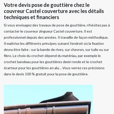
Votre devis pose de gouttière chez le
couvreur Castel couverture avec les détails
techniques et financiers
Si vous envisagez des travaux de pose de gouttière, n’hésitez pas à
contacter le couvreur zingueur Castel couverture. Il est
professionnel depuis des années. Il travaille de façon méthodique.
Il maîtrise les différents principes suivant l’endroit où la fixation
devra être faite : sur la bande de rives, sur chevron, sur tuile ou sur
fibro. Le choix du crochet dépend du matériau, par exemple le
crochet bandeau pour les gouttières demi-ronde et le crochet
écarteur pour les gouttières en alu… Vous verrez ces précisions
dans le devis 100 % gratuit pour la pose de gouttière.