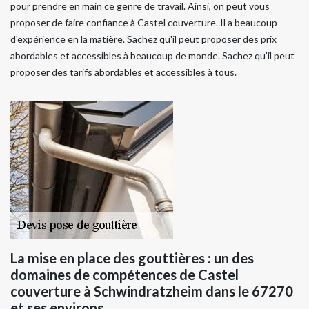
pour prendre en main ce genre de travail. Ainsi, on peut vous
proposer de faire confiance à Castel couverture. Il a beaucoup
d'expérience en la matière. Sachez qu'il peut proposer des prix
abordables et accessibles à beaucoup de monde. Sachez qu'il peut
proposer des tarifs abordables et accessibles à tous.
La mise en place des gouttières : un des
domaines de compétences de Castel
couverture à Schwindratzheim dans le 67270
et ses environs