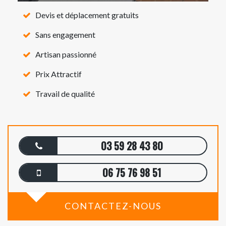
Devis et déplacement gratuits
Sans engagement
Artisan passionné
Prix Attractif
Travail de qualité
03 59 28 43 80
06 75 76 98 51
CONTACTEZ-NOUS