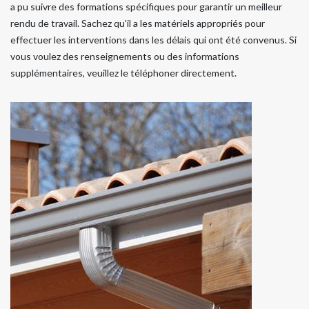
a pu suivre des formations spécifiques pour garantir un meilleur
rendu de travail. Sachez qu'il a les matériels appropriés pour
effectuer les interventions dans les délais qui ont été convenus. Si
vous voulez des renseignements ou des informations
supplémentaires, veuillez le téléphoner directement.