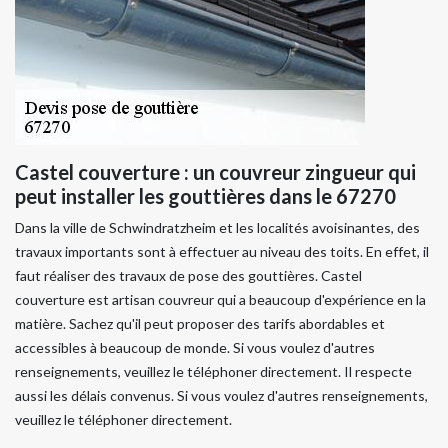
Castel couverture : un couvreur zingueur qui
peut installer les gouttières dans le 67270
Dans la ville de Schwindratzheim et les localités avoisinantes, des
travaux importants sont à effectuer au niveau des toits. En effet, il
faut réaliser des travaux de pose des gouttières. Castel
couverture est artisan couvreur qui a beaucoup d'expérience en la
matière. Sachez qu'il peut proposer des tarifs abordables et
accessibles à beaucoup de monde. Si vous voulez d'autres
renseignements, veuillez le téléphoner directement. Il respecte
aussi les délais convenus. Si vous voulez d'autres renseignements,
veuillez le téléphoner directement.