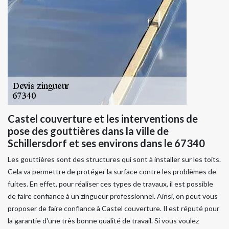
Castel couverture et les interventions de
pose des gouttières dans la ville de
Schillersdorf et ses environs dans le 67340
Les gouttières sont des structures qui sont à installer sur les toits.
Cela va permettre de protéger la surface contre les problèmes de
fuites. En effet, pour réaliser ces types de travaux, il est possible
de faire confiance à un zingueur professionnel. Ainsi, on peut vous
proposer de faire confiance à Castel couverture. Il est réputé pour
la garantie d'une très bonne qualité de travail. Si vous voulez