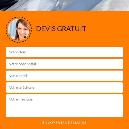
DEVIS GRATUIT