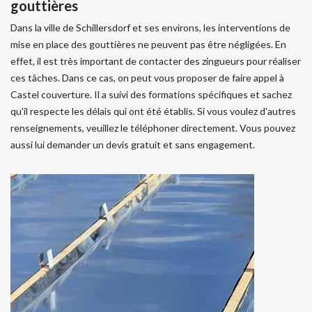
gouttières
Dans la ville de Schillersdorf et ses environs, les interventions de
mise en place des gouttières ne peuvent pas être négligées. En
effet, il est très important de contacter des zingueurs pour réaliser
ces tâches. Dans ce cas, on peut vous proposer de faire appel à
Castel couverture. Il a suivi des formations spécifiques et sachez
qu'il respecte les délais qui ont été établis. Si vous voulez d'autres
renseignements, veuillez le téléphoner directement. Vous pouvez
aussi lui demander un devis gratuit et sans engagement.