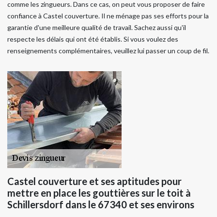
comme les zingueurs. Dans ce cas, on peut vous proposer de faire
confiance à Castel couverture. Il ne ménage pas ses efforts pour la
garantie d'une meilleure qualité de travail. Sachez aussi qu'il
respecte les délais qui ont été établis. Si vous voulez des
renseignements complémentaires, veuillez lui passer un coup de fil.
Castel couverture et ses aptitudes pour
mettre en place les gouttières sur le toit à
Schillersdorf dans le 67340 et ses environs