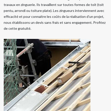
travaux en zinguerie. Ils travaillent sur toutes formes de toit (toit
pentu, arrondi ou toiture plate). Les zingueurs interviennent avec
efficacité et pour connaitre les coûts de la réalisation d’un projet,
nous établissons un devis sans frais et sans engagement. Profitez
de cette gratuité.