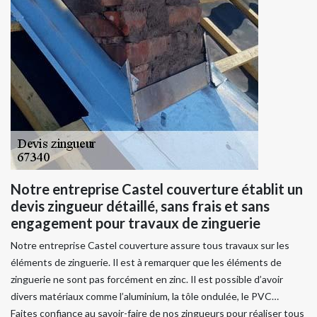
Notre entreprise Castel couverture établit un
devis zingueur détaillé, sans frais et sans
engagement pour travaux de zinguerie
Notre entreprise Castel couverture assure tous travaux sur les
éléments de zinguerie. Il est à remarquer que les éléments de
zinguerie ne sont pas forcément en zinc. Il est possible d’avoir
divers matériaux comme l’aluminium, la tôle ondulée, le PVC…
Faites confiance au savoir-faire de nos zingueurs pour réaliser tous