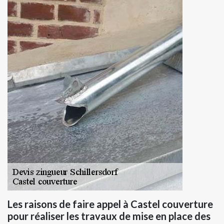
Les raisons de faire appel à Castel couverture
pour réaliser les travaux de mise en place des