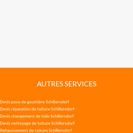
AUTRES SERVICES
Devis pose de gouttière Schillersdorf
Devis réparation de toiture Schillersdorf
Devis changement de tuile Schillersdorf
Devis nettoyage de toiture Schillersdorf
Rehaussement de toiture Schillersdorf