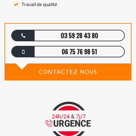
Travail de qualité
03 59 28 43 80
06 75 76 98 51
CONTACTEZ-NOUS