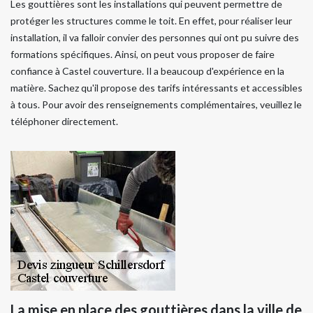
Les gouttières sont les installations qui peuvent permettre de
protéger les structures comme le toit. En effet, pour réaliser leur
installation, il va falloir convier des personnes qui ont pu suivre des
formations spécifiques. Ainsi, on peut vous proposer de faire
confiance à Castel couverture. Il a beaucoup d'expérience en la
matière. Sachez qu'il propose des tarifs intéressants et accessibles
à tous. Pour avoir des renseignements complémentaires, veuillez le
téléphoner directement.
La mise en place des gouttières dans la ville de