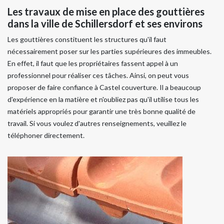
Les travaux de mise en place des gouttières
dans la ville de Schillersdorf et ses environs
Les gouttières constituent les structures qu'il faut
nécessairement poser sur les parties supérieures des immeubles.
En effet, il faut que les propriétaires fassent appel à un
professionnel pour réaliser ces tâches. Ainsi, on peut vous
proposer de faire confiance à Castel couverture. Il a beaucoup
d'expérience en la matière et n'oubliez pas qu'il utilise tous les
matériels appropriés pour garantir une très bonne qualité de
travail. Si vous voulez d'autres renseignements, veuillez le
téléphoner directement.