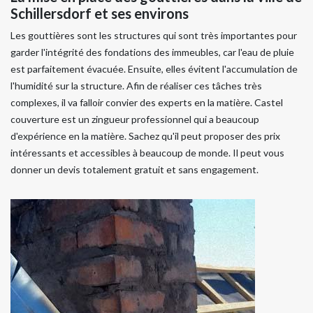
Schillersdorf et ses environs
Les gouttières sont les structures qui sont très importantes pour
garder l'intégrité des fondations des immeubles, car l'eau de pluie
est parfaitement évacuée. Ensuite, elles évitent l'accumulation de
l'humidité sur la structure. Afin de réaliser ces tâches très
complexes, il va falloir convier des experts en la matière. Castel
couverture est un zingueur professionnel qui a beaucoup
d'expérience en la matière. Sachez qu'il peut proposer des prix
intéressants et accessibles à beaucoup de monde. Il peut vous
donner un devis totalement gratuit et sans engagement.