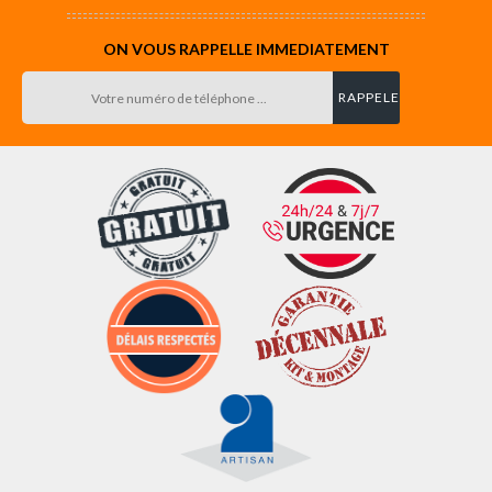
ON VOUS RAPPELLE IMMEDIATEMENT