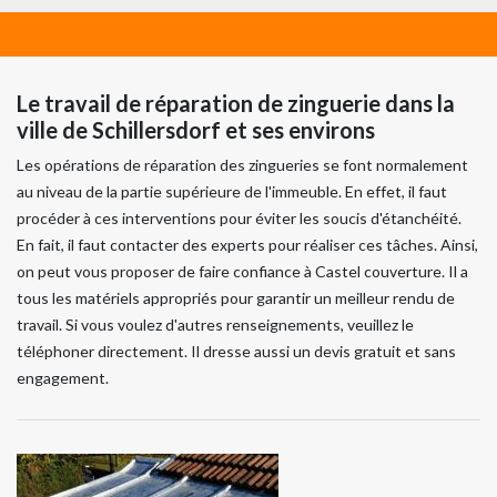
Le travail de réparation de zinguerie dans la
ville de Schillersdorf et ses environs
Les opérations de réparation des zingueries se font normalement
au niveau de la partie supérieure de l'immeuble. En effet, il faut
procéder à ces interventions pour éviter les soucis d'étanchéité.
En fait, il faut contacter des experts pour réaliser ces tâches. Ainsi,
on peut vous proposer de faire confiance à Castel couverture. Il a
tous les matériels appropriés pour garantir un meilleur rendu de
travail. Si vous voulez d'autres renseignements, veuillez le
téléphoner directement. Il dresse aussi un devis gratuit et sans
engagement.