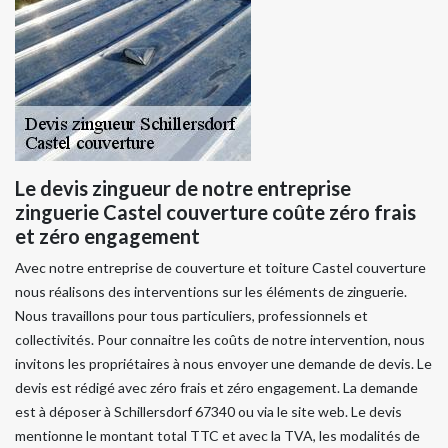
Le devis zingueur de notre entreprise
zinguerie Castel couverture coûte zéro frais
et zéro engagement
Avec notre entreprise de couverture et toiture Castel couverture
nous réalisons des interventions sur les éléments de zinguerie.
Nous travaillons pour tous particuliers, professionnels et
collectivités. Pour connaitre les coûts de notre intervention, nous
invitons les propriétaires à nous envoyer une demande de devis. Le
devis est rédigé avec zéro frais et zéro engagement. La demande
est à déposer à Schillersdorf 67340 ou via le site web. Le devis
mentionne le montant total TTC et avec la TVA, les modalités de