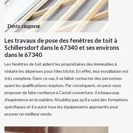
Les travaux de pose des fenêtres de toit à
Schillersdorf dans le 67340 et ses environs
dans le 67340
Les fenêtres de toit aident les propriétaires des immeubles à
réduire les dépenses pour l'électricité. En effet, leur installation est
très complexe. Dans ce cas, il va falloir contacter des personnes
ayant les qualifications requises. Par conséquent, on peut vous
proposer de faire confiance à Castel couverture. Il a beaucoup
d'expérience en la matière. N'oubliez pas qu'il a suivi des formations
spécifiques et il a aussi tous les équipements appropriés pour
assurer un meilleur rendu.