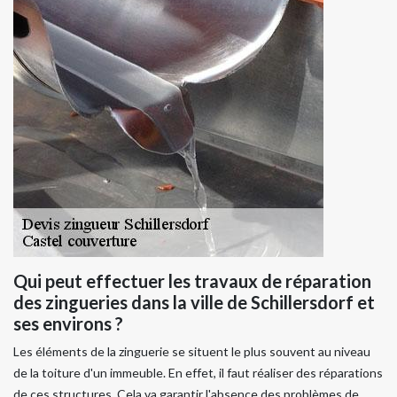
Qui peut effectuer les travaux de réparation
des zingueries dans la ville de Schillersdorf et
ses environs ?
Les éléments de la zinguerie se situent le plus souvent au niveau
de la toiture d'un immeuble. En effet, il faut réaliser des réparations
de ces structures. Cela va garantir l'absence des problèmes de