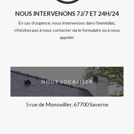
NOUS INTERVENONS 7J/7 ET 24H/24
En cas d’urgence, nous intervenons dans l’immédiat,
n’hésitez pas à nous contacter via le formulaire ou à nous
appeler.
NOUS LOCALISER
5 rue de Monswiller, 67700 Saverne