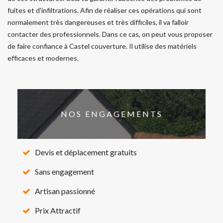
fuites et d'infiltrations. Afin de réaliser ces opérations qui sont
normalement très dangereuses et très difficiles, il va falloir
contacter des professionnels. Dans ce cas, on peut vous proposer
de faire confiance à Castel couverture. Il utilise des matériels
efficaces et modernes.
NOS ENGAGEMENTS
Devis et déplacement gratuits
Sans engagement
Artisan passionné
Prix Attractif