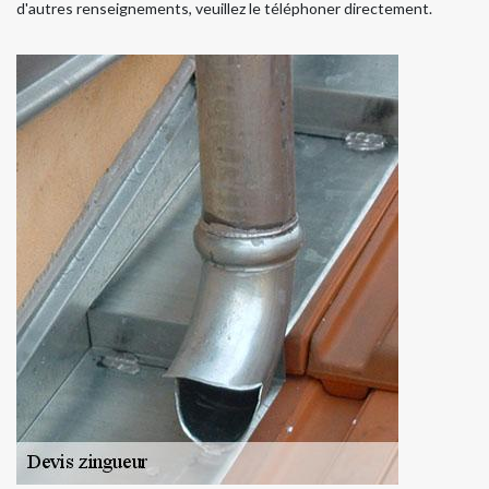
d'autres renseignements, veuillez le téléphoner directement.