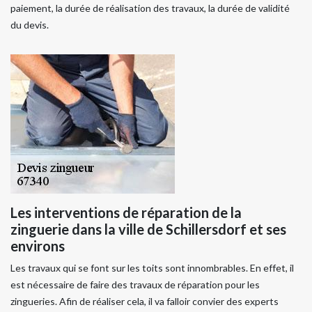
paiement, la durée de réalisation des travaux, la durée de validité
du devis.
Les interventions de réparation de la
zinguerie dans la ville de Schillersdorf et ses
environs
Les travaux qui se font sur les toits sont innombrables. En effet, il
est nécessaire de faire des travaux de réparation pour les
zingueries. Afin de réaliser cela, il va falloir convier des experts