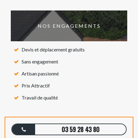
NOS ENGAGEMENTS
Devis et déplacement gratuits
Sans engagement
Artisan passionné
Prix Attractif
Travail de qualité
03 59 28 43 80