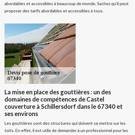
abordables et accessibles à beaucoup de monde. Sachez qu'il peut
proposer des tarifs abordables et accessibles à tous.
La mise en place des gouttières : un des
domaines de compétences de Castel
couverture à Schillersdorf dans le 67340 et
ses environs
Les gouttières sont des structures qui doivent se mettre sur les
toits. En effet, il est utile de demander à un professionnel pour les