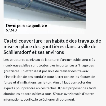
Castel couverture : un habitué des travaux de
mise en place des gouttières dans la ville de
Schillersdorf et ses environs
Les structures au niveau de la toiture d'un immeuble sont très
nombreuses. Elles sont toutes très importantes à l'image des
gouttières. En effet, il est possible de réaliser des travaux
d'installation de ces conduits pour lutter contre les risques de
fuites et d'infiltrations sur le toit. Ainsi, il faut contacter des
experts pour prendre en ces tâches. Il peut proposer des tarifs
abordables et accessibles à tous. Si vous avez besoin d'autres
informations, veuillez le téléphoner directement.