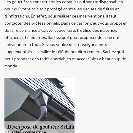
Les gouttières constituent les conduits qui sont indispensables
pour qui votre toit soit protégé contre les risques de fuites et
d'infiltrations. En effet, pour réaliser ces interventions, il faut
contacter des professionnels. Dans ce cas, on peut vous proposer
de faire confiance à Castel couverture. Il utilise des matériels
efficaces et modernes. Sachez qu'il peut proposer des prix qui
conviennent à tous. Si vous voulez des renseignements
supplémentaires, veuillez le téléphoner directement. Sachez qu'il
peut proposer des tarifs abordables et accessibles à beaucoup de
monde.