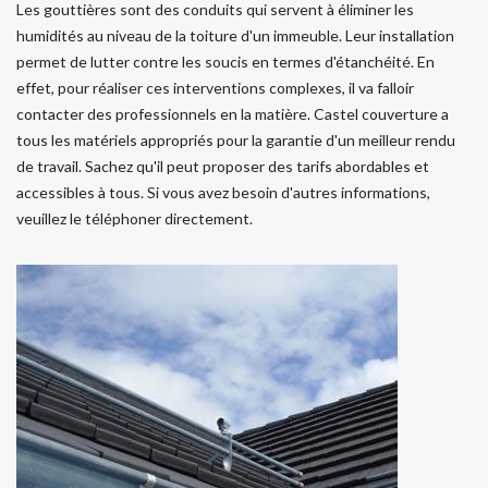
Les gouttières sont des conduits qui servent à éliminer les
humidités au niveau de la toiture d'un immeuble. Leur installation
permet de lutter contre les soucis en termes d'étanchéité. En
effet, pour réaliser ces interventions complexes, il va falloir
contacter des professionnels en la matière. Castel couverture a
tous les matériels appropriés pour la garantie d'un meilleur rendu
de travail. Sachez qu'il peut proposer des tarifs abordables et
accessibles à tous. Si vous avez besoin d'autres informations,
veuillez le téléphoner directement.