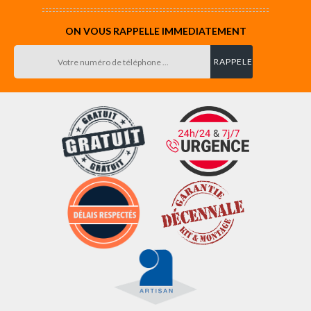
ON VOUS RAPPELLE IMMEDIATEMENT