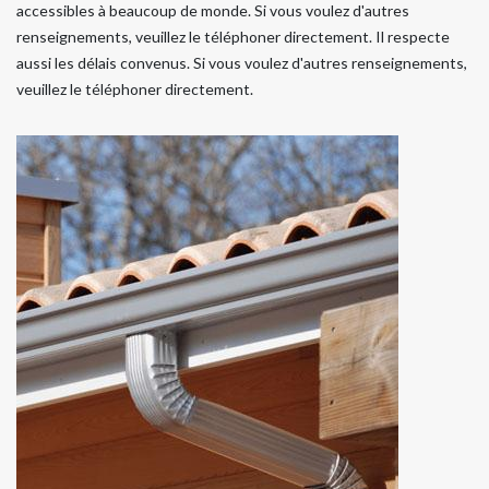
accessibles à beaucoup de monde. Si vous voulez d'autres
renseignements, veuillez le téléphoner directement. Il respecte
aussi les délais convenus. Si vous voulez d'autres renseignements,
veuillez le téléphoner directement.