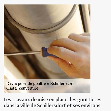
Les travaux de mise en place des gouttières
dans la ville de Schillersdorf et ses environs