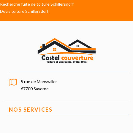
Recherche fuite de toiture Schillersdorf
Devis toiture Schillersdorf
5 rue de Monswiller
67700 Saverne
NOS SERVICES