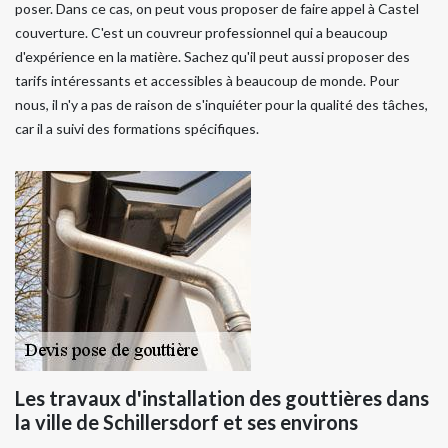
poser. Dans ce cas, on peut vous proposer de faire appel à Castel
couverture. C'est un couvreur professionnel qui a beaucoup
d'expérience en la matière. Sachez qu'il peut aussi proposer des
tarifs intéressants et accessibles à beaucoup de monde. Pour
nous, il n'y a pas de raison de s'inquiéter pour la qualité des tâches,
car il a suivi des formations spécifiques.
Les travaux d'installation des gouttières dans
la ville de Schillersdorf et ses environs