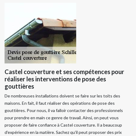
Castel couverture et ses compétences pour
réaliser les interventions de pose des
gouttières
De nombreuses installations doivent se faire sur les toits des
maisons. En fait, il faut réaliser des opérations de pose des
gouttières. Pour nous, il va falloir contacter des professionnels
pour prendre en main ce genre de travail. Ainsi, on peut vous
proposer de faire confiance à Castel couverture. Il a beaucoup
d'expérience en la matière. Sachez qu'il peut proposer des prix