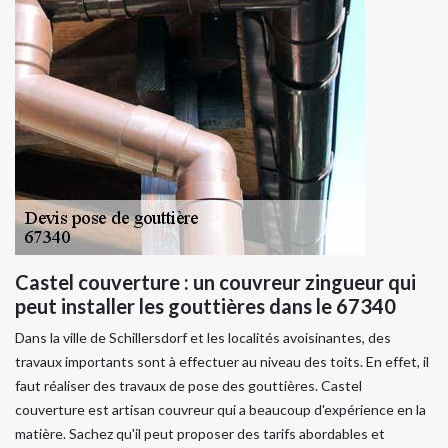
Castel couverture : un couvreur zingueur qui
peut installer les gouttières dans le 67340
Dans la ville de Schillersdorf et les localités avoisinantes, des
travaux importants sont à effectuer au niveau des toits. En effet, il
faut réaliser des travaux de pose des gouttières. Castel
couverture est artisan couvreur qui a beaucoup d'expérience en la
matière. Sachez qu'il peut proposer des tarifs abordables et