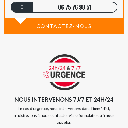
06 75 76 98 51
CONTACTEZ-NOUS
NOUS INTERVENONS 7J/7 ET 24H/24
En cas d’urgence, nous intervenons dans l’immédiat,
n’hésitez pas à nous contacter via le formulaire ou à nous
appeler.