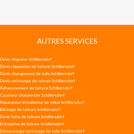
AUTRES SERVICES
Devis zingueur Schillersdorf
Devis réparation de toiture Schillersdorf
Devis changement de tuile Schillersdorf
Devis nettoyage de toiture Schillersdorf
Rehaussement de toiture Schillersdorf
Couvreur charpentier Schillersdorf
Réparateur installateur de velux Schillersdorf
Bâchage de toiture Schillersdorf
Devis fuite de toiture Schillersdorf
Entreprise de toiture Schillersdorf
Démoussage nettoyage de tuile Schillersdorf