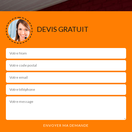
DEVIS GRATUIT