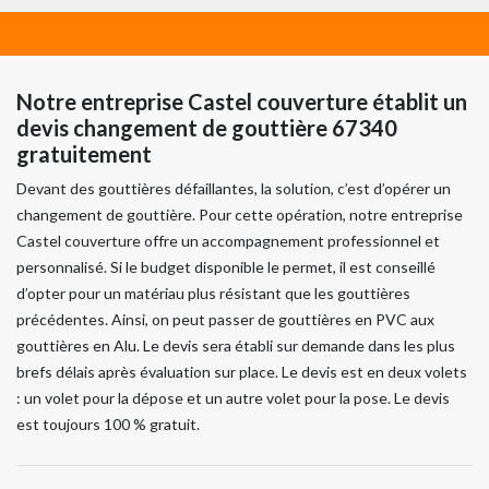
Notre entreprise Castel couverture établit un
devis changement de gouttière 67340
gratuitement
Devant des gouttières défaillantes, la solution, c’est d’opérer un
changement de gouttière. Pour cette opération, notre entreprise
Castel couverture offre un accompagnement professionnel et
personnalisé. Si le budget disponible le permet, il est conseillé
d’opter pour un matériau plus résistant que les gouttières
précédentes. Ainsi, on peut passer de gouttières en PVC aux
gouttières en Alu. Le devis sera établi sur demande dans les plus
brefs délais après évaluation sur place. Le devis est en deux volets
: un volet pour la dépose et un autre volet pour la pose. Le devis
est toujours 100 % gratuit.