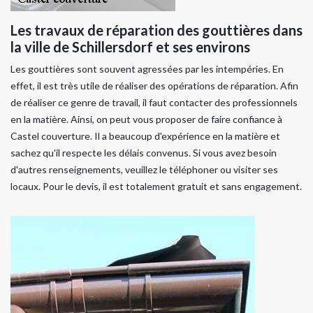
Les travaux de réparation des gouttières dans
la ville de Schillersdorf et ses environs
Les gouttières sont souvent agressées par les intempéries. En
effet, il est très utile de réaliser des opérations de réparation. Afin
de réaliser ce genre de travail, il faut contacter des professionnels
en la matière. Ainsi, on peut vous proposer de faire confiance à
Castel couverture. Il a beaucoup d'expérience en la matière et
sachez qu'il respecte les délais convenus. Si vous avez besoin
d'autres renseignements, veuillez le téléphoner ou visiter ses
locaux. Pour le devis, il est totalement gratuit et sans engagement.