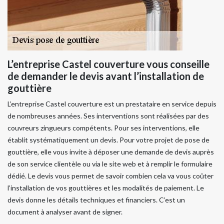
L’entreprise Castel couverture vous conseille
de demander le devis avant l’installation de
gouttière
L’entreprise Castel couverture est un prestataire en service depuis
de nombreuses années. Ses interventions sont réalisées par des
couvreurs zingueurs compétents. Pour ses interventions, elle
établit systématiquement un devis. Pour votre projet de pose de
gouttière, elle vous invite à déposer une demande de devis auprès
de son service clientèle ou via le site web et à remplir le formulaire
dédié. Le devis vous permet de savoir combien cela va vous coûter
l’installation de vos gouttières et les modalités de paiement. Le
devis donne les détails techniques et financiers. C’est un
document à analyser avant de signer.