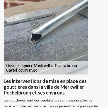
Les interventions de mise en place des
gouttières dans la ville de Merkwiller
Pechelbronn et ses environs
Les gouttières sont des conduits qui sont responsables de
l'évacuation de l'eau de pluie. Cela va permettre de protéger les