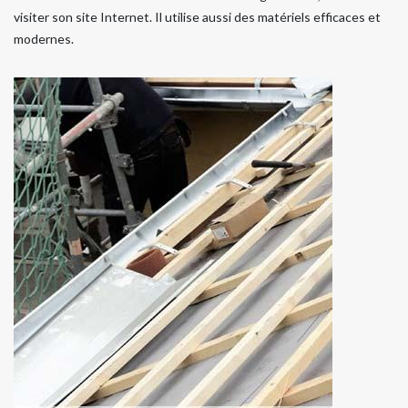
visiter son site Internet. Il utilise aussi des matériels efficaces et
modernes.