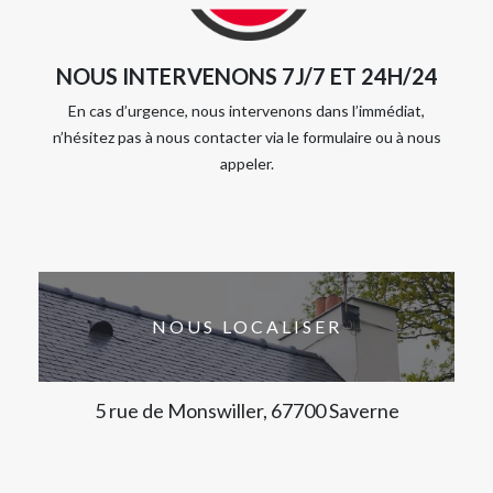
NOUS INTERVENONS 7J/7 ET 24H/24
En cas d’urgence, nous intervenons dans l’immédiat,
n’hésitez pas à nous contacter via le formulaire ou à nous
appeler.
NOUS LOCALISER
5 rue de Monswiller, 67700 Saverne