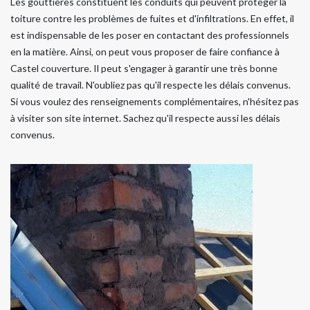
Les gouttières constituent les conduits qui peuvent protéger la
toiture contre les problèmes de fuites et d'infiltrations. En effet, il
est indispensable de les poser en contactant des professionnels
en la matière. Ainsi, on peut vous proposer de faire confiance à
Castel couverture. Il peut s'engager à garantir une très bonne
qualité de travail. N'oubliez pas qu'il respecte les délais convenus.
Si vous voulez des renseignements complémentaires, n'hésitez pas
à visiter son site internet. Sachez qu'il respecte aussi les délais
convenus.