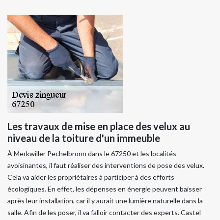
Les travaux de mise en place des velux au
niveau de la toiture d'un immeuble
À Merkwiller Pechelbronn dans le 67250 et les localités
avoisinantes, il faut réaliser des interventions de pose des velux.
Cela va aider les propriétaires à participer à des efforts
écologiques. En effet, les dépenses en énergie peuvent baisser
après leur installation, car il y aurait une lumière naturelle dans la
salle. Afin de les poser, il va falloir contacter des experts. Castel