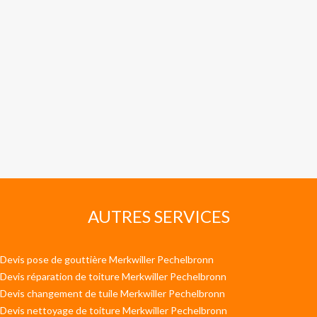
AUTRES SERVICES
Devis pose de gouttière Merkwiller Pechelbronn
Devis réparation de toiture Merkwiller Pechelbronn
Devis changement de tuile Merkwiller Pechelbronn
Devis nettoyage de toiture Merkwiller Pechelbronn