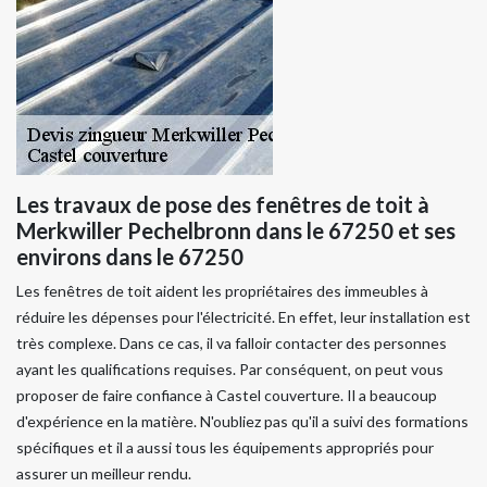
Les travaux de pose des fenêtres de toit à
Merkwiller Pechelbronn dans le 67250 et ses
environs dans le 67250
Les fenêtres de toit aident les propriétaires des immeubles à
réduire les dépenses pour l'électricité. En effet, leur installation est
très complexe. Dans ce cas, il va falloir contacter des personnes
ayant les qualifications requises. Par conséquent, on peut vous
proposer de faire confiance à Castel couverture. Il a beaucoup
d'expérience en la matière. N'oubliez pas qu'il a suivi des formations
spécifiques et il a aussi tous les équipements appropriés pour
assurer un meilleur rendu.