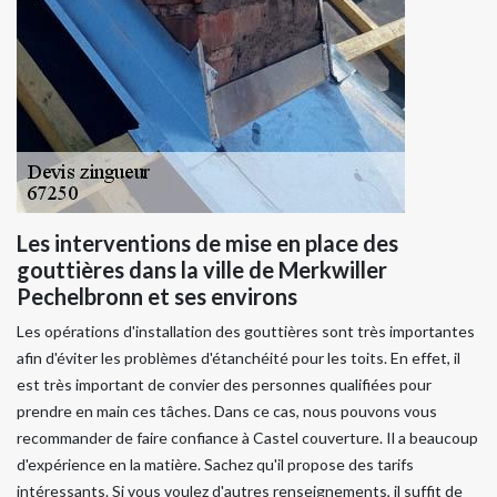
Les interventions de mise en place des
gouttières dans la ville de Merkwiller
Pechelbronn et ses environs
Les opérations d'installation des gouttières sont très importantes
afin d'éviter les problèmes d'étanchéité pour les toits. En effet, il
est très important de convier des personnes qualifiées pour
prendre en main ces tâches. Dans ce cas, nous pouvons vous
recommander de faire confiance à Castel couverture. Il a beaucoup
d'expérience en la matière. Sachez qu'il propose des tarifs
intéressants. Si vous voulez d'autres renseignements, il suffit de