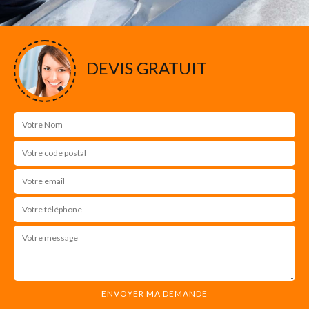
DEVIS GRATUIT