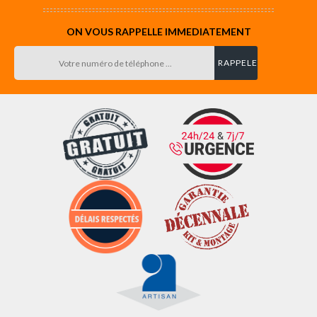
ON VOUS RAPPELLE IMMEDIATEMENT