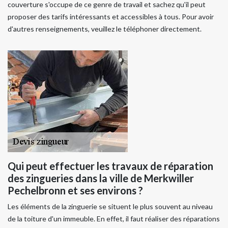
couverture s'occupe de ce genre de travail et sachez qu'il peut
proposer des tarifs intéressants et accessibles à tous. Pour avoir
d'autres renseignements, veuillez le téléphoner directement.
Qui peut effectuer les travaux de réparation
des zingueries dans la ville de Merkwiller
Pechelbronn et ses environs ?
Les éléments de la zinguerie se situent le plus souvent au niveau
de la toiture d'un immeuble. En effet, il faut réaliser des réparations