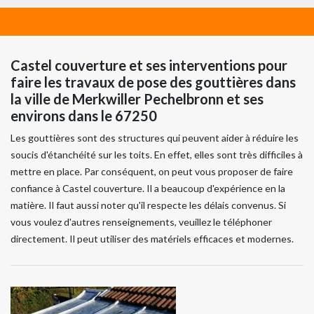
Castel couverture et ses interventions pour
faire les travaux de pose des gouttières dans
la ville de Merkwiller Pechelbronn et ses
environs dans le 67250
Les gouttières sont des structures qui peuvent aider à réduire les
soucis d'étanchéité sur les toits. En effet, elles sont très difficiles à
mettre en place. Par conséquent, on peut vous proposer de faire
confiance à Castel couverture. Il a beaucoup d'expérience en la
matière. Il faut aussi noter qu'il respecte les délais convenus. Si
vous voulez d'autres renseignements, veuillez le téléphoner
directement. Il peut utiliser des matériels efficaces et modernes.