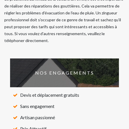
de réaliser des réparations des gouttières. Cela va permettre de
régler les problèmes d'évacuation de l'eau de pluie. Un zingueur
professionnel doit s'occuper de ce genre de travail et sachez qu'il
peut proposer des tarifs qui sont intéressants et accessibles à
tous. Si vous voulez d'autres renseignements, veuillez le
téléphoner directement.
NOS ENGAGEMENTS
Devis et déplacement gratuits
Sans engagement
Artisan passionné
Prix Attractif