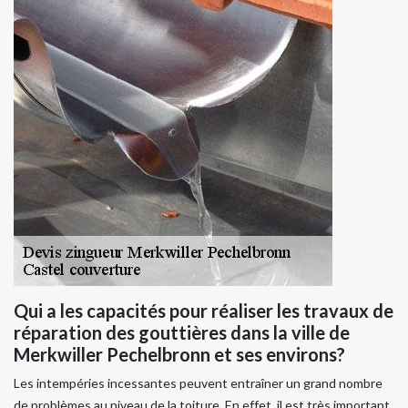
Qui a les capacités pour réaliser les travaux de
réparation des gouttières dans la ville de
Merkwiller Pechelbronn et ses environs?
Les intempéries incessantes peuvent entraîner un grand nombre
de problèmes au niveau de la toiture. En effet, il est très important