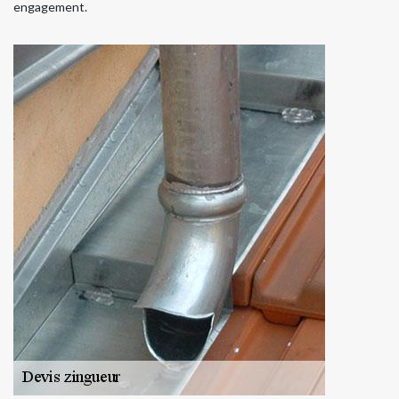
engagement.