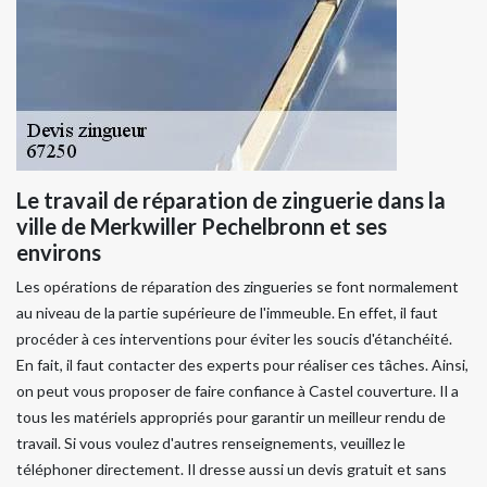
Le travail de réparation de zinguerie dans la
ville de Merkwiller Pechelbronn et ses
environs
Les opérations de réparation des zingueries se font normalement
au niveau de la partie supérieure de l'immeuble. En effet, il faut
procéder à ces interventions pour éviter les soucis d'étanchéité.
En fait, il faut contacter des experts pour réaliser ces tâches. Ainsi,
on peut vous proposer de faire confiance à Castel couverture. Il a
tous les matériels appropriés pour garantir un meilleur rendu de
travail. Si vous voulez d'autres renseignements, veuillez le
téléphoner directement. Il dresse aussi un devis gratuit et sans