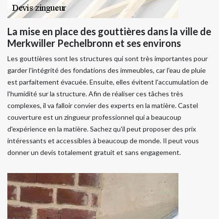
La mise en place des gouttières dans la ville de
Merkwiller Pechelbronn et ses environs
Les gouttières sont les structures qui sont très importantes pour
garder l'intégrité des fondations des immeubles, car l'eau de pluie
est parfaitement évacuée. Ensuite, elles évitent l'accumulation de
l'humidité sur la structure. Afin de réaliser ces tâches très
complexes, il va falloir convier des experts en la matière. Castel
couverture est un zingueur professionnel qui a beaucoup
d'expérience en la matière. Sachez qu'il peut proposer des prix
intéressants et accessibles à beaucoup de monde. Il peut vous
donner un devis totalement gratuit et sans engagement.