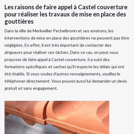
Les raisons de faire appel à Castel couverture
pour réaliser les travaux de mise en place des
gouttières
Dans la ville de Merkwiller Pechelbronn et ses environs, les
interventions de mise en place des gouttières ne peuvent pas être
négligées. En effet, il est très important de contacter des
zingueurs pour réaliser ces tâches. Dans ce cas, on peut vous
proposer de faire appel à Castel couverture. Il a suivi des
formations spécifiques et sachez qu'il respecte les délais qui ont
été établis. Si vous voulez d'autres renseignements, veuillez le
téléphoner directement. Vous pouvez aussi lui demander un devis
gratuit et sans engagement.