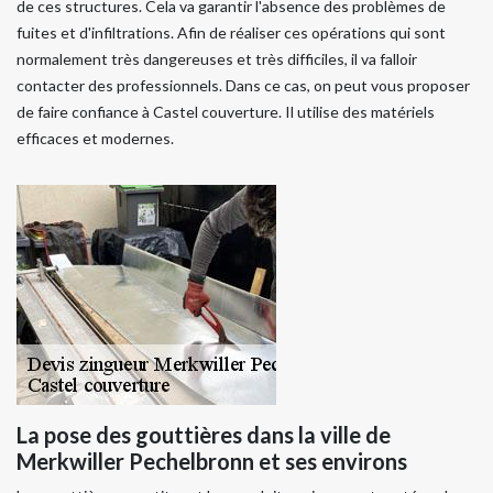
de ces structures. Cela va garantir l'absence des problèmes de
fuites et d'infiltrations. Afin de réaliser ces opérations qui sont
normalement très dangereuses et très difficiles, il va falloir
contacter des professionnels. Dans ce cas, on peut vous proposer
de faire confiance à Castel couverture. Il utilise des matériels
efficaces et modernes.
La pose des gouttières dans la ville de
Merkwiller Pechelbronn et ses environs