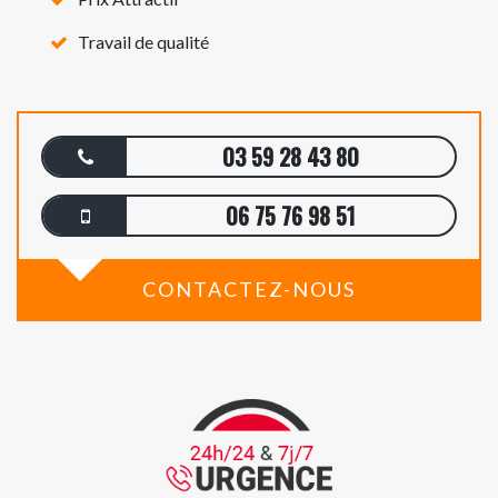
Travail de qualité
03 59 28 43 80
06 75 76 98 51
CONTACTEZ-NOUS