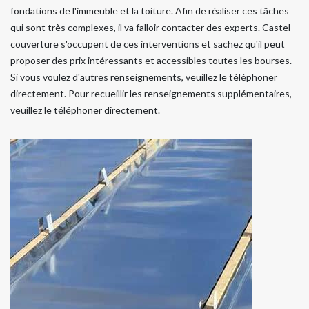
fondations de l'immeuble et la toiture. Afin de réaliser ces tâches
qui sont très complexes, il va falloir contacter des experts. Castel
couverture s'occupent de ces interventions et sachez qu'il peut
proposer des prix intéressants et accessibles toutes les bourses.
Si vous voulez d'autres renseignements, veuillez le téléphoner
directement. Pour recueillir les renseignements supplémentaires,
veuillez le téléphoner directement.