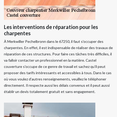
Les interventions de réparation pour les
charpentes
À Merkwiller Pechelbronn dans le 67250, il faut s'occuper des
charpentes. En effet, il est indispensable de réaliser des travaux de
réparation de ces structures. Pour faire ces tâches très difficiles, il
va falloir contacter un professionnel en la matière. Castel
couverture s'occupe de ce genre de travail et sachez qu'il peut
proposer des tarifs intéressants et accessibles à tous. Dans le cas
où vous voulez d'autres renseignements, veuillez le téléphoner
directement. Il respecte aussi les délais convenus et il peut aussi
établir un devis totalement gratuit et sans engagement.