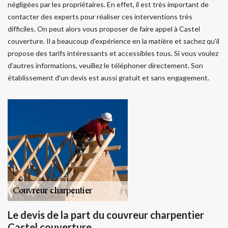
négligées par les propriétaires. En effet, il est très important de
contacter des experts pour réaliser ces interventions très
difficiles. On peut alors vous proposer de faire appel à Castel
couverture. Il a beaucoup d'expérience en la matière et sachez qu'il
propose des tarifs intéressants et accessibles tous. Si vous voulez
d'autres informations, veuillez le téléphoner directement. Son
établissement d'un devis est aussi gratuit et sans engagement.
Le devis de la part du couvreur charpentier
Castel couverture