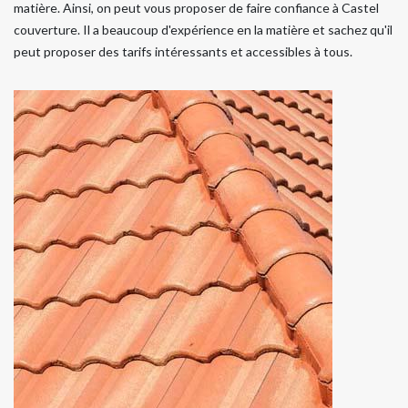
matière. Ainsi, on peut vous proposer de faire confiance à Castel
couverture. Il a beaucoup d'expérience en la matière et sachez qu'il
peut proposer des tarifs intéressants et accessibles à tous.