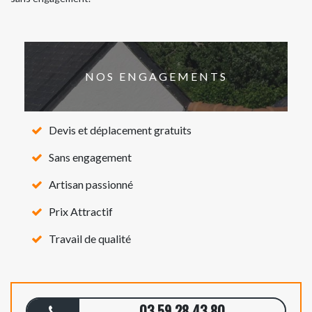
NOS ENGAGEMENTS
Devis et déplacement gratuits
Sans engagement
Artisan passionné
Prix Attractif
Travail de qualité
03 59 28 43 80