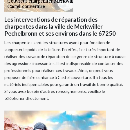
Les interventions de réparation des
charpentes dans la ville de Merkwiller
Pechelbronn et ses environs dans le 67250
Les charpentes sont les structures ayant pour fonction de
supporter le poids de la toiture. En effet, il est très important de
réaliser des travaux de réparation de ce genre de structure à cause
des agressions incessantes. Il est indispensable de contacter des
professionnels pour réaliser ces travaux. Ainsi, on peut vous
proposer de faire confiance à Castel couverture. Il a tous les
matériels indispensables pour garantir un travail de bonne qualité.
Si vous avez besoin d'autres renseignements, veuillez le
téléphoner directement.