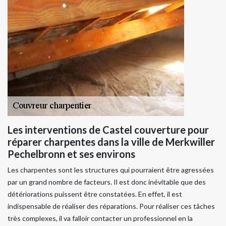
Les interventions de Castel couverture pour
réparer charpentes dans la ville de Merkwiller
Pechelbronn et ses environs
Les charpentes sont les structures qui pourraient être agressées
par un grand nombre de facteurs. Il est donc inévitable que des
détériorations puissent être constatées. En effet, il est
indispensable de réaliser des réparations. Pour réaliser ces tâches
très complexes, il va falloir contacter un professionnel en la