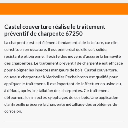
Castel couverture réalise le traitement
préventif de charpente 67250
La charpente est cet élément fondamental de la toiture, car elle
constitue son ossature. Il est primordial qu’elle soit solide,
résistante et pérenne. Il existe des moyens d’assurer la longévité
des charpentes. Le traitement préventif de charpente est efficace
pour éloigner les insectes mangeurs de bois. Castel couverture,
couvreur charpentier à Merkwiller Pechelbronn est qualifié pour
appliquer le traitement. Il est important de l’effectuer en usine ou,
à défaut, après l’installation des charpentes. Ce traitement
détournera les insectes xylophages de ces bois. Une application
d’antirouille préserve la charpente métallique des problèmes de
corrosion.