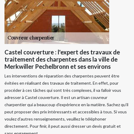
Castel couverture : l'expert des travaux de
traitement des charpentes dans la ville de
Merkwiller Pechelbronn et ses environs
Les interventions de réparation des charpentes peuvent être
évitées en réalisant des travaux de traitement. En effet, pour
procéder à ces tâches qui sont très complexes, il va falloir vous
adresser à Castel couverture. Il est un artisan couvreur
charpentier qui a beaucoup d'expérience en la matière. Sachez qu'il
peut proposer des prix intéressants et accessibles à tous. Si vous
voulez d'autres renseignements, veuillez le téléphoner
directement. Pour finir, il peut aussi dresser un devis gratuit et
sans engagement.