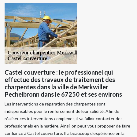
Castel couverture : le professionnel qui
effectue des travaux de traitement des
charpentes dans la ville de Merkwiller
Pechelbronn dans le 67250 et ses environs
Les interventions de réparation des charpentes sont
indispensables pour le renforcement de leur solidité. Afin de
réaliser ces interventions complexes, il va falloir contacter des
professionnels en la matière. Ainsi, on peut vous proposer de faire
confiance à Castel couverture. Il a beaucoup d'expérience en la