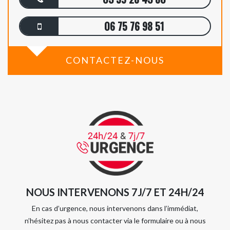
06 75 76 98 51
CONTACTEZ-NOUS
NOUS INTERVENONS 7J/7 ET 24H/24
En cas d’urgence, nous intervenons dans l’immédiat,
n’hésitez pas à nous contacter via le formulaire ou à nous