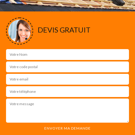
DEVIS GRATUIT