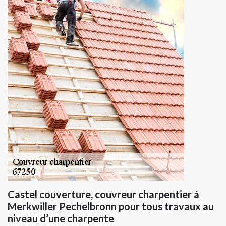
Castel couverture, couvreur charpentier à
Merkwiller Pechelbronn pour tous travaux au
niveau d’une charpente