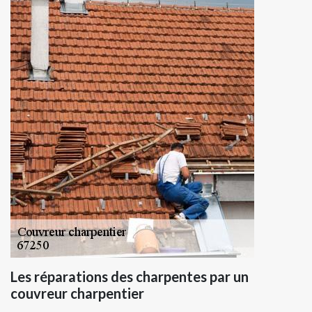
Les réparations des charpentes par un
couvreur charpentier