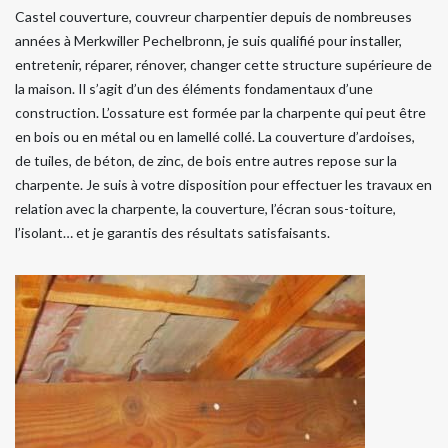
Castel couverture, couvreur charpentier depuis de nombreuses
années à Merkwiller Pechelbronn, je suis qualifié pour installer,
entretenir, réparer, rénover, changer cette structure supérieure de
la maison. Il s’agit d’un des éléments fondamentaux d’une
construction. L’ossature est formée par la charpente qui peut être
en bois ou en métal ou en lamellé collé. La couverture d’ardoises,
de tuiles, de béton, de zinc, de bois entre autres repose sur la
charpente. Je suis à votre disposition pour effectuer les travaux en
relation avec la charpente, la couverture, l’écran sous-toiture,
l’isolant… et je garantis des résultats satisfaisants.