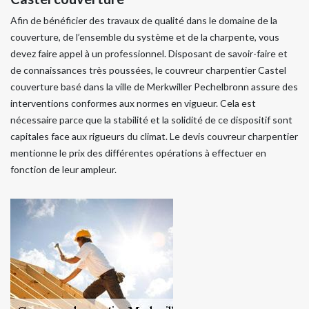
Afin de bénéficier des travaux de qualité dans le domaine de la
couverture, de l’ensemble du système et de la charpente, vous
devez faire appel à un professionnel. Disposant de savoir-faire et
de connaissances très poussées, le couvreur charpentier Castel
couverture basé dans la ville de Merkwiller Pechelbronn assure des
interventions conformes aux normes en vigueur. Cela est
nécessaire parce que la stabilité et la solidité de ce dispositif sont
capitales face aux rigueurs du climat. Le devis couvreur charpentier
mentionne le prix des différentes opérations à effectuer en
fonction de leur ampleur.