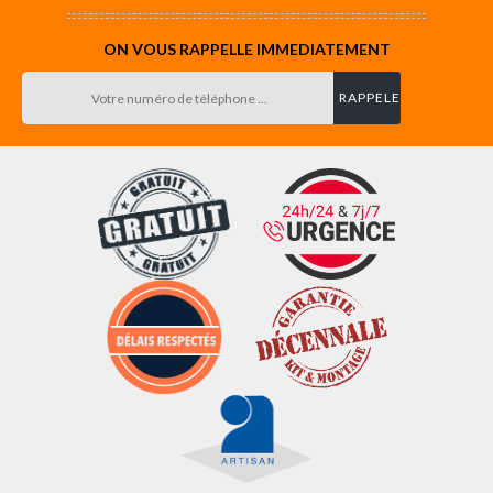
ON VOUS RAPPELLE IMMEDIATEMENT