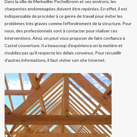
Dans la ville de Merkwiller Pechelbronn et ses environs, les
charpentes endommagées doivent être repérées. En effet, il est
indispensable de procéder à ce genre de travail pour éviter les
problèmes très graves comme l'effondrement de la structure. Pour
nous, des professionnels sont à contacter pour réaliser ces
interventions. Ainsi, on peut vous proposer de faire confiance à
Castel couverture. Il a beaucoup d'expérience en la matière et
n'oubliez pas qu'il respecte les délais convenus. Pour recueillir
d'autres informations, il faut visiter son site Internet.