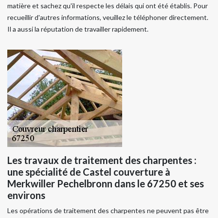
matière et sachez qu'il respecte les délais qui ont été établis. Pour
recueillir d'autres informations, veuillez le téléphoner directement.
Il a aussi la réputation de travailler rapidement.
Les travaux de traitement des charpentes :
une spécialité de Castel couverture à
Merkwiller Pechelbronn dans le 67250 et ses
environs
Les opérations de traitement des charpentes ne peuvent pas être