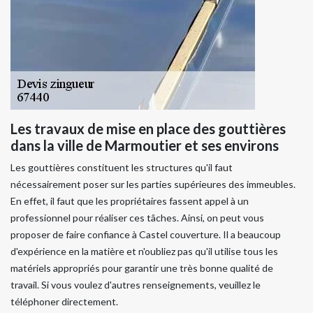
Les travaux de mise en place des gouttières
dans la ville de Marmoutier et ses environs
Les gouttières constituent les structures qu'il faut
nécessairement poser sur les parties supérieures des immeubles.
En effet, il faut que les propriétaires fassent appel à un
professionnel pour réaliser ces tâches. Ainsi, on peut vous
proposer de faire confiance à Castel couverture. Il a beaucoup
d'expérience en la matière et n'oubliez pas qu'il utilise tous les
matériels appropriés pour garantir une très bonne qualité de
travail. Si vous voulez d'autres renseignements, veuillez le
téléphoner directement.