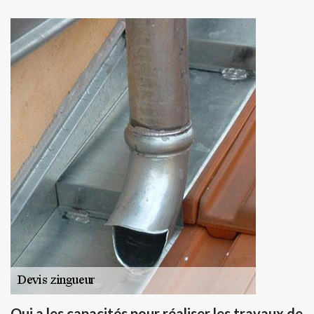
Qui a les capacités pour réaliser les travaux de