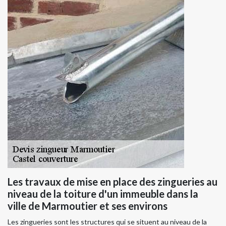
Les travaux de mise en place des zingueries au
niveau de la toiture d'un immeuble dans la
ville de Marmoutier et ses environs
Les zingueries sont les structures qui se situent au niveau de la