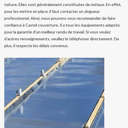
toiture. Elles sont généralement constituées de métaux. En effet,
pour les mettre en place, il faut contacter un zingueur
professionnel. Ainsi, nous pouvons vous recommander de faire
confiance à Castel couverture. Il a tous les équipements adaptés
pour la garantie d'un meilleur rendu de travail. Si vous voulez
d'autres renseignements, veuillez le téléphoner directement. De
plus, il respecte les délais convenus.