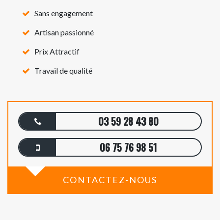
Sans engagement
Artisan passionné
Prix Attractif
Travail de qualité
03 59 28 43 80
06 75 76 98 51
CONTACTEZ-NOUS