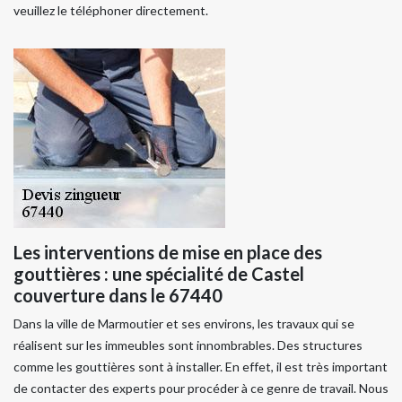
veuillez le téléphoner directement.
Les interventions de mise en place des
gouttières : une spécialité de Castel
couverture dans le 67440
Dans la ville de Marmoutier et ses environs, les travaux qui se
réalisent sur les immeubles sont innombrables. Des structures
comme les gouttières sont à installer. En effet, il est très important
de contacter des experts pour procéder à ce genre de travail. Nous