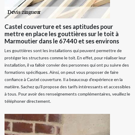
Castel couverture et ses aptitudes pour
mettre en place les gouttières sur le toit à
Marmoutier dans le 67440 et ses environs
Les gouttières sont les installations qui peuvent permettre de
protéger les structures comme le toit. En effet, pour réaliser leur
installation, il va falloir convier des personnes qui ont pu suivre des
formations spécifiques. Ainsi, on peut vous proposer de faire
confiance à Castel couverture. Il a beaucoup d'expérience en la
matière. Sachez qu'il propose des tarifs intéressants et accessibles
à tous. Pour avoir des renseignements complémentaires, veuillez le
téléphoner directement.