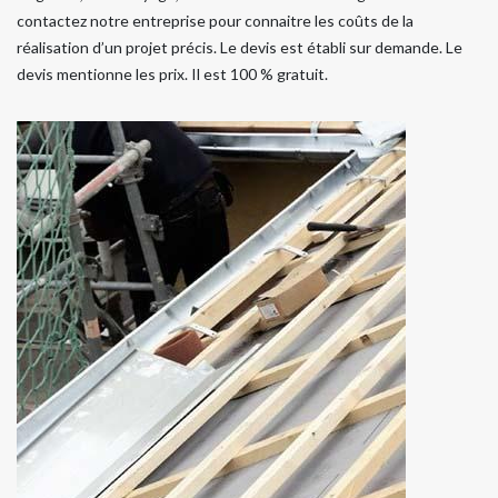
contactez notre entreprise pour connaitre les coûts de la
réalisation d’un projet précis. Le devis est établi sur demande. Le
devis mentionne les prix. Il est 100 % gratuit.