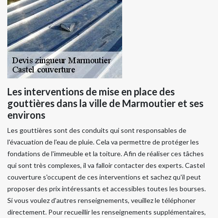
Les interventions de mise en place des
gouttières dans la ville de Marmoutier et ses
environs
Les gouttières sont des conduits qui sont responsables de
l'évacuation de l'eau de pluie. Cela va permettre de protéger les
fondations de l'immeuble et la toiture. Afin de réaliser ces tâches
qui sont très complexes, il va falloir contacter des experts. Castel
couverture s'occupent de ces interventions et sachez qu'il peut
proposer des prix intéressants et accessibles toutes les bourses.
Si vous voulez d'autres renseignements, veuillez le téléphoner
directement. Pour recueillir les renseignements supplémentaires,