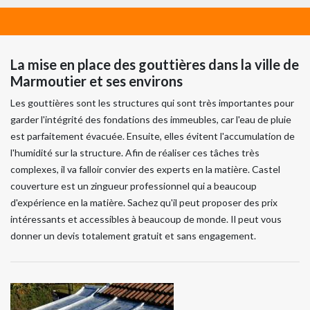
La mise en place des gouttières dans la ville de
Marmoutier et ses environs
Les gouttières sont les structures qui sont très importantes pour
garder l'intégrité des fondations des immeubles, car l'eau de pluie
est parfaitement évacuée. Ensuite, elles évitent l'accumulation de
l'humidité sur la structure. Afin de réaliser ces tâches très
complexes, il va falloir convier des experts en la matière. Castel
couverture est un zingueur professionnel qui a beaucoup
d'expérience en la matière. Sachez qu'il peut proposer des prix
intéressants et accessibles à beaucoup de monde. Il peut vous
donner un devis totalement gratuit et sans engagement.