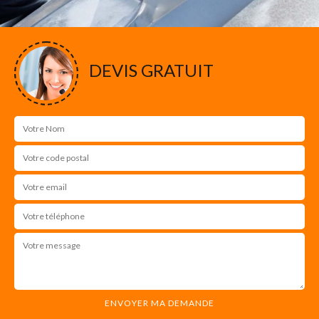
DEVIS GRATUIT