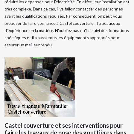
réduire les dépenses pour l'électricité. En effet, leur installation est
très complexe. Dans ce cas, il va falloir contacter des personnes
ayant les qualifications requises. Par conséquent, on peut vous
proposer de faire confiance à Castel couverture. Il a beaucoup
d'expérience en la matière. N'oubliez pas qu'il a suivi des formations
spécifiques et il a aussi tous les équipements appropriés pour
assurer un meilleur rendu.
Castel couverture et ses interventions pour
faire les travaux de pose des gouttières dans