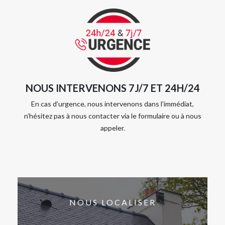
NOUS INTERVENONS 7J/7 ET 24H/24
En cas d’urgence, nous intervenons dans l’immédiat,
n’hésitez pas à nous contacter via le formulaire ou à nous
appeler.
NOUS LOCALISER