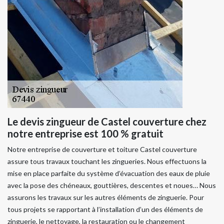
Le devis zingueur de Castel couverture chez
notre entreprise est 100 % gratuit
Notre entreprise de couverture et toiture Castel couverture
assure tous travaux touchant les zingueries. Nous effectuons la
mise en place parfaite du système d’évacuation des eaux de pluie
avec la pose des chéneaux, gouttières, descentes et noues… Nous
assurons les travaux sur les autres éléments de zinguerie. Pour
tous projets se rapportant à l’installation d’un des éléments de
zinguerie, le nettoyage, la restauration ou le changement