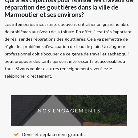
réparation des gouttières dans la ville de
Marmoutier et ses environs?
Les intempéries incessantes peuvent entraîner un grand nombre
de problèmes au niveau de la toiture. En effet, il est très important
de réaliser des réparations des gouttières. Cela va permettre de
régler les problèmes d'évacuation de l'eau de pluie. Un zingueur
professionnel doit s'occuper de ce genre de travail et sachez qu'il
peut proposer des tarifs qui sont intéressants et accessibles à
tous. Si vous voulez d'autres renseignements, veuillez le
téléphoner directement.
NOS ENGAGEMENTS
Devis et déplacement gratuits