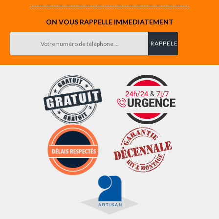
ON VOUS RAPPELLE IMMEDIATEMENT