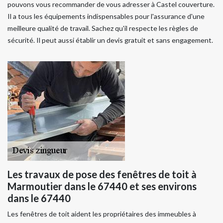
pouvons vous recommander de vous adresser à Castel couverture.
Il a tous les équipements indispensables pour l'assurance d'une
meilleure qualité de travail. Sachez qu'il respecte les règles de
sécurité. Il peut aussi établir un devis gratuit et sans engagement.
Les travaux de pose des fenêtres de toit à
Marmoutier dans le 67440 et ses environs
dans le 67440
Les fenêtres de toit aident les propriétaires des immeubles à