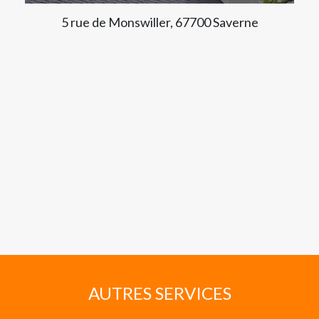
5 rue de Monswiller, 67700 Saverne
AUTRES SERVICES