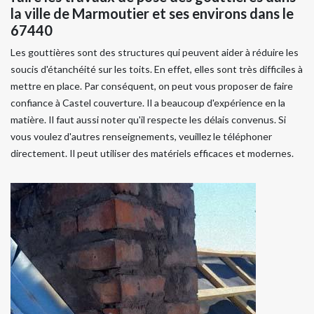
la ville de Marmoutier et ses environs dans le
67440
Les gouttières sont des structures qui peuvent aider à réduire les
soucis d'étanchéité sur les toits. En effet, elles sont très difficiles à
mettre en place. Par conséquent, on peut vous proposer de faire
confiance à Castel couverture. Il a beaucoup d'expérience en la
matière. Il faut aussi noter qu'il respecte les délais convenus. Si
vous voulez d'autres renseignements, veuillez le téléphoner
directement. Il peut utiliser des matériels efficaces et modernes.