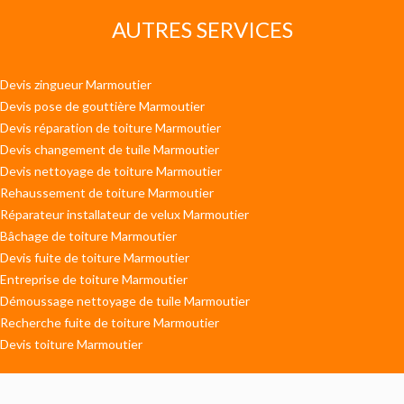
AUTRES SERVICES
Devis zingueur Marmoutier
Devis pose de gouttière Marmoutier
Devis réparation de toiture Marmoutier
Devis changement de tuile Marmoutier
Devis nettoyage de toiture Marmoutier
Rehaussement de toiture Marmoutier
Réparateur installateur de velux Marmoutier
Bâchage de toiture Marmoutier
Devis fuite de toiture Marmoutier
Entreprise de toiture Marmoutier
Démoussage nettoyage de tuile Marmoutier
Recherche fuite de toiture Marmoutier
Devis toiture Marmoutier