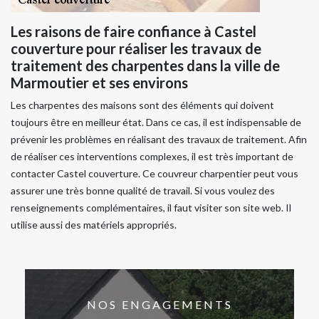
Les raisons de faire confiance à Castel
couverture pour réaliser les travaux de
traitement des charpentes dans la ville de
Marmoutier et ses environs
Les charpentes des maisons sont des éléments qui doivent
toujours être en meilleur état. Dans ce cas, il est indispensable de
prévenir les problèmes en réalisant des travaux de traitement. Afin
de réaliser ces interventions complexes, il est très important de
contacter Castel couverture. Ce couvreur charpentier peut vous
assurer une très bonne qualité de travail. Si vous voulez des
renseignements complémentaires, il faut visiter son site web. Il
utilise aussi des matériels appropriés.
NOS ENGAGEMENTS