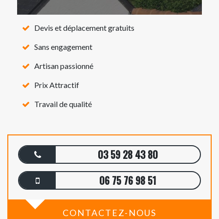
Devis et déplacement gratuits
Sans engagement
Artisan passionné
Prix Attractif
Travail de qualité
03 59 28 43 80
06 75 76 98 51
CONTACTEZ-NOUS