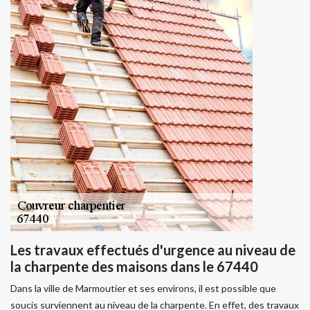
Les travaux effectués d'urgence au niveau de
la charpente des maisons dans le 67440
Dans la ville de Marmoutier et ses environs, il est possible que
soucis surviennent au niveau de la charpente. En effet, des travaux