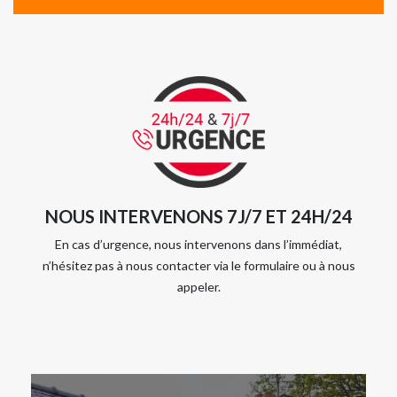
NOUS INTERVENONS 7J/7 ET 24H/24
En cas d’urgence, nous intervenons dans l’immédiat,
n’hésitez pas à nous contacter via le formulaire ou à nous
appeler.