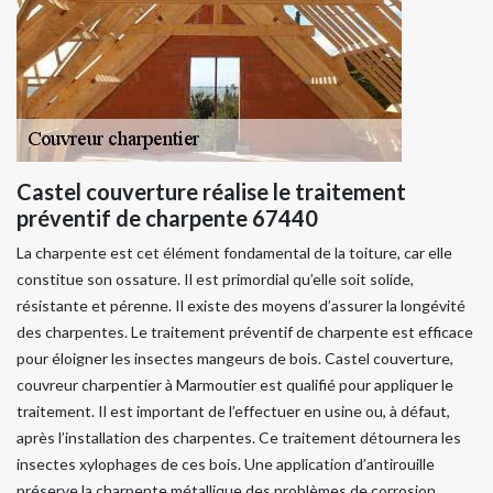
Castel couverture réalise le traitement
préventif de charpente 67440
La charpente est cet élément fondamental de la toiture, car elle
constitue son ossature. Il est primordial qu’elle soit solide,
résistante et pérenne. Il existe des moyens d’assurer la longévité
des charpentes. Le traitement préventif de charpente est efficace
pour éloigner les insectes mangeurs de bois. Castel couverture,
couvreur charpentier à Marmoutier est qualifié pour appliquer le
traitement. Il est important de l’effectuer en usine ou, à défaut,
après l’installation des charpentes. Ce traitement détournera les
insectes xylophages de ces bois. Une application d’antirouille
préserve la charpente métallique des problèmes de corrosion.