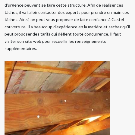
d'urgence peuvent se faire cette structure. Afin de réaliser ces
tâches, il va falloir contacter des experts pour prendre en main ces
tâches. Ainsi, on peut vous proposer de faire confiance à Castel
couverture. Il a beaucoup d'expérience en la matière et sachez qu'il
peut proposer des tarifs qui défient toute concurrence. Il faut
visiter son site web pour recueillir les renseignements
supplémentaires.