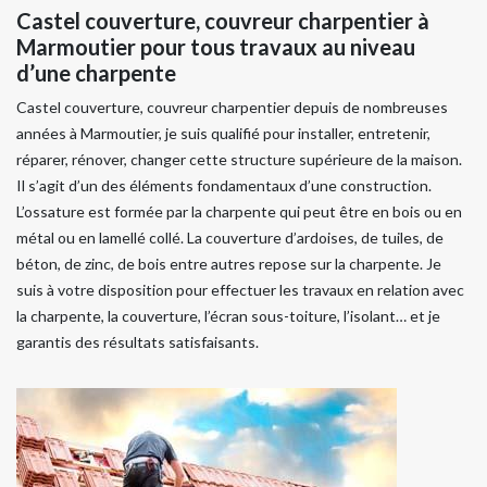
Castel couverture, couvreur charpentier à
Marmoutier pour tous travaux au niveau
d’une charpente
Castel couverture, couvreur charpentier depuis de nombreuses
années à Marmoutier, je suis qualifié pour installer, entretenir,
réparer, rénover, changer cette structure supérieure de la maison.
Il s’agit d’un des éléments fondamentaux d’une construction.
L’ossature est formée par la charpente qui peut être en bois ou en
métal ou en lamellé collé. La couverture d’ardoises, de tuiles, de
béton, de zinc, de bois entre autres repose sur la charpente. Je
suis à votre disposition pour effectuer les travaux en relation avec
la charpente, la couverture, l’écran sous-toiture, l’isolant… et je
garantis des résultats satisfaisants.