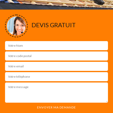
DEVIS GRATUIT