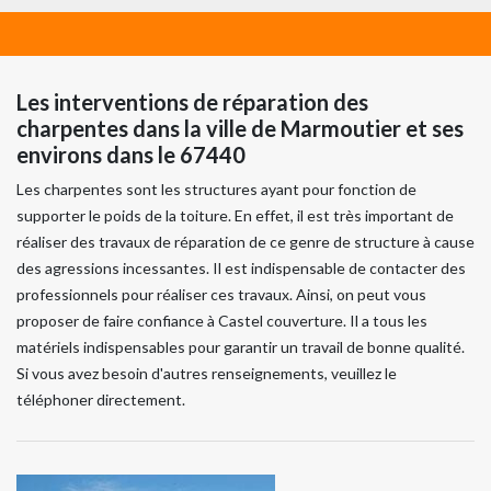
Les interventions de réparation des
charpentes dans la ville de Marmoutier et ses
environs dans le 67440
Les charpentes sont les structures ayant pour fonction de
supporter le poids de la toiture. En effet, il est très important de
réaliser des travaux de réparation de ce genre de structure à cause
des agressions incessantes. Il est indispensable de contacter des
professionnels pour réaliser ces travaux. Ainsi, on peut vous
proposer de faire confiance à Castel couverture. Il a tous les
matériels indispensables pour garantir un travail de bonne qualité.
Si vous avez besoin d'autres renseignements, veuillez le
téléphoner directement.