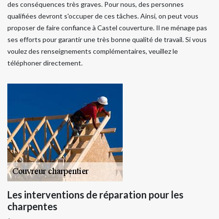
des conséquences très graves. Pour nous, des personnes
qualifiées devront s'occuper de ces tâches. Ainsi, on peut vous
proposer de faire confiance à Castel couverture. Il ne ménage pas
ses efforts pour garantir une très bonne qualité de travail. Si vous
voulez des renseignements complémentaires, veuillez le
téléphoner directement.
Les interventions de réparation pour les
charpentes