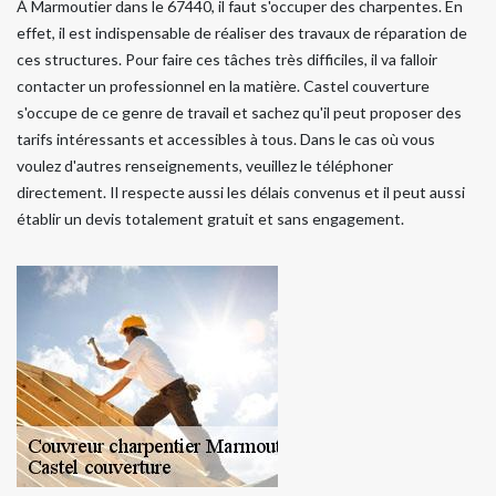
À Marmoutier dans le 67440, il faut s'occuper des charpentes. En
effet, il est indispensable de réaliser des travaux de réparation de
ces structures. Pour faire ces tâches très difficiles, il va falloir
contacter un professionnel en la matière. Castel couverture
s'occupe de ce genre de travail et sachez qu'il peut proposer des
tarifs intéressants et accessibles à tous. Dans le cas où vous
voulez d'autres renseignements, veuillez le téléphoner
directement. Il respecte aussi les délais convenus et il peut aussi
établir un devis totalement gratuit et sans engagement.