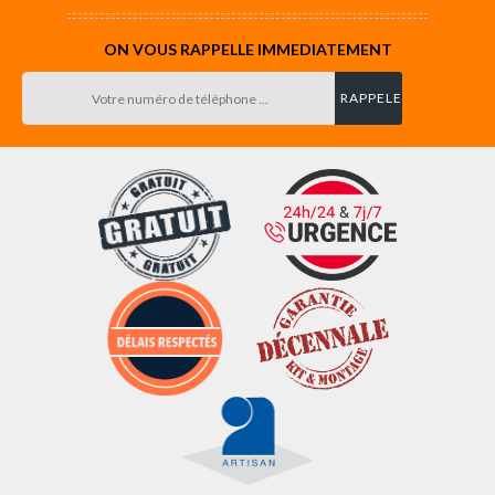
ON VOUS RAPPELLE IMMEDIATEMENT