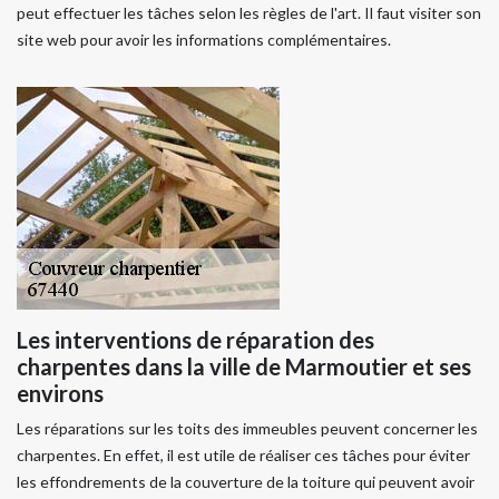
peut effectuer les tâches selon les règles de l'art. Il faut visiter son
site web pour avoir les informations complémentaires.
Les interventions de réparation des
charpentes dans la ville de Marmoutier et ses
environs
Les réparations sur les toits des immeubles peuvent concerner les
charpentes. En effet, il est utile de réaliser ces tâches pour éviter
les effondrements de la couverture de la toiture qui peuvent avoir