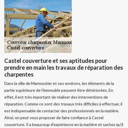
Castel couverture et ses aptitudes pour
prendre en main les travaux de réparation des
charpentes
Dans la ville de Marmoutier et ses environs, les éléments de la
partie supérieure de l'immeuble peuvent être détériorées. En
effet, il est très important de réaliser des interventions de
réparation. Comme ce sont des travaux très difficiles à effectuer, il
est indispensable de contacter des professionnels en la matière.
Ainsi, on peut vous proposer de faire confiance à Castel
couverture. Il a beaucoup d'expérience en la matière et sachez qu'il