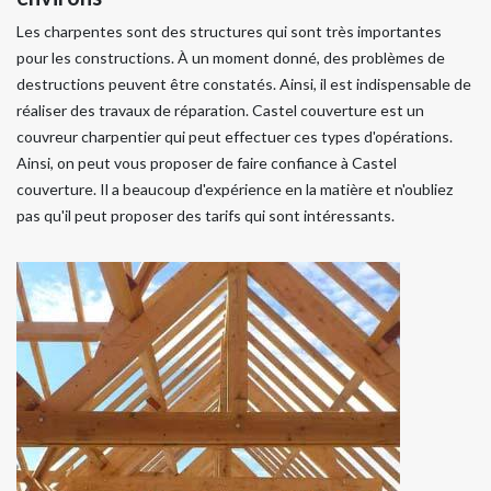
Les charpentes sont des structures qui sont très importantes
pour les constructions. À un moment donné, des problèmes de
destructions peuvent être constatés. Ainsi, il est indispensable de
réaliser des travaux de réparation. Castel couverture est un
couvreur charpentier qui peut effectuer ces types d'opérations.
Ainsi, on peut vous proposer de faire confiance à Castel
couverture. Il a beaucoup d'expérience en la matière et n'oubliez
pas qu'il peut proposer des tarifs qui sont intéressants.