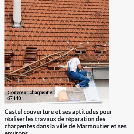
Castel couverture et ses aptitudes pour
réaliser les travaux de réparation des
charpentes dans la ville de Marmoutier et ses
environs