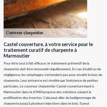
Castel couverture, à votre service pour le
traitement curatif de charpente à
Marmoutier
Pour être tout à fait efficace, le traitement préventif de la
charpente doit être renouvelé régulièrement. En cas d’oubli ou de
négligence, les xylophages n’attendent pas pour envahir le bois de
charpente. Leur présence est révélée par l’existence de petites
particules. Le couvreur charpentier Castel couverture basé à
Marmoutier dans le 67440 propose des solutions suivant la
prolifération des insectes. Cela peut aller du badigeonnage de
charpente jusqu’à plusieurs injections dans le bois. Il peut