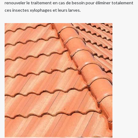
renouveler le traitement en cas de besoin pour éliminer totalement
ces insectes xylophages et leurs larves.