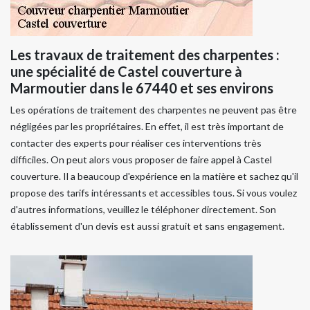
Les travaux de traitement des charpentes :
une spécialité de Castel couverture à
Marmoutier dans le 67440 et ses environs
Les opérations de traitement des charpentes ne peuvent pas être
négligées par les propriétaires. En effet, il est très important de
contacter des experts pour réaliser ces interventions très
difficiles. On peut alors vous proposer de faire appel à Castel
couverture. Il a beaucoup d'expérience en la matière et sachez qu'il
propose des tarifs intéressants et accessibles tous. Si vous voulez
d'autres informations, veuillez le téléphoner directement. Son
établissement d'un devis est aussi gratuit et sans engagement.