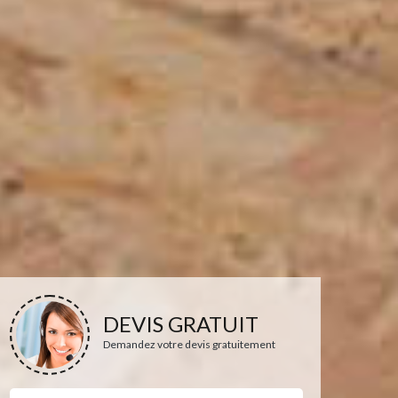
DEVIS GRATUIT
Demandez votre devis gratuitement