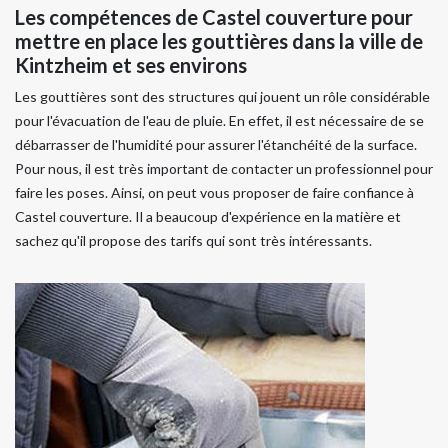
Les compétences de Castel couverture pour
mettre en place les gouttières dans la ville de
Kintzheim et ses environs
Les gouttières sont des structures qui jouent un rôle considérable
pour l'évacuation de l'eau de pluie. En effet, il est nécessaire de se
débarrasser de l'humidité pour assurer l'étanchéité de la surface.
Pour nous, il est très important de contacter un professionnel pour
faire les poses. Ainsi, on peut vous proposer de faire confiance à
Castel couverture. Il a beaucoup d'expérience en la matière et
sachez qu'il propose des tarifs qui sont très intéressants.