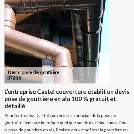
L’entreprise Castel couverture établit un devis
pose de gouttière en alu 100 % gratuit et
détaillé
Pour l’entreprise Castel couverture le principe de la pose de
gouttière demeure identique quel que soit le matériau choisi. Pour
la pose de gouttière en alu, il existe deux modèles : la gouttière en