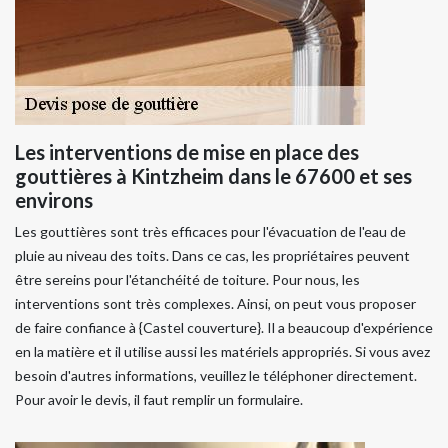
Les interventions de mise en place des
gouttières à Kintzheim dans le 67600 et ses
environs
Les gouttières sont très efficaces pour l'évacuation de l'eau de
pluie au niveau des toits. Dans ce cas, les propriétaires peuvent
être sereins pour l'étanchéité de toiture. Pour nous, les
interventions sont très complexes. Ainsi, on peut vous proposer
de faire confiance à {Castel couverture}. Il a beaucoup d'expérience
en la matière et il utilise aussi les matériels appropriés. Si vous avez
besoin d'autres informations, veuillez le téléphoner directement.
Pour avoir le devis, il faut remplir un formulaire.