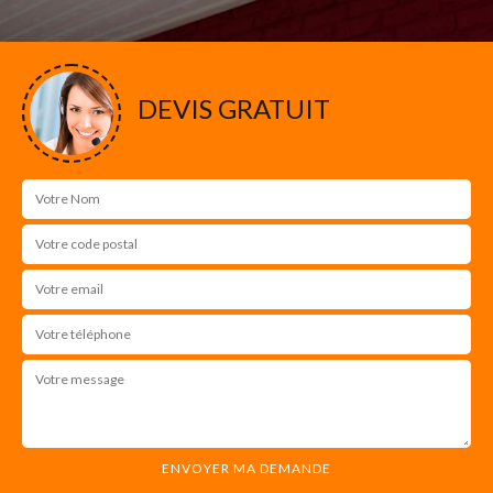
DEVIS GRATUIT