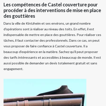
Les compétences de Castel couverture pour
procéder à des interventions de mise en place
des gouttières
Dans la ville de Kintzheim et ses environs, un grand nombre
d'opérations sont à réaliser au niveau des toits. En effet, il est
indispensable de mettre en place des gouttières. Pour réaliser ces
tâches, il faut contacter des professionnels. Dans ce cas, on peut
vous proposer de faire confiance à Castel couverture. Il a
beaucoup d'expérience en la matière. Sachez qu'il peut proposer
des tarifs intéressants et accessibles à beaucoup de monde. Il est
aussi possible de demander un devis totalement gratuit et sans
engagement.