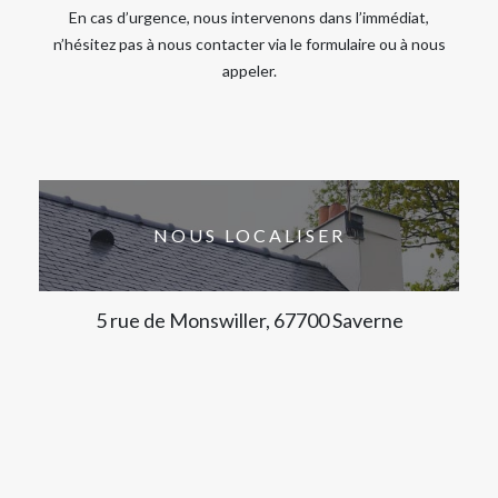
En cas d’urgence, nous intervenons dans l’immédiat,
n’hésitez pas à nous contacter via le formulaire ou à nous
appeler.
NOUS LOCALISER
5 rue de Monswiller, 67700 Saverne