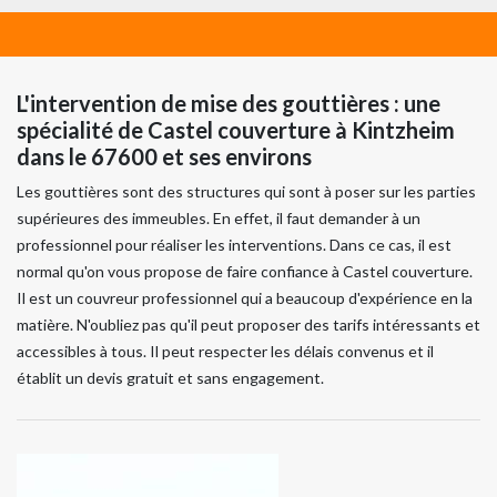
L'intervention de mise des gouttières : une
spécialité de Castel couverture à Kintzheim
dans le 67600 et ses environs
Les gouttières sont des structures qui sont à poser sur les parties
supérieures des immeubles. En effet, il faut demander à un
professionnel pour réaliser les interventions. Dans ce cas, il est
normal qu'on vous propose de faire confiance à Castel couverture.
Il est un couvreur professionnel qui a beaucoup d'expérience en la
matière. N'oubliez pas qu'il peut proposer des tarifs intéressants et
accessibles à tous. Il peut respecter les délais convenus et il
établit un devis gratuit et sans engagement.