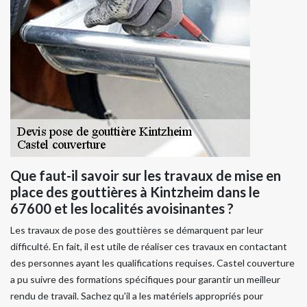
Que faut-il savoir sur les travaux de mise en
place des gouttières à Kintzheim dans le
67600 et les localités avoisinantes ?
Les travaux de pose des gouttières se démarquent par leur
difficulté. En fait, il est utile de réaliser ces travaux en contactant
des personnes ayant les qualifications requises. Castel couverture
a pu suivre des formations spécifiques pour garantir un meilleur
rendu de travail. Sachez qu'il a les matériels appropriés pour