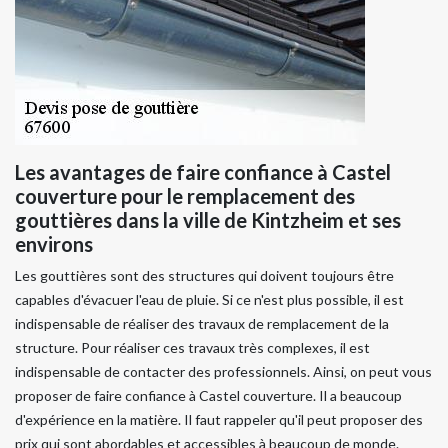
Les avantages de faire confiance à Castel
couverture pour le remplacement des
gouttières dans la ville de Kintzheim et ses
environs
Les gouttières sont des structures qui doivent toujours être
capables d'évacuer l'eau de pluie. Si ce n'est plus possible, il est
indispensable de réaliser des travaux de remplacement de la
structure. Pour réaliser ces travaux très complexes, il est
indispensable de contacter des professionnels. Ainsi, on peut vous
proposer de faire confiance à Castel couverture. Il a beaucoup
d'expérience en la matière. Il faut rappeler qu'il peut proposer des
prix qui sont abordables et accessibles à beaucoup de monde.