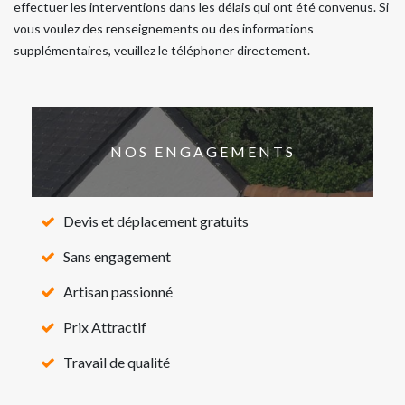
effectuer les interventions dans les délais qui ont été convenus. Si
vous voulez des renseignements ou des informations
supplémentaires, veuillez le téléphoner directement.
NOS ENGAGEMENTS
Devis et déplacement gratuits
Sans engagement
Artisan passionné
Prix Attractif
Travail de qualité