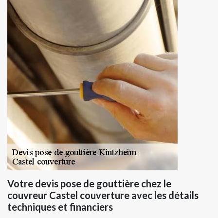
Votre devis pose de gouttière chez le
couvreur Castel couverture avec les détails
techniques et financiers