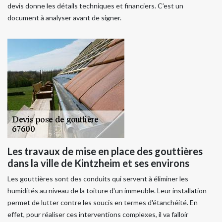
devis donne les détails techniques et financiers. C’est un
document à analyser avant de signer.
Les travaux de mise en place des gouttières
dans la ville de Kintzheim et ses environs
Les gouttières sont des conduits qui servent à éliminer les
humidités au niveau de la toiture d'un immeuble. Leur installation
permet de lutter contre les soucis en termes d'étanchéité. En
effet, pour réaliser ces interventions complexes, il va falloir