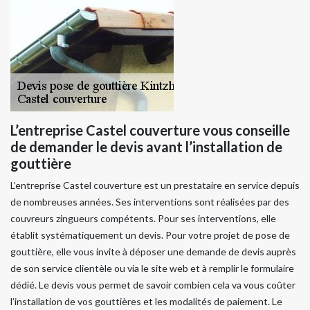
L’entreprise Castel couverture vous conseille
de demander le devis avant l’installation de
gouttière
L’entreprise Castel couverture est un prestataire en service depuis
de nombreuses années. Ses interventions sont réalisées par des
couvreurs zingueurs compétents. Pour ses interventions, elle
établit systématiquement un devis. Pour votre projet de pose de
gouttière, elle vous invite à déposer une demande de devis auprès
de son service clientèle ou via le site web et à remplir le formulaire
dédié. Le devis vous permet de savoir combien cela va vous coûter
l’installation de vos gouttières et les modalités de paiement. Le