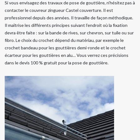
Si vous envisagez des travaux de pose de gouttière, n’hésitez pas à
contacter le couvreur zingueur Castel couverture. Il est
professionnel depuis des années. Il travaille de façon méthodique.
Il maîtrise les différents principes suivant l’endroit où la fixation
devra être faite : sur la bande de rives, sur chevron, sur tuile ou sur
fibro. Le choix du crochet dépend du matériau, par exemple le
crochet bandeau pour les gouttières demi-ronde et le crochet
écarteur pour les gouttières en alu… Vous verrez ces précisions
dans le devis 100 % gratuit pour la pose de gouttière.