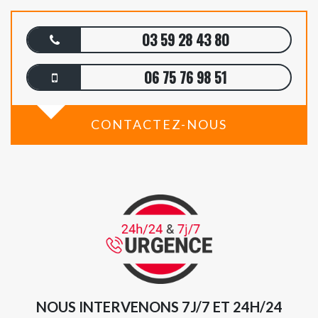
03 59 28 43 80
06 75 76 98 51
CONTACTEZ-NOUS
NOUS INTERVENONS 7J/7 ET 24H/24