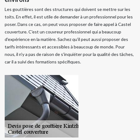
Les gouttières sont des structures qui doivent se mettre sur les
toits. En effet, il est utile de demander à un professionnel pour les
poser. Dans ce cas, on peut vous proposer de faire appel à Castel
couverture. C'est un couvreur professionnel qui a beaucoup
d'expérience en la matière. Sachez qu'il peut aussi proposer des
tarifs intéressants et accessibles à beaucoup de monde. Pour
nous, il n'y a pas de raison de s'inquiéter pour la qualité des tâches,
car il a suivi des formations spécifiques.