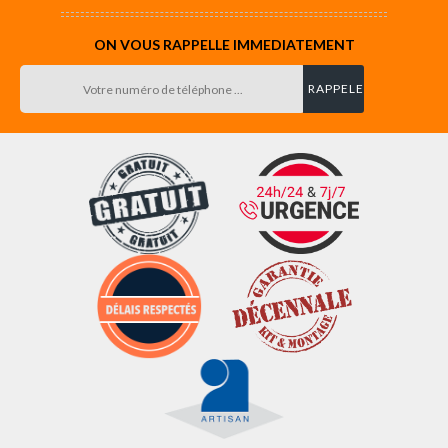
ON VOUS RAPPELLE IMMEDIATEMENT