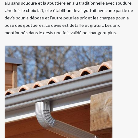
alu sans soudure et la gouttière en alu traditionnelle avec soudure.
Une fois le choix fait, elle établit un devis gratuit avec une partie de
devis pour la dépose et l’autre pour les prix et les charges pour la
pose des gouttières. Le devis est détaillé et gratuit. Les prix
mentionnés dans le devis une fois validé ne changent plus.