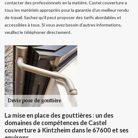
contacter des professionnels en la matière. Castel couverture a
tous les matériels appropriés pour la garantie d'un meilleur rendu
de travail. Sachez qu'il peut proposer des tarifs abordables et
accessibles à tous. Si vous avez besoin d'autres informations,
veuillez le téléphoner directement.
La mise en place des gouttières : un des
domaines de compétences de Castel
couverture à Kintzheim dans le 67600 et ses
environs