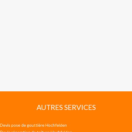
AUTRES SERVICES
Devis pose de gouttière Hochfelden