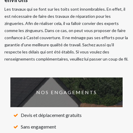
Les travaux qui se font sur les toits sont innombrables. En effet, il
est nécessaire de faire des travaux de réparation pour les
zingueries. Afin de réaliser cela, il va falloir convier des experts
comme les zingueurs. Dans ce cas, on peut vous proposer de faire
confiance à Castel couverture. Il ne ménage pas ses efforts pour la
garantie d'une meilleure qualité de travail. Sachez aussi qu'il
respecte les délais qui ont été établis. Si vous voulez des
renseignements complémentaires, veuillez lui passer un coup de fil.
NOS ENGAGEMENTS
Devis et déplacement gratuits
Sans engagement