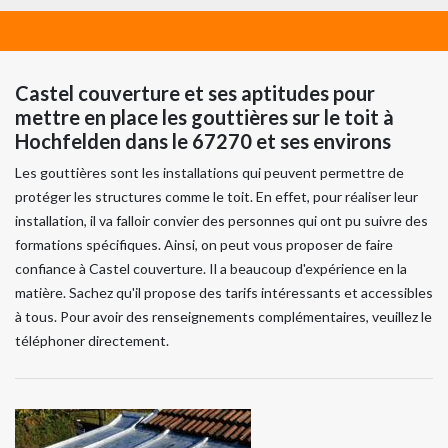
Castel couverture et ses aptitudes pour
mettre en place les gouttières sur le toit à
Hochfelden dans le 67270 et ses environs
Les gouttières sont les installations qui peuvent permettre de
protéger les structures comme le toit. En effet, pour réaliser leur
installation, il va falloir convier des personnes qui ont pu suivre des
formations spécifiques. Ainsi, on peut vous proposer de faire
confiance à Castel couverture. Il a beaucoup d'expérience en la
matière. Sachez qu'il propose des tarifs intéressants et accessibles
à tous. Pour avoir des renseignements complémentaires, veuillez le
téléphoner directement.