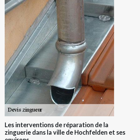
Les interventions de réparation de la
zinguerie dans la ville de Hochfelden et ses
environs