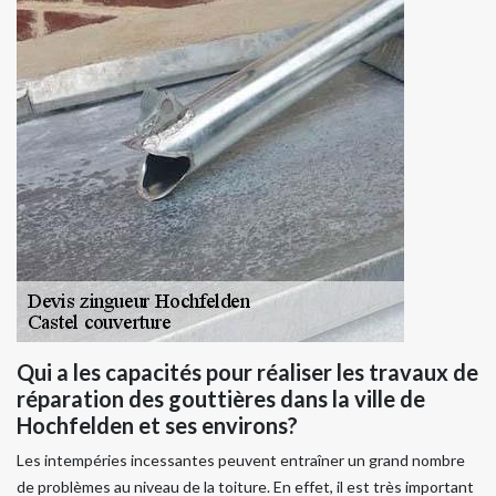
Qui a les capacités pour réaliser les travaux de
réparation des gouttières dans la ville de
Hochfelden et ses environs?
Les intempéries incessantes peuvent entraîner un grand nombre
de problèmes au niveau de la toiture. En effet, il est très important