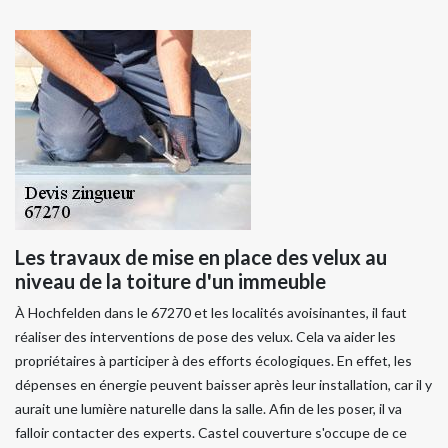
Les travaux de mise en place des velux au
niveau de la toiture d'un immeuble
À Hochfelden dans le 67270 et les localités avoisinantes, il faut
réaliser des interventions de pose des velux. Cela va aider les
propriétaires à participer à des efforts écologiques. En effet, les
dépenses en énergie peuvent baisser après leur installation, car il y
aurait une lumière naturelle dans la salle. Afin de les poser, il va
falloir contacter des experts. Castel couverture s'occupe de ce