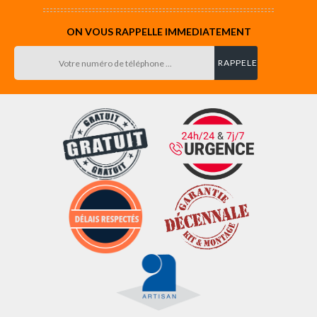
ON VOUS RAPPELLE IMMEDIATEMENT