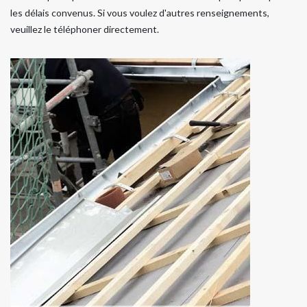
les délais convenus. Si vous voulez d'autres renseignements,
veuillez le téléphoner directement.