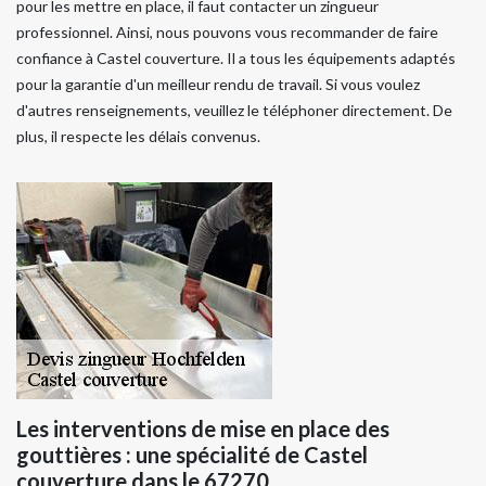
pour les mettre en place, il faut contacter un zingueur
professionnel. Ainsi, nous pouvons vous recommander de faire
confiance à Castel couverture. Il a tous les équipements adaptés
pour la garantie d'un meilleur rendu de travail. Si vous voulez
d'autres renseignements, veuillez le téléphoner directement. De
plus, il respecte les délais convenus.
Les interventions de mise en place des
gouttières : une spécialité de Castel
couverture dans le 67270