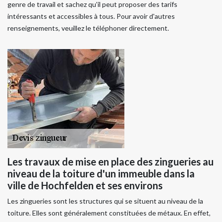
genre de travail et sachez qu'il peut proposer des tarifs
intéressants et accessibles à tous. Pour avoir d'autres
renseignements, veuillez le téléphoner directement.
Les travaux de mise en place des zingueries au
niveau de la toiture d'un immeuble dans la
ville de Hochfelden et ses environs
Les zingueries sont les structures qui se situent au niveau de la
toiture. Elles sont généralement constituées de métaux. En effet,