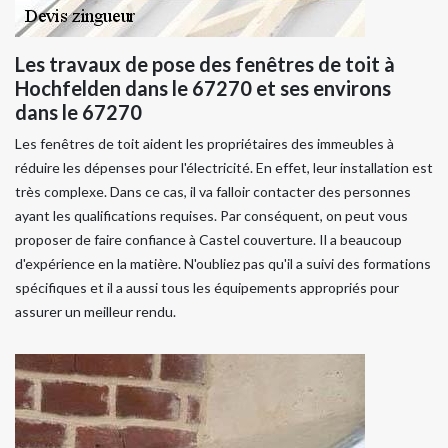
Les travaux de pose des fenêtres de toit à
Hochfelden dans le 67270 et ses environs
dans le 67270
Les fenêtres de toit aident les propriétaires des immeubles à
réduire les dépenses pour l'électricité. En effet, leur installation est
très complexe. Dans ce cas, il va falloir contacter des personnes
ayant les qualifications requises. Par conséquent, on peut vous
proposer de faire confiance à Castel couverture. Il a beaucoup
d'expérience en la matière. N'oubliez pas qu'il a suivi des formations
spécifiques et il a aussi tous les équipements appropriés pour
assurer un meilleur rendu.