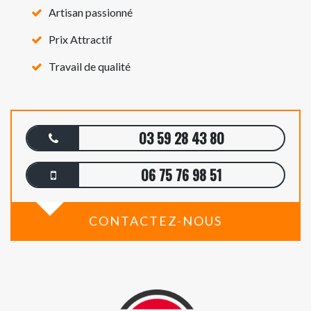
Artisan passionné
Prix Attractif
Travail de qualité
03 59 28 43 80
06 75 76 98 51
CONTACTEZ-NOUS