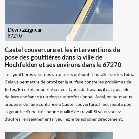
Castel couverture et les interventions de
pose des gouttières dans la ville de
Hochfelden et ses environs dans le 67270
Les gouttières sont des structures qui sont à installer sur les toits.
Cela va permettre de protéger la surface contre les problèmes de
fuites. En effet, pour réaliser ces types de travaux, il est possible
de faire confiance à un zingueur professionnel. Ainsi, on peut vous
proposer de faire confiance à Castel couverture. Il est réputé pour
la garantie d'une très bonne qualité de travail. Si vous voulez
d'autres renseignements, veuillez le téléphoner directement.