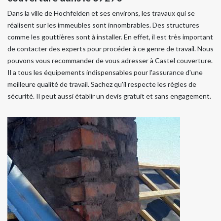
Dans la ville de Hochfelden et ses environs, les travaux qui se
réalisent sur les immeubles sont innombrables. Des structures
comme les gouttières sont à installer. En effet, il est très important
de contacter des experts pour procéder à ce genre de travail. Nous
pouvons vous recommander de vous adresser à Castel couverture.
Il a tous les équipements indispensables pour l'assurance d'une
meilleure qualité de travail. Sachez qu'il respecte les règles de
sécurité. Il peut aussi établir un devis gratuit et sans engagement.