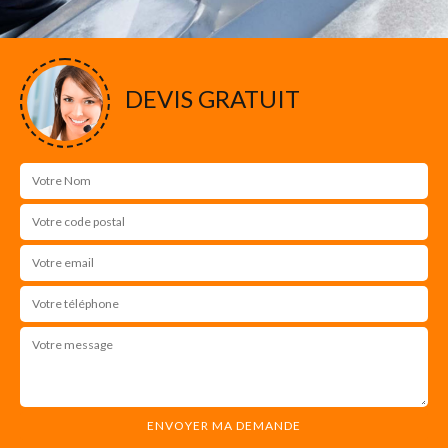
DEVIS GRATUIT