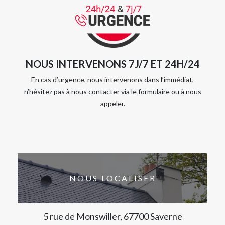
NOUS INTERVENONS 7J/7 ET 24H/24
En cas d’urgence, nous intervenons dans l’immédiat,
n’hésitez pas à nous contacter via le formulaire ou à nous
appeler.
NOUS LOCALISER
5 rue de Monswiller, 67700 Saverne