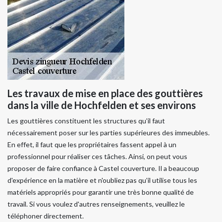
Les travaux de mise en place des gouttières
dans la ville de Hochfelden et ses environs
Les gouttières constituent les structures qu'il faut
nécessairement poser sur les parties supérieures des immeubles.
En effet, il faut que les propriétaires fassent appel à un
professionnel pour réaliser ces tâches. Ainsi, on peut vous
proposer de faire confiance à Castel couverture. Il a beaucoup
d'expérience en la matière et n'oubliez pas qu'il utilise tous les
matériels appropriés pour garantir une très bonne qualité de
travail. Si vous voulez d'autres renseignements, veuillez le
téléphoner directement.