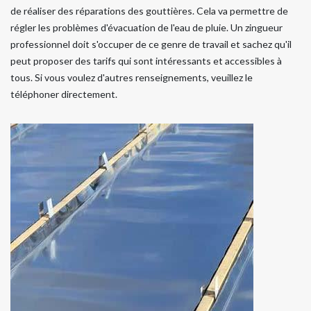
de réaliser des réparations des gouttières. Cela va permettre de
régler les problèmes d'évacuation de l'eau de pluie. Un zingueur
professionnel doit s'occuper de ce genre de travail et sachez qu'il
peut proposer des tarifs qui sont intéressants et accessibles à
tous. Si vous voulez d'autres renseignements, veuillez le
téléphoner directement.