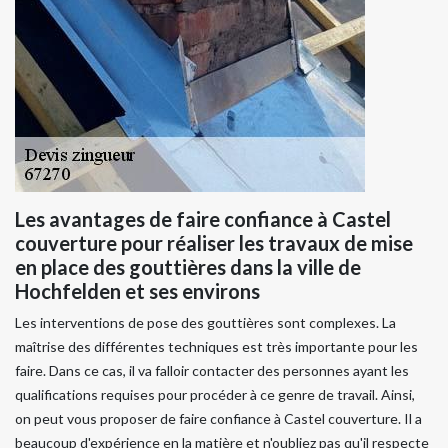
Les avantages de faire confiance à Castel
couverture pour réaliser les travaux de mise
en place des gouttières dans la ville de
Hochfelden et ses environs
Les interventions de pose des gouttières sont complexes. La
maîtrise des différentes techniques est très importante pour les
faire. Dans ce cas, il va falloir contacter des personnes ayant les
qualifications requises pour procéder à ce genre de travail. Ainsi,
on peut vous proposer de faire confiance à Castel couverture. Il a
beaucoup d'expérience en la matière et n'oubliez pas qu'il respecte