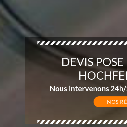
DEVIS POSE
HOCHFEL
Nous intervenons 24h/2
NOS R