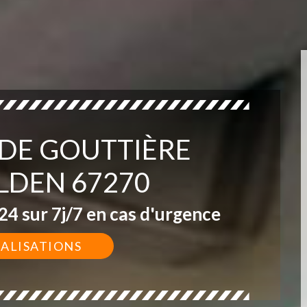
 DE GOUTTIÈRE
DEN 67270
4 sur 7j/7 en cas d'urgence
ÉALISATIONS