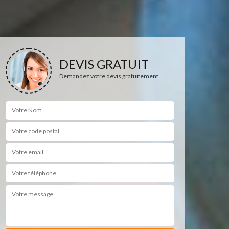
DEVIS GRATUIT
Demandez votre devis gratuitement