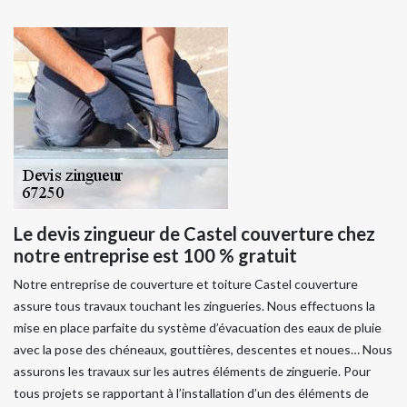
Le devis zingueur de Castel couverture chez
notre entreprise est 100 % gratuit
Notre entreprise de couverture et toiture Castel couverture
assure tous travaux touchant les zingueries. Nous effectuons la
mise en place parfaite du système d’évacuation des eaux de pluie
avec la pose des chéneaux, gouttières, descentes et noues… Nous
assurons les travaux sur les autres éléments de zinguerie. Pour
tous projets se rapportant à l’installation d’un des éléments de