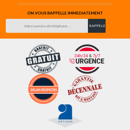
ON VOUS RAPPELLE IMMEDIATEMENT