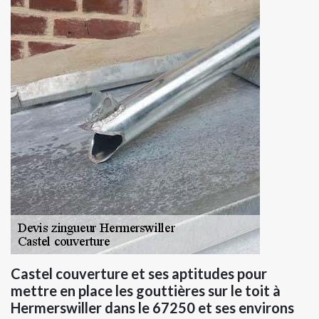
Castel couverture et ses aptitudes pour
mettre en place les gouttières sur le toit à
Hermerswiller dans le 67250 et ses environs