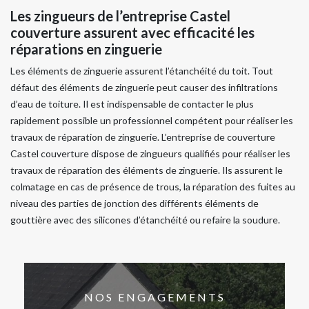
Les zingueurs de l’entreprise Castel
couverture assurent avec efficacité les
réparations en zinguerie
Les éléments de zinguerie assurent l’étanchéité du toit. Tout
défaut des éléments de zinguerie peut causer des infiltrations
d’eau de toiture. Il est indispensable de contacter le plus
rapidement possible un professionnel compétent pour réaliser les
travaux de réparation de zinguerie. L’entreprise de couverture
Castel couverture dispose de zingueurs qualifiés pour réaliser les
travaux de réparation des éléments de zinguerie. Ils assurent le
colmatage en cas de présence de trous, la réparation des fuites au
niveau des parties de jonction des différents éléments de
gouttière avec des silicones d’étanchéité ou refaire la soudure.
NOS ENGAGEMENTS