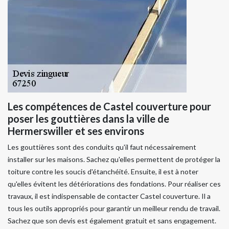
Les compétences de Castel couverture pour
poser les gouttières dans la ville de
Hermerswiller et ses environs
Les gouttières sont des conduits qu'il faut nécessairement
installer sur les maisons. Sachez qu'elles permettent de protéger la
toiture contre les soucis d'étanchéité. Ensuite, il est à noter
qu'elles évitent les détériorations des fondations. Pour réaliser ces
travaux, il est indispensable de contacter Castel couverture. Il a
tous les outils appropriés pour garantir un meilleur rendu de travail.
Sachez que son devis est également gratuit et sans engagement.