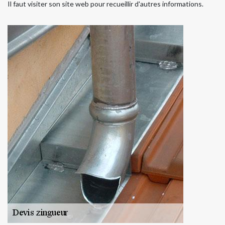
Il faut visiter son site web pour recueillir d'autres informations.