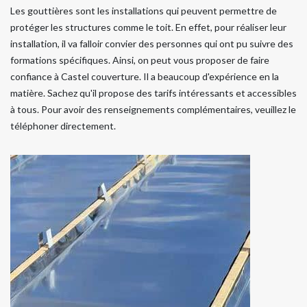
Les gouttières sont les installations qui peuvent permettre de
protéger les structures comme le toit. En effet, pour réaliser leur
installation, il va falloir convier des personnes qui ont pu suivre des
formations spécifiques. Ainsi, on peut vous proposer de faire
confiance à Castel couverture. Il a beaucoup d'expérience en la
matière. Sachez qu'il propose des tarifs intéressants et accessibles
à tous. Pour avoir des renseignements complémentaires, veuillez le
téléphoner directement.