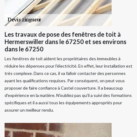
Les travaux de pose des fenêtres de toit à
Hermerswiller dans le 67250 et ses environs
dans le 67250
Les fenêtres de toit aident les propriétaires des immeubles à
réduire les dépenses pour l'électricité. En effet, leur installation est
très complexe. Dans ce cas, il va falloir contacter des personnes
ayant les qualifications requises. Par conséquent, on peut vous
proposer de faire confiance à Castel couverture. Il a beaucoup
d'expérience en la matière. N'oubliez pas qu'il a suivi des formations
spécifiques et il a aussi tous les équipements appropriés pour
assurer un meilleur rendu.