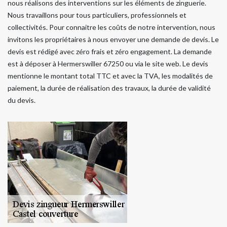
nous réalisons des interventions sur les éléments de zinguerie.
Nous travaillons pour tous particuliers, professionnels et
collectivités. Pour connaitre les coûts de notre intervention, nous
invitons les propriétaires à nous envoyer une demande de devis. Le
devis est rédigé avec zéro frais et zéro engagement. La demande
est à déposer à Hermerswiller 67250 ou via le site web. Le devis
mentionne le montant total TTC et avec la TVA, les modalités de
paiement, la durée de réalisation des travaux, la durée de validité
du devis.