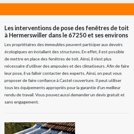
Les interventions de pose des fenêtres de toit
à Hermerswiller dans le 67250 et ses environs
Les propriétaires des immeubles peuvent participer aux devoirs
écologiques en installant des structures. En effet, il est possible
de mettre en place des fenêtres de toit. Ainsi, il n'est plus
nécessaire d'utiliser des ampoules et des climatiseurs. Afin de faire
leur pose, il va falloir contacter des experts. Ainsi, on peut vous
proposer de faire confiance à Castel couverture. Il peut utiliser
tous les équipements appropriés pour la garantie d'un meilleur
rendu de travail. Vous pouvez aussi demander un devis gratuit et
sans engagement.