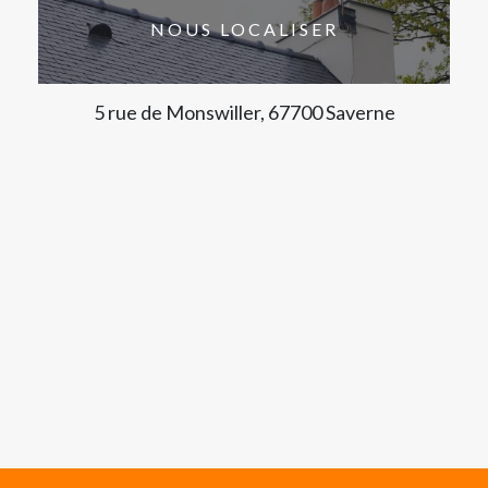
NOUS LOCALISER
5 rue de Monswiller, 67700 Saverne