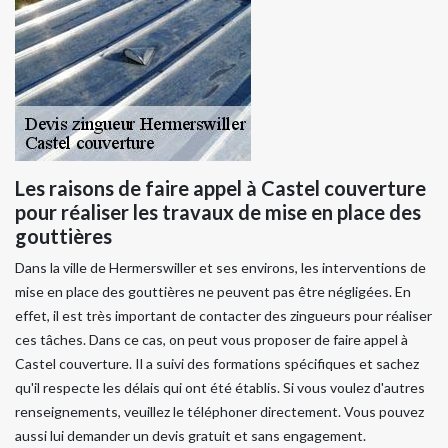
Les raisons de faire appel à Castel couverture
pour réaliser les travaux de mise en place des
gouttières
Dans la ville de Hermerswiller et ses environs, les interventions de
mise en place des gouttières ne peuvent pas être négligées. En
effet, il est très important de contacter des zingueurs pour réaliser
ces tâches. Dans ce cas, on peut vous proposer de faire appel à
Castel couverture. Il a suivi des formations spécifiques et sachez
qu'il respecte les délais qui ont été établis. Si vous voulez d'autres
renseignements, veuillez le téléphoner directement. Vous pouvez
aussi lui demander un devis gratuit et sans engagement.