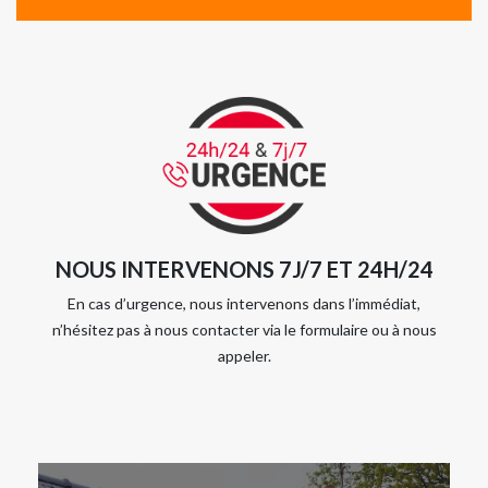
NOUS INTERVENONS 7J/7 ET 24H/24
En cas d’urgence, nous intervenons dans l’immédiat,
n’hésitez pas à nous contacter via le formulaire ou à nous
appeler.