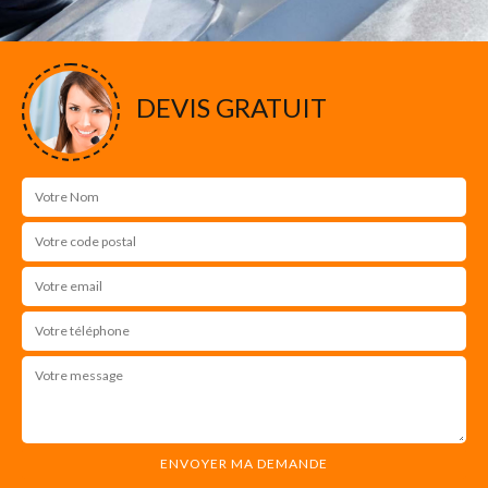
DEVIS GRATUIT