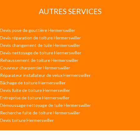
AUTRES SERVICES
Devis pose de gouttière Hermerswiller
Devis réparation de toiture Hermerswiller
Devis changement de tuile Hermerswiller
Devis nettoyage de toiture Hermerswiller
Rehaussement de toiture Hermerswiller
Couvreur charpentier Hermerswiller
Réparateur installateur de velux Hermerswiller
Bâchage de toiture Hermerswiller
Devis fuite de toiture Hermerswiller
Entreprise de toiture Hermerswiller
Démoussage nettoyage de tuile Hermerswiller
Recherche fuite de toiture Hermerswiller
Devis toiture Hermerswiller