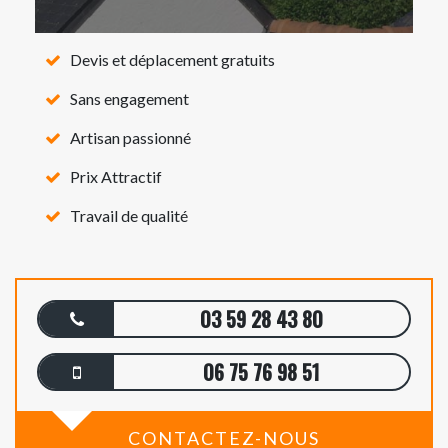
Devis et déplacement gratuits
Sans engagement
Artisan passionné
Prix Attractif
Travail de qualité
03 59 28 43 80
06 75 76 98 51
CONTACTEZ-NOUS