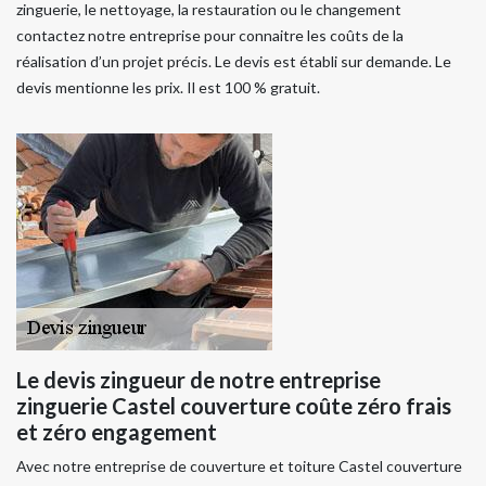
zinguerie, le nettoyage, la restauration ou le changement
contactez notre entreprise pour connaitre les coûts de la
réalisation d’un projet précis. Le devis est établi sur demande. Le
devis mentionne les prix. Il est 100 % gratuit.
Le devis zingueur de notre entreprise
zinguerie Castel couverture coûte zéro frais
et zéro engagement
Avec notre entreprise de couverture et toiture Castel couverture