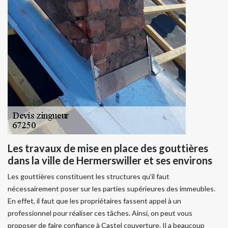
Les travaux de mise en place des gouttières
dans la ville de Hermerswiller et ses environs
Les gouttières constituent les structures qu'il faut
nécessairement poser sur les parties supérieures des immeubles.
En effet, il faut que les propriétaires fassent appel à un
professionnel pour réaliser ces tâches. Ainsi, on peut vous
proposer de faire confiance à Castel couverture. Il a beaucoup