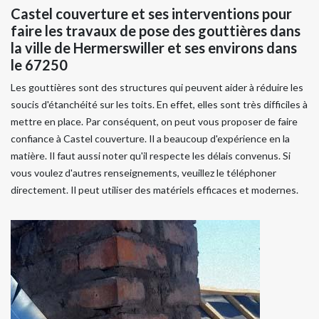
Castel couverture et ses interventions pour
faire les travaux de pose des gouttières dans
la ville de Hermerswiller et ses environs dans
le 67250
Les gouttières sont des structures qui peuvent aider à réduire les
soucis d'étanchéité sur les toits. En effet, elles sont très difficiles à
mettre en place. Par conséquent, on peut vous proposer de faire
confiance à Castel couverture. Il a beaucoup d'expérience en la
matière. Il faut aussi noter qu'il respecte les délais convenus. Si
vous voulez d'autres renseignements, veuillez le téléphoner
directement. Il peut utiliser des matériels efficaces et modernes.