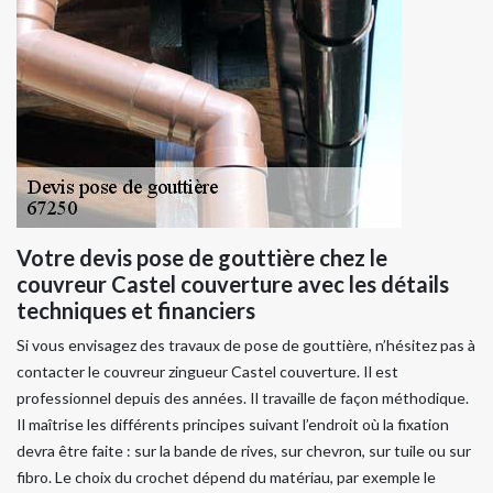
Votre devis pose de gouttière chez le
couvreur Castel couverture avec les détails
techniques et financiers
Si vous envisagez des travaux de pose de gouttière, n’hésitez pas à
contacter le couvreur zingueur Castel couverture. Il est
professionnel depuis des années. Il travaille de façon méthodique.
Il maîtrise les différents principes suivant l’endroit où la fixation
devra être faite : sur la bande de rives, sur chevron, sur tuile ou sur
fibro. Le choix du crochet dépend du matériau, par exemple le