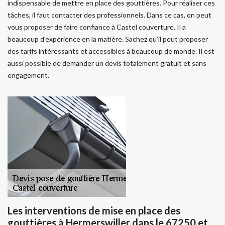
indispensable de mettre en place des gouttières. Pour réaliser ces
tâches, il faut contacter des professionnels. Dans ce cas, on peut
vous proposer de faire confiance à Castel couverture. Il a
beaucoup d'expérience en la matière. Sachez qu'il peut proposer
des tarifs intéressants et accessibles à beaucoup de monde. Il est
aussi possible de demander un devis totalement gratuit et sans
engagement.
Les interventions de mise en place des
gouttières à Hermerswiller dans le 67250 et