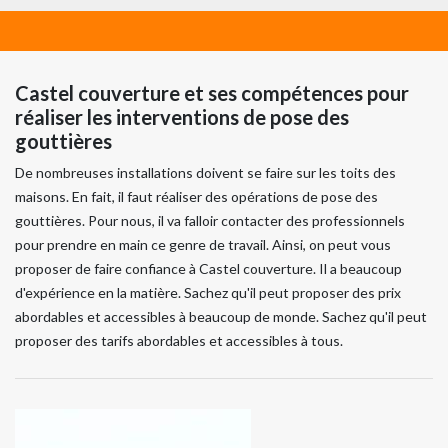
Castel couverture et ses compétences pour
réaliser les interventions de pose des
gouttières
De nombreuses installations doivent se faire sur les toits des
maisons. En fait, il faut réaliser des opérations de pose des
gouttières. Pour nous, il va falloir contacter des professionnels
pour prendre en main ce genre de travail. Ainsi, on peut vous
proposer de faire confiance à Castel couverture. Il a beaucoup
d'expérience en la matière. Sachez qu'il peut proposer des prix
abordables et accessibles à beaucoup de monde. Sachez qu'il peut
proposer des tarifs abordables et accessibles à tous.