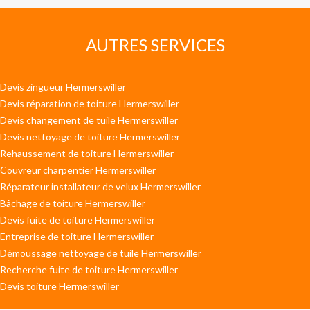
AUTRES SERVICES
Devis zingueur Hermerswiller
Devis réparation de toiture Hermerswiller
Devis changement de tuile Hermerswiller
Devis nettoyage de toiture Hermerswiller
Rehaussement de toiture Hermerswiller
Couvreur charpentier Hermerswiller
Réparateur installateur de velux Hermerswiller
Bâchage de toiture Hermerswiller
Devis fuite de toiture Hermerswiller
Entreprise de toiture Hermerswiller
Démoussage nettoyage de tuile Hermerswiller
Recherche fuite de toiture Hermerswiller
Devis toiture Hermerswiller