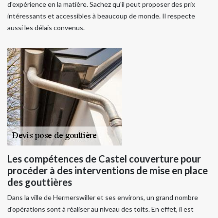
d'expérience en la matière. Sachez qu'il peut proposer des prix
intéressants et accessibles à beaucoup de monde. Il respecte
aussi les délais convenus.
Les compétences de Castel couverture pour
procéder à des interventions de mise en place
des gouttières
Dans la ville de Hermerswiller et ses environs, un grand nombre
d'opérations sont à réaliser au niveau des toits. En effet, il est