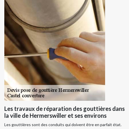
Les travaux de réparation des gouttières dans
la ville de Hermerswiller et ses environs
Les gouttières sont des conduits qui doivent être en parfait état.