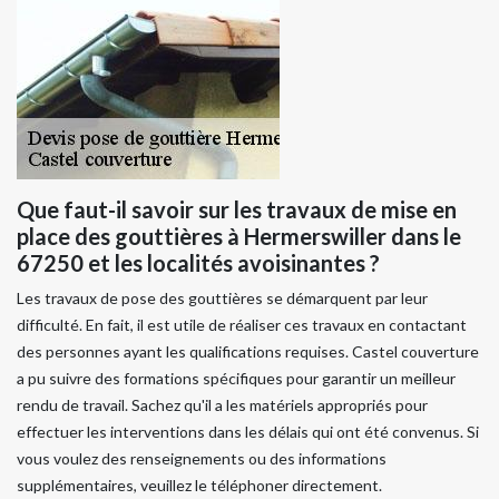
Que faut-il savoir sur les travaux de mise en
place des gouttières à Hermerswiller dans le
67250 et les localités avoisinantes ?
Les travaux de pose des gouttières se démarquent par leur
difficulté. En fait, il est utile de réaliser ces travaux en contactant
des personnes ayant les qualifications requises. Castel couverture
a pu suivre des formations spécifiques pour garantir un meilleur
rendu de travail. Sachez qu'il a les matériels appropriés pour
effectuer les interventions dans les délais qui ont été convenus. Si
vous voulez des renseignements ou des informations
supplémentaires, veuillez le téléphoner directement.