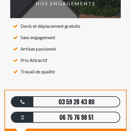
NOS ENGAGEMENTS
Devis et déplacement gratuits
Sans engagement
Artisan passionné
Prix Attractif
Travail de qualité
03 59 28 43 80
06 75 76 98 51