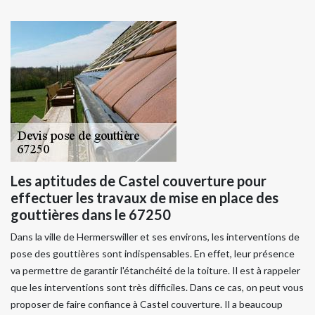
Les aptitudes de Castel couverture pour
effectuer les travaux de mise en place des
gouttières dans le 67250
Dans la ville de Hermerswiller et ses environs, les interventions de
pose des gouttières sont indispensables. En effet, leur présence
va permettre de garantir l'étanchéité de la toiture. Il est à rappeler
que les interventions sont très difficiles. Dans ce cas, on peut vous
proposer de faire confiance à Castel couverture. Il a beaucoup