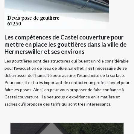
Les compétences de Castel couverture pour
mettre en place les gouttières dans la ville de
Hermerswiller et ses environs
Les gouttières sont des structures qui jouent un rôle considérable
pour l'évacuation de l'eau de pluie. En effet, il est nécessaire de se
débarrasser de l'humidité pour assurer l'étanchéité de la surface.
Pour nous, il est très important de contacter un professionnel pour
faire les poses. Ainsi, on peut vous proposer de faire confiance à
Castel couverture. Il a beaucoup d'expérience en la matière et
sachez qu'il propose des tarifs qui sont très intéressants.