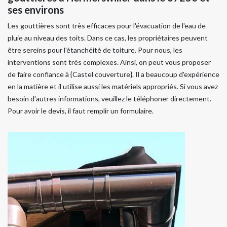
ses environs
Les gouttières sont très efficaces pour l'évacuation de l'eau de
pluie au niveau des toits. Dans ce cas, les propriétaires peuvent
être sereins pour l'étanchéité de toiture. Pour nous, les
interventions sont très complexes. Ainsi, on peut vous proposer
de faire confiance à {Castel couverture}. Il a beaucoup d'expérience
en la matière et il utilise aussi les matériels appropriés. Si vous avez
besoin d'autres informations, veuillez le téléphoner directement.
Pour avoir le devis, il faut remplir un formulaire.