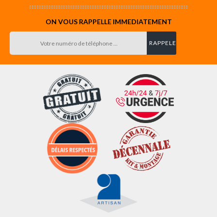
ON VOUS RAPPELLE IMMEDIATEMENT