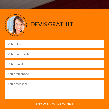
DEVIS GRATUIT