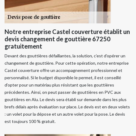
Notre entreprise Castel couverture établit un
devis changement de gouttière 67250
gratuitement
Devant des gouttières défaillantes, la solution, c’est d’opérer un
changement de gouttière. Pour cette opération, notre entreprise
Castel couverture offre un accompagnement professionnel et
personnalisé. Si le budget disponible le permet, il est conseillé
d’opter pour un matériau plus résistant que les gouttières
précédentes. Ainsi, on peut passer de gouttières en PVC aux
gouttières en Alu. Le devis sera établi sur demande dans les plus
brefs délais après évaluation sur place. Le devis est en deux volets
: un volet pour la dépose et un autre volet pour la pose. Le devis
est toujours 100 % gratuit.