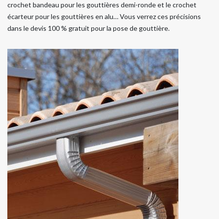
crochet bandeau pour les gouttières demi-ronde et le crochet
écarteur pour les gouttières en alu… Vous verrez ces précisions
dans le devis 100 % gratuit pour la pose de gouttière.