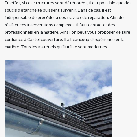
En effet, si ces structures sont détériorées, il est possible que des
soucis d'étanchéité puissent survenir. Dans ce cas, il est
indispensable de procéder à des travaux de réparation. Afin de
réaliser ces interventions complexes, il faut contacter des
professionnels en la matière. Ainsi, on peut vous proposer de faire
confiance à Castel couverture. Il a beaucoup d'expérience en la
matière. Tous les matériels qu'il utilise sont modernes.