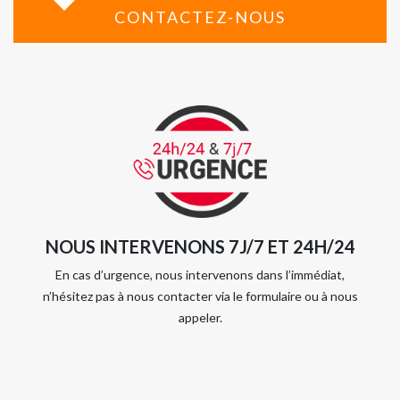
CONTACTEZ-NOUS
NOUS INTERVENONS 7J/7 ET 24H/24
En cas d’urgence, nous intervenons dans l’immédiat,
n’hésitez pas à nous contacter via le formulaire ou à nous
appeler.