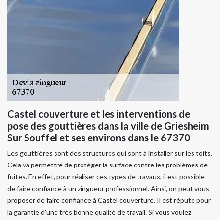
Castel couverture et les interventions de
pose des gouttières dans la ville de Griesheim
Sur Souffel et ses environs dans le 67370
Les gouttières sont des structures qui sont à installer sur les toits.
Cela va permettre de protéger la surface contre les problèmes de
fuites. En effet, pour réaliser ces types de travaux, il est possible
de faire confiance à un zingueur professionnel. Ainsi, on peut vous
proposer de faire confiance à Castel couverture. Il est réputé pour
la garantie d'une très bonne qualité de travail. Si vous voulez