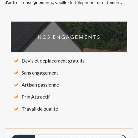
d'autres renseignements, veuillez le téléphoner directement.
NOS ENGAGEMENTS
Devis et déplacement gratuits
Sans engagement
Artisan passionné
Prix Attractif
Travail de qualité