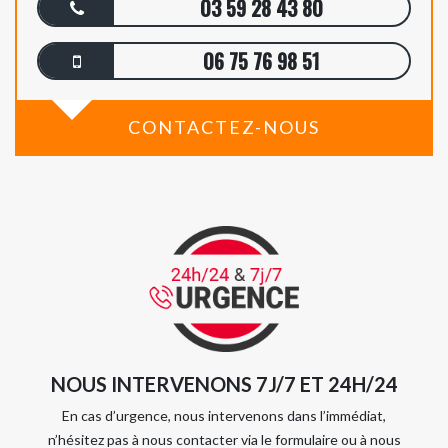
03 59 28 43 80
06 75 76 98 51
CONTACTEZ-NOUS
NOUS INTERVENONS 7J/7 ET 24H/24
En cas d’urgence, nous intervenons dans l’immédiat,
n’hésitez pas à nous contacter via le formulaire ou à nous