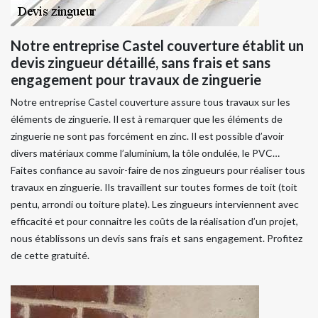
Notre entreprise Castel couverture établit un
devis zingueur détaillé, sans frais et sans
engagement pour travaux de zinguerie
Notre entreprise Castel couverture assure tous travaux sur les
éléments de zinguerie. Il est à remarquer que les éléments de
zinguerie ne sont pas forcément en zinc. Il est possible d’avoir
divers matériaux comme l’aluminium, la tôle ondulée, le PVC…
Faites confiance au savoir-faire de nos zingueurs pour réaliser tous
travaux en zinguerie. Ils travaillent sur toutes formes de toit (toit
pentu, arrondi ou toiture plate). Les zingueurs interviennent avec
efficacité et pour connaitre les coûts de la réalisation d’un projet,
nous établissons un devis sans frais et sans engagement. Profitez
de cette gratuité.