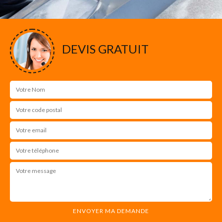
DEVIS GRATUIT