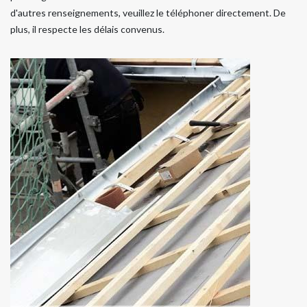
d'autres renseignements, veuillez le téléphoner directement. De
plus, il respecte les délais convenus.