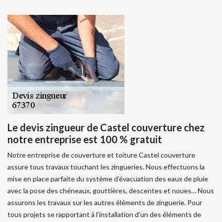
Le devis zingueur de Castel couverture chez
notre entreprise est 100 % gratuit
Notre entreprise de couverture et toiture Castel couverture
assure tous travaux touchant les zingueries. Nous effectuons la
mise en place parfaite du système d’évacuation des eaux de pluie
avec la pose des chéneaux, gouttières, descentes et noues… Nous
assurons les travaux sur les autres éléments de zinguerie. Pour
tous projets se rapportant à l’installation d’un des éléments de