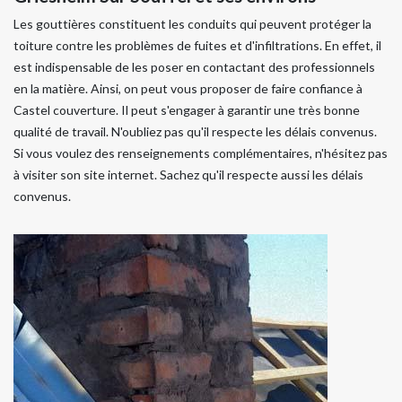
Les gouttières constituent les conduits qui peuvent protéger la
toiture contre les problèmes de fuites et d'infiltrations. En effet, il
est indispensable de les poser en contactant des professionnels
en la matière. Ainsi, on peut vous proposer de faire confiance à
Castel couverture. Il peut s'engager à garantir une très bonne
qualité de travail. N'oubliez pas qu'il respecte les délais convenus.
Si vous voulez des renseignements complémentaires, n'hésitez pas
à visiter son site internet. Sachez qu'il respecte aussi les délais
convenus.