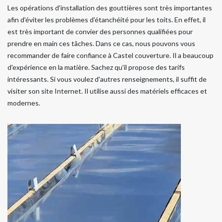
Les opérations d'installation des gouttières sont très importantes
afin d'éviter les problèmes d'étanchéité pour les toits. En effet, il
est très important de convier des personnes qualifiées pour
prendre en main ces tâches. Dans ce cas, nous pouvons vous
recommander de faire confiance à Castel couverture. Il a beaucoup
d'expérience en la matière. Sachez qu'il propose des tarifs
intéressants. Si vous voulez d'autres renseignements, il suffit de
visiter son site Internet. Il utilise aussi des matériels efficaces et
modernes.