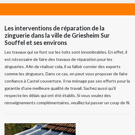
Les interventions de réparation de la
zinguerie dans la ville de Griesheim Sur
Souffel et ses environs
Les travaux qui se font sur les toits sont innombrables. En effet, il
est nécessaire de faire des travaux de réparation pour les
zingueries. Afin de réaliser cela, il va falloir convier des experts
comme les zingueurs. Dans ce cas, on peut vous proposer de faire
confiance à Castel couverture. Il ne ménage pas ses efforts pour la
garantie d'une meilleure qualité de travail. Sachez aussi qu'il
respecte les délais qui ont été établis. Si vous voulez des
renseignements complémentaires, veuillez lui passer un coup de fil.