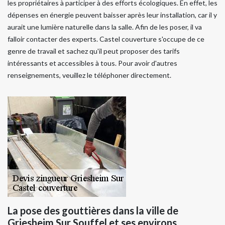
les propriétaires à participer à des efforts écologiques. En effet, les
dépenses en énergie peuvent baisser après leur installation, car il y
aurait une lumière naturelle dans la salle. Afin de les poser, il va
falloir contacter des experts. Castel couverture s'occupe de ce
genre de travail et sachez qu'il peut proposer des tarifs
intéressants et accessibles à tous. Pour avoir d'autres
renseignements, veuillez le téléphoner directement.
La pose des gouttières dans la ville de
Griesheim Sur Souffel et ses environs