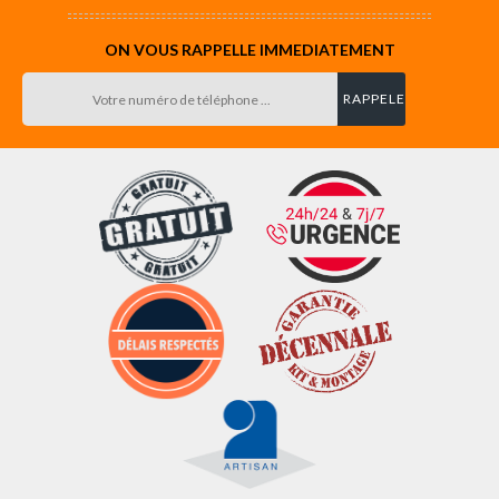
ON VOUS RAPPELLE IMMEDIATEMENT