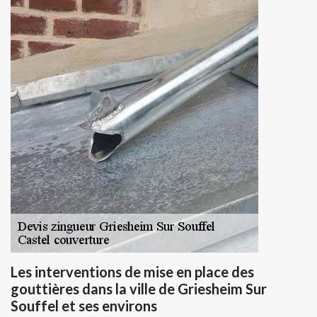
Les interventions de mise en place des
gouttières dans la ville de Griesheim Sur
Souffel et ses environs