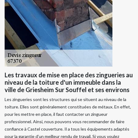
Les travaux de mise en place des zingueries au
niveau de la toiture d'un immeuble dans la
ville de Griesheim Sur Souffel et ses environs
Les zingueries sont les structures qui se situent au niveau de la
toiture. Elles sont généralement constituées de métaux. En effet,
pour les mettre en place, il faut contacter un zingueur
professionnel. Ainsi, nous pouvons vous recommander de faire
confiance à Castel couverture. Il a tous les équipements adaptés
pour la garantie d'un meilleur rendu de travail. Si vous voulez