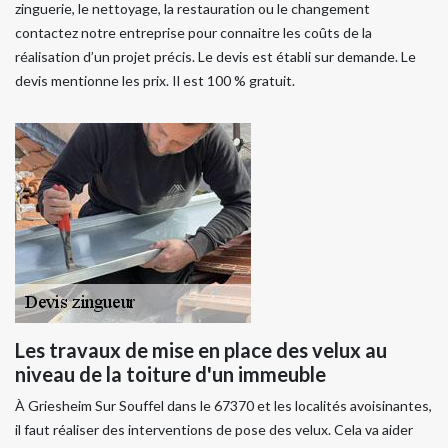
zinguerie, le nettoyage, la restauration ou le changement
contactez notre entreprise pour connaitre les coûts de la
réalisation d’un projet précis. Le devis est établi sur demande. Le
devis mentionne les prix. Il est 100 % gratuit.
Les travaux de mise en place des velux au
niveau de la toiture d'un immeuble
À Griesheim Sur Souffel dans le 67370 et les localités avoisinantes,
il faut réaliser des interventions de pose des velux. Cela va aider