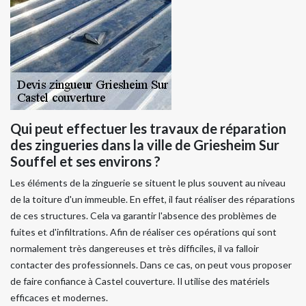
Qui peut effectuer les travaux de réparation
des zingueries dans la ville de Griesheim Sur
Souffel et ses environs ?
Les éléments de la zinguerie se situent le plus souvent au niveau
de la toiture d'un immeuble. En effet, il faut réaliser des réparations
de ces structures. Cela va garantir l'absence des problèmes de
fuites et d'infiltrations. Afin de réaliser ces opérations qui sont
normalement très dangereuses et très difficiles, il va falloir
contacter des professionnels. Dans ce cas, on peut vous proposer
de faire confiance à Castel couverture. Il utilise des matériels
efficaces et modernes.