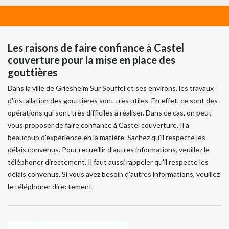
Les raisons de faire confiance à Castel
couverture pour la mise en place des
gouttières
Dans la ville de Griesheim Sur Souffel et ses environs, les travaux
d'installation des gouttières sont très utiles. En effet, ce sont des
opérations qui sont très difficiles à réaliser. Dans ce cas, on peut
vous proposer de faire confiance à Castel couverture. Il a
beaucoup d'expérience en la matière. Sachez qu'il respecte les
délais convenus. Pour recueillir d'autres informations, veuillez le
téléphoner directement. Il faut aussi rappeler qu'il respecte les
délais convenus. Si vous avez besoin d'autres informations, veuillez
le téléphoner directement.