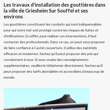
Les travaux d'installation des gouttières dans
la ville de Griesheim Sur Souffel et ses
environs
Les gouttières constituent les conduits qui sont indispensables
pour qui votre toit soit protégé contre les risques de fuites et
d'infiltrations. En effet, pour réaliser ces interventions, il faut
contacter des professionnels. Dans ce cas, on peut vous proposer
de faire confiance à Castel couverture. Il utilise des matériels
efficaces et modernes. Sachez qu'il peut proposer des prix qui
conviennent à tous. Si vous voulez des renseignements
supplémentaires, veuillez le téléphoner directement. Sachez qu'il
peut proposer des tarifs abordables et accessibles à beaucoup de
monde.