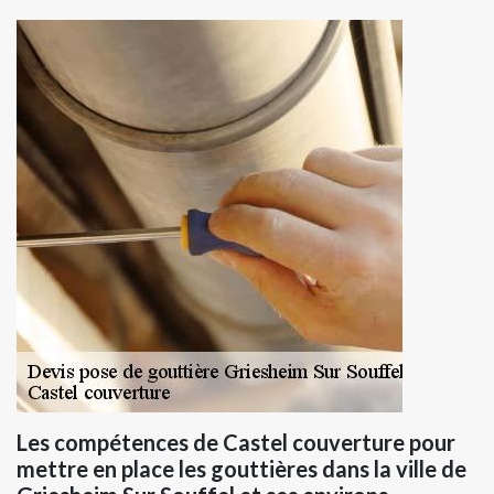
Les compétences de Castel couverture pour
mettre en place les gouttières dans la ville de