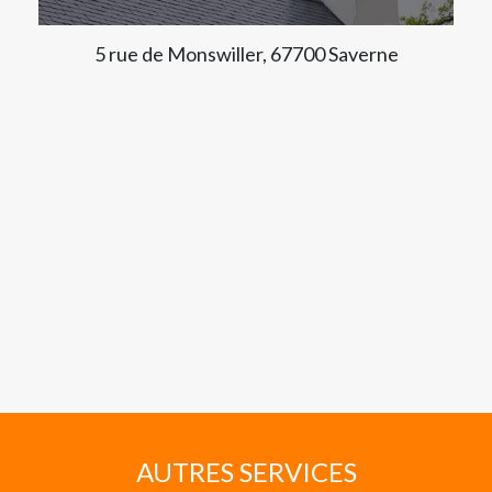
5 rue de Monswiller, 67700 Saverne
AUTRES SERVICES