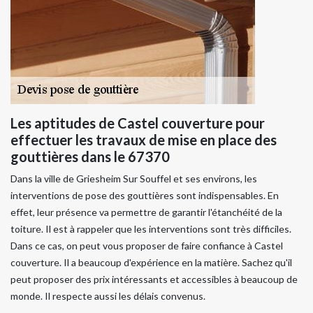
Les aptitudes de Castel couverture pour
effectuer les travaux de mise en place des
gouttières dans le 67370
Dans la ville de Griesheim Sur Souffel et ses environs, les
interventions de pose des gouttières sont indispensables. En
effet, leur présence va permettre de garantir l'étanchéité de la
toiture. Il est à rappeler que les interventions sont très difficiles.
Dans ce cas, on peut vous proposer de faire confiance à Castel
couverture. Il a beaucoup d'expérience en la matière. Sachez qu'il
peut proposer des prix intéressants et accessibles à beaucoup de
monde. Il respecte aussi les délais convenus.