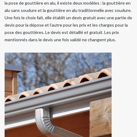
la pose de gouttière en alu, il existe deux modèles : la gouttière en
alu sans soudure et la gouttière en alu traditionnelle avec soudure.
Une fois le choix fait, elle établit un devis gratuit avec une partie de
devis pour la dépose et l’autre pour les prix et les charges pour la
pose des gouttières. Le devis est détaillé et gratuit. Les prix
mentionnés dans le devis une fois validé ne changent plus.