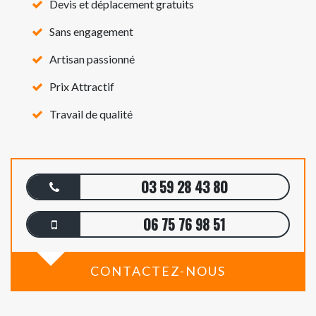
Devis et déplacement gratuits
Sans engagement
Artisan passionné
Prix Attractif
Travail de qualité
03 59 28 43 80
06 75 76 98 51
CONTACTEZ-NOUS