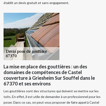
établit un devis gratuit et sans engagement.
La mise en place des gouttières : un des
domaines de compétences de Castel
couverture à Griesheim Sur Souffel dans le
67370 et ses environs
Les gouttières sont des structures qui doivent se mettre sur les
toits. En effet, il est utile de demander à un professionnel pour les
poser. Dans ce cas, on peut vous proposer de faire appel à Castel