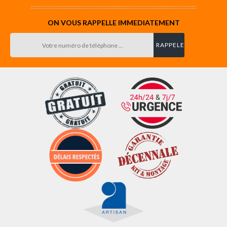
ON VOUS RAPPELLE IMMEDIATEMENT