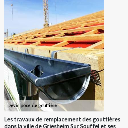
Les travaux de remplacement des gouttières
dans la ville de Griesheim Sur Souffel et ses