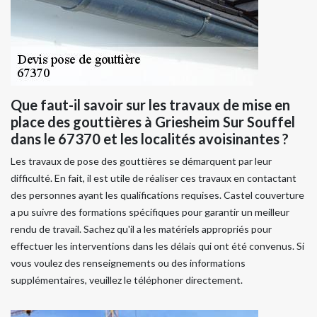
Que faut-il savoir sur les travaux de mise en
place des gouttières à Griesheim Sur Souffel
dans le 67370 et les localités avoisinantes ?
Les travaux de pose des gouttières se démarquent par leur
difficulté. En fait, il est utile de réaliser ces travaux en contactant
des personnes ayant les qualifications requises. Castel couverture
a pu suivre des formations spécifiques pour garantir un meilleur
rendu de travail. Sachez qu'il a les matériels appropriés pour
effectuer les interventions dans les délais qui ont été convenus. Si
vous voulez des renseignements ou des informations
supplémentaires, veuillez le téléphoner directement.