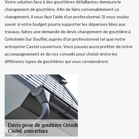
Votre solution face à des gouttières défaillantes demeure le
changement de gouttière. Afin de faire convenablement ce
changement, il vous faut l'aide d'un professionnel. Si vous voulez
savoir si votre budget pourra supporter les dépenses liées aux
travaux, faites une demande de devis changement de gouttière à
Griesheim Sur Souffel, auprès d'un professionnel tel que notre
entreprise Castel couverture. Vous pouvez aussi profiter de notre
accompagnement et de nos conseils pour choisir entre les
différents types de gouttières qui vous conviendront.