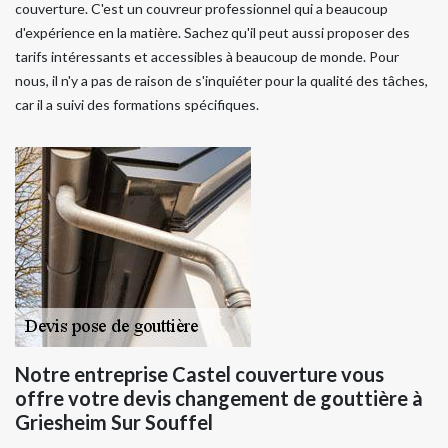
couverture. C'est un couvreur professionnel qui a beaucoup
d'expérience en la matière. Sachez qu'il peut aussi proposer des
tarifs intéressants et accessibles à beaucoup de monde. Pour
nous, il n'y a pas de raison de s'inquiéter pour la qualité des tâches,
car il a suivi des formations spécifiques.
Notre entreprise Castel couverture vous
offre votre devis changement de gouttière à
Griesheim Sur Souffel