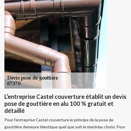
L’entreprise Castel couverture établit un devis
pose de gouttière en alu 100 % gratuit et
détaillé
Pour l’entreprise Castel couverture le principe de la pose de
gouttière demeure identique quel que soit le matériau choisi. Pour