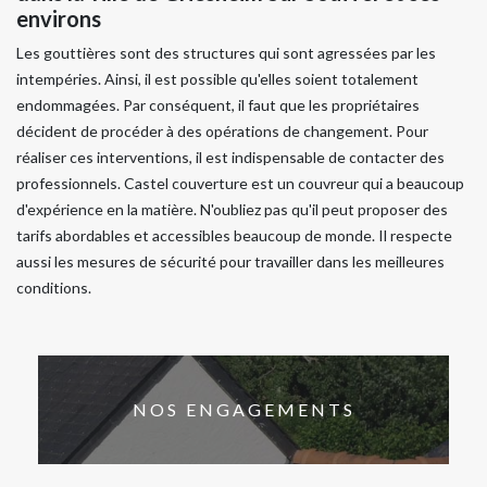
environs
Les gouttières sont des structures qui sont agressées par les
intempéries. Ainsi, il est possible qu'elles soient totalement
endommagées. Par conséquent, il faut que les propriétaires
décident de procéder à des opérations de changement. Pour
réaliser ces interventions, il est indispensable de contacter des
professionnels. Castel couverture est un couvreur qui a beaucoup
d'expérience en la matière. N'oubliez pas qu'il peut proposer des
tarifs abordables et accessibles beaucoup de monde. Il respecte
aussi les mesures de sécurité pour travailler dans les meilleures
conditions.
NOS ENGAGEMENTS