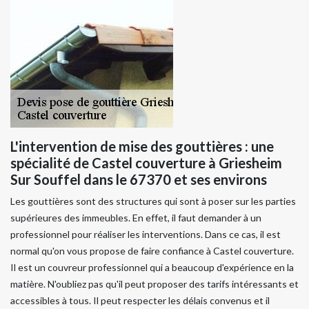
L'intervention de mise des gouttières : une
spécialité de Castel couverture à Griesheim
Sur Souffel dans le 67370 et ses environs
Les gouttières sont des structures qui sont à poser sur les parties
supérieures des immeubles. En effet, il faut demander à un
professionnel pour réaliser les interventions. Dans ce cas, il est
normal qu'on vous propose de faire confiance à Castel couverture.
Il est un couvreur professionnel qui a beaucoup d'expérience en la
matière. N'oubliez pas qu'il peut proposer des tarifs intéressants et
accessibles à tous. Il peut respecter les délais convenus et il