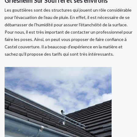
Griesheim Sur Souffel et ses environs
Les gouttières sont des structures qui jouent un rôle considérable
pour l'évacuation de l'eau de pluie. En effet, il est nécessaire de se
débarrasser de l'humidité pour assurer l'étanchéité de la surface.
Pour nous, il est très important de contacter un professionnel pour
faire les poses. Ainsi, on peut vous proposer de faire confiance à
Castel couverture. Il a beaucoup d'expérience en la matière et
sachez qu'il propose des tarifs qui sont très intéressants.