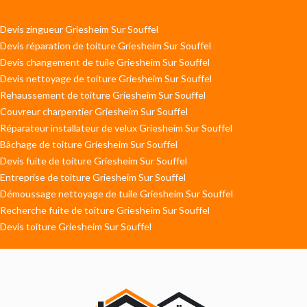
Devis zingueur Griesheim Sur Souffel
Devis réparation de toiture Griesheim Sur Souffel
Devis changement de tuile Griesheim Sur Souffel
Devis nettoyage de toiture Griesheim Sur Souffel
Rehaussement de toiture Griesheim Sur Souffel
Couvreur charpentier Griesheim Sur Souffel
Réparateur installateur de velux Griesheim Sur Souffel
Bâchage de toiture Griesheim Sur Souffel
Devis fuite de toiture Griesheim Sur Souffel
Entreprise de toiture Griesheim Sur Souffel
Démoussage nettoyage de tuile Griesheim Sur Souffel
Recherche fuite de toiture Griesheim Sur Souffel
Devis toiture Griesheim Sur Souffel