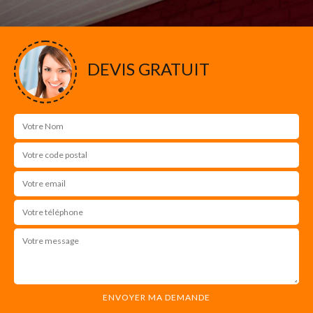
DEVIS GRATUIT