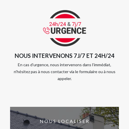
NOUS INTERVENONS 7J/7 ET 24H/24
En cas d’urgence, nous intervenons dans l’immédiat,
n’hésitez pas à nous contacter via le formulaire ou à nous
appeler.
NOUS LOCALISER