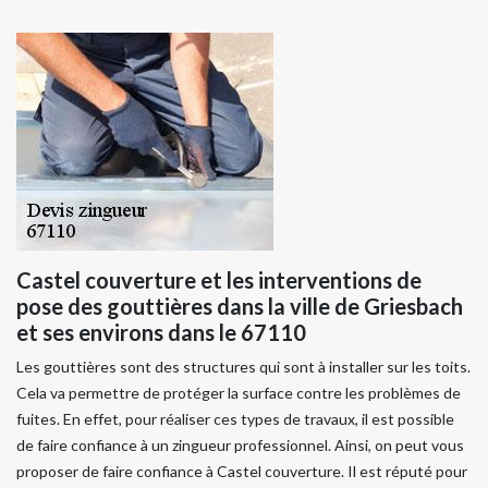
Castel couverture et les interventions de
pose des gouttières dans la ville de Griesbach
et ses environs dans le 67110
Les gouttières sont des structures qui sont à installer sur les toits.
Cela va permettre de protéger la surface contre les problèmes de
fuites. En effet, pour réaliser ces types de travaux, il est possible
de faire confiance à un zingueur professionnel. Ainsi, on peut vous
proposer de faire confiance à Castel couverture. Il est réputé pour