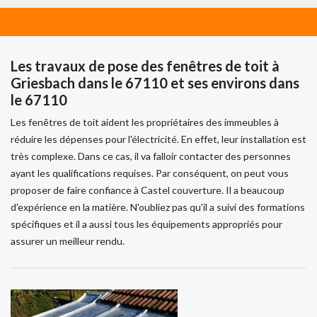
Les travaux de pose des fenêtres de toit à
Griesbach dans le 67110 et ses environs dans
le 67110
Les fenêtres de toit aident les propriétaires des immeubles à
réduire les dépenses pour l'électricité. En effet, leur installation est
très complexe. Dans ce cas, il va falloir contacter des personnes
ayant les qualifications requises. Par conséquent, on peut vous
proposer de faire confiance à Castel couverture. Il a beaucoup
d'expérience en la matière. N'oubliez pas qu'il a suivi des formations
spécifiques et il a aussi tous les équipements appropriés pour
assurer un meilleur rendu.