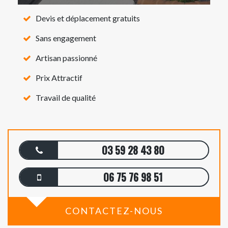
Devis et déplacement gratuits
Sans engagement
Artisan passionné
Prix Attractif
Travail de qualité
03 59 28 43 80
06 75 76 98 51
CONTACTEZ-NOUS