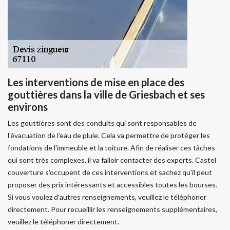
Les interventions de mise en place des
gouttières dans la ville de Griesbach et ses
environs
Les gouttières sont des conduits qui sont responsables de
l'évacuation de l'eau de pluie. Cela va permettre de protéger les
fondations de l'immeuble et la toiture. Afin de réaliser ces tâches
qui sont très complexes, il va falloir contacter des experts. Castel
couverture s'occupent de ces interventions et sachez qu'il peut
proposer des prix intéressants et accessibles toutes les bourses.
Si vous voulez d'autres renseignements, veuillez le téléphoner
directement. Pour recueillir les renseignements supplémentaires,
veuillez le téléphoner directement.