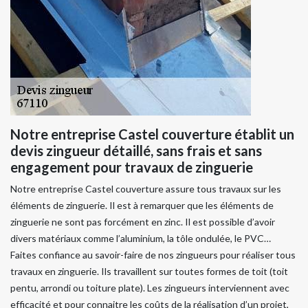
Notre entreprise Castel couverture établit un
devis zingueur détaillé, sans frais et sans
engagement pour travaux de zinguerie
Notre entreprise Castel couverture assure tous travaux sur les
éléments de zinguerie. Il est à remarquer que les éléments de
zinguerie ne sont pas forcément en zinc. Il est possible d’avoir
divers matériaux comme l’aluminium, la tôle ondulée, le PVC…
Faites confiance au savoir-faire de nos zingueurs pour réaliser tous
travaux en zinguerie. Ils travaillent sur toutes formes de toit (toit
pentu, arrondi ou toiture plate). Les zingueurs interviennent avec
efficacité et pour connaitre les coûts de la réalisation d’un projet,