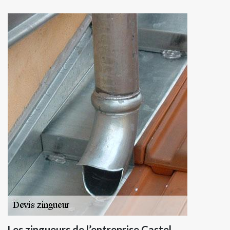
Les zingueurs de l’entreprise Castel