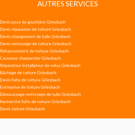
AUTRES SERVICES
Devis pose de gouttière Griesbach
Devis réparation de toiture Griesbach
Devis changement de tuile Griesbach
Devis nettoyage de toiture Griesbach
Rehaussement de toiture Griesbach
Couvreur charpentier Griesbach
Réparateur installateur de velux Griesbach
Bâchage de toiture Griesbach
Devis fuite de toiture Griesbach
Entreprise de toiture Griesbach
Démoussage nettoyage de tuile Griesbach
Recherche fuite de toiture Griesbach
Devis toiture Griesbach