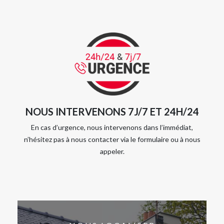
NOUS INTERVENONS 7J/7 ET 24H/24
En cas d’urgence, nous intervenons dans l’immédiat,
n’hésitez pas à nous contacter via le formulaire ou à nous
appeler.