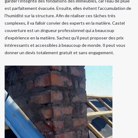
garder l'intégrité des fondations des immeubles, car l'eau de pluie
est parfaitement évacuée. Ensuite, elles évitent l'accumulation de
l'humidité sur la structure. Afin de réaliser ces tâches très
complexes, il va falloir convier des experts en la matière. Castel
couverture est un zingueur professionnel qui a beaucoup
d'expérience en la matière. Sachez qu'il peut proposer des prix
intéressants et accessibles à beaucoup de monde. Il peut vous
donner un devis totalement gratuit et sans engagement.