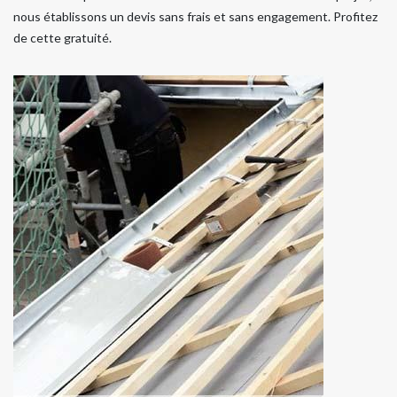
nous établissons un devis sans frais et sans engagement. Profitez
de cette gratuité.