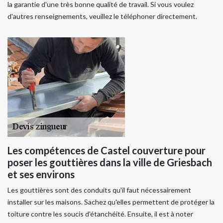
la garantie d'une très bonne qualité de travail. Si vous voulez
d'autres renseignements, veuillez le téléphoner directement.
Les compétences de Castel couverture pour
poser les gouttières dans la ville de Griesbach
et ses environs
Les gouttières sont des conduits qu'il faut nécessairement
installer sur les maisons. Sachez qu'elles permettent de protéger la
toiture contre les soucis d'étanchéité. Ensuite, il est à noter