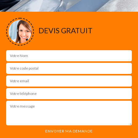
DEVIS GRATUIT