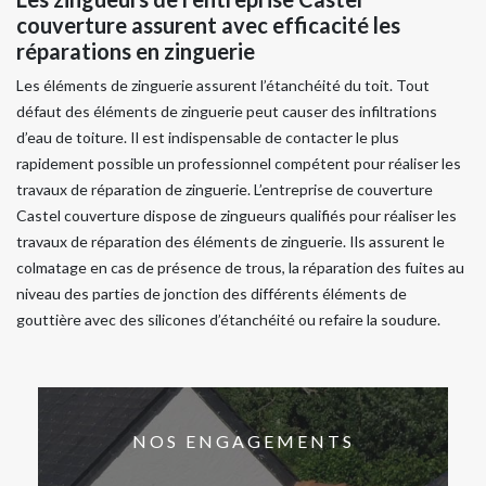
couverture assurent avec efficacité les
réparations en zinguerie
Les éléments de zinguerie assurent l’étanchéité du toit. Tout
défaut des éléments de zinguerie peut causer des infiltrations
d’eau de toiture. Il est indispensable de contacter le plus
rapidement possible un professionnel compétent pour réaliser les
travaux de réparation de zinguerie. L’entreprise de couverture
Castel couverture dispose de zingueurs qualifiés pour réaliser les
travaux de réparation des éléments de zinguerie. Ils assurent le
colmatage en cas de présence de trous, la réparation des fuites au
niveau des parties de jonction des différents éléments de
gouttière avec des silicones d’étanchéité ou refaire la soudure.
NOS ENGAGEMENTS