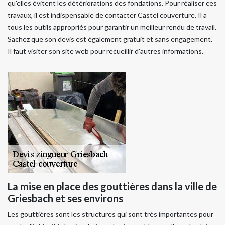
qu'elles évitent les détériorations des fondations. Pour réaliser ces
travaux, il est indispensable de contacter Castel couverture. Il a
tous les outils appropriés pour garantir un meilleur rendu de travail.
Sachez que son devis est également gratuit et sans engagement.
Il faut visiter son site web pour recueillir d'autres informations.
La mise en place des gouttières dans la ville de
Griesbach et ses environs
Les gouttières sont les structures qui sont très importantes pour