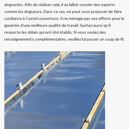
zingueries. Afin de réaliser cela, il va falloir convier des experts
comme les zingueurs. Dans ce cas, on peut vous proposer de faire
confiance à Castel couverture. Il ne ménage pas ses efforts pour la
garantie d'une meilleure qualité de travail. Sachez aussi qu'il
respecte les délais qui ont été établis. Si vous voulez des
renseignements complémentaires, veuillez lui passer un coup de fil.