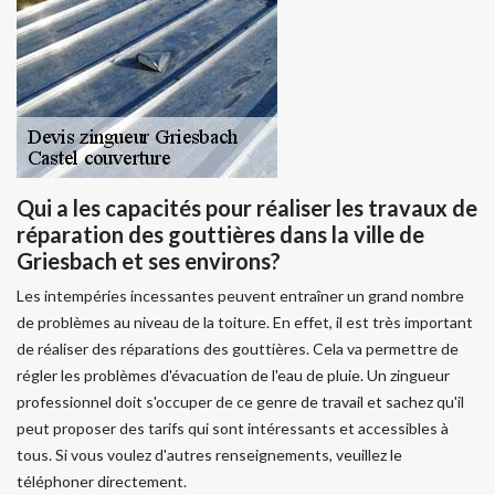
Qui a les capacités pour réaliser les travaux de
réparation des gouttières dans la ville de
Griesbach et ses environs?
Les intempéries incessantes peuvent entraîner un grand nombre
de problèmes au niveau de la toiture. En effet, il est très important
de réaliser des réparations des gouttières. Cela va permettre de
régler les problèmes d'évacuation de l'eau de pluie. Un zingueur
professionnel doit s'occuper de ce genre de travail et sachez qu'il
peut proposer des tarifs qui sont intéressants et accessibles à
tous. Si vous voulez d'autres renseignements, veuillez le
téléphoner directement.