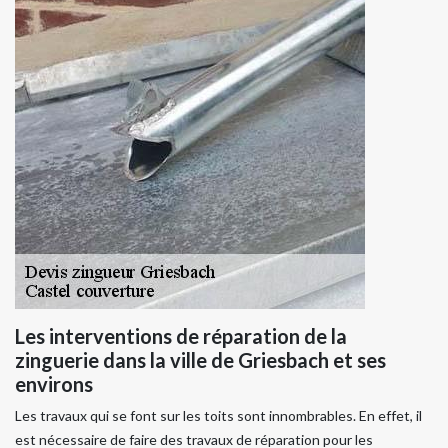
Les interventions de réparation de la
zinguerie dans la ville de Griesbach et ses
environs
Les travaux qui se font sur les toits sont innombrables. En effet, il
est nécessaire de faire des travaux de réparation pour les