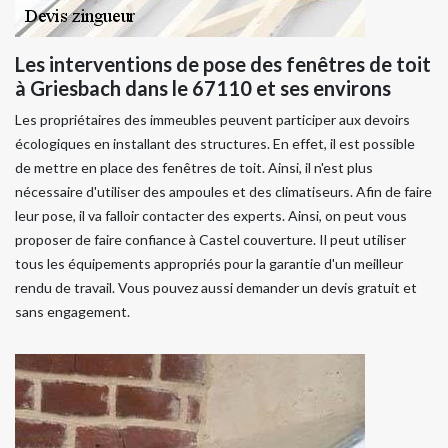
Les interventions de pose des fenêtres de toit
à Griesbach dans le 67110 et ses environs
Les propriétaires des immeubles peuvent participer aux devoirs
écologiques en installant des structures. En effet, il est possible
de mettre en place des fenêtres de toit. Ainsi, il n'est plus
nécessaire d'utiliser des ampoules et des climatiseurs. Afin de faire
leur pose, il va falloir contacter des experts. Ainsi, on peut vous
proposer de faire confiance à Castel couverture. Il peut utiliser
tous les équipements appropriés pour la garantie d'un meilleur
rendu de travail. Vous pouvez aussi demander un devis gratuit et
sans engagement.