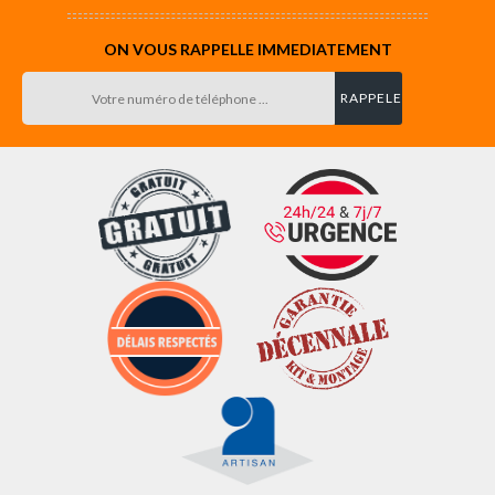
ON VOUS RAPPELLE IMMEDIATEMENT