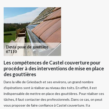
Les compétences de Castel couverture pour
procéder à des interventions de mise en place
des gouttières
Dans la ville de Griesbach et ses environs, un grand nombre
d'opérations sont à réaliser au niveau des toits. En effet, il est
indispensable de mettre en place des gouttières. Pour réaliser ces
tâches, il faut contacter des professionnels. Dans ce cas, on peut
vous proposer de faire confiance à Castel couverture. Il a