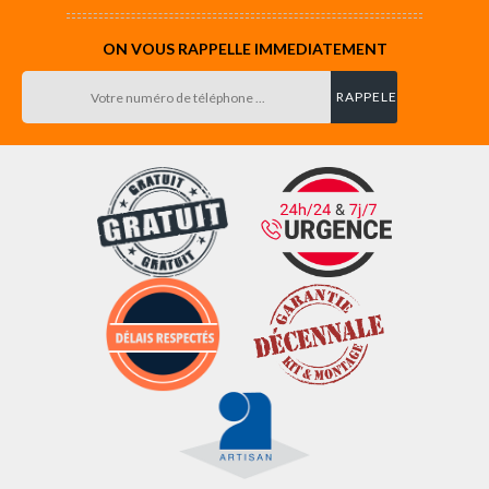
ON VOUS RAPPELLE IMMEDIATEMENT