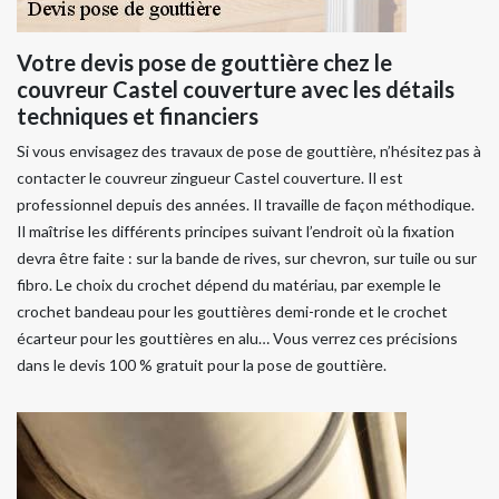
Votre devis pose de gouttière chez le
couvreur Castel couverture avec les détails
techniques et financiers
Si vous envisagez des travaux de pose de gouttière, n’hésitez pas à
contacter le couvreur zingueur Castel couverture. Il est
professionnel depuis des années. Il travaille de façon méthodique.
Il maîtrise les différents principes suivant l’endroit où la fixation
devra être faite : sur la bande de rives, sur chevron, sur tuile ou sur
fibro. Le choix du crochet dépend du matériau, par exemple le
crochet bandeau pour les gouttières demi-ronde et le crochet
écarteur pour les gouttières en alu… Vous verrez ces précisions
dans le devis 100 % gratuit pour la pose de gouttière.