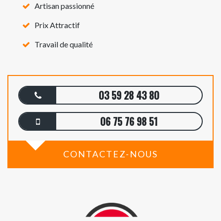
Artisan passionné
Prix Attractif
Travail de qualité
03 59 28 43 80
06 75 76 98 51
CONTACTEZ-NOUS