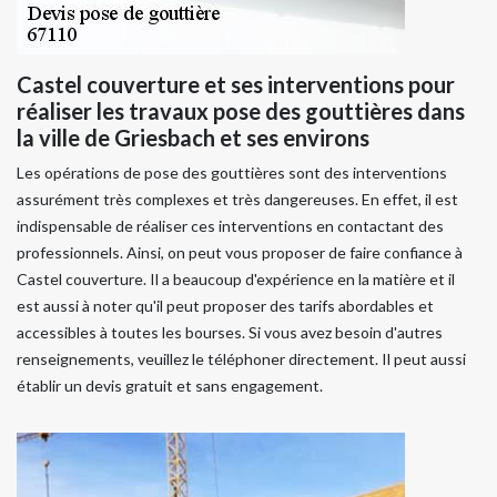
Castel couverture et ses interventions pour
réaliser les travaux pose des gouttières dans
la ville de Griesbach et ses environs
Les opérations de pose des gouttières sont des interventions
assurément très complexes et très dangereuses. En effet, il est
indispensable de réaliser ces interventions en contactant des
professionnels. Ainsi, on peut vous proposer de faire confiance à
Castel couverture. Il a beaucoup d'expérience en la matière et il
est aussi à noter qu'il peut proposer des tarifs abordables et
accessibles à toutes les bourses. Si vous avez besoin d'autres
renseignements, veuillez le téléphoner directement. Il peut aussi
établir un devis gratuit et sans engagement.