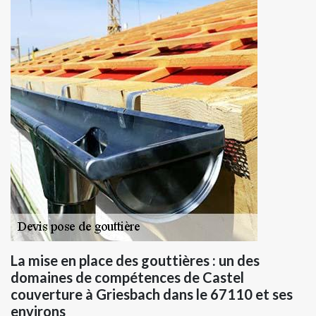
La mise en place des gouttières : un des
domaines de compétences de Castel
couverture à Griesbach dans le 67110 et ses
environs