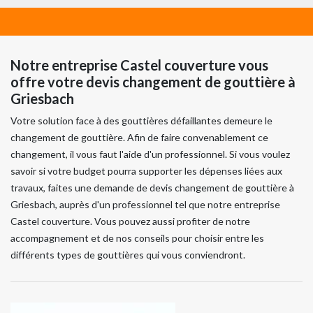
Notre entreprise Castel couverture vous
offre votre devis changement de gouttière à
Griesbach
Votre solution face à des gouttières défaillantes demeure le
changement de gouttière. Afin de faire convenablement ce
changement, il vous faut l'aide d'un professionnel. Si vous voulez
savoir si votre budget pourra supporter les dépenses liées aux
travaux, faites une demande de devis changement de gouttière à
Griesbach, auprès d'un professionnel tel que notre entreprise
Castel couverture. Vous pouvez aussi profiter de notre
accompagnement et de nos conseils pour choisir entre les
différents types de gouttières qui vous conviendront.