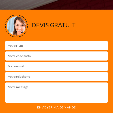
DEVIS GRATUIT