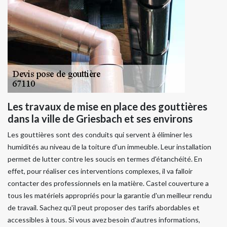
Les travaux de mise en place des gouttières
dans la ville de Griesbach et ses environs
Les gouttières sont des conduits qui servent à éliminer les
humidités au niveau de la toiture d'un immeuble. Leur installation
permet de lutter contre les soucis en termes d'étanchéité. En
effet, pour réaliser ces interventions complexes, il va falloir
contacter des professionnels en la matière. Castel couverture a
tous les matériels appropriés pour la garantie d'un meilleur rendu
de travail. Sachez qu'il peut proposer des tarifs abordables et
accessibles à tous. Si vous avez besoin d'autres informations,