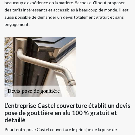
beaucoup d'expérience en la matière. Sachez qu'il peut proposer
des tarifs intéressants et accessibles à beaucoup de monde. Il est
aussi possible de demander un devis totalement gratuit et sans
engagement.
L’entreprise Castel couverture établit un devis
pose de gouttière en alu 100 % gratuit et
détaillé
Pour l’entreprise Castel couverture le principe de la pose de