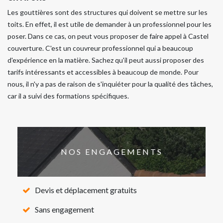
Les gouttières sont des structures qui doivent se mettre sur les
toits. En effet, il est utile de demander à un professionnel pour les
poser. Dans ce cas, on peut vous proposer de faire appel à Castel
couverture. C'est un couvreur professionnel qui a beaucoup
d'expérience en la matière. Sachez qu'il peut aussi proposer des
tarifs intéressants et accessibles à beaucoup de monde. Pour
nous, il n'y a pas de raison de s'inquiéter pour la qualité des tâches,
car il a suivi des formations spécifiques.
NOS ENGAGEMENTS
Devis et déplacement gratuits
Sans engagement