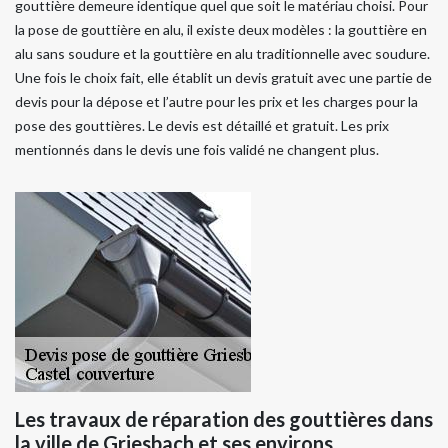
gouttière demeure identique quel que soit le matériau choisi. Pour
la pose de gouttière en alu, il existe deux modèles : la gouttière en
alu sans soudure et la gouttière en alu traditionnelle avec soudure.
Une fois le choix fait, elle établit un devis gratuit avec une partie de
devis pour la dépose et l’autre pour les prix et les charges pour la
pose des gouttières. Le devis est détaillé et gratuit. Les prix
mentionnés dans le devis une fois validé ne changent plus.
Les travaux de réparation des gouttières dans
la ville de Griesbach et ses environs