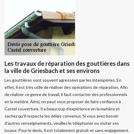
Les travaux de réparation des gouttières dans
la ville de Griesbach et ses environs
Les gouttières sont souvent agressées par les intempéries. En
effet, il est très utile de réaliser des opérations de réparation. Afin
de réaliser ce genre de travail, il faut contacter des professionnels
en la matière. Ainsi, on peut vous proposer de faire confiance à
Castel couverture. Il a beaucoup d'expérience en la matière et
sachez qu'il respecte les délais convenus. Si vous avez besoin
d'autres renseignements, veuillez le téléphoner ou visiter ses
locaux. Pour le devis, il est totalement gratuit et sans engagement.