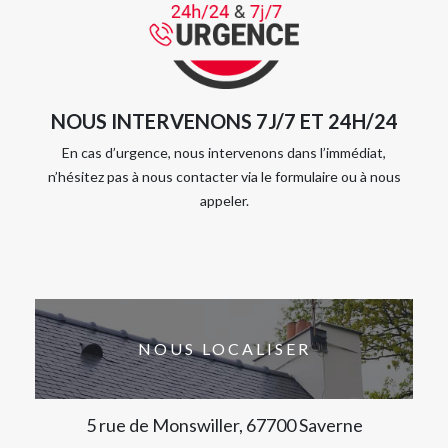
NOUS INTERVENONS 7J/7 ET 24H/24
En cas d’urgence, nous intervenons dans l’immédiat,
n’hésitez pas à nous contacter via le formulaire ou à nous
appeler.
NOUS LOCALISER
5 rue de Monswiller, 67700 Saverne