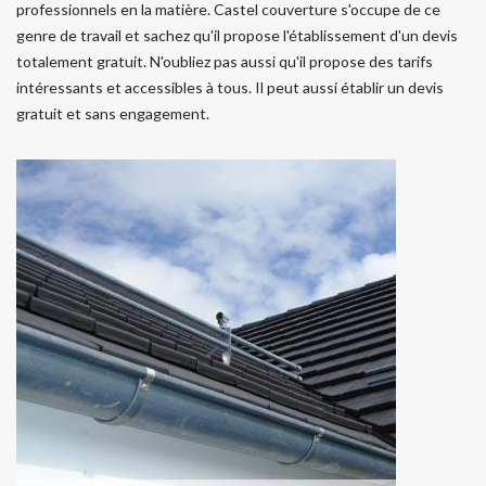
professionnels en la matière. Castel couverture s'occupe de ce
genre de travail et sachez qu'il propose l'établissement d'un devis
totalement gratuit. N'oubliez pas aussi qu'il propose des tarifs
intéressants et accessibles à tous. Il peut aussi établir un devis
gratuit et sans engagement.