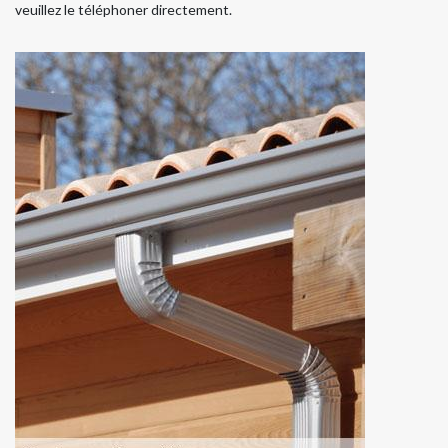
veuillez le téléphoner directement.