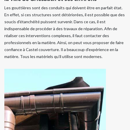
Les gouttières sont des conduits qui doivent être en parfait état.
En effet, si ces structures sont détériorées, il est possible que des
soucis d'étanchéité puissent survenir. Dans ce cas, il est
indispensable de procéder à des travaux de réparation. Afin de
réaliser ces interventions complexes, il faut contacter des
professionnels en la matière. Ainsi, on peut vous proposer de faire
confiance à Castel couverture. Il a beaucoup d'expérience en la
matière. Tous les matériels qu'il utilise sont modernes.