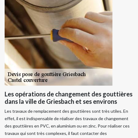
Les opérations de changement des gouttières
dans la ville de Griesbach et ses environs
Les travaux de remplacement des gouttières sont très utiles. En
effet, il est indispensable de réaliser des travaux de changement
des gouttières en PVC, en aluminium ou en zinc. Pour réaliser ces
travaux qui sont très complexes, il faut contacter des