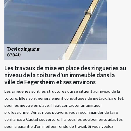
Les travaux de mise en place des zingueries au
niveau de la toiture d'un immeuble dans la
ville de Fegersheim et ses environs
Les zingueries sont les structures qui se situent au niveau de la
toiture. Elles sont généralement constituées de métaux. En effet,
pour les mettre en place, il faut contacter un zingueur
professionnel. Ainsi, nous pouvons vous recommander de faire
confiance à Castel couverture. Il a tous les équipements adaptés
pour la garantie d'un meilleur rendu de travail. Si vous voulez