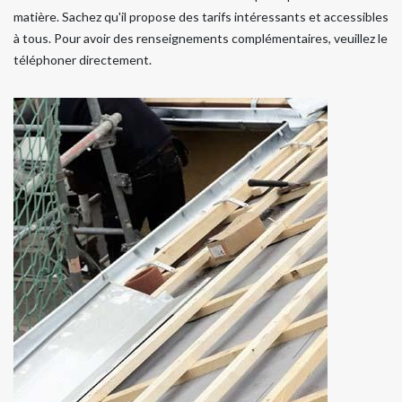
matière. Sachez qu'il propose des tarifs intéressants et accessibles
à tous. Pour avoir des renseignements complémentaires, veuillez le
téléphoner directement.