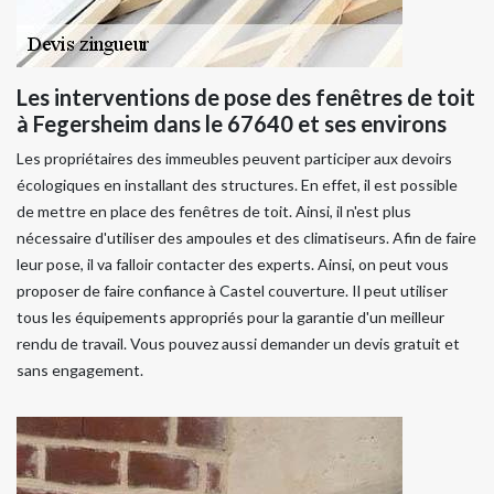
Les interventions de pose des fenêtres de toit
à Fegersheim dans le 67640 et ses environs
Les propriétaires des immeubles peuvent participer aux devoirs
écologiques en installant des structures. En effet, il est possible
de mettre en place des fenêtres de toit. Ainsi, il n'est plus
nécessaire d'utiliser des ampoules et des climatiseurs. Afin de faire
leur pose, il va falloir contacter des experts. Ainsi, on peut vous
proposer de faire confiance à Castel couverture. Il peut utiliser
tous les équipements appropriés pour la garantie d'un meilleur
rendu de travail. Vous pouvez aussi demander un devis gratuit et
sans engagement.