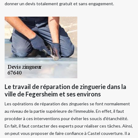
donner un devis totalement gratuit et sans engagement.
Le travail de réparation de zinguerie dans la
ville de Fegersheim et ses environs
Les opérations de réparation des zingueries se font normalement
au niveau de la partie supérieure de l'immeuble. En effet, il faut
procéder à ces interventions pour éviter les soucis d'étanchéité.
En fait, il faut contacter des experts pour réaliser ces tâches. Ainsi,
on peut vous proposer de faire confiance à Castel couverture. Il a