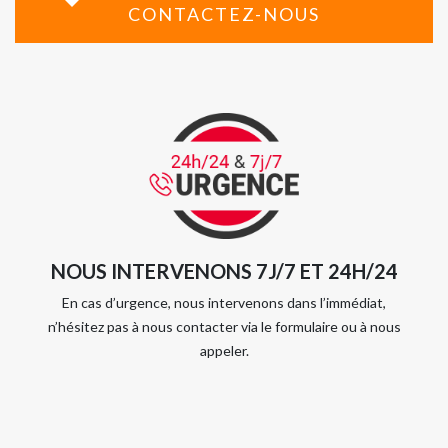
CONTACTEZ-NOUS
NOUS INTERVENONS 7J/7 ET 24H/24
En cas d’urgence, nous intervenons dans l’immédiat,
n’hésitez pas à nous contacter via le formulaire ou à nous
appeler.