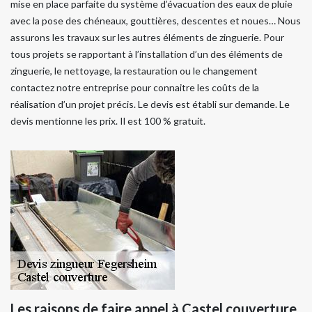
mise en place parfaite du système d’évacuation des eaux de pluie
avec la pose des chéneaux, gouttières, descentes et noues… Nous
assurons les travaux sur les autres éléments de zinguerie. Pour
tous projets se rapportant à l’installation d’un des éléments de
zinguerie, le nettoyage, la restauration ou le changement
contactez notre entreprise pour connaitre les coûts de la
réalisation d’un projet précis. Le devis est établi sur demande. Le
devis mentionne les prix. Il est 100 % gratuit.
Les raisons de faire appel à Castel couverture