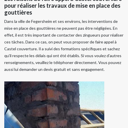
pour réaliser les travaux de mise en place des
gouttières
Dans la ville de Fegersheim et ses environs, les interventions de
mise en place des gouttières ne peuvent pas être négligées. En
effet, il est très important de contacter des zingueurs pour réaliser
ces tâches. Dans ce cas, on peut vous proposer de faire appel à
Castel couverture. Il a suivi des formations spécifiques et sachez
qu'il respecte les délais qui ont été établis. Si vous voulez d'autres
renseignements, veuillez le téléphoner directement. Vous pouvez
aussi lui demander un devis gratuit et sans engagement.