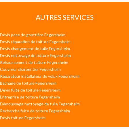
AUTRES SERVICES
Devis pose de gouttière Fegersheim
Devis réparation de toiture Fegersheim
Devis changement de tuile Fegersheim
Devis nettoyage de toiture Fegersheim
Rehaussement de toiture Fegersheim
Couvreur charpentier Fegersheim
Réparateur installateur de velux Fegersheim
Bâchage de toiture Fegersheim
Devis fuite de toiture Fegersheim
Entreprise de toiture Fegersheim
Démoussage nettoyage de tuile Fegersheim
Recherche fuite de toiture Fegersheim
Devis toiture Fegersheim