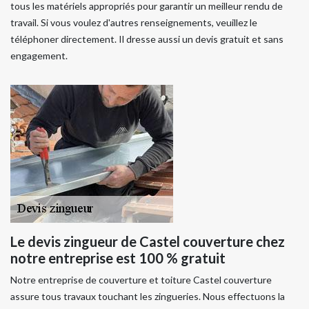
tous les matériels appropriés pour garantir un meilleur rendu de
travail. Si vous voulez d'autres renseignements, veuillez le
téléphoner directement. Il dresse aussi un devis gratuit et sans
engagement.
Le devis zingueur de Castel couverture chez
notre entreprise est 100 % gratuit
Notre entreprise de couverture et toiture Castel couverture
assure tous travaux touchant les zingueries. Nous effectuons la