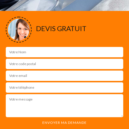
DEVIS GRATUIT