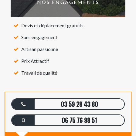
NOS ENGAGEMENTS
Devis et déplacement gratuits
Sans engagement
Artisan passionné
Prix Attractif
Travail de qualité
03 59 28 43 80
06 75 76 98 51