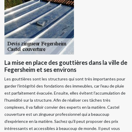
La mise en place des gouttières dans la ville de
Fegersheim et ses environs
Les gouttières sont les structures qui sont très importantes pour
garder l'intégrité des fondations des immeubles, car l'eau de pluie
est parfaitement évacuée. Ensuite, elles évitent l'accumulation de
l'humidité sur la structure. Afin de réaliser ces tâches très
complexes, il va falloir convier des experts en la matière. Castel
couverture est un zingueur professionnel qui a beaucoup
d'expérience en la matière. Sachez qu'il peut proposer des prix
intéressants et accessibles à beaucoup de monde. Il peut vous