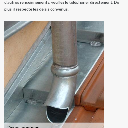
d'autres renseignements, veuillez le téléphoner directement. De
plus, il respecte les délais convenus.