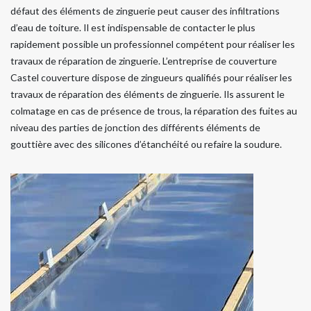
défaut des éléments de zinguerie peut causer des infiltrations
d’eau de toiture. Il est indispensable de contacter le plus
rapidement possible un professionnel compétent pour réaliser les
travaux de réparation de zinguerie. L’entreprise de couverture
Castel couverture dispose de zingueurs qualifiés pour réaliser les
travaux de réparation des éléments de zinguerie. Ils assurent le
colmatage en cas de présence de trous, la réparation des fuites au
niveau des parties de jonction des différents éléments de
gouttière avec des silicones d’étanchéité ou refaire la soudure.