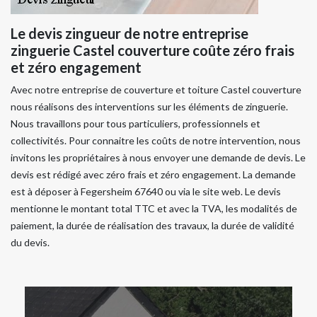
Le devis zingueur de notre entreprise
zinguerie Castel couverture coûte zéro frais
et zéro engagement
Avec notre entreprise de couverture et toiture Castel couverture
nous réalisons des interventions sur les éléments de zinguerie.
Nous travaillons pour tous particuliers, professionnels et
collectivités. Pour connaitre les coûts de notre intervention, nous
invitons les propriétaires à nous envoyer une demande de devis. Le
devis est rédigé avec zéro frais et zéro engagement. La demande
est à déposer à Fegersheim 67640 ou via le site web. Le devis
mentionne le montant total TTC et avec la TVA, les modalités de
paiement, la durée de réalisation des travaux, la durée de validité
du devis.