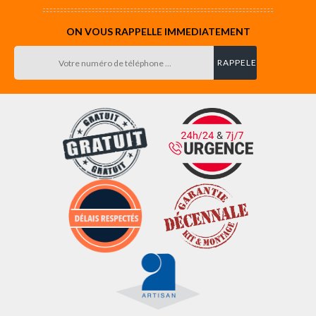
ON VOUS RAPPELLE IMMEDIATEMENT