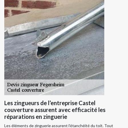
Les zingueurs de l’entreprise Castel
couverture assurent avec efficacité les
réparations en zinguerie
Les éléments de zinguerie assurent l’étanchéité du toit. Tout