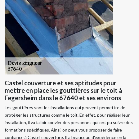
Castel couverture et ses aptitudes pour
mettre en place les gouttières sur le toit à
Fegersheim dans le 67640 et ses environs
Les gouttières sont les installations qui peuvent permettre de
protéger les structures comme le toit. En effet, pour réaliser leur
installation, il va falloir convier des personnes qui ont pu suivre des
formations spécifiques. Ainsi, on peut vous proposer de faire
confiance à Castel couverture. Il a beaucoup d'expérience en la