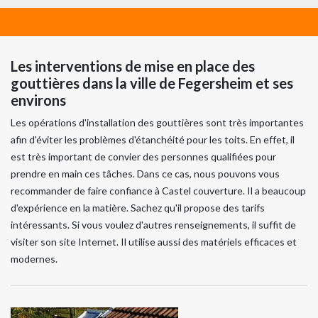
Les interventions de mise en place des
gouttières dans la ville de Fegersheim et ses
environs
Les opérations d'installation des gouttières sont très importantes
afin d'éviter les problèmes d'étanchéité pour les toits. En effet, il
est très important de convier des personnes qualifiées pour
prendre en main ces tâches. Dans ce cas, nous pouvons vous
recommander de faire confiance à Castel couverture. Il a beaucoup
d'expérience en la matière. Sachez qu'il propose des tarifs
intéressants. Si vous voulez d'autres renseignements, il suffit de
visiter son site Internet. Il utilise aussi des matériels efficaces et
modernes.