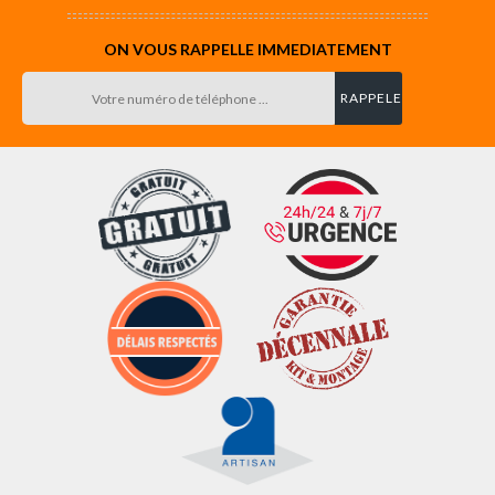
ON VOUS RAPPELLE IMMEDIATEMENT