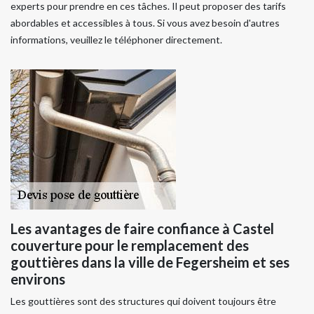
experts pour prendre en ces tâches. Il peut proposer des tarifs
abordables et accessibles à tous. Si vous avez besoin d'autres
informations, veuillez le téléphoner directement.
Les avantages de faire confiance à Castel
couverture pour le remplacement des
gouttières dans la ville de Fegersheim et ses
environs
Les gouttières sont des structures qui doivent toujours être