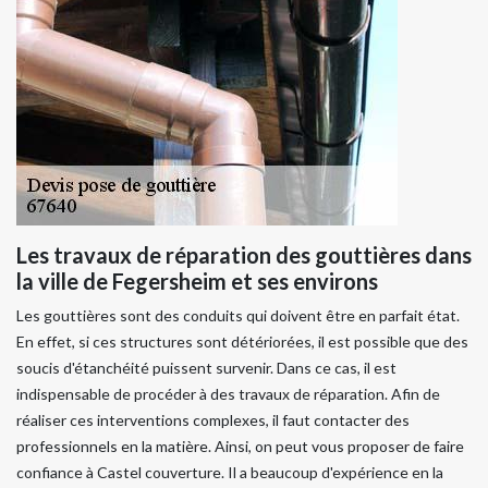
Les travaux de réparation des gouttières dans
la ville de Fegersheim et ses environs
Les gouttières sont des conduits qui doivent être en parfait état.
En effet, si ces structures sont détériorées, il est possible que des
soucis d'étanchéité puissent survenir. Dans ce cas, il est
indispensable de procéder à des travaux de réparation. Afin de
réaliser ces interventions complexes, il faut contacter des
professionnels en la matière. Ainsi, on peut vous proposer de faire
confiance à Castel couverture. Il a beaucoup d'expérience en la