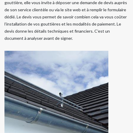
gouttière, elle vous invite à déposer une demande de devis auprès
de son service clientèle ou via le site web et à remplir le formulaire
dédié. Le devis vous permet de savoir combien cela va vous coûter
l’installation de vos gouttières et les modalités de paiement. Le
devis donne les détails techniques et financiers. C’est un
document à analyser avant de signer.