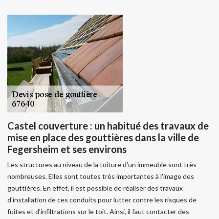
Castel couverture : un habitué des travaux de
mise en place des gouttières dans la ville de
Fegersheim et ses environs
Les structures au niveau de la toiture d'un immeuble sont très
nombreuses. Elles sont toutes très importantes à l'image des
gouttières. En effet, il est possible de réaliser des travaux
d'installation de ces conduits pour lutter contre les risques de
fuites et d'infiltrations sur le toit. Ainsi, il faut contacter des