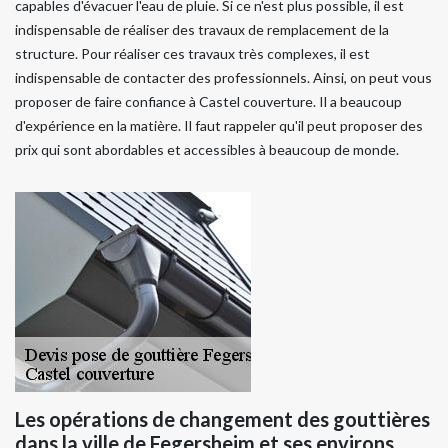
capables d'évacuer l'eau de pluie. Si ce n'est plus possible, il est
indispensable de réaliser des travaux de remplacement de la
structure. Pour réaliser ces travaux très complexes, il est
indispensable de contacter des professionnels. Ainsi, on peut vous
proposer de faire confiance à Castel couverture. Il a beaucoup
d'expérience en la matière. Il faut rappeler qu'il peut proposer des
prix qui sont abordables et accessibles à beaucoup de monde.
Les opérations de changement des gouttières
dans la ville de Fegersheim et ses environs