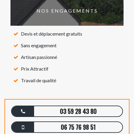
NOS ENGAGEMENTS
Devis et déplacement gratuits
Sans engagement
Artisan passionné
Prix Attractif
Travail de qualité
03 59 28 43 80
06 75 76 98 51