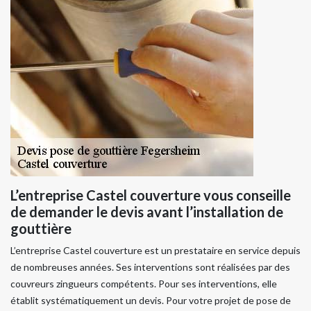
L’entreprise Castel couverture vous conseille
de demander le devis avant l’installation de
gouttière
L’entreprise Castel couverture est un prestataire en service depuis
de nombreuses années. Ses interventions sont réalisées par des
couvreurs zingueurs compétents. Pour ses interventions, elle
établit systématiquement un devis. Pour votre projet de pose de