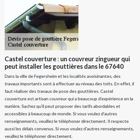
Castel couverture : un couvreur zingueur qui
peut installer les gouttières dans le 67640
Dans la ville de Fegersheim et les localités avoisinantes, des
travaux importants sont à effectuer au niveau des toits. En effet, il
faut réaliser des travaux de pose des gouttières. Castel
couverture est artisan couvreur qui a beaucoup d'expérience en la
matière. Sachez qu'il peut proposer des tarifs abordables et
accessibles à beaucoup de monde. Si vous voulez d'autres
renseignements, veuillez le téléphoner directement. Il respecte
aussi les délais convenus. Si vous voulez d'autres renseignements,
veuillez le téléphoner directement.