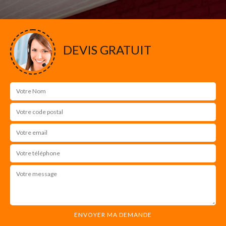
DEVIS GRATUIT