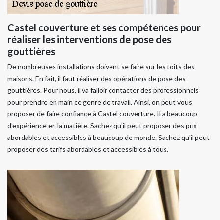
Castel couverture et ses compétences pour
réaliser les interventions de pose des
gouttières
De nombreuses installations doivent se faire sur les toits des
maisons. En fait, il faut réaliser des opérations de pose des
gouttières. Pour nous, il va falloir contacter des professionnels
pour prendre en main ce genre de travail. Ainsi, on peut vous
proposer de faire confiance à Castel couverture. Il a beaucoup
d'expérience en la matière. Sachez qu'il peut proposer des prix
abordables et accessibles à beaucoup de monde. Sachez qu'il peut
proposer des tarifs abordables et accessibles à tous.