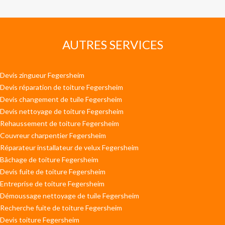
AUTRES SERVICES
Devis zingueur Fegersheim
Devis réparation de toiture Fegersheim
Devis changement de tuile Fegersheim
Devis nettoyage de toiture Fegersheim
Rehaussement de toiture Fegersheim
Couvreur charpentier Fegersheim
Réparateur installateur de velux Fegersheim
Bâchage de toiture Fegersheim
Devis fuite de toiture Fegersheim
Entreprise de toiture Fegersheim
Démoussage nettoyage de tuile Fegersheim
Recherche fuite de toiture Fegersheim
Devis toiture Fegersheim