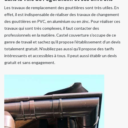
Les travaux de remplacement des gouttières sont très utiles. En
effet, il est indispensable de réaliser des travaux de changement
des gouttières en PVC, en aluminium ou en zinc. Pour réaliser ces
travaux qui sont très complexes, il faut contacter des
professionnels en la matière. Castel couverture s'occupe de ce
genre de travail et sachez qu'il propose l'établissement d'un devis
totalement gratuit. N'oubliez pas aussi qu'il propose des tarifs
intéressants et accessibles à tous. Il peut aussi établir un devis
gratuit et sans engagement.