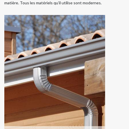
matière. Tous les matériels qu'il utilise sont modernes.