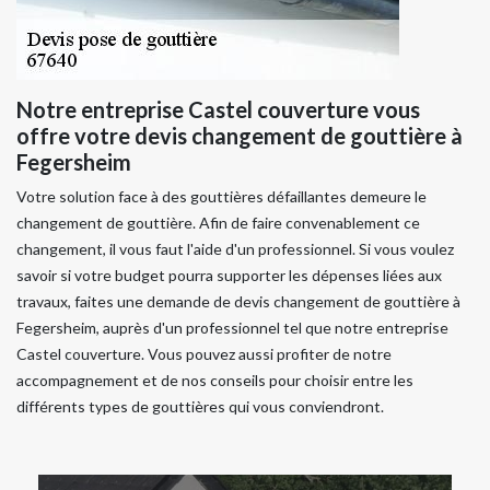
Notre entreprise Castel couverture vous
offre votre devis changement de gouttière à
Fegersheim
Votre solution face à des gouttières défaillantes demeure le
changement de gouttière. Afin de faire convenablement ce
changement, il vous faut l'aide d'un professionnel. Si vous voulez
savoir si votre budget pourra supporter les dépenses liées aux
travaux, faites une demande de devis changement de gouttière à
Fegersheim, auprès d'un professionnel tel que notre entreprise
Castel couverture. Vous pouvez aussi profiter de notre
accompagnement et de nos conseils pour choisir entre les
différents types de gouttières qui vous conviendront.