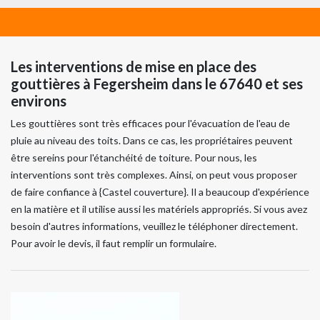
Les interventions de mise en place des
gouttières à Fegersheim dans le 67640 et ses
environs
Les gouttières sont très efficaces pour l'évacuation de l'eau de
pluie au niveau des toits. Dans ce cas, les propriétaires peuvent
être sereins pour l'étanchéité de toiture. Pour nous, les
interventions sont très complexes. Ainsi, on peut vous proposer
de faire confiance à {Castel couverture}. Il a beaucoup d'expérience
en la matière et il utilise aussi les matériels appropriés. Si vous avez
besoin d'autres informations, veuillez le téléphoner directement.
Pour avoir le devis, il faut remplir un formulaire.