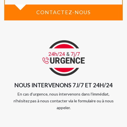
CONTACTEZ-NOUS
NOUS INTERVENONS 7J/7 ET 24H/24
En cas d’urgence, nous intervenons dans l’immédiat,
n’hésitez pas à nous contacter via le formulaire ou à nous
appeler.