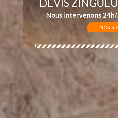
DEVIS ZINGUEU
Nous intervenons 24h/2
NOS R