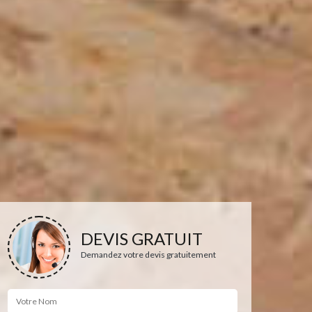
DEVIS GRATUIT
Demandez votre devis gratuitement