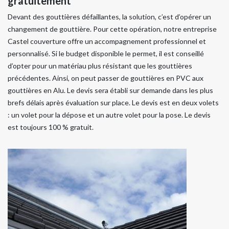
gratuitement
Devant des gouttières défaillantes, la solution, c’est d’opérer un
changement de gouttière. Pour cette opération, notre entreprise
Castel couverture offre un accompagnement professionnel et
personnalisé. Si le budget disponible le permet, il est conseillé
d’opter pour un matériau plus résistant que les gouttières
précédentes. Ainsi, on peut passer de gouttières en PVC aux
gouttières en Alu. Le devis sera établi sur demande dans les plus
brefs délais après évaluation sur place. Le devis est en deux volets
: un volet pour la dépose et un autre volet pour la pose. Le devis
est toujours 100 % gratuit.