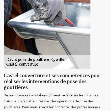
Castel couverture et ses compétences pour
réaliser les interventions de pose des
gouttières
De nombreuses installations doivent se faire sur les toits des
maisons. En fait, il faut réaliser des opérations de pose des
gouttières. Pour nous, il va falloir contacter des professionnels