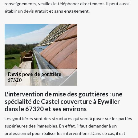
renseignements, veuillez le téléphoner directement. Il peut aussi
établir un devis gratuit et sans engagement.
L'intervention de mise des gouttières : une
spécialité de Castel couverture à Eywiller
dans le 67320 et ses environs
Les gouttières sont des structures qui sont à poser sur les parties
supérieures des immeubles. En effet, il faut demander à un
professionnel pour réaliser les interventions. Dans ce cas, il est