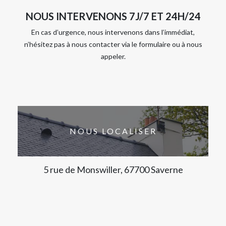
NOUS INTERVENONS 7J/7 ET 24H/24
En cas d’urgence, nous intervenons dans l’immédiat,
n’hésitez pas à nous contacter via le formulaire ou à nous
appeler.
NOUS LOCALISER
5 rue de Monswiller, 67700 Saverne