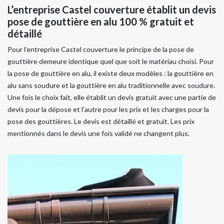
L’entreprise Castel couverture établit un devis
pose de gouttière en alu 100 % gratuit et
détaillé
Pour l’entreprise Castel couverture le principe de la pose de
gouttière demeure identique quel que soit le matériau choisi. Pour
la pose de gouttière en alu, il existe deux modèles : la gouttière en
alu sans soudure et la gouttière en alu traditionnelle avec soudure.
Une fois le choix fait, elle établit un devis gratuit avec une partie de
devis pour la dépose et l’autre pour les prix et les charges pour la
pose des gouttières. Le devis est détaillé et gratuit. Les prix
mentionnés dans le devis une fois validé ne changent plus.