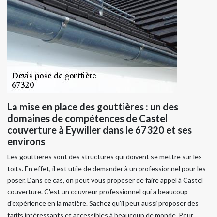
La mise en place des gouttières : un des
domaines de compétences de Castel
couverture à Eywiller dans le 67320 et ses
environs
Les gouttières sont des structures qui doivent se mettre sur les
toits. En effet, il est utile de demander à un professionnel pour les
poser. Dans ce cas, on peut vous proposer de faire appel à Castel
couverture. C'est un couvreur professionnel qui a beaucoup
d'expérience en la matière. Sachez qu'il peut aussi proposer des
tarifs intéressants et accessibles à beaucoup de monde. Pour