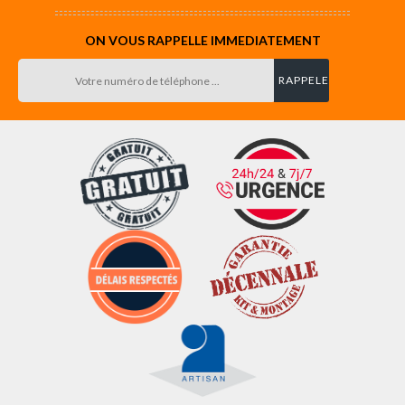
ON VOUS RAPPELLE IMMEDIATEMENT