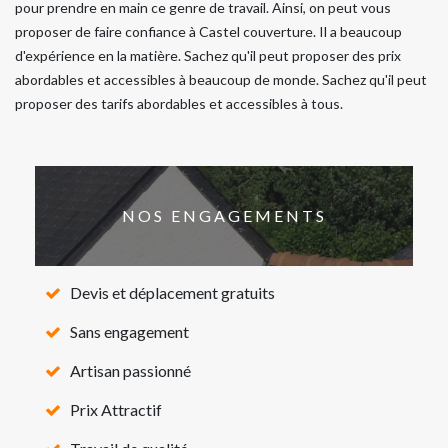
pour prendre en main ce genre de travail. Ainsi, on peut vous
proposer de faire confiance à Castel couverture. Il a beaucoup
d'expérience en la matière. Sachez qu'il peut proposer des prix
abordables et accessibles à beaucoup de monde. Sachez qu'il peut
proposer des tarifs abordables et accessibles à tous.
NOS ENGAGEMENTS
Devis et déplacement gratuits
Sans engagement
Artisan passionné
Prix Attractif