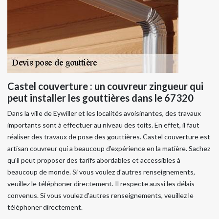
Castel couverture : un couvreur zingueur qui
peut installer les gouttières dans le 67320
Dans la ville de Eywiller et les localités avoisinantes, des travaux
importants sont à effectuer au niveau des toits. En effet, il faut
réaliser des travaux de pose des gouttières. Castel couverture est
artisan couvreur qui a beaucoup d'expérience en la matière. Sachez
qu'il peut proposer des tarifs abordables et accessibles à
beaucoup de monde. Si vous voulez d'autres renseignements,
veuillez le téléphoner directement. Il respecte aussi les délais
convenus. Si vous voulez d'autres renseignements, veuillez le
téléphoner directement.