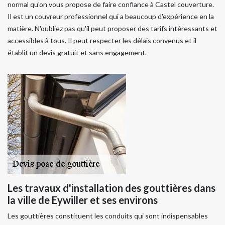
normal qu'on vous propose de faire confiance à Castel couverture.
Il est un couvreur professionnel qui a beaucoup d'expérience en la
matière. N'oubliez pas qu'il peut proposer des tarifs intéressants et
accessibles à tous. Il peut respecter les délais convenus et il
établit un devis gratuit et sans engagement.
Les travaux d'installation des gouttières dans
la ville de Eywiller et ses environs
Les gouttières constituent les conduits qui sont indispensables