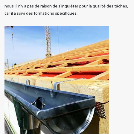
nous, il n'y a pas de raison de s'inquiéter pour la qualité des tâches,
car il a suivi des formations spécifiques.