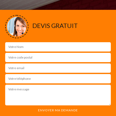
DEVIS GRATUIT