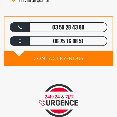
Travail de qualité
03 59 28 43 80
06 75 76 98 51
CONTACTEZ-NOUS