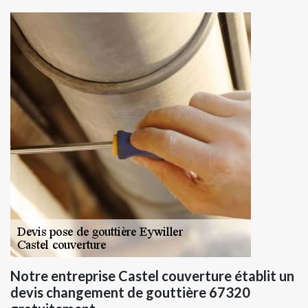
Notre entreprise Castel couverture établit un
devis changement de gouttière 67320