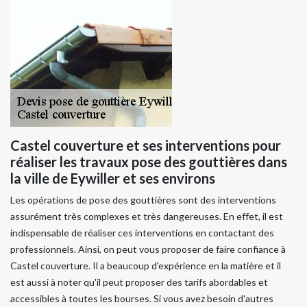
Castel couverture et ses interventions pour
réaliser les travaux pose des gouttières dans
la ville de Eywiller et ses environs
Les opérations de pose des gouttières sont des interventions
assurément très complexes et très dangereuses. En effet, il est
indispensable de réaliser ces interventions en contactant des
professionnels. Ainsi, on peut vous proposer de faire confiance à
Castel couverture. Il a beaucoup d'expérience en la matière et il
est aussi à noter qu'il peut proposer des tarifs abordables et
accessibles à toutes les bourses. Si vous avez besoin d'autres