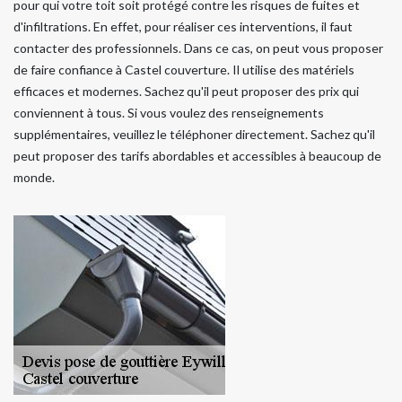
pour qui votre toit soit protégé contre les risques de fuites et
d'infiltrations. En effet, pour réaliser ces interventions, il faut
contacter des professionnels. Dans ce cas, on peut vous proposer
de faire confiance à Castel couverture. Il utilise des matériels
efficaces et modernes. Sachez qu'il peut proposer des prix qui
conviennent à tous. Si vous voulez des renseignements
supplémentaires, veuillez le téléphoner directement. Sachez qu'il
peut proposer des tarifs abordables et accessibles à beaucoup de
monde.