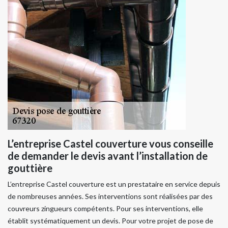
L’entreprise Castel couverture vous conseille
de demander le devis avant l’installation de
gouttière
L’entreprise Castel couverture est un prestataire en service depuis
de nombreuses années. Ses interventions sont réalisées par des
couvreurs zingueurs compétents. Pour ses interventions, elle
établit systématiquement un devis. Pour votre projet de pose de