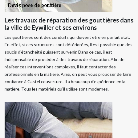
Les travaux de réparation des gouttières dans
la ville de Eywiller et ses environs
Les gouttières sont des conduits qui doivent être en parfait état.
En effet, si ces structures sont détériorées, il est possible que des
soucis d'étanchéité puissent survenir. Dans ce cas, il est
indispensable de procéder à des travaux de réparation. Afin de
réaliser ces interventions complexes, il faut contacter des
professionnels en la matière. Ainsi, on peut vous proposer de faire
confiance à Castel couverture. Il a beaucoup d'expérience en la
matière. Tous les matériels qu'il utilise sont modernes.