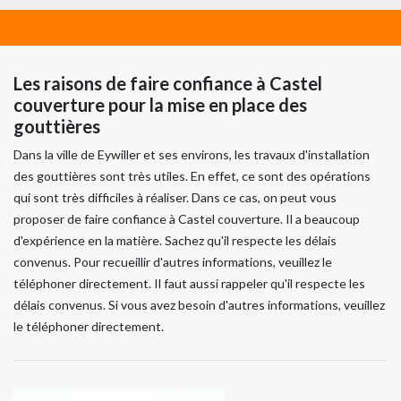
Les raisons de faire confiance à Castel
couverture pour la mise en place des
gouttières
Dans la ville de Eywiller et ses environs, les travaux d'installation
des gouttières sont très utiles. En effet, ce sont des opérations
qui sont très difficiles à réaliser. Dans ce cas, on peut vous
proposer de faire confiance à Castel couverture. Il a beaucoup
d'expérience en la matière. Sachez qu'il respecte les délais
convenus. Pour recueillir d'autres informations, veuillez le
téléphoner directement. Il faut aussi rappeler qu'il respecte les
délais convenus. Si vous avez besoin d'autres informations, veuillez
le téléphoner directement.