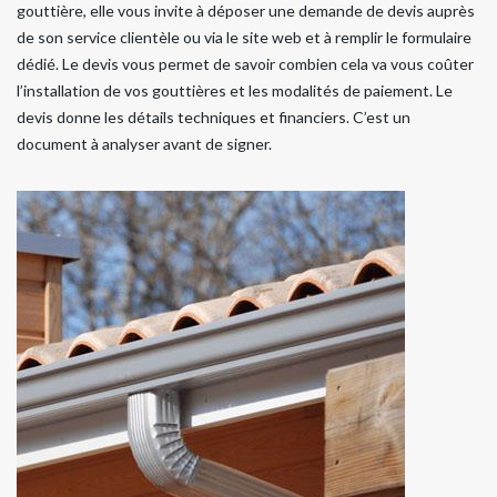
gouttière, elle vous invite à déposer une demande de devis auprès
de son service clientèle ou via le site web et à remplir le formulaire
dédié. Le devis vous permet de savoir combien cela va vous coûter
l’installation de vos gouttières et les modalités de paiement. Le
devis donne les détails techniques et financiers. C’est un
document à analyser avant de signer.