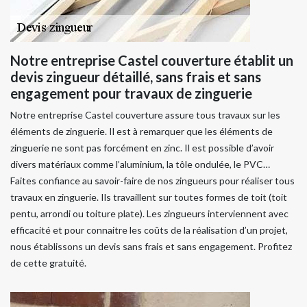
Notre entreprise Castel couverture établit un
devis zingueur détaillé, sans frais et sans
engagement pour travaux de zinguerie
Notre entreprise Castel couverture assure tous travaux sur les
éléments de zinguerie. Il est à remarquer que les éléments de
zinguerie ne sont pas forcément en zinc. Il est possible d’avoir
divers matériaux comme l’aluminium, la tôle ondulée, le PVC…
Faites confiance au savoir-faire de nos zingueurs pour réaliser tous
travaux en zinguerie. Ils travaillent sur toutes formes de toit (toit
pentu, arrondi ou toiture plate). Les zingueurs interviennent avec
efficacité et pour connaitre les coûts de la réalisation d’un projet,
nous établissons un devis sans frais et sans engagement. Profitez
de cette gratuité.