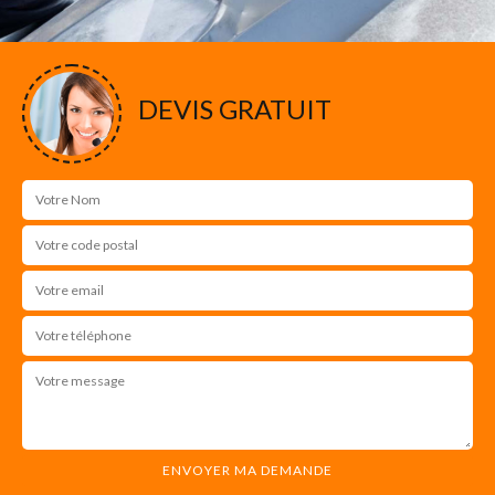
DEVIS GRATUIT