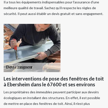
Il a tous les équipements indispensables pour l'assurance d'une
meilleure qualité de travail. Sachez qu'il respecte les règles de
sécurité. Il peut aussi établir un devis gratuit et sans engagement.
Les interventions de pose des fenêtres de toit
à Ebersheim dans le 67600 et ses environs
Les propriétaires des immeubles peuvent participer aux devoirs
écologiques en installant des structures. En effet, il est possible
de mettre en place des fenêtres de toit. Ainsi, il n'est plus