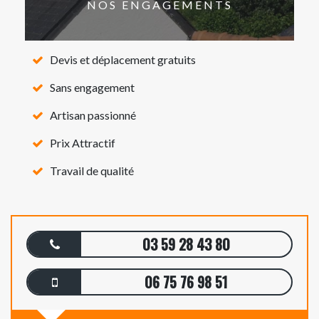
NOS ENGAGEMENTS
Devis et déplacement gratuits
Sans engagement
Artisan passionné
Prix Attractif
Travail de qualité
03 59 28 43 80
06 75 76 98 51