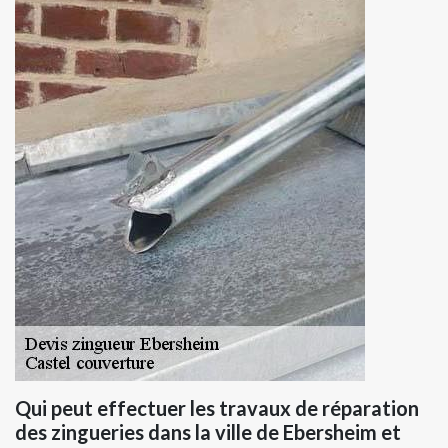
Qui peut effectuer les travaux de réparation
des zingueries dans la ville de Ebersheim et