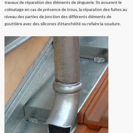
travaux de réparation des éléments de zinguerie. Ils assurent le
colmatage en cas de présence de trous, la réparation des fuites au
niveau des parties de jonction des différents éléments de
gouttière avec des silicones d’étanchéité ou refaire la soudure.