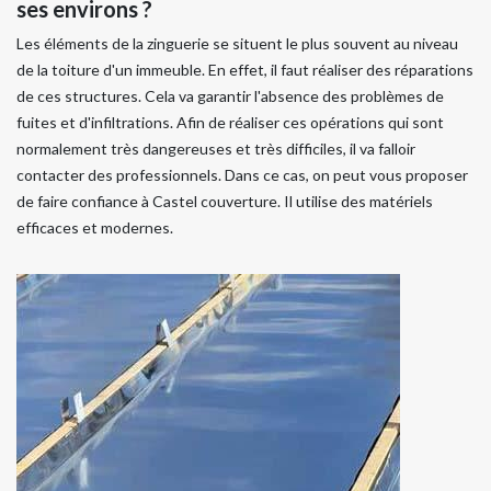
ses environs ?
Les éléments de la zinguerie se situent le plus souvent au niveau
de la toiture d'un immeuble. En effet, il faut réaliser des réparations
de ces structures. Cela va garantir l'absence des problèmes de
fuites et d'infiltrations. Afin de réaliser ces opérations qui sont
normalement très dangereuses et très difficiles, il va falloir
contacter des professionnels. Dans ce cas, on peut vous proposer
de faire confiance à Castel couverture. Il utilise des matériels
efficaces et modernes.