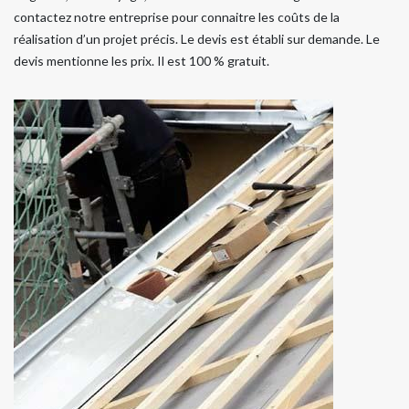
contactez notre entreprise pour connaitre les coûts de la
réalisation d’un projet précis. Le devis est établi sur demande. Le
devis mentionne les prix. Il est 100 % gratuit.