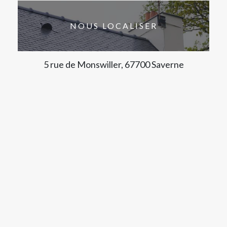
NOUS LOCALISER
5 rue de Monswiller, 67700 Saverne