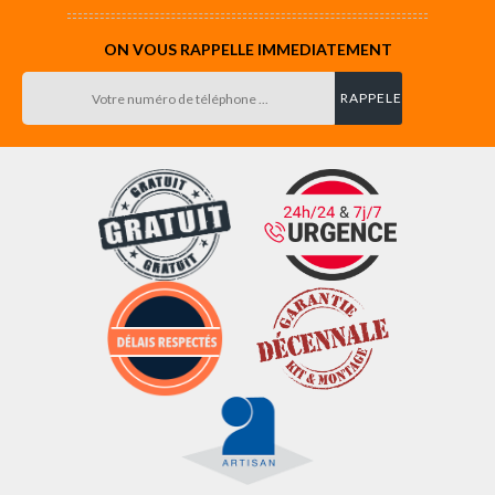
ON VOUS RAPPELLE IMMEDIATEMENT