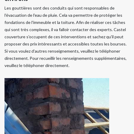
Les gouttières sont des conduits qui sont responsables de
l'évacuation de l'eau de pluie. Cela va permettre de protéger les
fondations de l'immeuble et la toiture. Afin de réaliser ces tâches
qui sont très complexes, il va falloir contacter des experts. Castel
couverture s'occupent de ces interventions et sachez qu'il peut
proposer des prix intéressants et accessibles toutes les bourses.
Si vous voulez d'autres renseignements, veuillez le téléphoner
directement. Pour recueillir les renseignements supplémentaires,
veuillez le téléphoner directement.