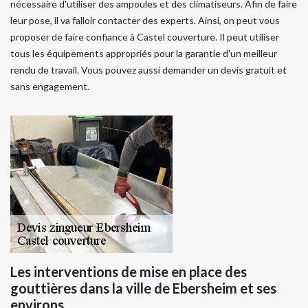
nécessaire d'utiliser des ampoules et des climatiseurs. Afin de faire
leur pose, il va falloir contacter des experts. Ainsi, on peut vous
proposer de faire confiance à Castel couverture. Il peut utiliser
tous les équipements appropriés pour la garantie d'un meilleur
rendu de travail. Vous pouvez aussi demander un devis gratuit et
sans engagement.
Les interventions de mise en place des
gouttières dans la ville de Ebersheim et ses
environs