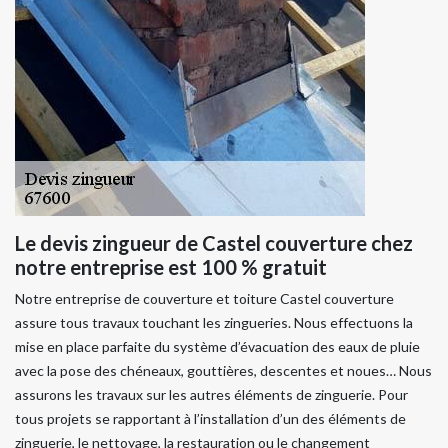
Le devis zingueur de Castel couverture chez
notre entreprise est 100 % gratuit
Notre entreprise de couverture et toiture Castel couverture
assure tous travaux touchant les zingueries. Nous effectuons la
mise en place parfaite du système d’évacuation des eaux de pluie
avec la pose des chéneaux, gouttières, descentes et noues… Nous
assurons les travaux sur les autres éléments de zinguerie. Pour
tous projets se rapportant à l’installation d’un des éléments de
zinguerie, le nettoyage, la restauration ou le changement