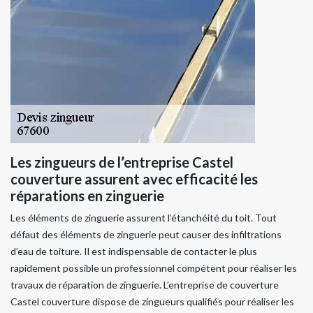
Les zingueurs de l’entreprise Castel
couverture assurent avec efficacité les
réparations en zinguerie
Les éléments de zinguerie assurent l’étanchéité du toit. Tout
défaut des éléments de zinguerie peut causer des infiltrations
d’eau de toiture. Il est indispensable de contacter le plus
rapidement possible un professionnel compétent pour réaliser les
travaux de réparation de zinguerie. L’entreprise de couverture
Castel couverture dispose de zingueurs qualifiés pour réaliser les