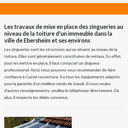
Les travaux de mise en place des zingueries au
niveau de la toiture d'un immeuble dans la
ville de Ebersheim et ses environs
Les zingueries sont les structures qui se situent au niveau de la
toiture. Elles sont généralement constituées de métaux. En effet,
pour les mettre en place, il faut contacter un zingueur
professionnel. Ainsi, nous pouvons vous recommander de faire
confiance à Castel couverture. Il a tous les équipements adaptés
pour la garantie d'un meilleur rendu de travail. Si vous voulez
d'autres renseignements, veuillez le téléphoner directement. De
plus, il respecte les délais convenus.