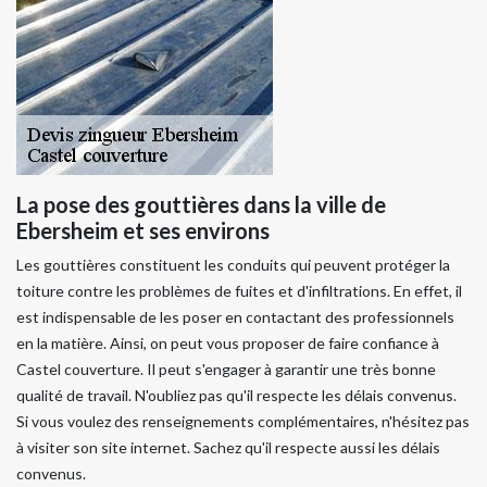
La pose des gouttières dans la ville de
Ebersheim et ses environs
Les gouttières constituent les conduits qui peuvent protéger la
toiture contre les problèmes de fuites et d'infiltrations. En effet, il
est indispensable de les poser en contactant des professionnels
en la matière. Ainsi, on peut vous proposer de faire confiance à
Castel couverture. Il peut s'engager à garantir une très bonne
qualité de travail. N'oubliez pas qu'il respecte les délais convenus.
Si vous voulez des renseignements complémentaires, n'hésitez pas
à visiter son site internet. Sachez qu'il respecte aussi les délais
convenus.