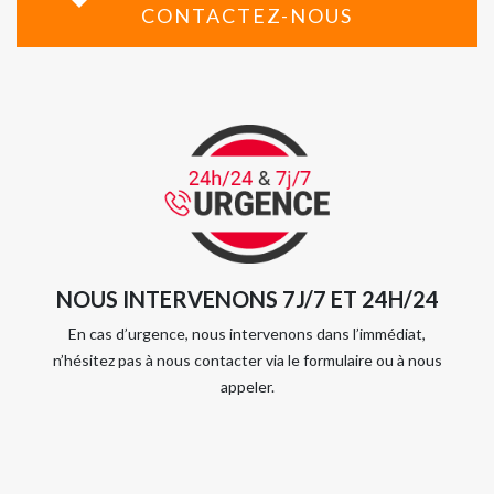
CONTACTEZ-NOUS
NOUS INTERVENONS 7J/7 ET 24H/24
En cas d’urgence, nous intervenons dans l’immédiat,
n’hésitez pas à nous contacter via le formulaire ou à nous
appeler.