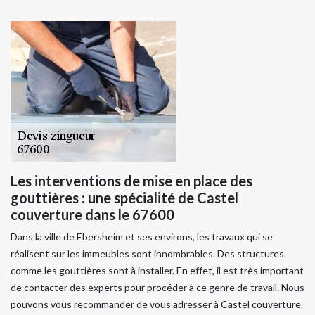
Les interventions de mise en place des
gouttières : une spécialité de Castel
couverture dans le 67600
Dans la ville de Ebersheim et ses environs, les travaux qui se
réalisent sur les immeubles sont innombrables. Des structures
comme les gouttières sont à installer. En effet, il est très important
de contacter des experts pour procéder à ce genre de travail. Nous
pouvons vous recommander de vous adresser à Castel couverture.