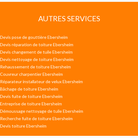
AUTRES SERVICES
Devis pose de gouttière Ebersheim
Devis réparation de toiture Ebersheim
Devis changement de tuile Ebersheim
Devis nettoyage de toiture Ebersheim
Rehaussement de toiture Ebersheim
Couvreur charpentier Ebersheim
Réparateur installateur de velux Ebersheim
Bâchage de toiture Ebersheim
Devis fuite de toiture Ebersheim
Entreprise de toiture Ebersheim
Démoussage nettoyage de tuile Ebersheim
Recherche fuite de toiture Ebersheim
Devis toiture Ebersheim