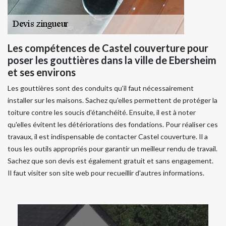
Les compétences de Castel couverture pour
poser les gouttières dans la ville de Ebersheim
et ses environs
Les gouttières sont des conduits qu'il faut nécessairement
installer sur les maisons. Sachez qu'elles permettent de protéger la
toiture contre les soucis d'étanchéité. Ensuite, il est à noter
qu'elles évitent les détériorations des fondations. Pour réaliser ces
travaux, il est indispensable de contacter Castel couverture. Il a
tous les outils appropriés pour garantir un meilleur rendu de travail.
Sachez que son devis est également gratuit et sans engagement.
Il faut visiter son site web pour recueillir d'autres informations.