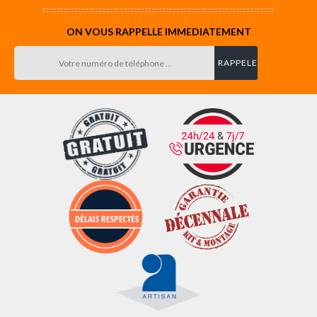
ON VOUS RAPPELLE IMMEDIATEMENT