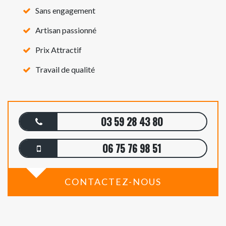
Sans engagement
Artisan passionné
Prix Attractif
Travail de qualité
03 59 28 43 80
06 75 76 98 51
CONTACTEZ-NOUS