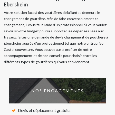
Ebersheim
Votre solution face à des gouttières défaillantes demeure le
changement de gouttière. Afin de faire convenablement ce
changement, il vous faut l'aide d'un professionnel. Si vous voulez
savoir si votre budget pourra supporter les dépenses liées aux
travaux, faites une demande de devis changement de gouttière à
Ebersheim, auprès d'un professionnel tel que notre entreprise
Castel couverture. Vous pouvez aussi profiter de notre
accompagnement et de nos conseils pour choisir entre les
différents types de gouttières qui vous conviendront.
NOS ENGAGEMENTS
Devis et déplacement gratuits