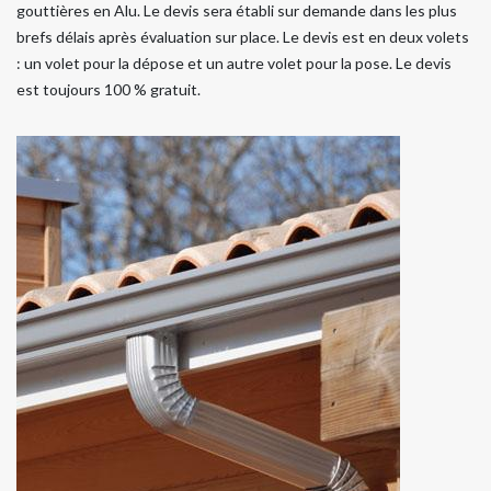
gouttières en Alu. Le devis sera établi sur demande dans les plus
brefs délais après évaluation sur place. Le devis est en deux volets
: un volet pour la dépose et un autre volet pour la pose. Le devis
est toujours 100 % gratuit.