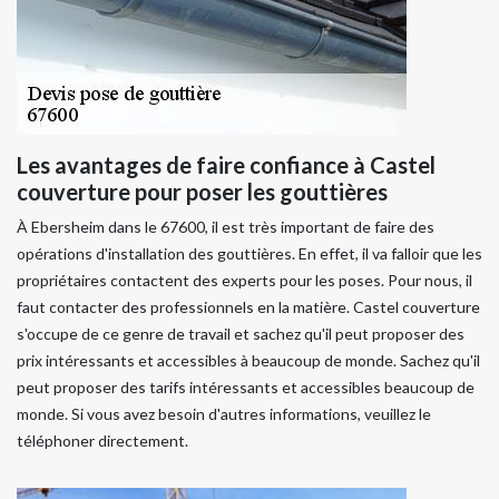
Les avantages de faire confiance à Castel
couverture pour poser les gouttières
À Ebersheim dans le 67600, il est très important de faire des
opérations d'installation des gouttières. En effet, il va falloir que les
propriétaires contactent des experts pour les poses. Pour nous, il
faut contacter des professionnels en la matière. Castel couverture
s'occupe de ce genre de travail et sachez qu'il peut proposer des
prix intéressants et accessibles à beaucoup de monde. Sachez qu'il
peut proposer des tarifs intéressants et accessibles beaucoup de
monde. Si vous avez besoin d'autres informations, veuillez le
téléphoner directement.