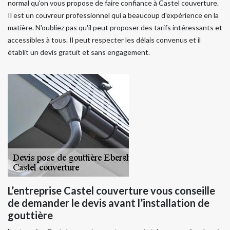
normal qu'on vous propose de faire confiance à Castel couverture.
Il est un couvreur professionnel qui a beaucoup d'expérience en la
matière. N'oubliez pas qu'il peut proposer des tarifs intéressants et
accessibles à tous. Il peut respecter les délais convenus et il
établit un devis gratuit et sans engagement.
L’entreprise Castel couverture vous conseille
de demander le devis avant l’installation de
gouttière