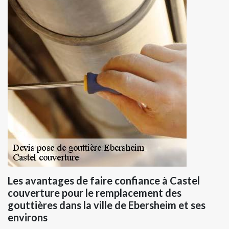
Les avantages de faire confiance à Castel
couverture pour le remplacement des
gouttières dans la ville de Ebersheim et ses
environs