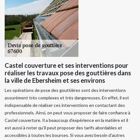
Castel couverture et ses interventions pour
réaliser les travaux pose des gouttières dans
la ville de Ebersheim et ses environs
Les opérations de pose des gouttières sont des interventions
assurément très complexes et très dangereuses. En effet, il est
indispensable de réaliser ces interventions en contactant des
professionnels. Ainsi, on peut vous proposer de faire confiance à
Castel couverture. Il a beaucoup d'expérience en la matière et il
est aussi à noter qu'il peut proposer des tarifs abordables et
accessibles à toutes les bourses. Si vous avez besoin d'autres