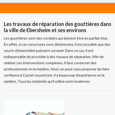
Les travaux de réparation des gouttières dans
la ville de Ebersheim et ses environs
Les gouttières sont des conduits qui doivent être en parfait état.
En effet, si ces structures sont détériorées, il est possible que des
soucis d'étanchéité puissent survenir. Dans ce cas, il est
indispensable de procéder à des travaux de réparation. Afin de
réaliser ces interventions complexes, il faut contacter des
professionnels en la matière. Ainsi, on peut vous proposer de faire
confiance à Castel couverture. Il a beaucoup d'expérience en la
matière. Tous les matériels qu'il utilise sont modernes.