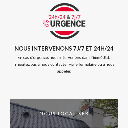
NOUS INTERVENONS 7J/7 ET 24H/24
En cas d’urgence, nous intervenons dans l’immédiat,
n’hésitez pas à nous contacter via le formulaire ou à nous
appeler.
NOUS LOCALISER