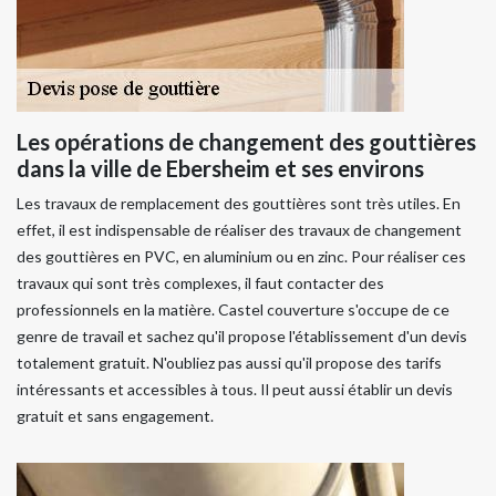
Les opérations de changement des gouttières
dans la ville de Ebersheim et ses environs
Les travaux de remplacement des gouttières sont très utiles. En
effet, il est indispensable de réaliser des travaux de changement
des gouttières en PVC, en aluminium ou en zinc. Pour réaliser ces
travaux qui sont très complexes, il faut contacter des
professionnels en la matière. Castel couverture s'occupe de ce
genre de travail et sachez qu'il propose l'établissement d'un devis
totalement gratuit. N'oubliez pas aussi qu'il propose des tarifs
intéressants et accessibles à tous. Il peut aussi établir un devis
gratuit et sans engagement.