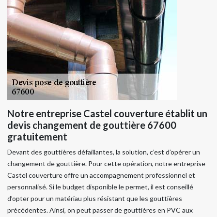
Notre entreprise Castel couverture établit un
devis changement de gouttière 67600
gratuitement
Devant des gouttières défaillantes, la solution, c’est d’opérer un
changement de gouttière. Pour cette opération, notre entreprise
Castel couverture offre un accompagnement professionnel et
personnalisé. Si le budget disponible le permet, il est conseillé
d’opter pour un matériau plus résistant que les gouttières
précédentes. Ainsi, on peut passer de gouttières en PVC aux