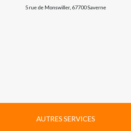
5 rue de Monswiller, 67700 Saverne
AUTRES SERVICES