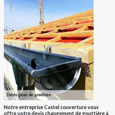
Notre entreprise Castel couverture vous
offre votre devis changement de gouttière à