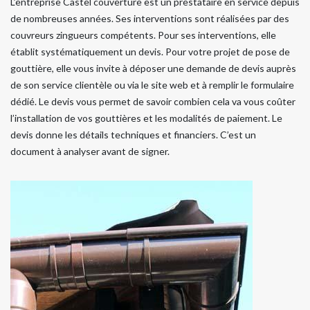
L’entreprise Castel couverture est un prestataire en service depuis
de nombreuses années. Ses interventions sont réalisées par des
couvreurs zingueurs compétents. Pour ses interventions, elle
établit systématiquement un devis. Pour votre projet de pose de
gouttière, elle vous invite à déposer une demande de devis auprès
de son service clientèle ou via le site web et à remplir le formulaire
dédié. Le devis vous permet de savoir combien cela va vous coûter
l’installation de vos gouttières et les modalités de paiement. Le
devis donne les détails techniques et financiers. C’est un
document à analyser avant de signer.