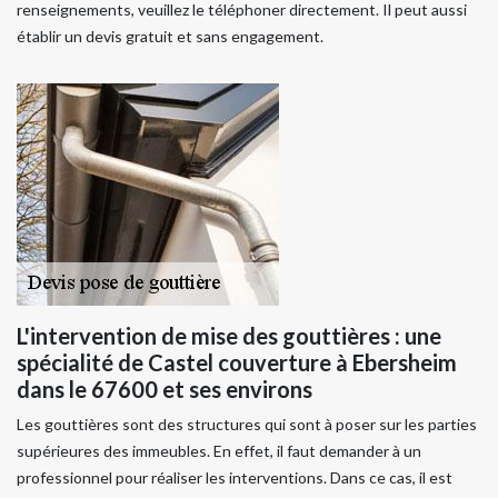
renseignements, veuillez le téléphoner directement. Il peut aussi
établir un devis gratuit et sans engagement.
L'intervention de mise des gouttières : une
spécialité de Castel couverture à Ebersheim
dans le 67600 et ses environs
Les gouttières sont des structures qui sont à poser sur les parties
supérieures des immeubles. En effet, il faut demander à un
professionnel pour réaliser les interventions. Dans ce cas, il est