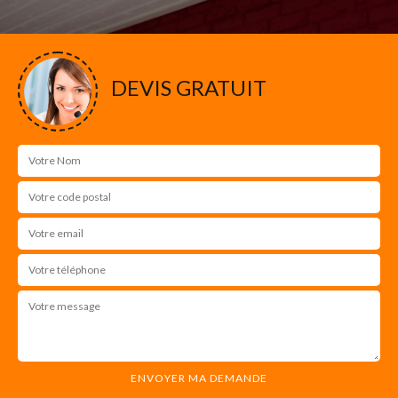
DEVIS GRATUIT