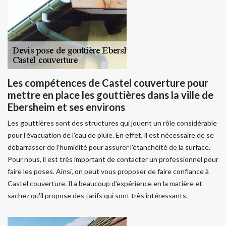
Les compétences de Castel couverture pour
mettre en place les gouttières dans la ville de
Ebersheim et ses environs
Les gouttières sont des structures qui jouent un rôle considérable
pour l'évacuation de l'eau de pluie. En effet, il est nécessaire de se
débarrasser de l'humidité pour assurer l'étanchéité de la surface.
Pour nous, il est très important de contacter un professionnel pour
faire les poses. Ainsi, on peut vous proposer de faire confiance à
Castel couverture. Il a beaucoup d'expérience en la matière et
sachez qu'il propose des tarifs qui sont très intéressants.