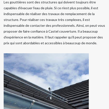
Les gouttières sont des structures qui doivent toujours être
capables d'évacuer l'eau de pluie. Si ce n'est plus possible, il est
indispensable de réaliser des travaux de remplacement de la
structure. Pour réaliser ces travaux très complexes, il est
indispensable de contacter des professionnels. Ainsi, on peut vous
proposer de faire confiance à Castel couverture. Il a beaucoup
d'expérience en la matière. Il faut rappeler qu'il peut proposer des
prix qui sont abordables et accessibles à beaucoup de monde.