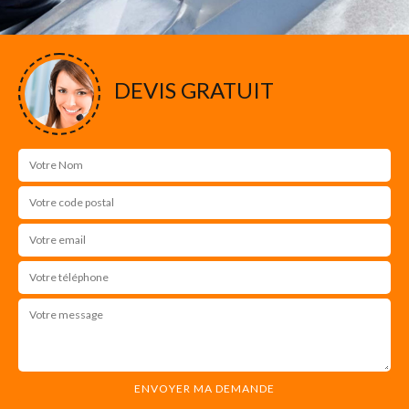
DEVIS GRATUIT