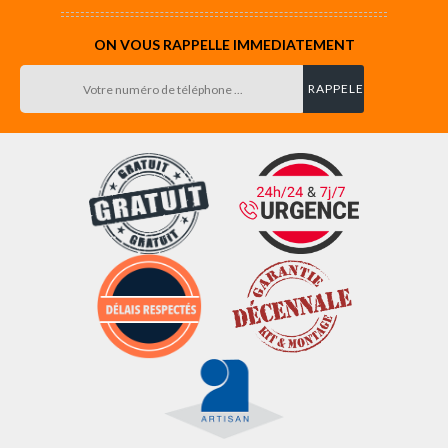
ON VOUS RAPPELLE IMMEDIATEMENT