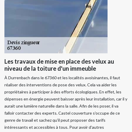
Les travaux de mise en place des velux au
niveau de la toiture d'un immeuble
À Durrenbach dans le 67360 et les localités avoisinantes, il faut
réaliser des interventions de pose des velux. Cela va aider les
propriétaires à participer à des efforts écologiques. En effet, les
dépenses en énergie peuvent baisser après leur installation, car il y
aurait une lumière naturelle dans la salle. Afin de les poser, il va
falloir contacter des experts. Castel couverture s'occupe de ce
genre de travail et sachez qu'il peut proposer des tarifs
intéressants et accessibles à tous. Pour avoir d'autres