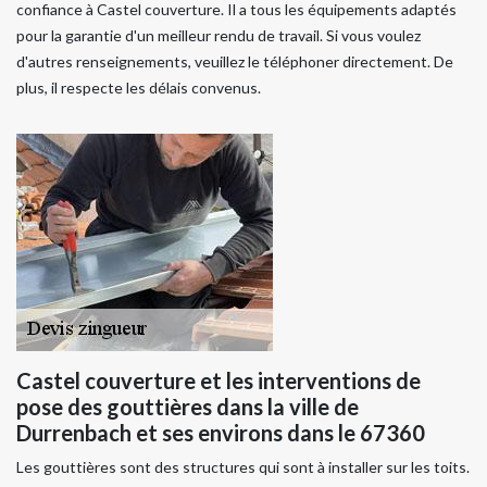
confiance à Castel couverture. Il a tous les équipements adaptés
pour la garantie d'un meilleur rendu de travail. Si vous voulez
d'autres renseignements, veuillez le téléphoner directement. De
plus, il respecte les délais convenus.
Castel couverture et les interventions de
pose des gouttières dans la ville de
Durrenbach et ses environs dans le 67360
Les gouttières sont des structures qui sont à installer sur les toits.