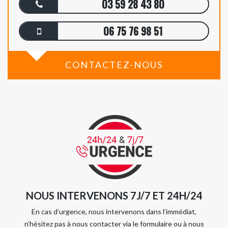
03 59 28 43 80
06 75 76 98 51
CONTACTEZ-NOUS
NOUS INTERVENONS 7J/7 ET 24H/24
En cas d’urgence, nous intervenons dans l’immédiat,
n’hésitez pas à nous contacter via le formulaire ou à nous