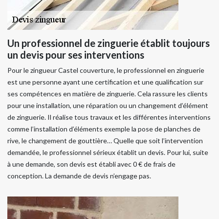
Un professionnel de zinguerie établit toujours
un devis pour ses interventions
Pour le zingueur Castel couverture, le professionnel en zinguerie
est une personne ayant une certification et une qualification sur
ses compétences en matière de zinguerie. Cela rassure les clients
pour une installation, une réparation ou un changement d’élément
de zinguerie. Il réalise tous travaux et les différentes interventions
comme l’installation d’éléments exemple la pose de planches de
rive, le changement de gouttière… Quelle que soit l’intervention
demandée, le professionnel sérieux établit un devis. Pour lui, suite
à une demande, son devis est établi avec 0 € de frais de
conception. La demande de devis n’engage pas.