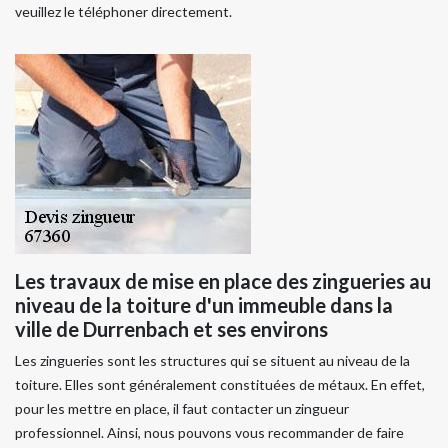
veuillez le téléphoner directement.
Les travaux de mise en place des zingueries au
niveau de la toiture d'un immeuble dans la
ville de Durrenbach et ses environs
Les zingueries sont les structures qui se situent au niveau de la
toiture. Elles sont généralement constituées de métaux. En effet,
pour les mettre en place, il faut contacter un zingueur
professionnel. Ainsi, nous pouvons vous recommander de faire