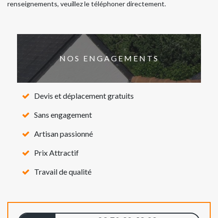
renseignements, veuillez le téléphoner directement.
NOS ENGAGEMENTS
Devis et déplacement gratuits
Sans engagement
Artisan passionné
Prix Attractif
Travail de qualité