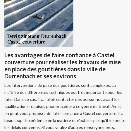
Les avantages de faire confiance à Castel
couverture pour réaliser les travaux de mise
en place des gouttières dans la ville de
Durrenbach et ses environs
Les interventions de pose des gouttières sont complexes. La
maîtrise des différentes techniques est très importante pour les
faire. Dans ce cas, il va falloir contacter des personnes ayant les
qualifications requises pour procéder à ce genre de travail. Ainsi,
on peut vous proposer de faire confiance à Castel couverture. Il a
beaucoup d'expérience en la matière et n'oubliez pas qu'il respecte
les délais convenus. Si vous voulez d'autres renseignements,