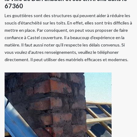
67360
Les gouttières sont des structures qui peuvent aider à réduire les
soucis d'étanchéité sur les toits. En effet, elles sont très difficiles à
mettre en place. Par conséquent, on peut vous proposer de faire
confiance à Castel couverture. Il a beaucoup d'expérience en la
matière. Il faut aussi noter qu'il respecte les délais convenus. Si
vous voulez d'autres renseignements, veuillez le téléphoner
directement. Il peut utiliser des matériels efficaces et modernes.