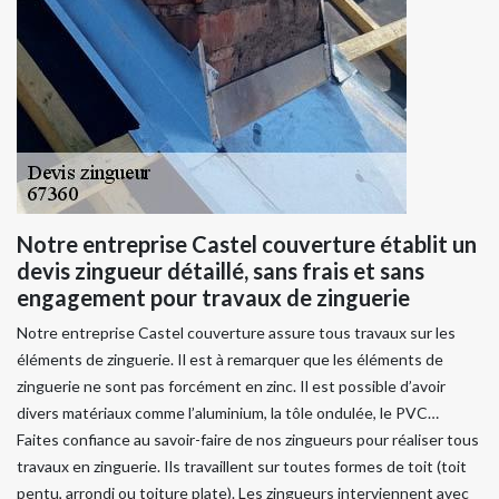
Notre entreprise Castel couverture établit un
devis zingueur détaillé, sans frais et sans
engagement pour travaux de zinguerie
Notre entreprise Castel couverture assure tous travaux sur les
éléments de zinguerie. Il est à remarquer que les éléments de
zinguerie ne sont pas forcément en zinc. Il est possible d’avoir
divers matériaux comme l’aluminium, la tôle ondulée, le PVC…
Faites confiance au savoir-faire de nos zingueurs pour réaliser tous
travaux en zinguerie. Ils travaillent sur toutes formes de toit (toit
pentu, arrondi ou toiture plate). Les zingueurs interviennent avec