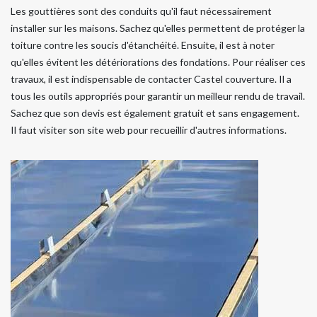
Les gouttières sont des conduits qu'il faut nécessairement
installer sur les maisons. Sachez qu'elles permettent de protéger la
toiture contre les soucis d'étanchéité. Ensuite, il est à noter
qu'elles évitent les détériorations des fondations. Pour réaliser ces
travaux, il est indispensable de contacter Castel couverture. Il a
tous les outils appropriés pour garantir un meilleur rendu de travail.
Sachez que son devis est également gratuit et sans engagement.
Il faut visiter son site web pour recueillir d'autres informations.