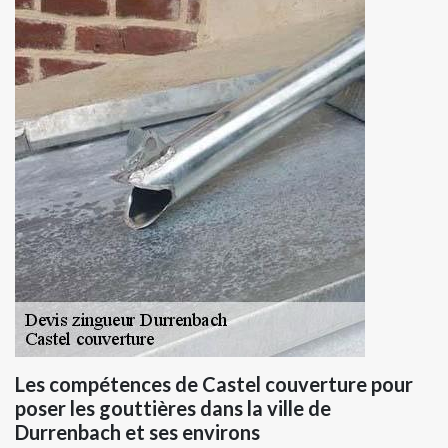
Les compétences de Castel couverture pour
poser les gouttières dans la ville de
Durrenbach et ses environs