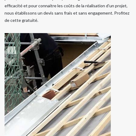
efficacité et pour connaitre les coûts de la réalisation d’un projet,
nous établissons un devis sans frais et sans engagement. Profitez
de cette gratuité.