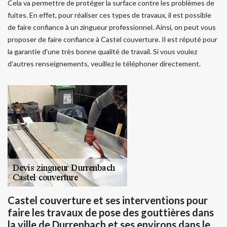
Cela va permettre de protéger la surface contre les problèmes de
fuites. En effet, pour réaliser ces types de travaux, il est possible
de faire confiance à un zingueur professionnel. Ainsi, on peut vous
proposer de faire confiance à Castel couverture. Il est réputé pour
la garantie d'une très bonne qualité de travail. Si vous voulez
d'autres renseignements, veuillez le téléphoner directement.
Castel couverture et ses interventions pour
faire les travaux de pose des gouttières dans
la ville de Durrenbach et ses environs dans le