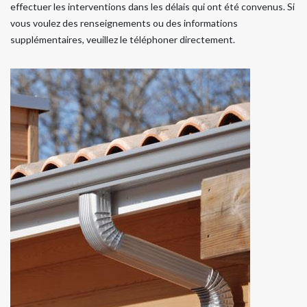
effectuer les interventions dans les délais qui ont été convenus. Si
vous voulez des renseignements ou des informations
supplémentaires, veuillez le téléphoner directement.