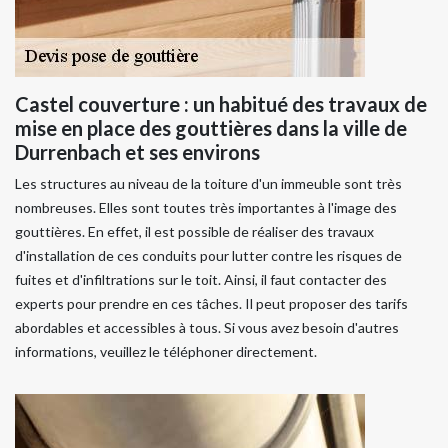
Castel couverture : un habitué des travaux de
mise en place des gouttières dans la ville de
Durrenbach et ses environs
Les structures au niveau de la toiture d'un immeuble sont très
nombreuses. Elles sont toutes très importantes à l'image des
gouttières. En effet, il est possible de réaliser des travaux
d'installation de ces conduits pour lutter contre les risques de
fuites et d'infiltrations sur le toit. Ainsi, il faut contacter des
experts pour prendre en ces tâches. Il peut proposer des tarifs
abordables et accessibles à tous. Si vous avez besoin d'autres
informations, veuillez le téléphoner directement.