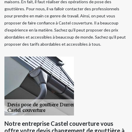
maisons. En fait, il faut réaliser des opérations de pose des
gouttières. Pour nous, il va falloir contacter des professionnels
pour prendre en main ce genre de travail. Ainsi, on peut vous
proposer de faire confiance à Castel couverture. Il a beaucoup
d'expérience en la matière. Sachez qu'il peut proposer des prix
abordables et accessibles à beaucoup de monde. Sachez qu'il peut
proposer des tarifs abordables et accessibles à tous.
Notre entreprise Castel couverture vous
offre votre devis changement de gouttière à