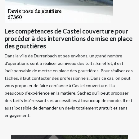
Les compétences de Castel couverture pour
procéder à des interventions de mise en place
des gouttières
Dans la ville de Durrenbach et ses environs, un grand nombre
d'opérations sont à réaliser au niveau des toits. En effet, il est
indispensable de mettre en place des gouttières. Pour réaliser ces
tâches, il faut contacter des professionnels. Dans ce cas, on peut
vous proposer de faire confiance à Castel couverture. Il a
beaucoup d'expérience en la matière. Sachez qu'il peut proposer
des tarifs intéressants et accessibles à beaucoup de monde. Il est
aussi possible de demander un devis totalement gratuit et sans
engagement.