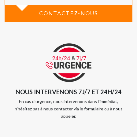
CONTACTEZ-NOUS
NOUS INTERVENONS 7J/7 ET 24H/24
En cas d’urgence, nous intervenons dans l’immédiat,
n’hésitez pas à nous contacter via le formulaire ou à nous
appeler.