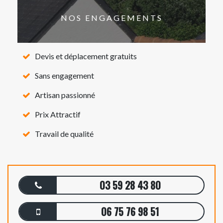
NOS ENGAGEMENTS
Devis et déplacement gratuits
Sans engagement
Artisan passionné
Prix Attractif
Travail de qualité
03 59 28 43 80
06 75 76 98 51