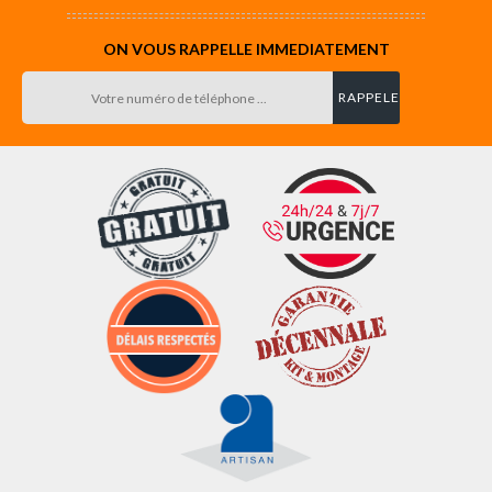
ON VOUS RAPPELLE IMMEDIATEMENT