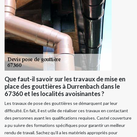
Que faut-il savoir sur les travaux de mise en
place des gouttières à Durrenbach dans le
67360 et les localités avoisinantes ?
Les travaux de pose des gouttières se démarquent par leur
difficulté. En fait, il est utile de réaliser ces travaux en contactant
des personnes ayant les qualifications requises. Castel couverture
a pu suivre des formations spécifiques pour garantir un meilleur
rendu de travail. Sachez qu'il a les matériels appropriés pour