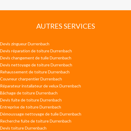
AUTRES SERVICES
Devis zingueur Durrenbach
Devis réparation de toiture Durrenbach
Devis changement de tuile Durrenbach
Devis nettoyage de toiture Durrenbach
Rehaussement de toiture Durrenbach
Couvreur charpentier Durrenbach
Réparateur installateur de velux Durrenbach
Bâchage de toiture Durrenbach
Devis fuite de toiture Durrenbach
Entreprise de toiture Durrenbach
Démoussage nettoyage de tuile Durrenbach
Recherche fuite de toiture Durrenbach
Devis toiture Durrenbach