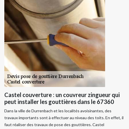
Castel couverture : un couvreur zingueur qui
peut installer les gouttières dans le 67360
Dans la ville de Durrenbach et les localités avoisinantes, des
travaux importants sont à effectuer au niveau des toits. En effet, il
faut réaliser des travaux de pose des gouttières. Castel