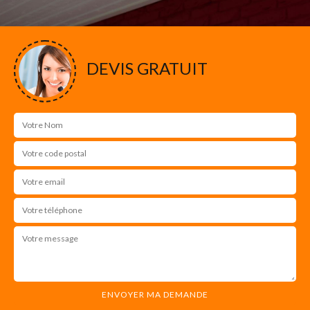
DEVIS GRATUIT