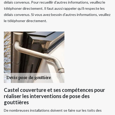
délais convenus. Pour recueillir d'autres informations, veuillez le
téléphoner directement. Il faut aussi rappeler qu'il respecte les
délais convenus. Si vous avez besoin d'autres informations, veuillez
le téléphoner directement.
Castel couverture et ses compétences pour
réaliser les interventions de pose des
gouttières
De nombreuses installations doivent se faire sur les toits des