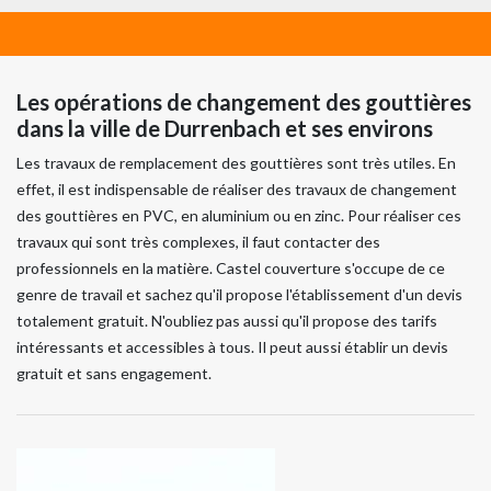
Les opérations de changement des gouttières
dans la ville de Durrenbach et ses environs
Les travaux de remplacement des gouttières sont très utiles. En
effet, il est indispensable de réaliser des travaux de changement
des gouttières en PVC, en aluminium ou en zinc. Pour réaliser ces
travaux qui sont très complexes, il faut contacter des
professionnels en la matière. Castel couverture s'occupe de ce
genre de travail et sachez qu'il propose l'établissement d'un devis
totalement gratuit. N'oubliez pas aussi qu'il propose des tarifs
intéressants et accessibles à tous. Il peut aussi établir un devis
gratuit et sans engagement.