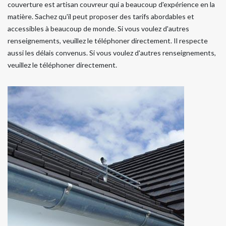
couverture est artisan couvreur qui a beaucoup d'expérience en la
matière. Sachez qu'il peut proposer des tarifs abordables et
accessibles à beaucoup de monde. Si vous voulez d'autres
renseignements, veuillez le téléphoner directement. Il respecte
aussi les délais convenus. Si vous voulez d'autres renseignements,
veuillez le téléphoner directement.