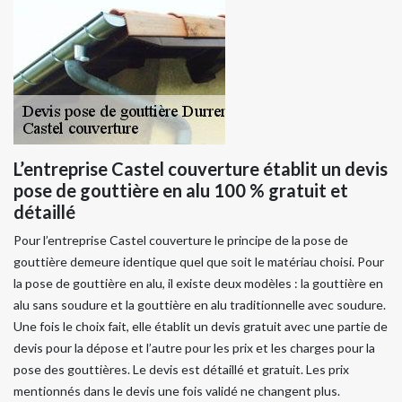
L’entreprise Castel couverture établit un devis
pose de gouttière en alu 100 % gratuit et
détaillé
Pour l’entreprise Castel couverture le principe de la pose de
gouttière demeure identique quel que soit le matériau choisi. Pour
la pose de gouttière en alu, il existe deux modèles : la gouttière en
alu sans soudure et la gouttière en alu traditionnelle avec soudure.
Une fois le choix fait, elle établit un devis gratuit avec une partie de
devis pour la dépose et l’autre pour les prix et les charges pour la
pose des gouttières. Le devis est détaillé et gratuit. Les prix
mentionnés dans le devis une fois validé ne changent plus.