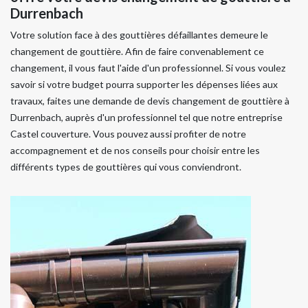
Durrenbach
Votre solution face à des gouttières défaillantes demeure le
changement de gouttière. Afin de faire convenablement ce
changement, il vous faut l'aide d'un professionnel. Si vous voulez
savoir si votre budget pourra supporter les dépenses liées aux
travaux, faites une demande de devis changement de gouttière à
Durrenbach, auprès d'un professionnel tel que notre entreprise
Castel couverture. Vous pouvez aussi profiter de notre
accompagnement et de nos conseils pour choisir entre les
différents types de gouttières qui vous conviendront.