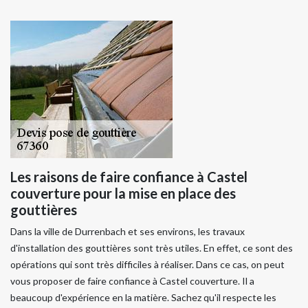
Les raisons de faire confiance à Castel
couverture pour la mise en place des
gouttières
Dans la ville de Durrenbach et ses environs, les travaux
d'installation des gouttières sont très utiles. En effet, ce sont des
opérations qui sont très difficiles à réaliser. Dans ce cas, on peut
vous proposer de faire confiance à Castel couverture. Il a
beaucoup d'expérience en la matière. Sachez qu'il respecte les