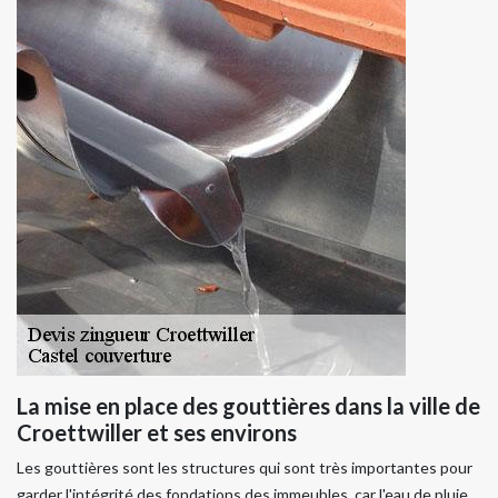
La mise en place des gouttières dans la ville de
Croettwiller et ses environs
Les gouttières sont les structures qui sont très importantes pour
garder l'intégrité des fondations des immeubles, car l'eau de pluie