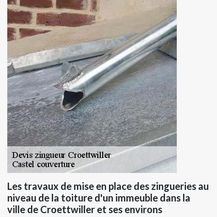
Les travaux de mise en place des zingueries au
niveau de la toiture d'un immeuble dans la
ville de Croettwiller et ses environs