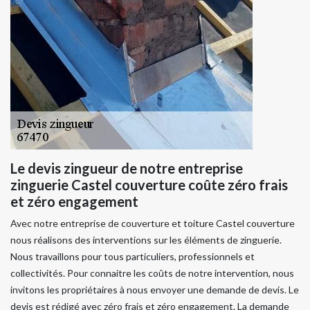
Le devis zingueur de notre entreprise
zinguerie Castel couverture coûte zéro frais
et zéro engagement
Avec notre entreprise de couverture et toiture Castel couverture
nous réalisons des interventions sur les éléments de zinguerie.
Nous travaillons pour tous particuliers, professionnels et
collectivités. Pour connaitre les coûts de notre intervention, nous
invitons les propriétaires à nous envoyer une demande de devis. Le
devis est rédigé avec zéro frais et zéro engagement. La demande