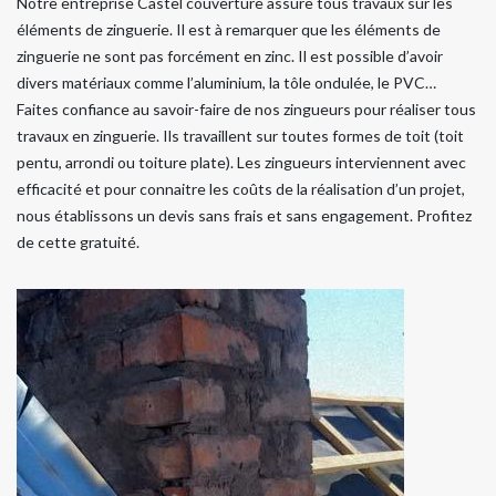
Notre entreprise Castel couverture assure tous travaux sur les
éléments de zinguerie. Il est à remarquer que les éléments de
zinguerie ne sont pas forcément en zinc. Il est possible d’avoir
divers matériaux comme l’aluminium, la tôle ondulée, le PVC…
Faites confiance au savoir-faire de nos zingueurs pour réaliser tous
travaux en zinguerie. Ils travaillent sur toutes formes de toit (toit
pentu, arrondi ou toiture plate). Les zingueurs interviennent avec
efficacité et pour connaitre les coûts de la réalisation d’un projet,
nous établissons un devis sans frais et sans engagement. Profitez
de cette gratuité.