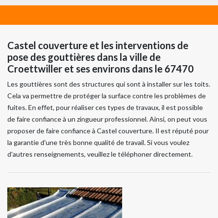
Castel couverture et les interventions de
pose des gouttières dans la ville de
Croettwiller et ses environs dans le 67470
Les gouttières sont des structures qui sont à installer sur les toits.
Cela va permettre de protéger la surface contre les problèmes de
fuites. En effet, pour réaliser ces types de travaux, il est possible
de faire confiance à un zingueur professionnel. Ainsi, on peut vous
proposer de faire confiance à Castel couverture. Il est réputé pour
la garantie d'une très bonne qualité de travail. Si vous voulez
d'autres renseignements, veuillez le téléphoner directement.