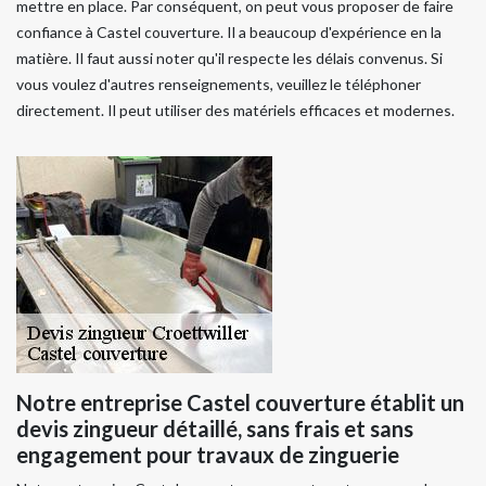
mettre en place. Par conséquent, on peut vous proposer de faire
confiance à Castel couverture. Il a beaucoup d'expérience en la
matière. Il faut aussi noter qu'il respecte les délais convenus. Si
vous voulez d'autres renseignements, veuillez le téléphoner
directement. Il peut utiliser des matériels efficaces et modernes.
Notre entreprise Castel couverture établit un
devis zingueur détaillé, sans frais et sans
engagement pour travaux de zinguerie