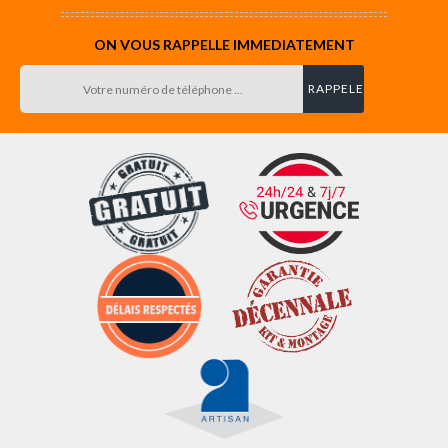
ON VOUS RAPPELLE IMMEDIATEMENT