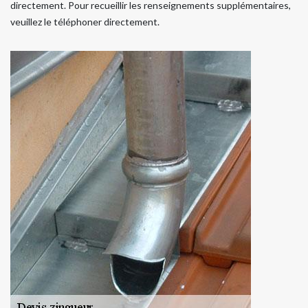
directement. Pour recueillir les renseignements supplémentaires,
veuillez le téléphoner directement.