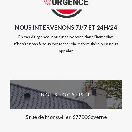
NOUS INTERVENONS 7J/7 ET 24H/24
En cas d’urgence, nous intervenons dans l’immédiat,
n’hésitez pas à nous contacter via le formulaire ou à nous
appeler.
NOUS LOCALISER
5 rue de Monswiller, 67700 Saverne