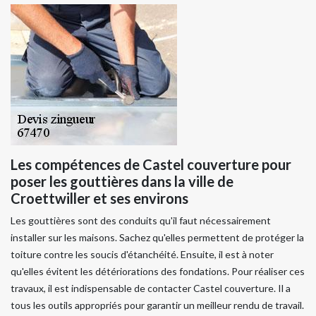
Les compétences de Castel couverture pour
poser les gouttières dans la ville de
Croettwiller et ses environs
Les gouttières sont des conduits qu'il faut nécessairement
installer sur les maisons. Sachez qu'elles permettent de protéger la
toiture contre les soucis d'étanchéité. Ensuite, il est à noter
qu'elles évitent les détériorations des fondations. Pour réaliser ces
travaux, il est indispensable de contacter Castel couverture. Il a
tous les outils appropriés pour garantir un meilleur rendu de travail.