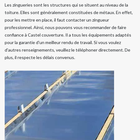
Les zingueries sont les structures qui se situent au niveau de la
toiture. Elles sont généralement constituées de métaux. En effet,
pour les mettre en place, il faut contacter un zingueur
professionnel. Ainsi, nous pouvons vous recommander de faire
confiance à Castel couverture. Il a tous les équipements adaptés
pour la garantie d'un meilleur rendu de travail. Si vous voulez
d'autres renseignements, veuillez le téléphoner directement. De
plus, il respecte les délais convenus.