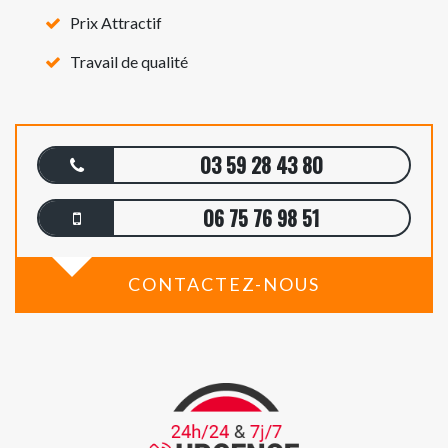
Prix Attractif
Travail de qualité
03 59 28 43 80
06 75 76 98 51
CONTACTEZ-NOUS