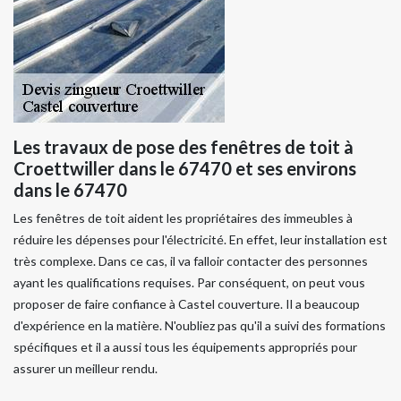
Les travaux de pose des fenêtres de toit à
Croettwiller dans le 67470 et ses environs
dans le 67470
Les fenêtres de toit aident les propriétaires des immeubles à
réduire les dépenses pour l'électricité. En effet, leur installation est
très complexe. Dans ce cas, il va falloir contacter des personnes
ayant les qualifications requises. Par conséquent, on peut vous
proposer de faire confiance à Castel couverture. Il a beaucoup
d'expérience en la matière. N'oubliez pas qu'il a suivi des formations
spécifiques et il a aussi tous les équipements appropriés pour
assurer un meilleur rendu.