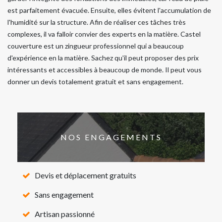
est parfaitement évacuée. Ensuite, elles évitent l'accumulation de
l'humidité sur la structure. Afin de réaliser ces tâches très
complexes, il va falloir convier des experts en la matière. Castel
couverture est un zingueur professionnel qui a beaucoup
d'expérience en la matière. Sachez qu'il peut proposer des prix
intéressants et accessibles à beaucoup de monde. Il peut vous
donner un devis totalement gratuit et sans engagement.
NOS ENGAGEMENTS
Devis et déplacement gratuits
Sans engagement
Artisan passionné