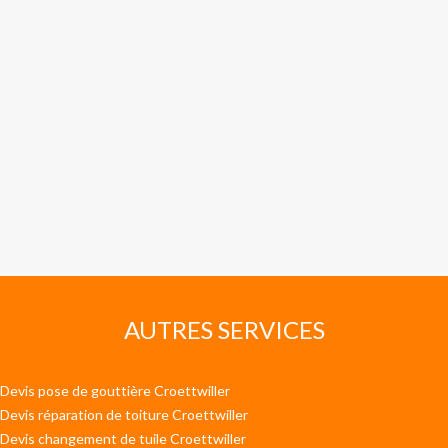
AUTRES SERVICES
Devis pose de gouttière Croettwiller
Devis réparation de toiture Croettwiller
Devis changement de tuile Croettwiller