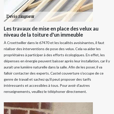
Les travaux de mise en place des velux au
niveau de la toiture d'un immeuble
À Croettwiller dans le 67470 et les localités avoisinantes, il faut
réaliser des interventions de pose des velux. Cela va aider les
propriétaires à participer à des efforts écologiques. En effet, les
dépenses en énergie peuvent baisser après leur installation, car il y
aurait une lumière naturelle dans la salle. Afin de les poser, il va
falloir contacter des experts. Castel couverture s'occupe de ce
genre de travail et sachez qu'il peut proposer des tarifs
intéressants et accessibles à tous. Pour avoir d'autres
renseignements, veuillez le téléphoner directement.