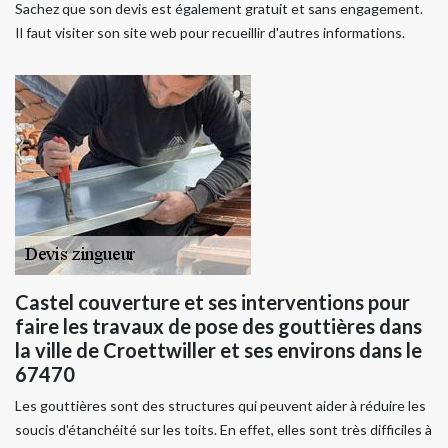
Sachez que son devis est également gratuit et sans engagement.
Il faut visiter son site web pour recueillir d'autres informations.
Castel couverture et ses interventions pour
faire les travaux de pose des gouttières dans
la ville de Croettwiller et ses environs dans le
67470
Les gouttières sont des structures qui peuvent aider à réduire les
soucis d'étanchéité sur les toits. En effet, elles sont très difficiles à