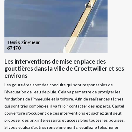
Les interventions de mise en place des
gouttières dans la ville de Croettwiller et ses
environs
Les gouttières sont des conduits qui sont responsables de
l'évacuation de l'eau de pluie. Cela va permettre de protéger les
fondations de l'immeuble et la toiture. Afin de réaliser ces tâches
qui sont très complexes, il va falloir contacter des experts. Castel
couverture s'occupent de ces interventions et sachez qu'il peut
proposer des prix intéressants et accessibles toutes les bourses.
Si vous voulez d'autres renseignements, veuillez le téléphoner