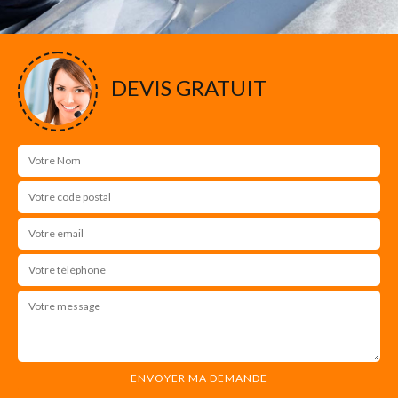
DEVIS GRATUIT