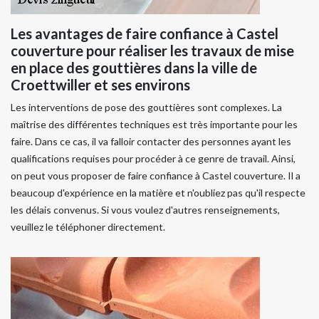
Les avantages de faire confiance à Castel
couverture pour réaliser les travaux de mise
en place des gouttières dans la ville de
Croettwiller et ses environs
Les interventions de pose des gouttières sont complexes. La
maîtrise des différentes techniques est très importante pour les
faire. Dans ce cas, il va falloir contacter des personnes ayant les
qualifications requises pour procéder à ce genre de travail. Ainsi,
on peut vous proposer de faire confiance à Castel couverture. Il a
beaucoup d'expérience en la matière et n'oubliez pas qu'il respecte
les délais convenus. Si vous voulez d'autres renseignements,
veuillez le téléphoner directement.