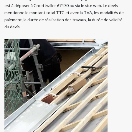
est à déposer à Croettwiller 67470 ou via le site web. Le devis
mentionne le montant total TTC et avec la TVA, les modalités de
paiement, la durée de réalisation des travaux, la durée de validité
du devis.