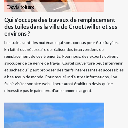
Qui s'occupe des travaux de remplacement
des tuiles dans la ville de Croettwiller et ses
environs ?
Les tuiles sont des matériaux qui sont connus pour être fragiles.
En fait, il est nécessaire de réaliser des interventions de
remplacement de ces éléments. Pour nous, des experts doivent
s'occuper de ce genre de travail. Castel couverture peut intervenir
et sachez qu'il peut proposer des tarifs intéressants et accessibles
à beaucoup de monde. Pour recueillir d'autres informations, il va
falloir visiter son site web. Il peut aussi établir un devis qui ne
nécessite pas le paiement d'une somme d'argent.