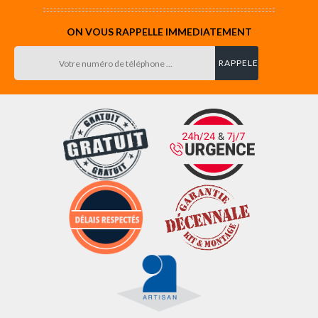
ON VOUS RAPPELLE IMMEDIATEMENT