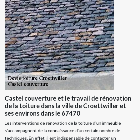
Castel couverture et le travail de rénovation
de la toiture dans la ville de Croettwiller et
ses environs dans le 67470
Les interventions de rénovation de la toiture d'un immeuble
s'accompagnent de la connaissance d'un certain nombre de
techniques. En effet, il est indispensable de contacter un