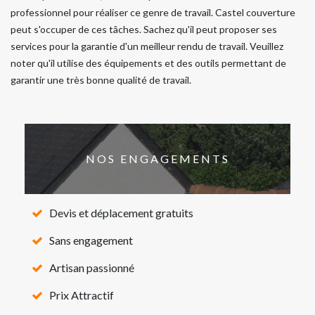
professionnel pour réaliser ce genre de travail. Castel couverture
peut s'occuper de ces tâches. Sachez qu'il peut proposer ses
services pour la garantie d'un meilleur rendu de travail. Veuillez
noter qu'il utilise des équipements et des outils permettant de
garantir une très bonne qualité de travail.
NOS ENGAGEMENTS
Devis et déplacement gratuits
Sans engagement
Artisan passionné
Prix Attractif