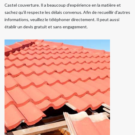
Castel couverture. Il a beaucoup d'expérience en la matière et
sachez qu'il respecte les délais convenus. Afin de recueillir d'autres
informations, veuillez le téléphoner directement. Il peut aussi
établir un devis gratuit et sans engagement.