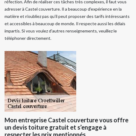
réfection. Afin de réaliser ces tâches très complexes, il faut vous
adresser à Castel couverture. Il a beaucoup d'expérience en la
matière et n'oubliez pas qu'il peut proposer des tarifs intéressants
et accessibles à beaucoup de monde. Il respecte aussi les délais
impartis. Si vous voulez d'autres renseignements, veuillez le
téléphoner directement.
Mon entreprise Castel couverture vous offre
un devis toiture gratuit et s’engage à
respecter les prix mentionnés