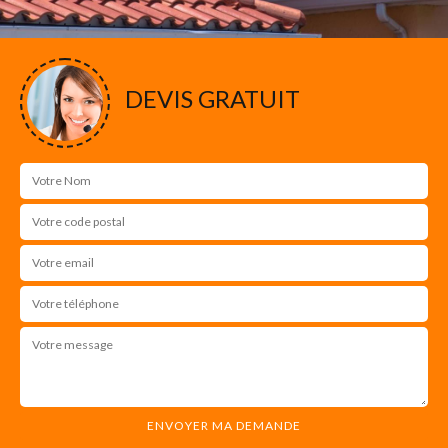
DEVIS GRATUIT