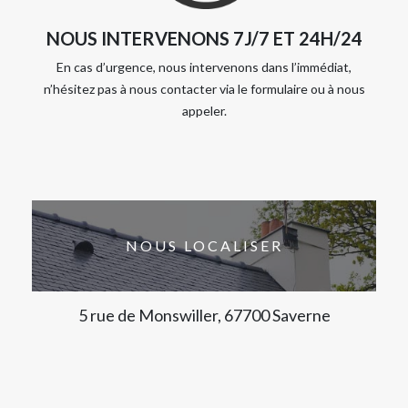
NOUS INTERVENONS 7J/7 ET 24H/24
En cas d’urgence, nous intervenons dans l’immédiat,
n’hésitez pas à nous contacter via le formulaire ou à nous
appeler.
NOUS LOCALISER
5 rue de Monswiller, 67700 Saverne