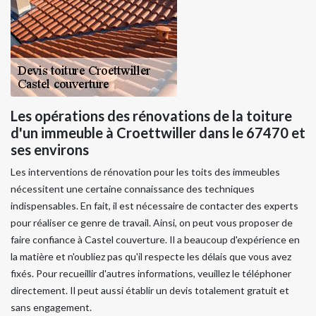
Les opérations des rénovations de la toiture
d'un immeuble à Croettwiller dans le 67470 et
ses environs
Les interventions de rénovation pour les toits des immeubles
nécessitent une certaine connaissance des techniques
indispensables. En fait, il est nécessaire de contacter des experts
pour réaliser ce genre de travail. Ainsi, on peut vous proposer de
faire confiance à Castel couverture. Il a beaucoup d'expérience en
la matière et n'oubliez pas qu'il respecte les délais que vous avez
fixés. Pour recueillir d'autres informations, veuillez le téléphoner
directement. Il peut aussi établir un devis totalement gratuit et
sans engagement.