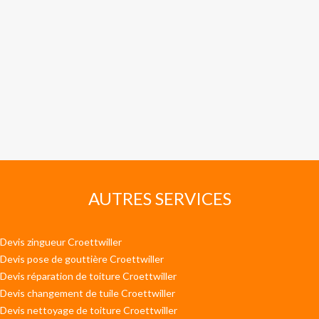
AUTRES SERVICES
Devis zingueur Croettwiller
Devis pose de gouttière Croettwiller
Devis réparation de toiture Croettwiller
Devis changement de tuile Croettwiller
Devis nettoyage de toiture Croettwiller