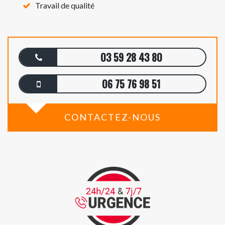
Travail de qualité
03 59 28 43 80
06 75 76 98 51
CONTACTEZ-NOUS