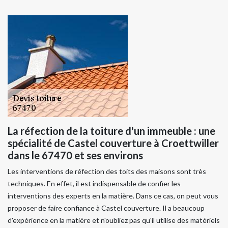
La réfection de la toiture d'un immeuble : une
spécialité de Castel couverture à Croettwiller
dans le 67470 et ses environs
Les interventions de réfection des toits des maisons sont très
techniques. En effet, il est indispensable de confier les
interventions des experts en la matière. Dans ce cas, on peut vous
proposer de faire confiance à Castel couverture. Il a beaucoup
d'expérience en la matière et n'oubliez pas qu'il utilise des matériels