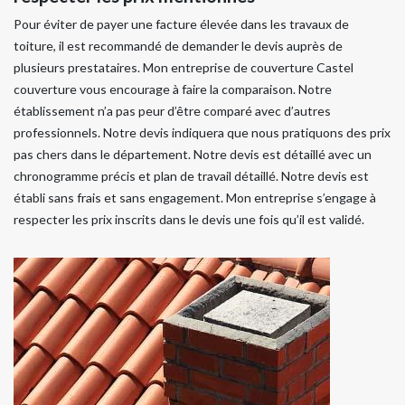
Pour éviter de payer une facture élevée dans les travaux de
toiture, il est recommandé de demander le devis auprès de
plusieurs prestataires. Mon entreprise de couverture Castel
couverture vous encourage à faire la comparaison. Notre
établissement n’a pas peur d’être comparé avec d’autres
professionnels. Notre devis indiquera que nous pratiquons des prix
pas chers dans le département. Notre devis est détaillé avec un
chronogramme précis et plan de travail détaillé. Notre devis est
établi sans frais et sans engagement. Mon entreprise s’engage à
respecter les prix inscrits dans le devis une fois qu’il est validé.