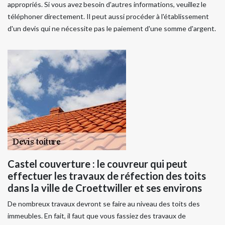
appropriés. Si vous avez besoin d'autres informations, veuillez le
téléphoner directement. Il peut aussi procéder à l'établissement
d'un devis qui ne nécessite pas le paiement d'une somme d'argent.
Castel couverture : le couvreur qui peut
effectuer les travaux de réfection des toits
dans la ville de Croettwiller et ses environs
De nombreux travaux devront se faire au niveau des toits des
immeubles. En fait, il faut que vous fassiez des travaux de