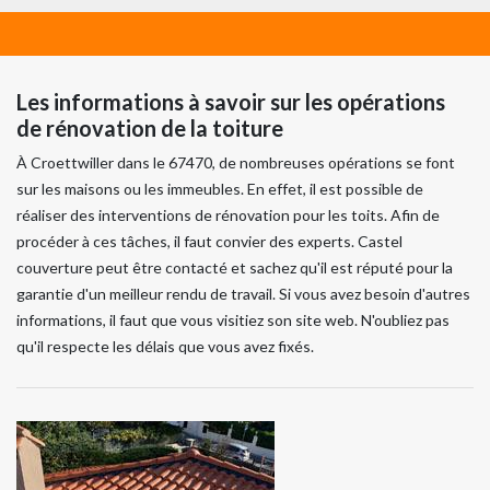
Les informations à savoir sur les opérations
de rénovation de la toiture
À Croettwiller dans le 67470, de nombreuses opérations se font
sur les maisons ou les immeubles. En effet, il est possible de
réaliser des interventions de rénovation pour les toits. Afin de
procéder à ces tâches, il faut convier des experts. Castel
couverture peut être contacté et sachez qu'il est réputé pour la
garantie d'un meilleur rendu de travail. Si vous avez besoin d'autres
informations, il faut que vous visitiez son site web. N'oubliez pas
qu'il respecte les délais que vous avez fixés.