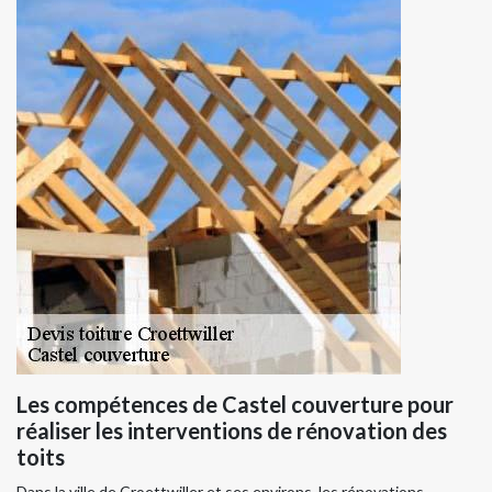
Les compétences de Castel couverture pour
réaliser les interventions de rénovation des
toits
Dans la ville de Croettwiller et ses environs, les rénovations