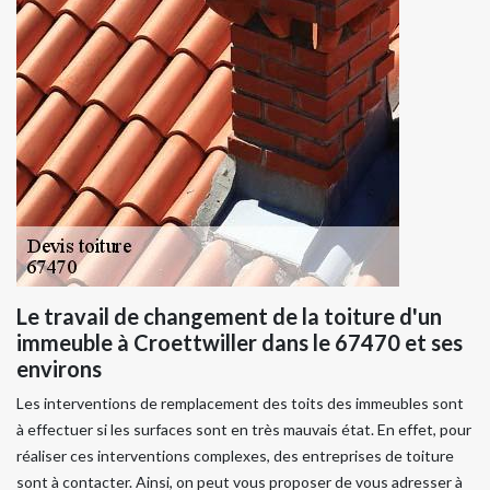
Le travail de changement de la toiture d'un
immeuble à Croettwiller dans le 67470 et ses
environs
Les interventions de remplacement des toits des immeubles sont
à effectuer si les surfaces sont en très mauvais état. En effet, pour
réaliser ces interventions complexes, des entreprises de toiture
sont à contacter. Ainsi, on peut vous proposer de vous adresser à