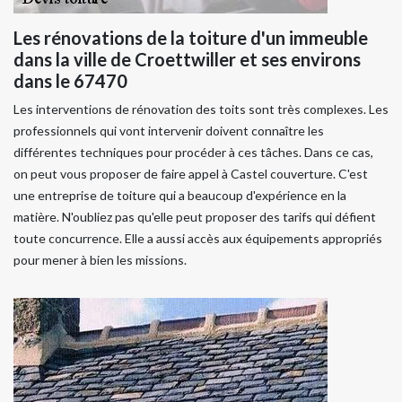
Les rénovations de la toiture d'un immeuble
dans la ville de Croettwiller et ses environs
dans le 67470
Les interventions de rénovation des toits sont très complexes. Les
professionnels qui vont intervenir doivent connaître les
différentes techniques pour procéder à ces tâches. Dans ce cas,
on peut vous proposer de faire appel à Castel couverture. C'est
une entreprise de toiture qui a beaucoup d'expérience en la
matière. N'oubliez pas qu'elle peut proposer des tarifs qui défient
toute concurrence. Elle a aussi accès aux équipements appropriés
pour mener à bien les missions.