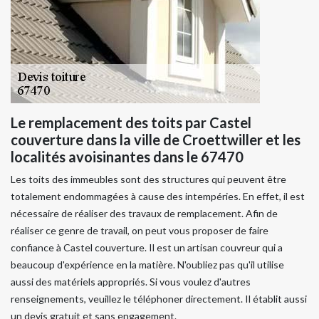
Le remplacement des toits par Castel
couverture dans la ville de Croettwiller et les
localités avoisinantes dans le 67470
Les toits des immeubles sont des structures qui peuvent être
totalement endommagées à cause des intempéries. En effet, il est
nécessaire de réaliser des travaux de remplacement. Afin de
réaliser ce genre de travail, on peut vous proposer de faire
confiance à Castel couverture. Il est un artisan couvreur qui a
beaucoup d'expérience en la matière. N'oubliez pas qu'il utilise
aussi des matériels appropriés. Si vous voulez d'autres
renseignements, veuillez le téléphoner directement. Il établit aussi
un devis gratuit et sans engagement.