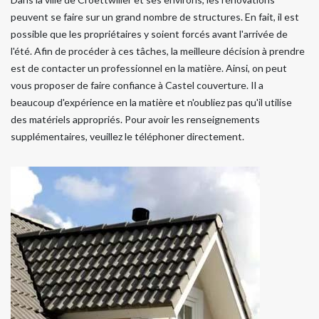
peuvent se faire sur un grand nombre de structures. En fait, il est
possible que les propriétaires y soient forcés avant l'arrivée de
l'été. Afin de procéder à ces tâches, la meilleure décision à prendre
est de contacter un professionnel en la matière. Ainsi, on peut
vous proposer de faire confiance à Castel couverture. Il a
beaucoup d'expérience en la matière et n'oubliez pas qu'il utilise
des matériels appropriés. Pour avoir les renseignements
supplémentaires, veuillez le téléphoner directement.