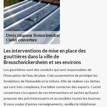
Les interventions de mise en place des
gouttières dans la ville de
Breuschwickersheim et ses environs
Les gouttières sont des conduits qui sont responsables de
l'évacuation de l'eau de pluie. Cela va permettre de protéger les
fondations de l'immeuble et la toiture. Afin de réaliser ces tâches
qui sont très complexes, il va falloir contacter des experts. Castel
couverture s'occupent de ces interventions et sachez qu'il peut
proposer des prix intéressants et accessibles toutes les bourses.
Si vous voulez d'autres renseignements, veuillez le téléphoner