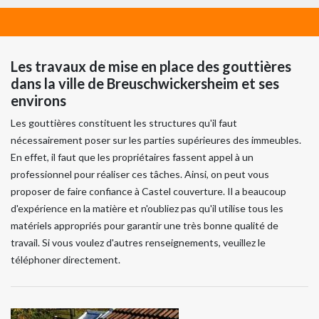
Les travaux de mise en place des gouttières
dans la ville de Breuschwickersheim et ses
environs
Les gouttières constituent les structures qu'il faut
nécessairement poser sur les parties supérieures des immeubles.
En effet, il faut que les propriétaires fassent appel à un
professionnel pour réaliser ces tâches. Ainsi, on peut vous
proposer de faire confiance à Castel couverture. Il a beaucoup
d'expérience en la matière et n'oubliez pas qu'il utilise tous les
matériels appropriés pour garantir une très bonne qualité de
travail. Si vous voulez d'autres renseignements, veuillez le
téléphoner directement.