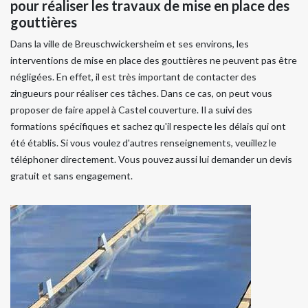
pour réaliser les travaux de mise en place des
gouttières
Dans la ville de Breuschwickersheim et ses environs, les
interventions de mise en place des gouttières ne peuvent pas être
négligées. En effet, il est très important de contacter des
zingueurs pour réaliser ces tâches. Dans ce cas, on peut vous
proposer de faire appel à Castel couverture. Il a suivi des
formations spécifiques et sachez qu'il respecte les délais qui ont
été établis. Si vous voulez d'autres renseignements, veuillez le
téléphoner directement. Vous pouvez aussi lui demander un devis
gratuit et sans engagement.