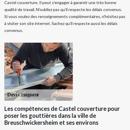
Castel couverture. Il peut s'engager à garantir une très bonne
qualité de travail. N'oubliez pas qu'il respecte les délais convenus.
Si vous voulez des renseignements complémentaires, n'hésitez pas
à visiter son site internet. Sachez qu'il respecte aussi les délais
convenus.
Les compétences de Castel couverture pour
poser les gouttières dans la ville de
Breuschwickersheim et ses environs