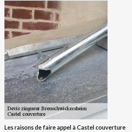
Les raisons de faire appel à Castel couverture