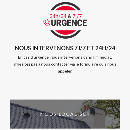
NOUS INTERVENONS 7J/7 ET 24H/24
En cas d’urgence, nous intervenons dans l’immédiat,
n’hésitez pas à nous contacter via le formulaire ou à nous
appeler.
NOUS LOCALISER