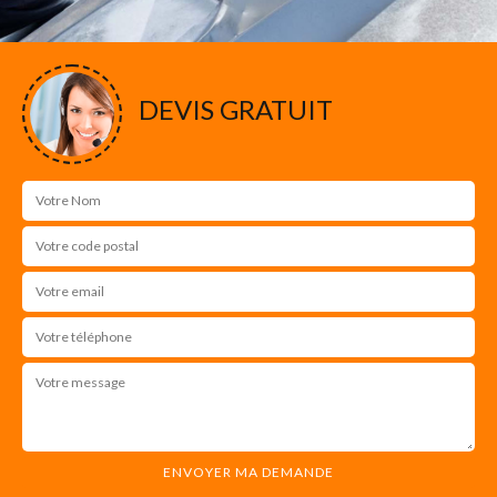
DEVIS GRATUIT