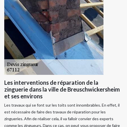
Les interventions de réparation de la
zinguerie dans la ville de Breuschwickersheim
et ses environs
Les travaux qui se font sur les toits sont innombrables. En effet, il
est nécessaire de faire des travaux de réparation pour les
zingueries. Afin de réaliser cela, il va falloir convier des experts
comme les zingueurs. Dans ce cas, on peut vous proposer de faire