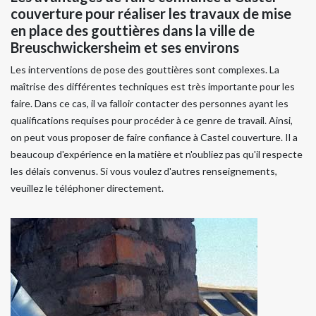
couverture pour réaliser les travaux de mise
en place des gouttières dans la ville de
Breuschwickersheim et ses environs
Les interventions de pose des gouttières sont complexes. La
maîtrise des différentes techniques est très importante pour les
faire. Dans ce cas, il va falloir contacter des personnes ayant les
qualifications requises pour procéder à ce genre de travail. Ainsi,
on peut vous proposer de faire confiance à Castel couverture. Il a
beaucoup d'expérience en la matière et n'oubliez pas qu'il respecte
les délais convenus. Si vous voulez d'autres renseignements,
veuillez le téléphoner directement.