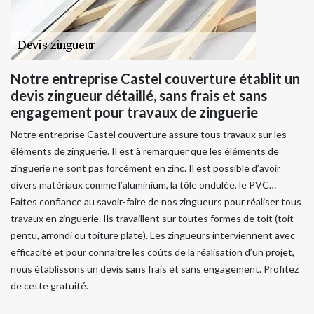
Notre entreprise Castel couverture établit un
devis zingueur détaillé, sans frais et sans
engagement pour travaux de zinguerie
Notre entreprise Castel couverture assure tous travaux sur les
éléments de zinguerie. Il est à remarquer que les éléments de
zinguerie ne sont pas forcément en zinc. Il est possible d’avoir
divers matériaux comme l’aluminium, la tôle ondulée, le PVC…
Faites confiance au savoir-faire de nos zingueurs pour réaliser tous
travaux en zinguerie. Ils travaillent sur toutes formes de toit (toit
pentu, arrondi ou toiture plate). Les zingueurs interviennent avec
efficacité et pour connaitre les coûts de la réalisation d’un projet,
nous établissons un devis sans frais et sans engagement. Profitez
de cette gratuité.