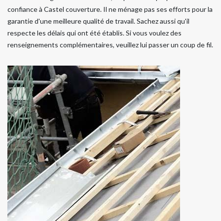
confiance à Castel couverture. Il ne ménage pas ses efforts pour la
garantie d'une meilleure qualité de travail. Sachez aussi qu'il
respecte les délais qui ont été établis. Si vous voulez des
renseignements complémentaires, veuillez lui passer un coup de fil.