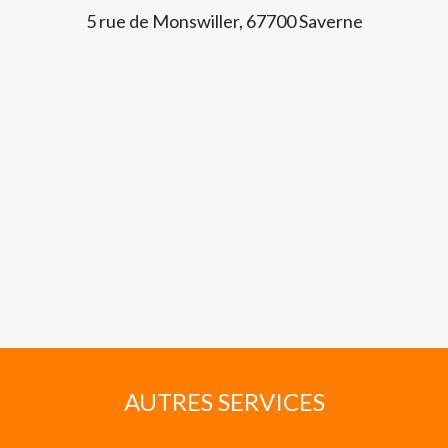
5 rue de Monswiller, 67700 Saverne
AUTRES SERVICES