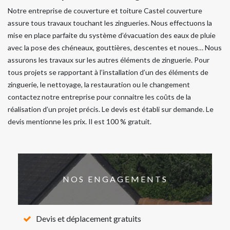
Notre entreprise de couverture et toiture Castel couverture
assure tous travaux touchant les zingueries. Nous effectuons la
mise en place parfaite du système d’évacuation des eaux de pluie
avec la pose des chéneaux, gouttières, descentes et noues… Nous
assurons les travaux sur les autres éléments de zinguerie. Pour
tous projets se rapportant à l’installation d’un des éléments de
zinguerie, le nettoyage, la restauration ou le changement
contactez notre entreprise pour connaitre les coûts de la
réalisation d’un projet précis. Le devis est établi sur demande. Le
devis mentionne les prix. Il est 100 % gratuit.
NOS ENGAGEMENTS
Devis et déplacement gratuits