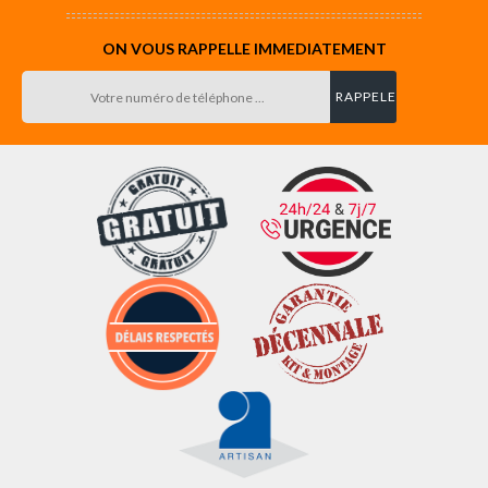
ON VOUS RAPPELLE IMMEDIATEMENT