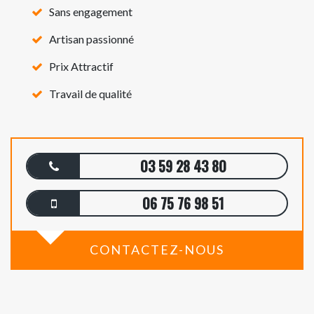
Sans engagement
Artisan passionné
Prix Attractif
Travail de qualité
03 59 28 43 80
06 75 76 98 51
CONTACTEZ-NOUS