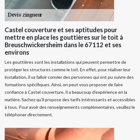
Castel couverture et ses aptitudes pour
mettre en place les gouttières sur le toit à
Breuschwickersheim dans le 67112 et ses
environs
Les gouttières sont les installations qui peuvent permettre de
protéger les structures comme le toit. En effet, pour réaliser leur
installation, il va falloir convier des personnes qui ont pu suivre des
formations spécifiques. Ainsi, on peut vous proposer de faire
confiance à Castel couverture. Il a beaucoup d'expérience en la
matière. Sachez qu'il propose des tarifs intéressants et accessibles
à tous. Pour avoir des renseignements complémentaires, veuillez le
téléphoner directement.