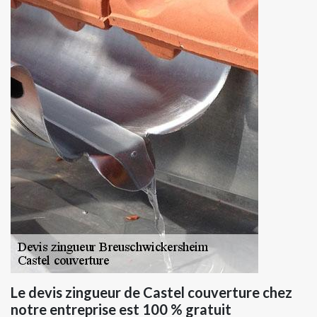
Le devis zingueur de Castel couverture chez
notre entreprise est 100 % gratuit