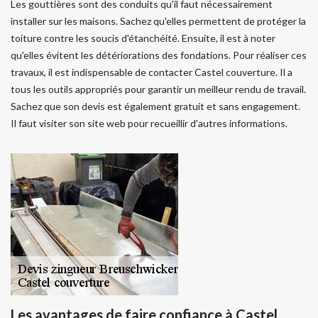
Les gouttières sont des conduits qu'il faut nécessairement
installer sur les maisons. Sachez qu'elles permettent de protéger la
toiture contre les soucis d'étanchéité. Ensuite, il est à noter
qu'elles évitent les détériorations des fondations. Pour réaliser ces
travaux, il est indispensable de contacter Castel couverture. Il a
tous les outils appropriés pour garantir un meilleur rendu de travail.
Sachez que son devis est également gratuit et sans engagement.
Il faut visiter son site web pour recueillir d'autres informations.
Les avantages de faire confiance à Castel