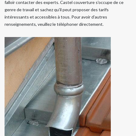
falloir contacter des experts. Castel couverture s'occupe de ce
genre de travail et sachez qu'il peut proposer des tarifs
intéressants et accessibles à tous. Pour avoir d'autres
renseignements, veuillez le téléphoner directement.