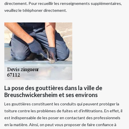
directement. Pour recueillir les renseignements supplémentaires,
veuillez le téléphoner directement.
La pose des gouttières dans la ville de
Breuschwickersheim et ses environs
Les gouttières constituent les conduits qui peuvent protéger la
toiture contre les problèmes de fuites et d'infiltrations. En effet, il
est indispensable de les poser en contactant des professionnels
en la matière. Ainsi, on peut vous proposer de faire confiance à