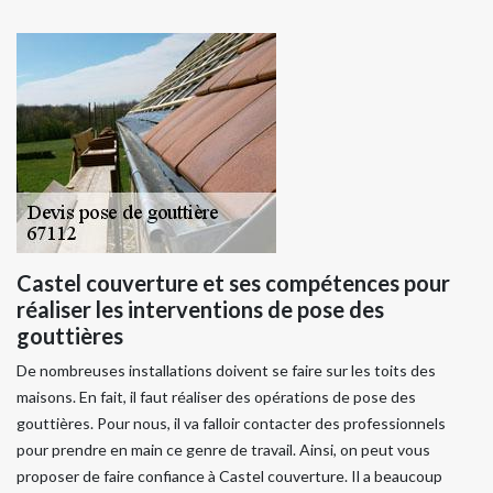
Castel couverture et ses compétences pour
réaliser les interventions de pose des
gouttières
De nombreuses installations doivent se faire sur les toits des
maisons. En fait, il faut réaliser des opérations de pose des
gouttières. Pour nous, il va falloir contacter des professionnels
pour prendre en main ce genre de travail. Ainsi, on peut vous
proposer de faire confiance à Castel couverture. Il a beaucoup