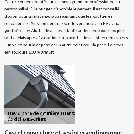
Castel couverture offre un accompagnement professionnel et
personnalisé. Si le budget disponible le permet, il est conseillé
d’opter pour un matériau plus résistant que les gouttières
précédentes. Ainsi, on peut passer de gouttières en PVC aux
gouttières en Alu. Le devis sera établi sur demande dans les plus
brefs délais après évaluation sur place. Le devis est en deux volets
: un volet pour la dépose et un autre volet pour la pose. Le devis
est toujours 100 % gratuit.
Castel couverture et ses interventions pour