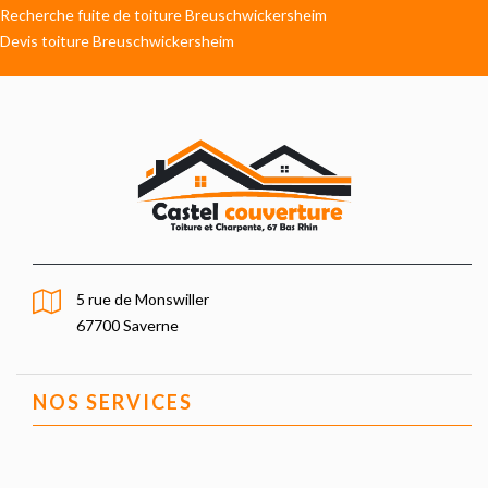
Recherche fuite de toiture Breuschwickersheim
Devis toiture Breuschwickersheim
5 rue de Monswiller
67700 Saverne
NOS SERVICES