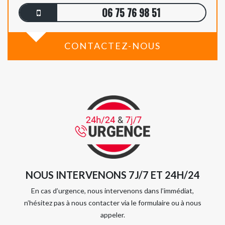
06 75 76 98 51
CONTACTEZ-NOUS
NOUS INTERVENONS 7J/7 ET 24H/24
En cas d’urgence, nous intervenons dans l’immédiat,
n’hésitez pas à nous contacter via le formulaire ou à nous
appeler.