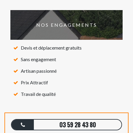
NOS ENGAGEMENTS
Devis et déplacement gratuits
Sans engagement
Artisan passionné
Prix Attractif
Travail de qualité
03 59 28 43 80