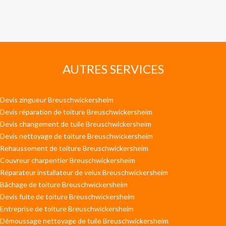
AUTRES SERVICES
Devis zingueur Breuschwickersheim
Devis réparation de toiture Breuschwickersheim
Devis changement de tuile Breuschwickersheim
Devis nettoyage de toiture Breuschwickersheim
Rehaussement de toiture Breuschwickersheim
Couvreur charpentier Breuschwickersheim
Réparateur installateur de velux Breuschwickersheim
Bâchage de toiture Breuschwickersheim
Devis fuite de toiture Breuschwickersheim
Entreprise de toiture Breuschwickersheim
Démoussage nettoyage de tuile Breuschwickersheim