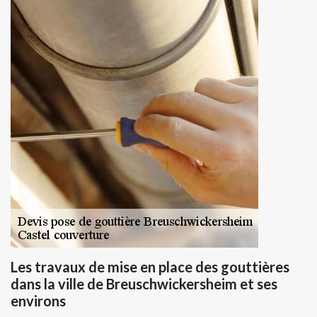
Les travaux de mise en place des gouttières
dans la ville de Breuschwickersheim et ses
environs