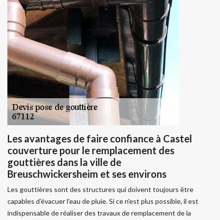
Les avantages de faire confiance à Castel
couverture pour le remplacement des
gouttières dans la ville de
Breuschwickersheim et ses environs
Les gouttières sont des structures qui doivent toujours être
capables d'évacuer l'eau de pluie. Si ce n'est plus possible, il est
indispensable de réaliser des travaux de remplacement de la