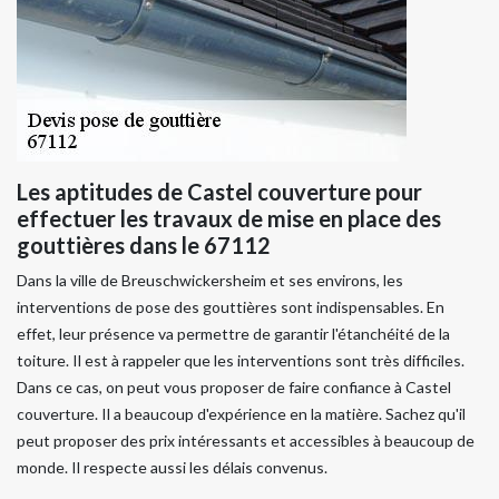
Les aptitudes de Castel couverture pour
effectuer les travaux de mise en place des
gouttières dans le 67112
Dans la ville de Breuschwickersheim et ses environs, les
interventions de pose des gouttières sont indispensables. En
effet, leur présence va permettre de garantir l'étanchéité de la
toiture. Il est à rappeler que les interventions sont très difficiles.
Dans ce cas, on peut vous proposer de faire confiance à Castel
couverture. Il a beaucoup d'expérience en la matière. Sachez qu'il
peut proposer des prix intéressants et accessibles à beaucoup de
monde. Il respecte aussi les délais convenus.