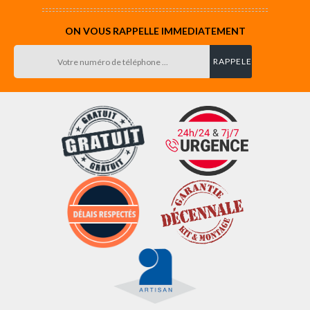
ON VOUS RAPPELLE IMMEDIATEMENT