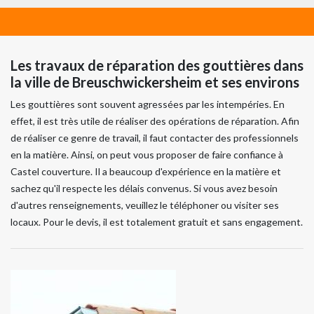
Les travaux de réparation des gouttières dans
la ville de Breuschwickersheim et ses environs
Les gouttières sont souvent agressées par les intempéries. En
effet, il est très utile de réaliser des opérations de réparation. Afin
de réaliser ce genre de travail, il faut contacter des professionnels
en la matière. Ainsi, on peut vous proposer de faire confiance à
Castel couverture. Il a beaucoup d'expérience en la matière et
sachez qu'il respecte les délais convenus. Si vous avez besoin
d'autres renseignements, veuillez le téléphoner ou visiter ses
locaux. Pour le devis, il est totalement gratuit et sans engagement.