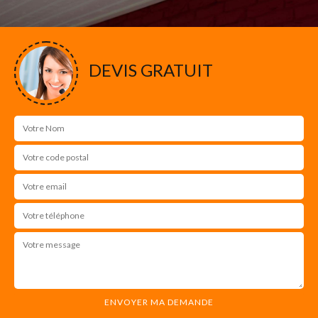
DEVIS GRATUIT