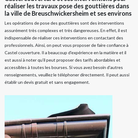
réaliser les travaux pose des gouttières dans
la ville de Breuschwickersheim et ses environs
Les opérations de pose des gouttières sont des interventions
assurément très complexes et très dangereuses. En effet, il est
indispensable de réaliser ces interventions en contactant des
professionnels. Ainsi, on peut vous proposer de faire confiance à
Castel couverture. Il a beaucoup d'expérience en la matière et il
est aussi à noter qu'il peut proposer des tarifs abordables et
accessibles à toutes les bourses. Si vous avez besoin d'autres
renseignements, veuillez le téléphoner directement. Il peut aussi
établir un devis gratuit et sans engagement.