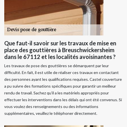
Que faut-il savoir sur les travaux de mise en
place des gouttières à Breuschwickersheim
dans le 67112 et les localités avoisinantes ?
Les travaux de pose des gouttières se démarquent par leur
difficulté. En fait, il est utile de réaliser ces travaux en contactant
des personnes ayant les qualifications requises. Castel couverture
a pu suivre des formations spécifiques pour garantir un meilleur
rendu de travail. Sachez qu'il a les matériels appropriés pour
effectuer les interventions dans les délais qui ont été convenus. Si
vous voulez des renseignements ou des informations
supplémentaires, veuillez le téléphoner directement.