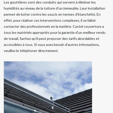
Les gouttières sont des conduits qui servent à éliminer les
humidités au niveau de la toiture d'un immeuble. Leur installation
permet de lutter contre les soucis en termes d'étanchéité. En
effet, pour réaliser ces interventions complexes, il va falloir
contacter des professionnels en la matière. Castel couverture a
tous les matériels appropriés pour la garantie d'un meilleur rendu
de travail. Sachez qu'il peut proposer des tarifs abordables et
accessibles à tous. Si vous avez besoin d'autres informations,
veuillez le téléphoner directement.