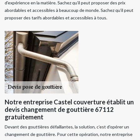
d'expérience en la matière. Sachez qu'il peut proposer des prix
abordables et accessibles à beaucoup de monde. Sachez qu'il peut
proposer des tarifs abordables et accessibles à tous.
Notre entreprise Castel couverture établit un
devis changement de gouttière 67112
gratuitement
Devant des gouttières défaillantes, la solution, c’est d’opérer un
changement de gouttière. Pour cette opération, notre entreprise