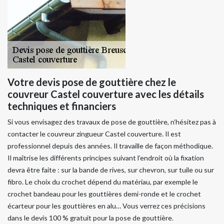
Votre devis pose de gouttière chez le
couvreur Castel couverture avec les détails
techniques et financiers
Si vous envisagez des travaux de pose de gouttière, n’hésitez pas à
contacter le couvreur zingueur Castel couverture. Il est
professionnel depuis des années. Il travaille de façon méthodique.
Il maîtrise les différents principes suivant l’endroit où la fixation
devra être faite : sur la bande de rives, sur chevron, sur tuile ou sur
fibro. Le choix du crochet dépend du matériau, par exemple le
crochet bandeau pour les gouttières demi-ronde et le crochet
écarteur pour les gouttières en alu… Vous verrez ces précisions
dans le devis 100 % gratuit pour la pose de gouttière.