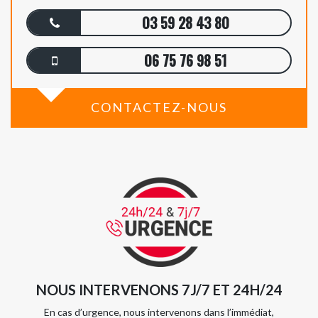
03 59 28 43 80
06 75 76 98 51
CONTACTEZ-NOUS
NOUS INTERVENONS 7J/7 ET 24H/24
En cas d’urgence, nous intervenons dans l’immédiat,