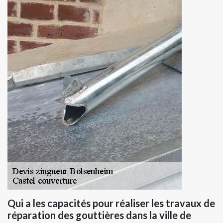
Qui a les capacités pour réaliser les travaux de
réparation des gouttières dans la ville de