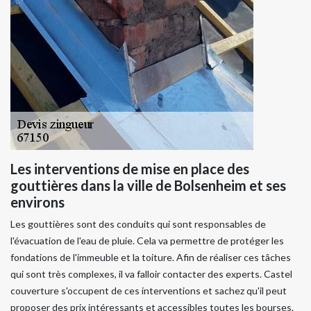
Les interventions de mise en place des
gouttières dans la ville de Bolsenheim et ses
environs
Les gouttières sont des conduits qui sont responsables de
l'évacuation de l'eau de pluie. Cela va permettre de protéger les
fondations de l'immeuble et la toiture. Afin de réaliser ces tâches
qui sont très complexes, il va falloir contacter des experts. Castel
couverture s'occupent de ces interventions et sachez qu'il peut
proposer des prix intéressants et accessibles toutes les bourses.