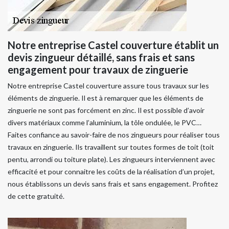
Notre entreprise Castel couverture établit un
devis zingueur détaillé, sans frais et sans
engagement pour travaux de zinguerie
Notre entreprise Castel couverture assure tous travaux sur les
éléments de zinguerie. Il est à remarquer que les éléments de
zinguerie ne sont pas forcément en zinc. Il est possible d’avoir
divers matériaux comme l’aluminium, la tôle ondulée, le PVC…
Faites confiance au savoir-faire de nos zingueurs pour réaliser tous
travaux en zinguerie. Ils travaillent sur toutes formes de toit (toit
pentu, arrondi ou toiture plate). Les zingueurs interviennent avec
efficacité et pour connaitre les coûts de la réalisation d’un projet,
nous établissons un devis sans frais et sans engagement. Profitez
de cette gratuité.