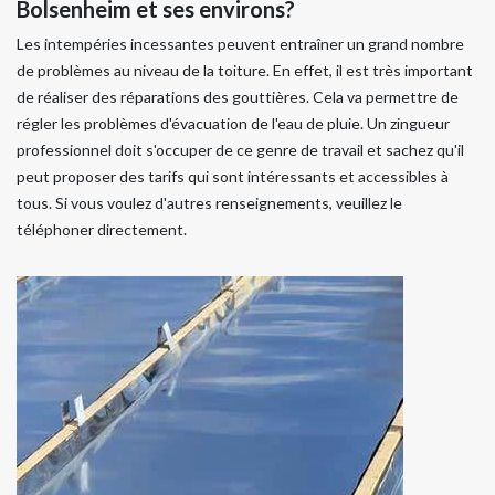
Bolsenheim et ses environs?
Les intempéries incessantes peuvent entraîner un grand nombre
de problèmes au niveau de la toiture. En effet, il est très important
de réaliser des réparations des gouttières. Cela va permettre de
régler les problèmes d'évacuation de l'eau de pluie. Un zingueur
professionnel doit s'occuper de ce genre de travail et sachez qu'il
peut proposer des tarifs qui sont intéressants et accessibles à
tous. Si vous voulez d'autres renseignements, veuillez le
téléphoner directement.