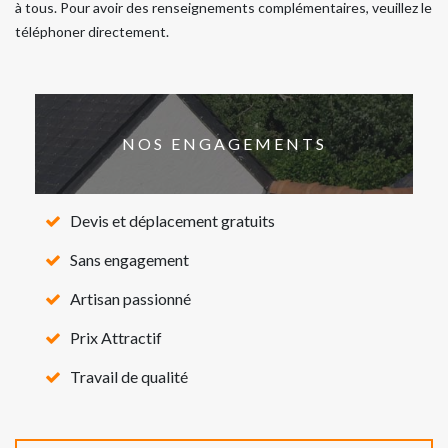
à tous. Pour avoir des renseignements complémentaires, veuillez le
téléphoner directement.
NOS ENGAGEMENTS
Devis et déplacement gratuits
Sans engagement
Artisan passionné
Prix Attractif
Travail de qualité