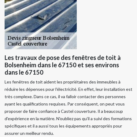
Les travaux de pose des fenêtres de toit à
Bolsenheim dans le 67150 et ses environs
dans le 67150
Les fenêtres de toit aident les propriétaires des immeubles à
réduire les dépenses pour l'électricité. En effet, leur installation est
très complexe. Dans ce cas, il va falloir contacter des personnes
ayant les qualifications requises. Par conséquent, on peut vous
proposer de faire confiance à Castel couverture. Il a beaucoup
d'expérience en la matière. N'oubliez pas qu'il a suivi des formations
spécifiques et il a aussi tous les équipements appropriés pour
assurer un meilleur rendu.