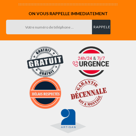
ON VOUS RAPPELLE IMMEDIATEMENT