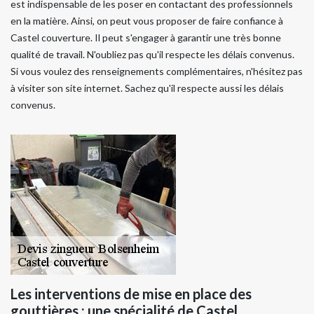
est indispensable de les poser en contactant des professionnels
en la matière. Ainsi, on peut vous proposer de faire confiance à
Castel couverture. Il peut s'engager à garantir une très bonne
qualité de travail. N'oubliez pas qu'il respecte les délais convenus.
Si vous voulez des renseignements complémentaires, n'hésitez pas
à visiter son site internet. Sachez qu'il respecte aussi les délais
convenus.
Les interventions de mise en place des
gouttières : une spécialité de Castel