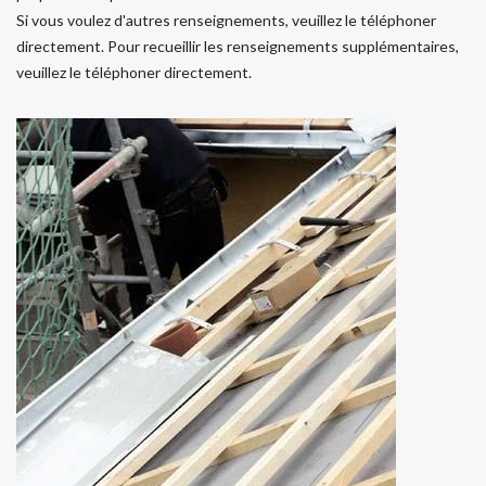
Si vous voulez d'autres renseignements, veuillez le téléphoner
directement. Pour recueillir les renseignements supplémentaires,
veuillez le téléphoner directement.