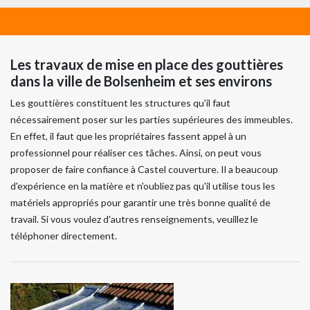
Les travaux de mise en place des gouttières
dans la ville de Bolsenheim et ses environs
Les gouttières constituent les structures qu'il faut
nécessairement poser sur les parties supérieures des immeubles.
En effet, il faut que les propriétaires fassent appel à un
professionnel pour réaliser ces tâches. Ainsi, on peut vous
proposer de faire confiance à Castel couverture. Il a beaucoup
d'expérience en la matière et n'oubliez pas qu'il utilise tous les
matériels appropriés pour garantir une très bonne qualité de
travail. Si vous voulez d'autres renseignements, veuillez le
téléphoner directement.