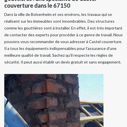
couverture dans le 67150
Dans la ville de Bolsenheim et ses environs, les travaux qui se
réalisent sur les immeubles sont innombrables. Des structures
comme les gouttières sont à installer. En effet, il est très important
de contacter des experts pour procéder à ce genre de travail. Nous
pouvons vous recommander de vous adresser à Castel couverture.
Il a tous les équipements indispensables pour l'assurance d'une
meilleure qualité de travail. Sachez qu'il respecte les règles de
sécurité. Il peut aussi établir un devis gratuit et sans engagement.