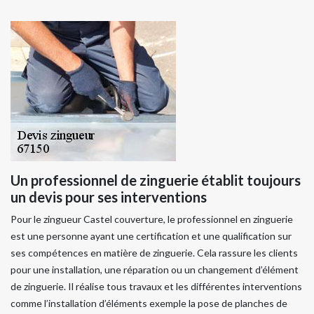
Un professionnel de zinguerie établit toujours
un devis pour ses interventions
Pour le zingueur Castel couverture, le professionnel en zinguerie
est une personne ayant une certification et une qualification sur
ses compétences en matière de zinguerie. Cela rassure les clients
pour une installation, une réparation ou un changement d’élément
de zinguerie. Il réalise tous travaux et les différentes interventions
comme l’installation d’éléments exemple la pose de planches de