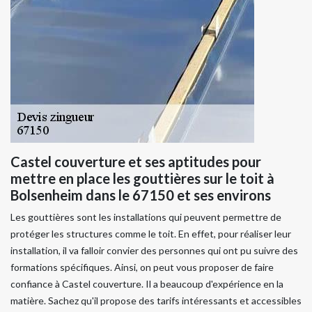
Castel couverture et ses aptitudes pour
mettre en place les gouttières sur le toit à
Bolsenheim dans le 67150 et ses environs
Les gouttières sont les installations qui peuvent permettre de
protéger les structures comme le toit. En effet, pour réaliser leur
installation, il va falloir convier des personnes qui ont pu suivre des
formations spécifiques. Ainsi, on peut vous proposer de faire
confiance à Castel couverture. Il a beaucoup d'expérience en la
matière. Sachez qu'il propose des tarifs intéressants et accessibles