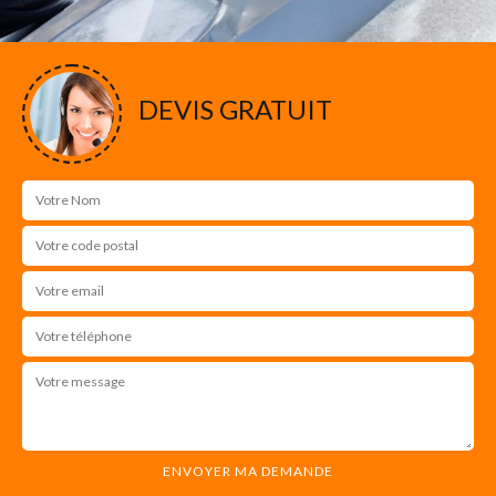
DEVIS GRATUIT