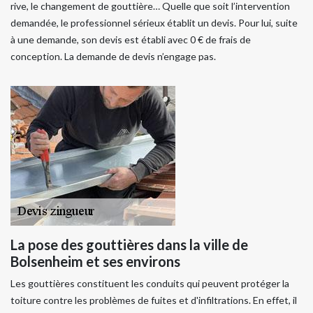
rive, le changement de gouttière… Quelle que soit l’intervention
demandée, le professionnel sérieux établit un devis. Pour lui, suite
à une demande, son devis est établi avec 0 € de frais de
conception. La demande de devis n’engage pas.
La pose des gouttières dans la ville de
Bolsenheim et ses environs
Les gouttières constituent les conduits qui peuvent protéger la
toiture contre les problèmes de fuites et d'infiltrations. En effet, il