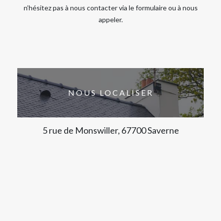
n’hésitez pas à nous contacter via le formulaire ou à nous
appeler.
NOUS LOCALISER
5 rue de Monswiller, 67700 Saverne