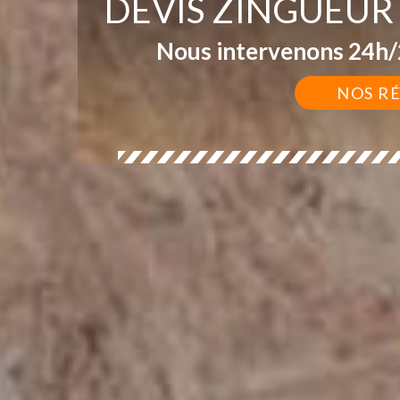
DEVIS ZINGUEUR
Nous intervenons 24h/2
NOS R