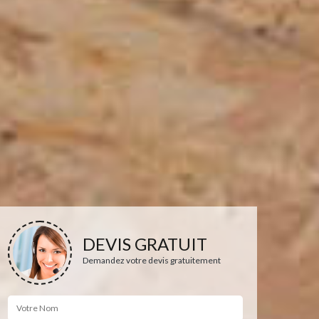
DEVIS GRATUIT
Demandez votre devis gratuitement