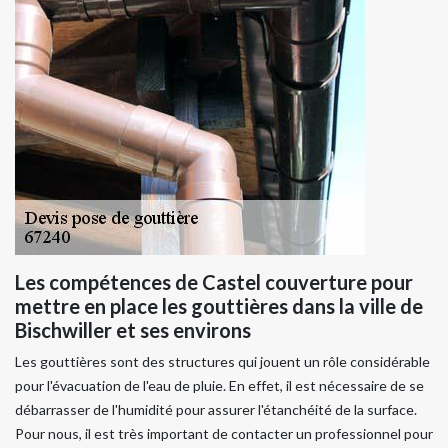
Les compétences de Castel couverture pour
mettre en place les gouttières dans la ville de
Bischwiller et ses environs
Les gouttières sont des structures qui jouent un rôle considérable
pour l'évacuation de l'eau de pluie. En effet, il est nécessaire de se
débarrasser de l'humidité pour assurer l'étanchéité de la surface.
Pour nous, il est très important de contacter un professionnel pour