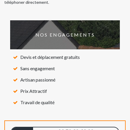
téléphoner directement.
NOS ENGAGEMENTS
Devis et déplacement gratuits
Sans engagement
Artisan passionné
Prix Attractif
Travail de qualité