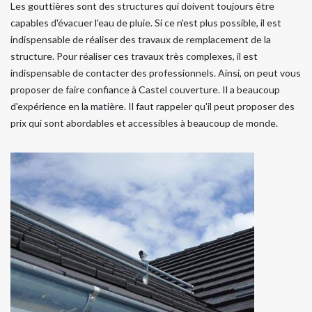
Les gouttières sont des structures qui doivent toujours être
capables d'évacuer l'eau de pluie. Si ce n'est plus possible, il est
indispensable de réaliser des travaux de remplacement de la
structure. Pour réaliser ces travaux très complexes, il est
indispensable de contacter des professionnels. Ainsi, on peut vous
proposer de faire confiance à Castel couverture. Il a beaucoup
d'expérience en la matière. Il faut rappeler qu'il peut proposer des
prix qui sont abordables et accessibles à beaucoup de monde.