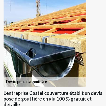
L’entreprise Castel couverture établit un devis
pose de gouttière en alu 100 % gratuit et
détaillé