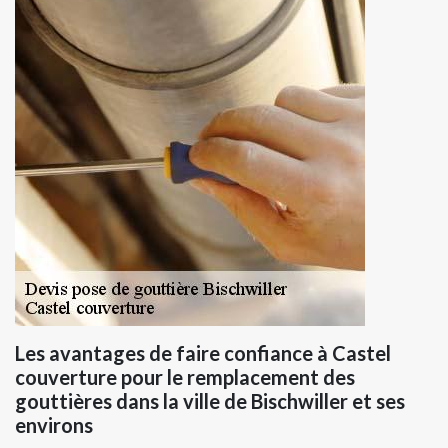
Les avantages de faire confiance à Castel
couverture pour le remplacement des
gouttières dans la ville de Bischwiller et ses
environs