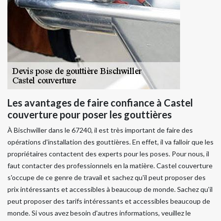
Les avantages de faire confiance à Castel
couverture pour poser les gouttières
À Bischwiller dans le 67240, il est très important de faire des
opérations d'installation des gouttières. En effet, il va falloir que les
propriétaires contactent des experts pour les poses. Pour nous, il
faut contacter des professionnels en la matière. Castel couverture
s'occupe de ce genre de travail et sachez qu'il peut proposer des
prix intéressants et accessibles à beaucoup de monde. Sachez qu'il
peut proposer des tarifs intéressants et accessibles beaucoup de
monde. Si vous avez besoin d'autres informations, veuillez le