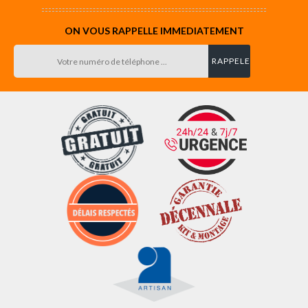
ON VOUS RAPPELLE IMMEDIATEMENT