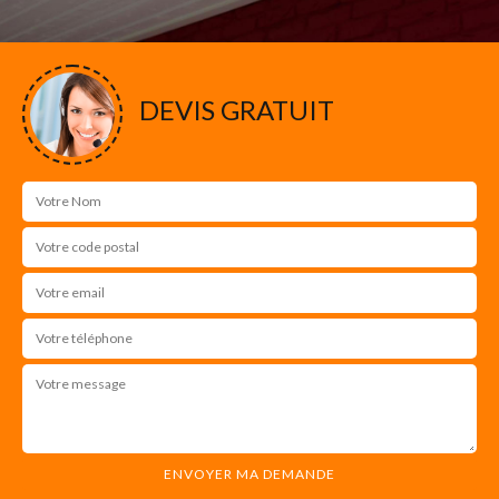
DEVIS GRATUIT