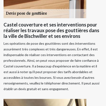
Castel couverture et ses interventions pour
réaliser les travaux pose des gouttières dans
la ville de Bischwiller et ses environs
Les opérations de pose des gouttières sont des interventions
assurément très complexes et très dangereuses. En effet, il est
indispensable de réaliser ces interventions en contactant des
professionnels. Ainsi, on peut vous proposer de faire confiance à
Castel couverture. Il a beaucoup d'expérience en la matière et il
est aussi à noter qu'il peut proposer des tarifs abordables et
accessibles à toutes les bourses. Si vous avez besoin d'autres
renseignements, veuillez le téléphoner directement. Il peut aussi
établir un devis gratuit et sans engagement.