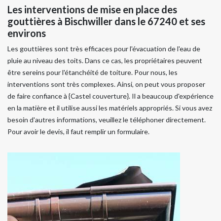
Les interventions de mise en place des
gouttières à Bischwiller dans le 67240 et ses
environs
Les gouttières sont très efficaces pour l'évacuation de l'eau de
pluie au niveau des toits. Dans ce cas, les propriétaires peuvent
être sereins pour l'étanchéité de toiture. Pour nous, les
interventions sont très complexes. Ainsi, on peut vous proposer
de faire confiance à {Castel couverture}. Il a beaucoup d'expérience
en la matière et il utilise aussi les matériels appropriés. Si vous avez
besoin d'autres informations, veuillez le téléphoner directement.
Pour avoir le devis, il faut remplir un formulaire.