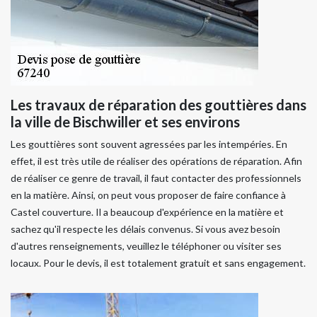
Les travaux de réparation des gouttières dans
la ville de Bischwiller et ses environs
Les gouttières sont souvent agressées par les intempéries. En
effet, il est très utile de réaliser des opérations de réparation. Afin
de réaliser ce genre de travail, il faut contacter des professionnels
en la matière. Ainsi, on peut vous proposer de faire confiance à
Castel couverture. Il a beaucoup d'expérience en la matière et
sachez qu'il respecte les délais convenus. Si vous avez besoin
d'autres renseignements, veuillez le téléphoner ou visiter ses
locaux. Pour le devis, il est totalement gratuit et sans engagement.