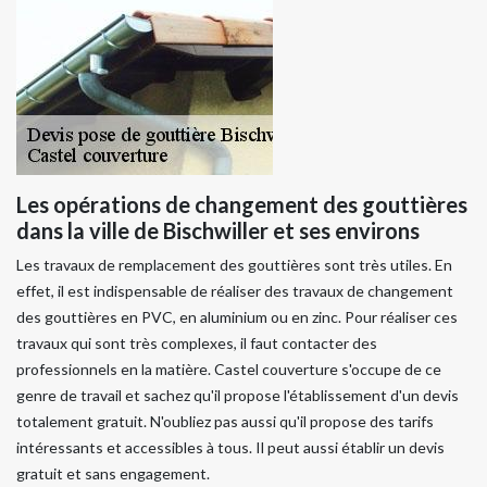
Les opérations de changement des gouttières
dans la ville de Bischwiller et ses environs
Les travaux de remplacement des gouttières sont très utiles. En
effet, il est indispensable de réaliser des travaux de changement
des gouttières en PVC, en aluminium ou en zinc. Pour réaliser ces
travaux qui sont très complexes, il faut contacter des
professionnels en la matière. Castel couverture s'occupe de ce
genre de travail et sachez qu'il propose l'établissement d'un devis
totalement gratuit. N'oubliez pas aussi qu'il propose des tarifs
intéressants et accessibles à tous. Il peut aussi établir un devis
gratuit et sans engagement.