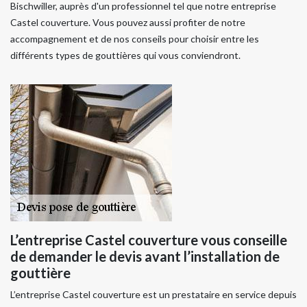
Bischwiller, auprès d'un professionnel tel que notre entreprise
Castel couverture. Vous pouvez aussi profiter de notre
accompagnement et de nos conseils pour choisir entre les
différents types de gouttières qui vous conviendront.
L’entreprise Castel couverture vous conseille
de demander le devis avant l’installation de
gouttière
L’entreprise Castel couverture est un prestataire en service depuis