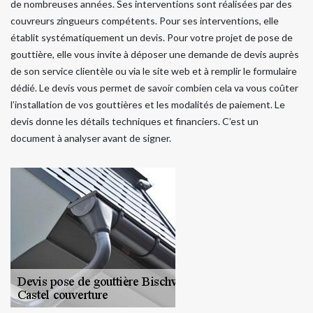
de nombreuses années. Ses interventions sont réalisées par des
couvreurs zingueurs compétents. Pour ses interventions, elle
établit systématiquement un devis. Pour votre projet de pose de
gouttière, elle vous invite à déposer une demande de devis auprès
de son service clientèle ou via le site web et à remplir le formulaire
dédié. Le devis vous permet de savoir combien cela va vous coûter
l’installation de vos gouttières et les modalités de paiement. Le
devis donne les détails techniques et financiers. C’est un
document à analyser avant de signer.