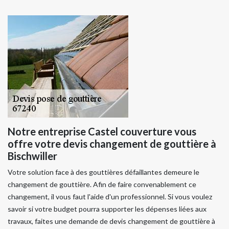
Notre entreprise Castel couverture vous
offre votre devis changement de gouttière à
Bischwiller
Votre solution face à des gouttières défaillantes demeure le
changement de gouttière. Afin de faire convenablement ce
changement, il vous faut l'aide d'un professionnel. Si vous voulez
savoir si votre budget pourra supporter les dépenses liées aux
travaux, faites une demande de devis changement de gouttière à