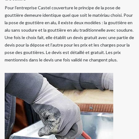
Pour l’entreprise Castel couverture le principe de la pose de
gouttière demeure identique quel que soit le matériau choisi. Pour
la pose de gouttière en alu, il existe deux modèles : la gouttière en
alu sans soudure et la gouttière en alu traditionnelle avec soudure.
Une fois le choix fait, elle établit un devis gratuit avec une partie de
devis pour la dépose et l’autre pour les prix et les charges pour la
pose des gouttières. Le devis est détaillé et gratuit. Les prix
mentionnés dans le devis une fois validé ne changent plus.