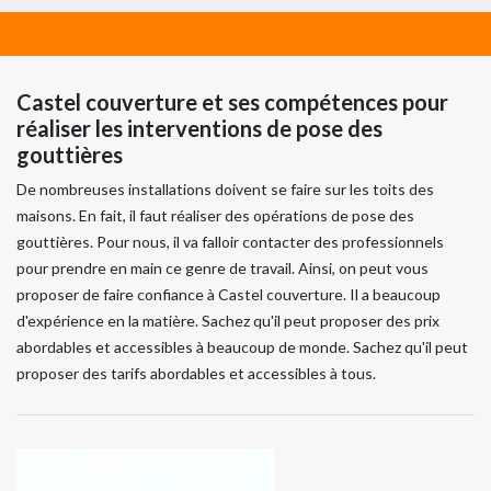
Castel couverture et ses compétences pour
réaliser les interventions de pose des
gouttières
De nombreuses installations doivent se faire sur les toits des
maisons. En fait, il faut réaliser des opérations de pose des
gouttières. Pour nous, il va falloir contacter des professionnels
pour prendre en main ce genre de travail. Ainsi, on peut vous
proposer de faire confiance à Castel couverture. Il a beaucoup
d'expérience en la matière. Sachez qu'il peut proposer des prix
abordables et accessibles à beaucoup de monde. Sachez qu'il peut
proposer des tarifs abordables et accessibles à tous.