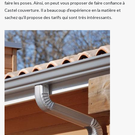
faire les poses. Ainsi, on peut vous proposer de faire confiance à
Castel couverture. Il a beaucoup d'expérience en la matière et
sachez qu'il propose des tarifs qui sont très intéressants.