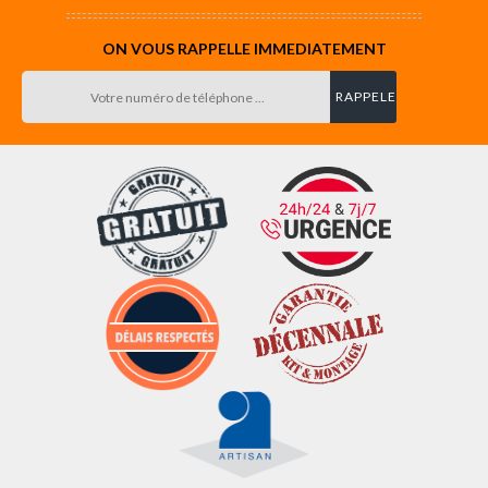
ON VOUS RAPPELLE IMMEDIATEMENT