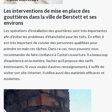
Les interventions de mise en place des
gouttières dans la ville de Berstett et ses
environs
Les opérations d'installation des gouttières sont très importantes
afin d'éviter les problèmes d'étanchéité pour les toits. En effet, il
est très important de convier des personnes qualifiées pour
prendre en main ces tâches. Dans ce cas, nous pouvons vous
recommander de faire confiance à Castel couverture. Il a beaucoup
d'expérience en la matière. Sachez qu'il propose des tarifs
intéressants. Si vous voulez d'autres renseignements, il suffit de
visiter son site Internet. Il utilise aussi des matériels efficaces et
modernes.