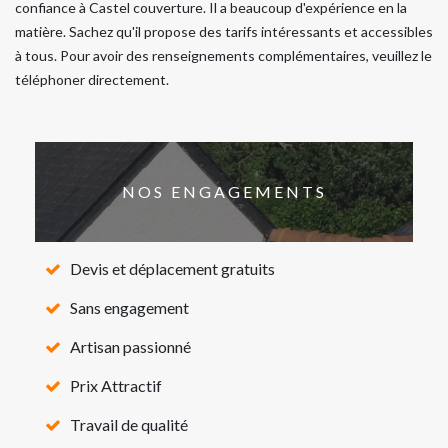
confiance à Castel couverture. Il a beaucoup d'expérience en la
matière. Sachez qu'il propose des tarifs intéressants et accessibles
à tous. Pour avoir des renseignements complémentaires, veuillez le
téléphoner directement.
NOS ENGAGEMENTS
Devis et déplacement gratuits
Sans engagement
Artisan passionné
Prix Attractif
Travail de qualité