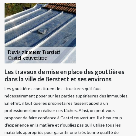
Les travaux de mise en place des gouttières
dans la ville de Berstett et ses environs
Les gouttières constituent les structures qu'il faut
nécessairement poser sur les parties supérieures des immeubles.
En effet, il faut que les propriétaires fassent appel à un
professionnel pour réaliser ces tâches. Ainsi, on peut vous
proposer de faire confiance à Castel couverture. Il a beaucoup
d'expérience en la matière et n'oubliez pas qu'il utilise tous les
matériels appropriés pour garantir une très bonne qualité de