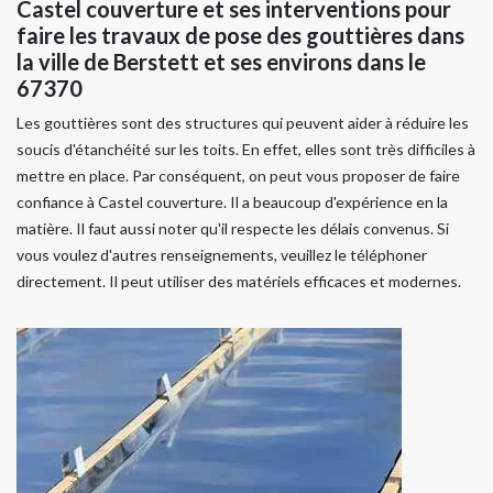
Castel couverture et ses interventions pour
faire les travaux de pose des gouttières dans
la ville de Berstett et ses environs dans le
67370
Les gouttières sont des structures qui peuvent aider à réduire les
soucis d'étanchéité sur les toits. En effet, elles sont très difficiles à
mettre en place. Par conséquent, on peut vous proposer de faire
confiance à Castel couverture. Il a beaucoup d'expérience en la
matière. Il faut aussi noter qu'il respecte les délais convenus. Si
vous voulez d'autres renseignements, veuillez le téléphoner
directement. Il peut utiliser des matériels efficaces et modernes.