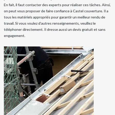
En fait, il faut contacter des experts pour réaliser ces tâches. Ainsi,
on peut vous proposer de faire confiance à Castel couverture. Il a
tous les matériels appropriés pour garantir un meilleur rendu de
travail. Si vous voulez d'autres renseignements, veuillez le
téléphoner directement. Il dresse aussi un devis gratuit et sans
engagement.