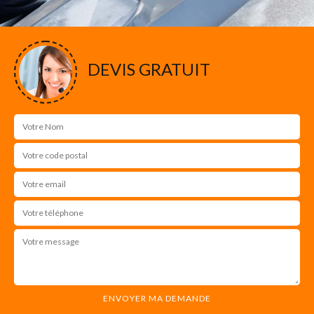
DEVIS GRATUIT