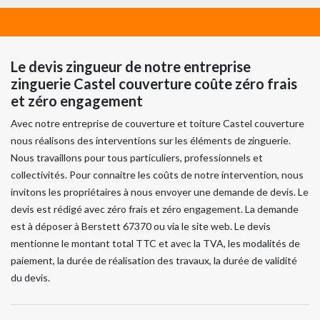
Le devis zingueur de notre entreprise
zinguerie Castel couverture coûte zéro frais
et zéro engagement
Avec notre entreprise de couverture et toiture Castel couverture
nous réalisons des interventions sur les éléments de zinguerie.
Nous travaillons pour tous particuliers, professionnels et
collectivités. Pour connaitre les coûts de notre intervention, nous
invitons les propriétaires à nous envoyer une demande de devis. Le
devis est rédigé avec zéro frais et zéro engagement. La demande
est à déposer à Berstett 67370 ou via le site web. Le devis
mentionne le montant total TTC et avec la TVA, les modalités de
paiement, la durée de réalisation des travaux, la durée de validité
du devis.