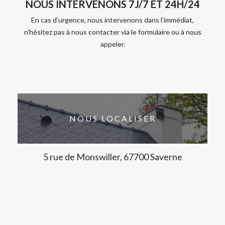
NOUS INTERVENONS 7J/7 ET 24H/24
En cas d’urgence, nous intervenons dans l’immédiat,
n’hésitez pas à nous contacter via le formulaire ou à nous
appeler.
NOUS LOCALISER
5 rue de Monswiller, 67700 Saverne