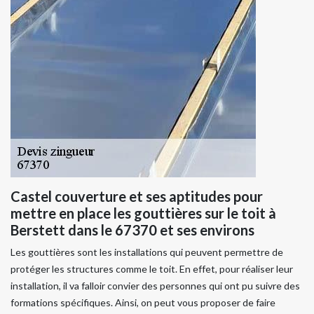
Castel couverture et ses aptitudes pour
mettre en place les gouttières sur le toit à
Berstett dans le 67370 et ses environs
Les gouttières sont les installations qui peuvent permettre de
protéger les structures comme le toit. En effet, pour réaliser leur
installation, il va falloir convier des personnes qui ont pu suivre des
formations spécifiques. Ainsi, on peut vous proposer de faire