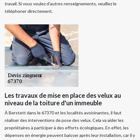
travail. Si vous voulez d'autres renseignements, veuillez le
téléphoner directement.
Les travaux de mise en place des velux au
niveau de la toiture d'un immeuble
À Berstett dans le 67370 et les localités avoisinantes, il faut
réaliser des interventions de pose des velux. Cela va aider les
propriétaires à participer à des efforts écologiques. En effet, les
dépenses en énergie peuvent baisser après leur installation, car il y