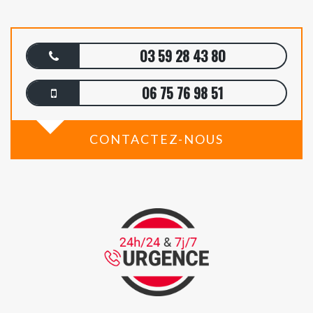
03 59 28 43 80
06 75 76 98 51
CONTACTEZ-NOUS