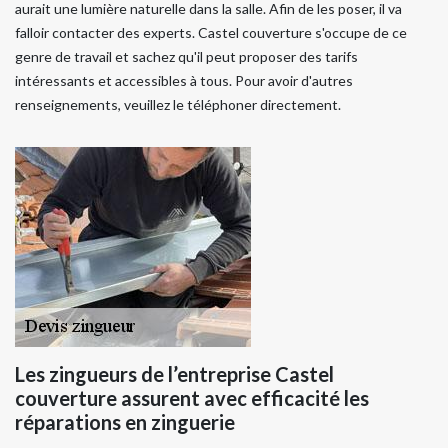
aurait une lumière naturelle dans la salle. Afin de les poser, il va
falloir contacter des experts. Castel couverture s'occupe de ce
genre de travail et sachez qu'il peut proposer des tarifs
intéressants et accessibles à tous. Pour avoir d'autres
renseignements, veuillez le téléphoner directement.
Les zingueurs de l’entreprise Castel
couverture assurent avec efficacité les
réparations en zinguerie