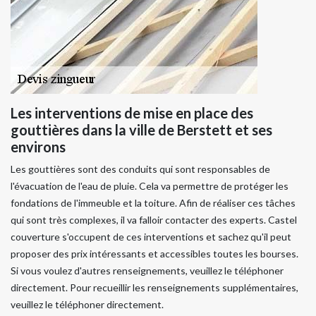
Les interventions de mise en place des
gouttières dans la ville de Berstett et ses
environs
Les gouttières sont des conduits qui sont responsables de
l'évacuation de l'eau de pluie. Cela va permettre de protéger les
fondations de l'immeuble et la toiture. Afin de réaliser ces tâches
qui sont très complexes, il va falloir contacter des experts. Castel
couverture s'occupent de ces interventions et sachez qu'il peut
proposer des prix intéressants et accessibles toutes les bourses.
Si vous voulez d'autres renseignements, veuillez le téléphoner
directement. Pour recueillir les renseignements supplémentaires,
veuillez le téléphoner directement.