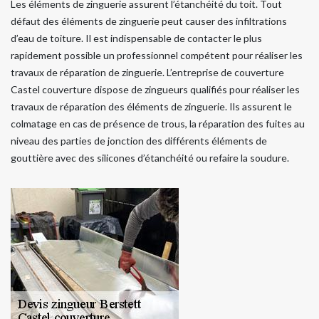
Les éléments de zinguerie assurent l’étanchéité du toit. Tout
défaut des éléments de zinguerie peut causer des infiltrations
d’eau de toiture. Il est indispensable de contacter le plus
rapidement possible un professionnel compétent pour réaliser les
travaux de réparation de zinguerie. L’entreprise de couverture
Castel couverture dispose de zingueurs qualifiés pour réaliser les
travaux de réparation des éléments de zinguerie. Ils assurent le
colmatage en cas de présence de trous, la réparation des fuites au
niveau des parties de jonction des différents éléments de
gouttière avec des silicones d’étanchéité ou refaire la soudure.