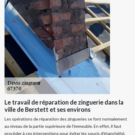
Le travail de réparation de zinguerie dans la
ville de Berstett et ses environs
Les opérations de réparation des zingueries se font normalement
au niveau de la partie supérieure de l'immeuble. En effet, il faut
procéder à ces interventions pour éviter les soucis d'étanchéité.