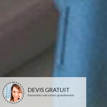
DEVIS GRATUIT
Demandez votre devis gratuitement