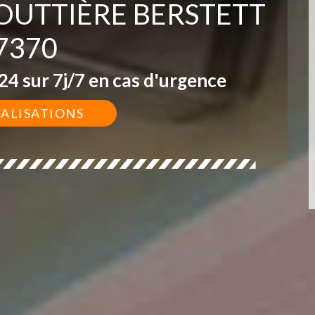
GOUTTIÈRE BERSTETT
7370
4 sur 7j/7 en cas d'urgence
ÉALISATIONS