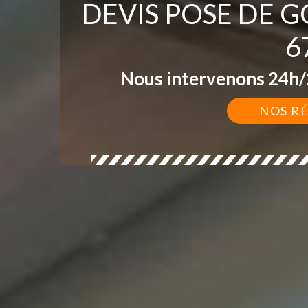
DEVIS POSE DE 
6
Nous intervenons 24h/2
NOS R