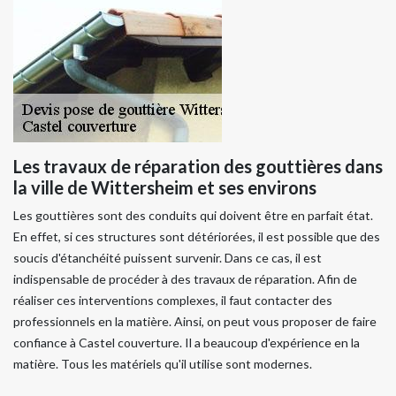
Les travaux de réparation des gouttières dans
la ville de Wittersheim et ses environs
Les gouttières sont des conduits qui doivent être en parfait état.
En effet, si ces structures sont détériorées, il est possible que des
soucis d'étanchéité puissent survenir. Dans ce cas, il est
indispensable de procéder à des travaux de réparation. Afin de
réaliser ces interventions complexes, il faut contacter des
professionnels en la matière. Ainsi, on peut vous proposer de faire
confiance à Castel couverture. Il a beaucoup d'expérience en la
matière. Tous les matériels qu'il utilise sont modernes.