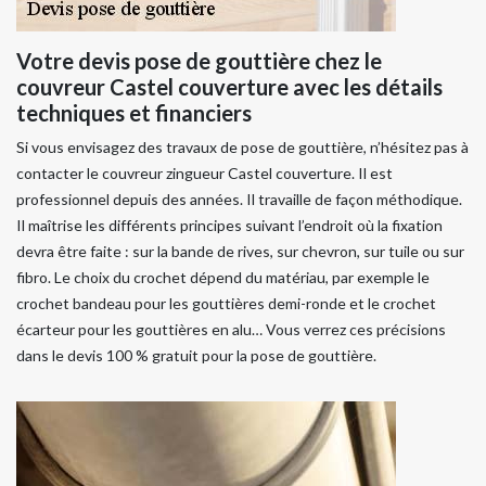
Votre devis pose de gouttière chez le
couvreur Castel couverture avec les détails
techniques et financiers
Si vous envisagez des travaux de pose de gouttière, n’hésitez pas à
contacter le couvreur zingueur Castel couverture. Il est
professionnel depuis des années. Il travaille de façon méthodique.
Il maîtrise les différents principes suivant l’endroit où la fixation
devra être faite : sur la bande de rives, sur chevron, sur tuile ou sur
fibro. Le choix du crochet dépend du matériau, par exemple le
crochet bandeau pour les gouttières demi-ronde et le crochet
écarteur pour les gouttières en alu… Vous verrez ces précisions
dans le devis 100 % gratuit pour la pose de gouttière.