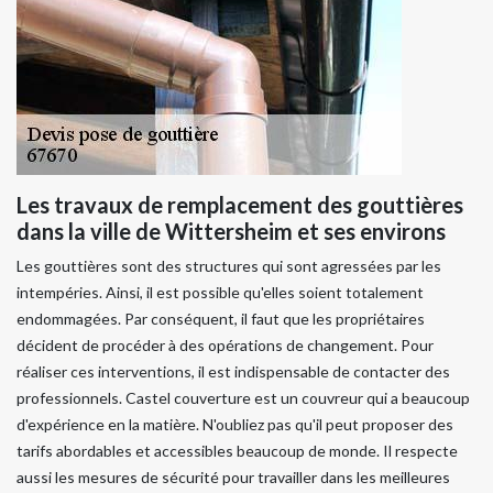
Les travaux de remplacement des gouttières
dans la ville de Wittersheim et ses environs
Les gouttières sont des structures qui sont agressées par les
intempéries. Ainsi, il est possible qu'elles soient totalement
endommagées. Par conséquent, il faut que les propriétaires
décident de procéder à des opérations de changement. Pour
réaliser ces interventions, il est indispensable de contacter des
professionnels. Castel couverture est un couvreur qui a beaucoup
d'expérience en la matière. N'oubliez pas qu'il peut proposer des
tarifs abordables et accessibles beaucoup de monde. Il respecte
aussi les mesures de sécurité pour travailler dans les meilleures