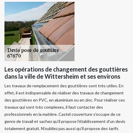
Les opérations de changement des gouttières
dans la ville de Wittersheim et ses environs
Les travaux de remplacement des gouttières sont très utiles. En
effet, il est indispensable de réaliser des travaux de changement
des gouttières en PVC, en aluminium ou en zinc. Pour réaliser ces
travaux qui sont très complexes, il faut contacter des
professionnels en la matière. Castel couverture s'occupe de ce
genre de travail et sachez qu'il propose l'établissement d'un devis
totalement gratuit. N'oubliez pas aussi qu'il propose des tarifs