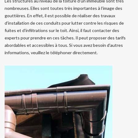
Les structures au niveau de la toiture d'un immeuble sont très
nombreuses. Elles sont toutes très importantes à l'image des
gouttières. En effet, il est possible de réaliser des travaux
d'installation de ces conduits pour lutter contre les risques de
fuites et d'infiltrations sur le toit. Ainsi, il faut contacter des
experts pour prendre en ces tâches. Il peut proposer des tarifs
abordables et accessibles à tous. Si vous avez besoin d'autres
informations, veuillez le téléphoner directement.