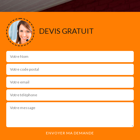
DEVIS GRATUIT