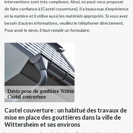
interventions sont très complexes. Ainsi, on peut vous proposer
de faire confiance à {Castel couverture}. Il a beaucoup d'expérience
en la matière et il utilise aussi les matériels appropriés. Si vous avez
besoin d'autres informations, veuillez le téléphoner directement.
Pour avoir le devis, il faut remplir un formulaire.
Castel couverture : un habitué des travaux de
mise en place des gouttières dans la ville de
Wittersheim et ses environs