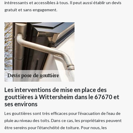
intéressants et accessibles à tous. Il peut aussi établir un devis
gratuit et sans engagement.
Les interventions de mise en place des
gouttières à Wittersheim dans le 67670 et
ses environs
Les gouttières sont très efficaces pour l'évacuation de l'eau de
pluie au niveau des toits. Dans ce cas, les propriétaires peuvent
être sereins pour l'étanchéité de toiture. Pour nous, les