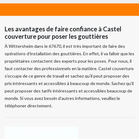
Les avantages de faire confiance à Castel
couverture pour poser les gouttières
À Wittersheim dans le 67670, il est très important de faire des
opérations d'installation des gouttières. En effet, il va falloir que les
propriétaires contactent des experts pour les poses. Pour nous, il
faut contacter des professionnels en la matière. Castel couverture
s'occupe de ce genre de travail et sachez qu'il peut proposer des
prix intéressants et accessibles à beaucoup de monde. Sachez qu'il
peut proposer des tarifs intéressants et accessibles beaucoup de
monde. Si vous avez besoin d'autres informations, veuillez le
téléphoner directement.