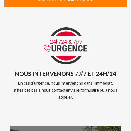
NOUS INTERVENONS 7J/7 ET 24H/24
En cas d’urgence, nous intervenons dans l’immédiat,
n’hésitez pas à nous contacter via le formulaire ou à nous
appeler.