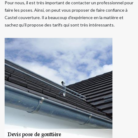
Pour nous, il est très important de contacter un professionnel pour
faire les poses. Ainsi, on peut vous proposer de faire confiance à
Castel couverture. Il a beaucoup d'expérience en la matière et
sachez qu'il propose des tarifs qui sont très intéressants.