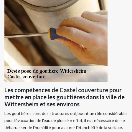
Les compétences de Castel couverture pour
mettre en place les gouttières dans la ville de
Wittersheim et ses environs
Les gouttières sont des structures qui jouent un rôle considérable
pour l'évacuation de l'eau de pluie. En effet, il est nécessaire de se
débarrasser de l'humidité pour assurer l'étanchéité de la surface.