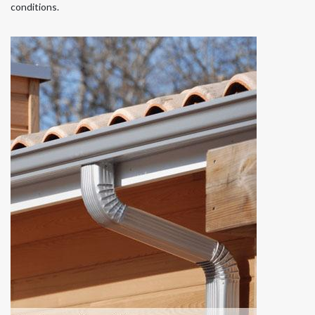
conditions.