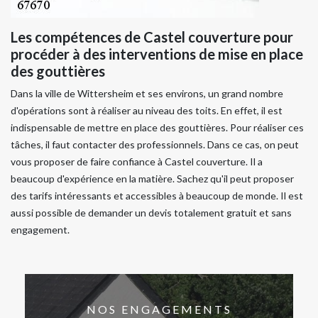
Les compétences de Castel couverture pour
procéder à des interventions de mise en place
des gouttières
Dans la ville de Wittersheim et ses environs, un grand nombre
d'opérations sont à réaliser au niveau des toits. En effet, il est
indispensable de mettre en place des gouttières. Pour réaliser ces
tâches, il faut contacter des professionnels. Dans ce cas, on peut
vous proposer de faire confiance à Castel couverture. Il a
beaucoup d'expérience en la matière. Sachez qu'il peut proposer
des tarifs intéressants et accessibles à beaucoup de monde. Il est
aussi possible de demander un devis totalement gratuit et sans
engagement.
NOS ENGAGEMENTS