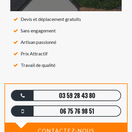
Devis et déplacement gratuits
Sans engagement
Artisan passionné
Prix Attractif
Travail de qualité
03 59 28 43 80
06 75 76 98 51
CONTACTEZ-NOUS