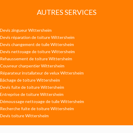
AUTRES SERVICES
Devis zingueur Wittersheim
Devis réparation de toiture Wittersheim
Devis changement de tuile Wittersheim
Devis nettoyage de toiture Wittersheim
Rehaussement de toiture Wittersheim
Couvreur charpentier Wittersheim
Réparateur installateur de velux Wittersheim
Bâchage de toiture Wittersheim
Devis fuite de toiture Wittersheim
Entreprise de toiture Wittersheim
Démoussage nettoyage de tuile Wittersheim
Recherche fuite de toiture Wittersheim
Devis toiture Wittersheim