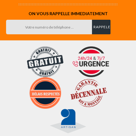
ON VOUS RAPPELLE IMMEDIATEMENT