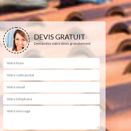
DEVIS GRATUIT
Demandez votre devis gratuitement